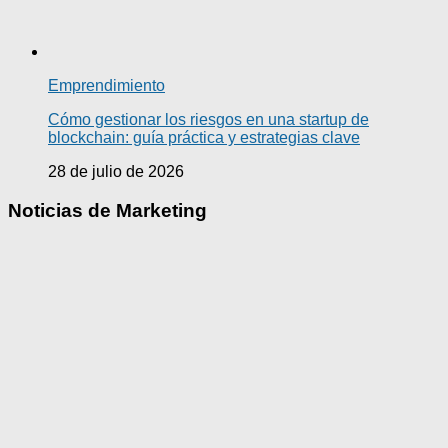
Emprendimiento
Cómo gestionar los riesgos en una startup de
blockchain: guía práctica y estrategias clave
28 de julio de 2026
Noticias de Marketing