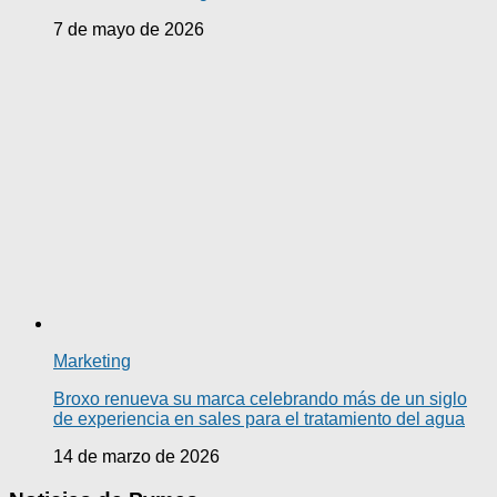
7 de mayo de 2026
Marketing
Broxo renueva su marca celebrando más de un siglo
de experiencia en sales para el tratamiento del agua
14 de marzo de 2026