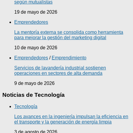
según mutualistas
19 de mayo de 2026
Emprendedores
La mentoría externa se consolida como herramienta
para mejorar la gestión del marketing digital
10 de mayo de 2026
Emprendedores
/
Emprendimiento
Servicios de lavandería industrial sostienen
operaciones en sectores de alta demanda
9 de mayo de 2026
Noticias de Tecnología
Tecnología
Los avances en la ingeniería impulsan la eficiencia en
el transporte y la generación de energía limpia
3 de agosto de 2026