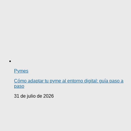
Pymes
Cómo adaptar tu pyme al entorno digital: guía paso a
paso
31 de julio de 2026