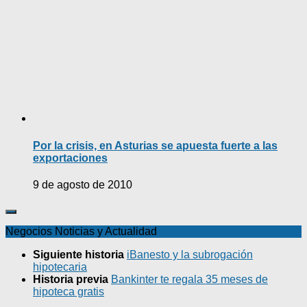
Por la crisis, en Asturias se apuesta fuerte a las
exportaciones
9 de agosto de 2010
Negocios Noticias y Actualidad
Siguiente historia
iBanesto y la subrogación
hipotecaria
Historia previa
Bankinter te regala 35 meses de
hipoteca gratis