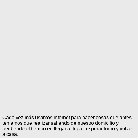
Cada vez más usamos internet para hacer cosas que antes
teníamos que realizar saliendo de nuestro domicilio y
perdiendo el tiempo en llegar al lugar, esperar turno y volver
a casa.