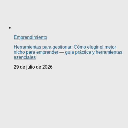
Emprendimiento
Herramientas para gestionar: Cómo elegir el mejor
nicho para emprender — guía práctica y herramientas
esenciales
29 de julio de 2026