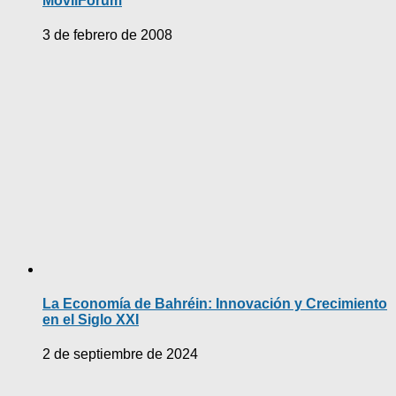
MovilForum
3 de febrero de 2008
La Economía de Bahréin: Innovación y Crecimiento
en el Siglo XXI
2 de septiembre de 2024