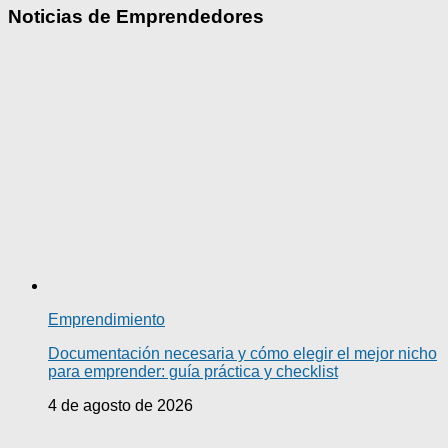
Noticias de Emprendedores
Emprendimiento
Documentación necesaria y cómo elegir el mejor nicho
para emprender: guía práctica y checklist
4 de agosto de 2026