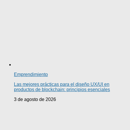
Emprendimiento
Las mejores prácticas para el diseño UX/UI en
productos de blockchain: principios esenciales
3 de agosto de 2026