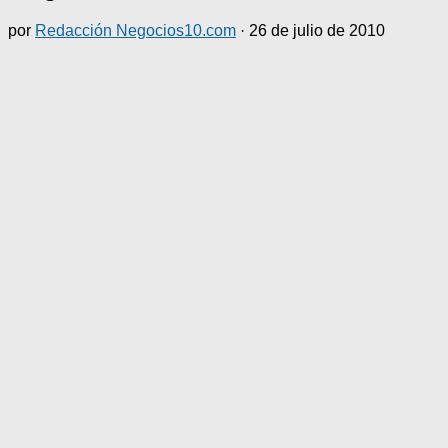
por
Redacción Negocios10.com
·
26 de julio de 2010