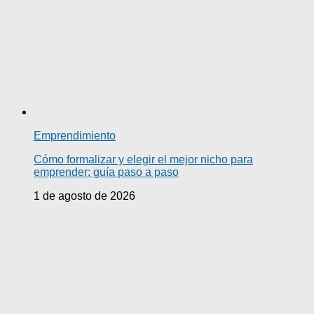
Emprendimiento
Cómo formalizar y elegir el mejor nicho para
emprender: guía paso a paso
1 de agosto de 2026