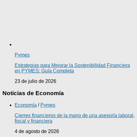
Pymes
Estrategias para Mejorar la Sostenibilidad Financiera
en PYMES: Guía Completa
23 de julio de 2026
Noticias de Economía
Economía
/
Pymes
Cierres financieros de la mano de una asesoría laboral,
fiscal y financiera
4 de agosto de 2026