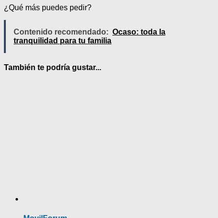
¿Qué más puedes pedir?
Contenido recomendado:
Ocaso: toda la
tranquilidad para tu familia
También te podría gustar...