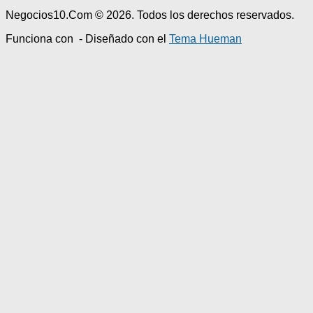
Negocios10.Com © 2026. Todos los derechos reservados.
Funciona con
- Diseñado con el
Tema Hueman