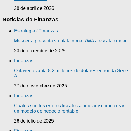
28 de abril de 2026
Noticias de Finanzas
Estrategia
/
Finanzas
Metaterra presenta su plataforma RWA a escala ciudad
23 de diciembre de 2025
Finanzas
Onlayer levanta 8,2 millones de dólares en ronda Serie
A
27 de noviembre de 2025
Finanzas
Cuáles son los errores fiscales al iniciar y cómo crear
un modelo de negocio rentable
26 de julio de 2025
Finanzas