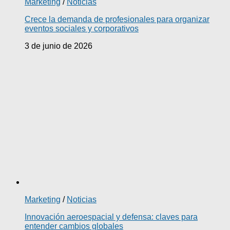
Marketing
/
Noticias
Crece la demanda de profesionales para organizar
eventos sociales y corporativos
3 de junio de 2026
Marketing
/
Noticias
Innovación aeroespacial y defensa: claves para
entender cambios globales