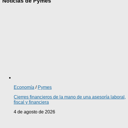
Noticias de Pymes
Economía
/
Pymes
Cierres financieros de la mano de una asesoría laboral,
fiscal y financiera
4 de agosto de 2026