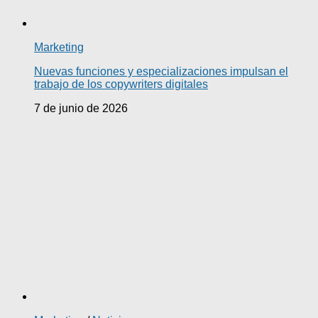
Marketing
Nuevas funciones y especializaciones impulsan el
trabajo de los copywriters digitales
7 de junio de 2026