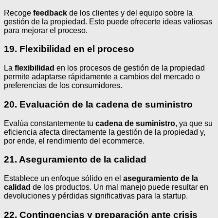
Recoge
feedback
de los clientes y del equipo sobre la
gestión de la propiedad. Esto puede ofrecerte ideas valiosas
para mejorar el proceso.
19. Flexibilidad en el proceso
La
flexibilidad
en los procesos de gestión de la propiedad
permite adaptarse rápidamente a cambios del mercado o
preferencias de los consumidores.
20. Evaluación de la cadena de suministro
Evalúa constantemente tu
cadena de suministro
, ya que su
eficiencia afecta directamente la gestión de la propiedad y,
por ende, el rendimiento del ecommerce.
21. Aseguramiento de la calidad
Establece un enfoque sólido en el
aseguramiento de la
calidad
de los productos. Un mal manejo puede resultar en
devoluciones y pérdidas significativas para la startup.
22. Contingencias y preparación ante crisis