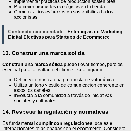
Implementar prácticas de producción sostenibles.
Promover productos ecológicos en tu tienda.
Comunicar tus esfuerzos en sostenibilidad a los
accionistas.
Contenido recomendado:
Estrategias de Marketing
Digital Efectivas para Startups de Ecommerce
13. Construir una marca sólida
Construir una marca sólida
puede llevar tiempo, pero es
esencial para la lealtad del cliente. Para lograrlo:
Define y comunica una propuesta de valor única.
Utiliza un tono y estilo de comunicación coherente en
todos los canales.
Involucra a la comunidad a través de iniciativas
sociales y culturales.
14. Respetar la regulación y normativas
Es fundamental
cumplir con regulaciones
locales e
internacionales relacionadas con el ecommerce. Considera: