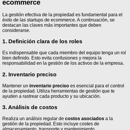
ecommerce
La gestión efectiva de la propiedad es fundamental para el
éxito de las startups de ecommerce. A continuación, se
destacan las claves más importantes que deben
considerarse.
1. Definición clara de los roles
Es indispensable que cada miembro del equipo tenga un rol
bien definido. Esto evita confusiones y mejora la
responsabilidad en la gestión de los activos de la empresa.
2. Inventario preciso
Mantener un
inventario preciso
es esencial para el control
de la propiedad. Utiliza herramientas de gestión que te
ayuden a rastrear cada producto y su ubicación.
3. Análisis de costos
Realiza un análisis regular de
costos asociados
a la
gestión de la propiedad. Esto incluye costes de
almacenamiento, transporte y mantenimiento.