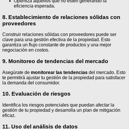
Optimiza aquellos que no estén generando la
eficiencia esperada.
8. Establecimiento de relaciones sólidas con
proveedores
Construir relaciones sólidas con proveedores puede ser
clave para una gestión efectiva de la propiedad. Esto
garantiza un flujo constante de productos y una mejor
negociación en costos.
9. Monitoreo de tendencias del mercado
Asegúrate de
monitorear las tendencias
del mercado. Esto
te permitirá ajustar tu gestión de la propiedad para satisfacer
la demanda del consumidor.
10. Evaluación de riesgos
Identifica los riesgos potenciales que puedan afectar la
gestión de tu propiedad y desarrolla un plan de mitigación
eficaz.
11. Uso del análisis de datos