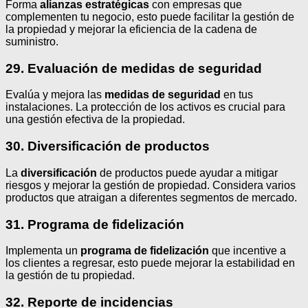
Forma
alianzas estratégicas
con empresas que
complementen tu negocio, esto puede facilitar la gestión de
la propiedad y mejorar la eficiencia de la cadena de
suministro.
29. Evaluación de medidas de seguridad
Evalúa y mejora las
medidas de seguridad
en tus
instalaciones. La protección de los activos es crucial para
una gestión efectiva de la propiedad.
30. Diversificación de productos
La
diversificación
de productos puede ayudar a mitigar
riesgos y mejorar la gestión de propiedad. Considera varios
productos que atraigan a diferentes segmentos de mercado.
31. Programa de fidelización
Implementa un
programa de fidelización
que incentive a
los clientes a regresar, esto puede mejorar la estabilidad en
la gestión de tu propiedad.
32. Reporte de incidencias