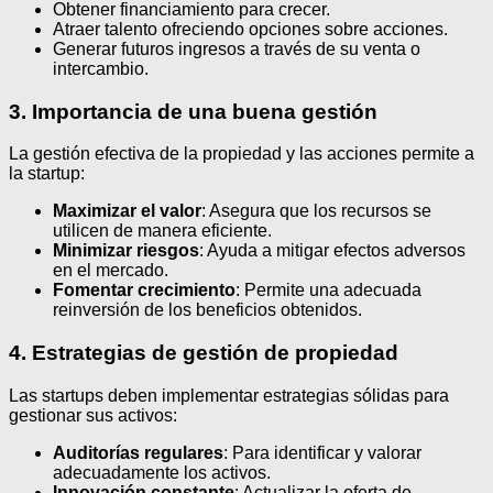
Obtener financiamiento para crecer.
Atraer talento ofreciendo opciones sobre acciones.
Generar futuros ingresos a través de su venta o
intercambio.
3. Importancia de una buena gestión
La gestión efectiva de la propiedad y las acciones permite a
la startup:
Maximizar el valor
: Asegura que los recursos se
utilicen de manera eficiente.
Minimizar riesgos
: Ayuda a mitigar efectos adversos
en el mercado.
Fomentar crecimiento
: Permite una adecuada
reinversión de los beneficios obtenidos.
4. Estrategias de gestión de propiedad
Las startups deben implementar estrategias sólidas para
gestionar sus activos:
Auditorías regulares
: Para identificar y valorar
adecuadamente los activos.
Innovación constante
: Actualizar la oferta de