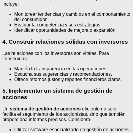
incluye:
Monitorear tendencias y cambios en el comportamiento
del consumidor.
Evaluar la competencia y sus estrategias.
Identificar oportunidades de mejora o expansión.
4. Construir relaciones sólidas con inversores
Las relaciones con los inversores son vitales. Para
construirlas:
Mantén la transparencia en las operaciones.
Escucha sus sugerencias y recomendaciones.
Ofrece retornos justos y reportes financieros claros.
5. Implementar un sistema de gestión de
acciones
Un
sistema de gestión de acciones
eficiente no solo
facilita el seguimiento de los accionistas, sino que también
proporciona informes precisos. Considera:
Utilizar software especializado en gestión de acciones.