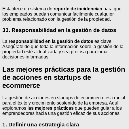
Establece un sistema de
reporte de incidencias
para que
los empleados puedan comunicar fácilmente cualquier
problema relacionado con la gestión de la propiedad.
33. Responsabilidad en la gestión de datos
La
responsabilidad en la gestión de datos
es clave.
Asegúrate de que toda la información sobre la gestión de la
propiedad esté actualizada y sea precisa para tomar
decisiones informadas.
Las mejores prácticas para la gestión
de acciones en startups de
ecommerce
La gestión de acciones en startups de ecommerce es crucial
para el éxito y crecimiento sostenido de la empresa. Aquí
exploramos
las mejores prácticas
que pueden guiar a los
emprendedores hacia una gestión eficaz de sus acciones.
1. Definir una estrategia clara