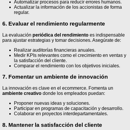
Automatizar procesos para reducir errores humanos.
Actualizar la información de los accionistas de forma
regular.
6. Evaluar el rendimiento regularmente
La evaluación
periódica del rendimiento
es indispensable
para ajustar estrategias y tomar decisiones. Asegúrate de:
Realizar auditorías financieras anuales.
Medir KPIs relevantes como el crecimiento en ventas y
la satisfacción del cliente.
Comparar el rendimiento con los objetivos iniciales.
7. Fomentar un ambiente de innovación
La innovación es clave en el ecommerce. Fomenta un
ambiente creativo
donde los empleados puedan:
Proponer nuevas ideas y soluciones.
Participar en programas de capacitación y desarrollo.
Colaborar en proyectos interdepartamentales.
8. Mantener la satisfacción del cliente