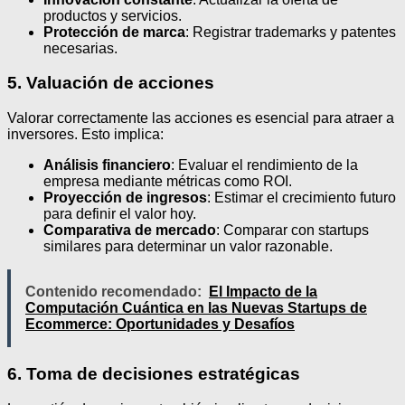
productos y servicios.
Protección de marca
: Registrar trademarks y patentes
necesarias.
5. Valuación de acciones
Valorar correctamente las acciones es esencial para atraer a
inversores. Esto implica:
Análisis financiero
: Evaluar el rendimiento de la
empresa mediante métricas como ROI.
Proyección de ingresos
: Estimar el crecimiento futuro
para definir el valor hoy.
Comparativa de mercado
: Comparar con startups
similares para determinar un valor razonable.
Contenido recomendado:
El Impacto de la
Computación Cuántica en las Nuevas Startups de
Ecommerce: Oportunidades y Desafíos
6. Toma de decisiones estratégicas