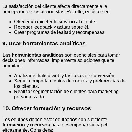
La satisfacción del cliente afecta directamente a la
percepción de los accionistas. Por ello, enfócate en:
Ofrecer un excelente servicio al cliente.
Recoger feedback y actuar sobre él.
Crear programas de lealtad y recompensas.
9. Usar herramientas analíticas
Las herramientas analíticas
son esenciales para tomar
decisiones informadas. Implementa soluciones que te
permitan:
Analizar el tráfico web y las tasas de conversión.
Seguir comportamientos de compra y preferencias de
los clientes.
Realizar segmentación de clientes para marketing
personalizado.
10. Ofrecer formación y recursos
Los equipos deben estar equipados con suficiente
formación y recursos
para desempeñar su papel
eficazmente. Considera: