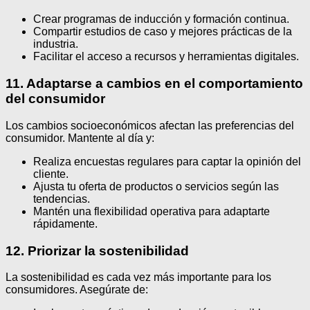
Crear programas de inducción y formación continua.
Compartir estudios de caso y mejores prácticas de la
industria.
Facilitar el acceso a recursos y herramientas digitales.
11. Adaptarse a cambios en el comportamiento
del consumidor
Los cambios socioeconómicos afectan las preferencias del
consumidor. Mantente al día y:
Realiza encuestas regulares para captar la opinión del
cliente.
Ajusta tu oferta de productos o servicios según las
tendencias.
Mantén una flexibilidad operativa para adaptarte
rápidamente.
12. Priorizar la sostenibilidad
La sostenibilidad es cada vez más importante para los
consumidores. Asegúrate de: