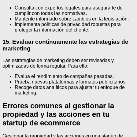
Consulta con expertos legales para asegurarte de
cumplir con todas las normativas.
Mantente informado sobre cambios en la legislación.
Implementa políticas de privacidad robustas para
proteger la información del cliente.
15. Evaluar continuamente las estrategias de
marketing
Las estrategias de marketing deben ser revisadas y
optimizadas de forma regular. Para ello:
Evalúa el rendimiento de campañas pasadas.
Prueba nuevas plataformas y formatos publicitarios.
Recoge datos analíticos para ajustar tu enfoque de
marketing.
Errores comunes al gestionar la
propiedad y las acciones en tu
startup de ecommerce
Gestionar la propiedad y las acciones en una startup de