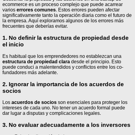
ecommerce es un proceso complejo que puede acarrear
varios
errores comunes
. Estos errores pueden afectar
significativamente tanto la operación diaria como el futuro de
la empresa. Aquí exploramos algunos de los errores más
frecuentes que deberías evitar.
1. No definir la estructura de propiedad desde
el inicio
Es habitual que los emprendedores no establezcan una
estructura de propiedad clara
desde el principio. Esto
puede conduci a malentendidos y conflictos entre los co-
fundadores más adelante.
2. Ignorar la importancia de los acuerdos de
socios
Los
acuerdos de socios
son esenciales para proteger los
intereses de cada uno. No tener un acuerdo formal puede
dar lugar a disputas y complicaciones legales.
3. No evaluar adecuadamente a los inversores