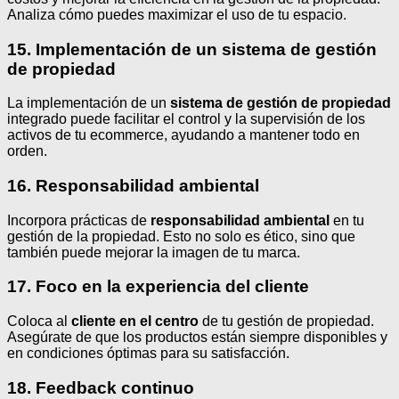
Analiza cómo puedes maximizar el uso de tu espacio.
15. Implementación de un sistema de gestión
de propiedad
La implementación de un
sistema de gestión de propiedad
integrado puede facilitar el control y la supervisión de los
activos de tu ecommerce, ayudando a mantener todo en
orden.
16. Responsabilidad ambiental
Incorpora prácticas de
responsabilidad ambiental
en tu
gestión de la propiedad. Esto no solo es ético, sino que
también puede mejorar la imagen de tu marca.
17. Foco en la experiencia del cliente
Coloca al
cliente en el centro
de tu gestión de propiedad.
Asegúrate de que los productos están siempre disponibles y
en condiciones óptimas para su satisfacción.
18. Feedback continuo