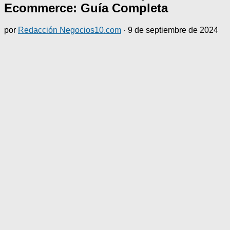
Ecommerce: Guía Completa
por
Redacción Negocios10.com
·
9 de septiembre de 2024