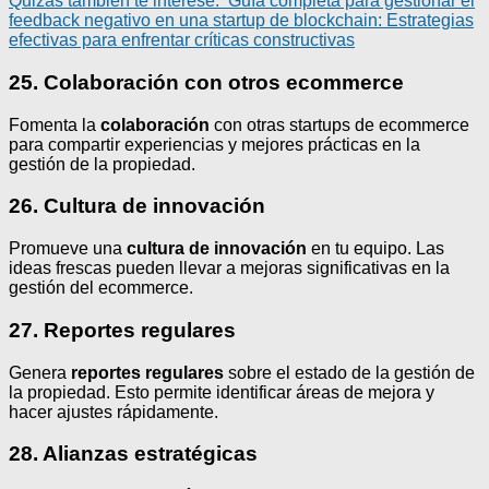
Quizás también te interese:
Guía completa para gestionar el
feedback negativo en una startup de blockchain: Estrategias
efectivas para enfrentar críticas constructivas
25. Colaboración con otros ecommerce
Fomenta la
colaboración
con otras startups de ecommerce
para compartir experiencias y mejores prácticas en la
gestión de la propiedad.
26. Cultura de innovación
Promueve una
cultura de innovación
en tu equipo. Las
ideas frescas pueden llevar a mejoras significativas en la
gestión del ecommerce.
27. Reportes regulares
Genera
reportes regulares
sobre el estado de la gestión de
la propiedad. Esto permite identificar áreas de mejora y
hacer ajustes rápidamente.
28. Alianzas estratégicas