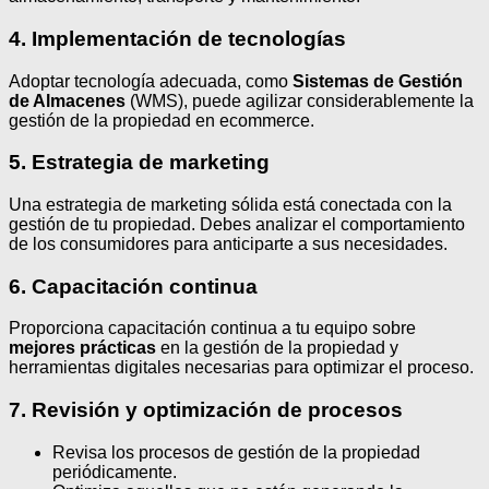
4. Implementación de tecnologías
Adoptar tecnología adecuada, como
Sistemas de Gestión
de Almacenes
(WMS), puede agilizar considerablemente la
gestión de la propiedad en ecommerce.
5. Estrategia de marketing
Una estrategia de marketing sólida está conectada con la
gestión de tu propiedad. Debes analizar el comportamiento
de los consumidores para anticiparte a sus necesidades.
6. Capacitación continua
Proporciona capacitación continua a tu equipo sobre
mejores prácticas
en la gestión de la propiedad y
herramientas digitales necesarias para optimizar el proceso.
7. Revisión y optimización de procesos
Revisa los procesos de gestión de la propiedad
periódicamente.