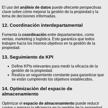
El uso del
análisis de datos
puede ofrecerte perspectivas
clave sobre cómo mejorar la gestión de la propiedad y la
toma de decisiones informadas.
12. Coordinación interdepartamental
Fomenta la
coordinación
entre departamentos, como
ventas, marketing y logística. Esto garantiza que todos
trabajen hacia los mismos objetivos en la gestión de la
propiedad.
13. Seguimiento de KPI
Define KPIs relevantes para medir la eficacia de la
gestión de la propiedad.
Realiza un seguimiento constante para garantizar que
se están cumpliendo los objetivos establecidos.
14. Optimización del espacio de
almacenamiento
Optimizar el
espacio de almacenamiento
puede reducir
costos y mejorar la eficiencia en la gestión de la propiedad.