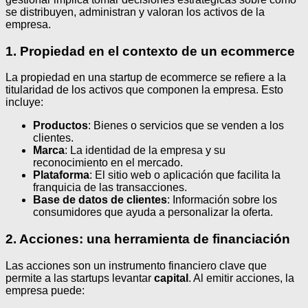
se distribuyen, administran y valoran los activos de la
empresa.
1. Propiedad en el contexto de un ecommerce
La propiedad en una startup de ecommerce se refiere a la
titularidad de los activos que componen la empresa. Esto
incluye:
Productos
: Bienes o servicios que se venden a los
clientes.
Marca
: La identidad de la empresa y su
reconocimiento en el mercado.
Plataforma
: El sitio web o aplicación que facilita la
franquicia de las transacciones.
Base de datos de clientes
: Información sobre los
consumidores que ayuda a personalizar la oferta.
2. Acciones: una herramienta de financiación
Las acciones son un instrumento financiero clave que
permite a las startups levantar
capital
. Al emitir acciones, la
empresa puede: