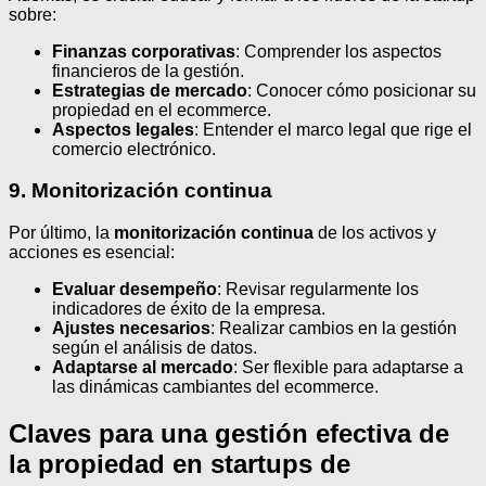
sobre:
Finanzas corporativas
: Comprender los aspectos
financieros de la gestión.
Estrategias de mercado
: Conocer cómo posicionar su
propiedad en el ecommerce.
Aspectos legales
: Entender el marco legal que rige el
comercio electrónico.
9. Monitorización continua
Por último, la
monitorización continua
de los activos y
acciones es esencial:
Evaluar desempeño
: Revisar regularmente los
indicadores de éxito de la empresa.
Ajustes necesarios
: Realizar cambios en la gestión
según el análisis de datos.
Adaptarse al mercado
: Ser flexible para adaptarse a
las dinámicas cambiantes del ecommerce.
Claves para una gestión efectiva de
la propiedad en startups de