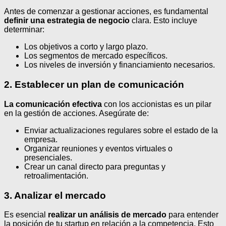
Antes de comenzar a gestionar acciones, es fundamental
definir una estrategia de negocio
clara. Esto incluye
determinar:
Los objetivos a corto y largo plazo.
Los segmentos de mercado específicos.
Los niveles de inversión y financiamiento necesarios.
2. Establecer un plan de comunicación
La comunicación efectiva
con los accionistas es un pilar
en la gestión de acciones. Asegúrate de:
Enviar actualizaciones regulares sobre el estado de la
empresa.
Organizar reuniones y eventos virtuales o
presenciales.
Crear un canal directo para preguntas y
retroalimentación.
3. Analizar el mercado
Es esencial
realizar un análisis de mercado
para entender
la posición de tu startup en relación a la competencia. Esto