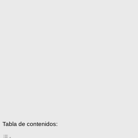
Tabla de contenidos: