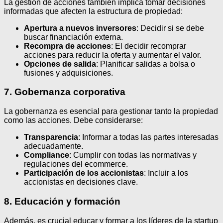
La gestión de acciones también implica tomar decisiones
informadas que afecten la estructura de propiedad:
Apertura a nuevos inversores
: Decidir si se debe
buscar financiación externa.
Recompra de acciones
: El decidir recomprar
acciones para reducir la oferta y aumentar el valor.
Opciones de salida
: Planificar salidas a bolsa o
fusiones y adquisiciones.
7. Gobernanza corporativa
La gobernanza es esencial para gestionar tanto la propiedad
como las acciones. Debe considerarse:
Transparencia
: Informar a todas las partes interesadas
adecuadamente.
Compliance
: Cumplir con todas las normativas y
regulaciones del ecommerce.
Participación de los accionistas
: Incluir a los
accionistas en decisiones clave.
8. Educación y formación
Además, es crucial educar y formar a los líderes de la startup