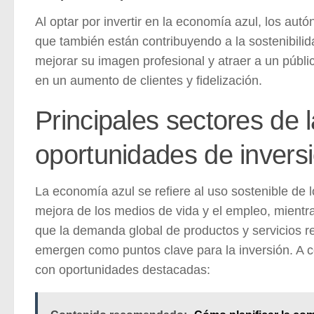
Al optar por invertir en la economía azul, los a
que también están contribuyendo a la
sostenibili
mejorar su imagen profesional y atraer a un públ
en un aumento de clientes y fidelización.
Principales sectores de
oportunidades de invers
La economía azul se refiere al uso sostenible de 
mejora de los medios de vida y el empleo, mientr
que la demanda global de productos y servicios r
emergen como puntos clave para la inversión. A c
con oportunidades destacadas: