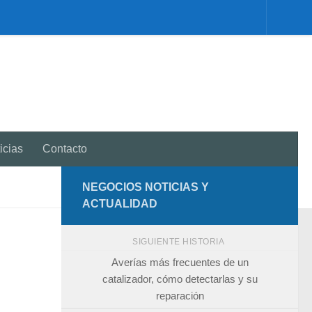
icias
Contacto
NEGOCIOS NOTICIAS Y
ACTUALIDAD
SIGUIENTE HISTORIA
Averías más frecuentes de un
catalizador, cómo detectarlas y su
reparación