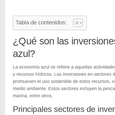
Tabla de contenidos:
¿Qué son las inversione
azul?
La economía azul se refiere a aquellas activida
y recursos hídricos.
Las inversiones en sectores 
promueven el uso sostenible de estos recursos, c
medio ambiente. Estos sectores incluyen la pesca s
marina, entre otros.
Principales sectores de inve