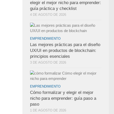
elegir el mejor nicho para emprender:
guía práctica y checklist
4 DE AGOSTO DE 2026
EMPRENDIMIENTO
Las mejores prácticas para el diseño
UX/UI en productos de blockchain:
principios esenciales
3 DE AGOSTO DE 2026
EMPRENDIMIENTO
Cómo formalizar y elegir el mejor
nicho para emprender: guía paso a
paso
1 DE AGOSTO DE 2026