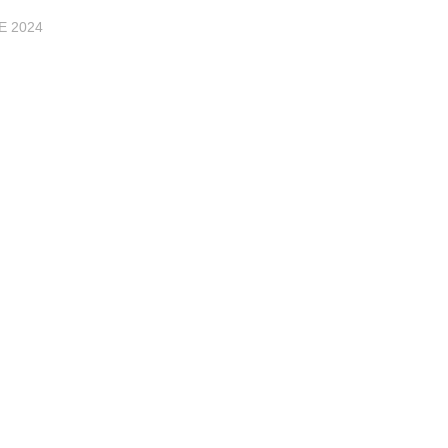
E 2024