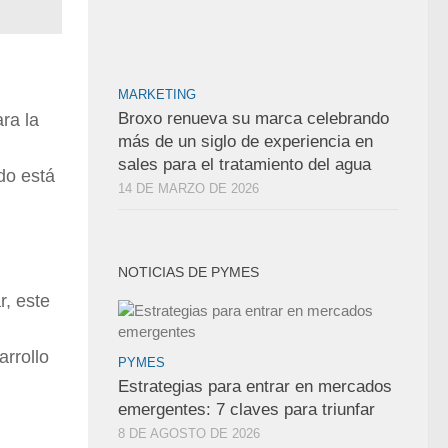
MARKETING
Broxo renueva su marca celebrando
ra la
más de un siglo de experiencia en
sales para el tratamiento del agua
do está
14 DE MARZO DE 2026
NOTICIAS DE PYMES
r, este
arrollo
PYMES
Estrategias para entrar en mercados
emergentes: 7 claves para triunfar
8 DE AGOSTO DE 2026