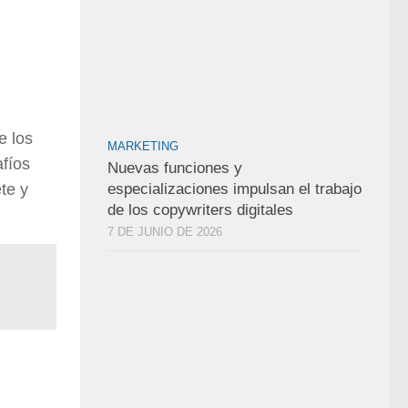
e los
MARKETING
fíos
Nuevas funciones y
te y
especializaciones impulsan el trabajo
de los copywriters digitales
7 DE JUNIO DE 2026