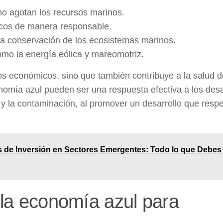
o agotan los recursos marinos.
cos de manera responsable.
a conservación de los ecosistemas marinos.
mo la energía eólica y mareomotriz.
ios económicos, sino que también contribuye a la salud d
onomía azul
pueden ser una respuesta efectiva a los desa
y la contaminación, al promover un desarrollo que respe
 de Inversión en Sectores Emergentes: Todo lo que Debes
n la economía azul para