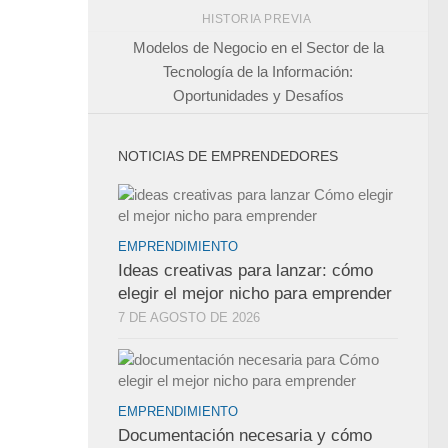
HISTORIA PREVIA
Modelos de Negocio en el Sector de la
Tecnología de la Información:
Oportunidades y Desafíos
NOTICIAS DE EMPRENDEDORES
EMPRENDIMIENTO
Ideas creativas para lanzar: cómo
elegir el mejor nicho para emprender
7 DE AGOSTO DE 2026
EMPRENDIMIENTO
Documentación necesaria y cómo