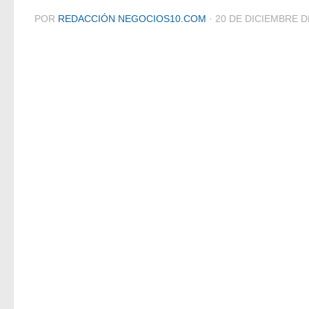
POR
REDACCIÓN NEGOCIOS10.COM
·
20 DE DICIEMBRE D