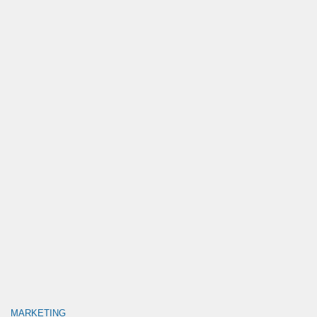
MARKETING