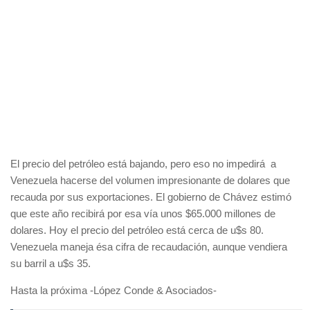
El precio del petróleo está bajando, pero eso no impedirá a
Venezuela hacerse del volumen impresionante de dolares que
recauda por sus exportaciones. El gobierno de Chávez estimó
que este año recibirá por esa vía unos $65.000 millones de
dolares. Hoy el precio del petróleo está cerca de u$s 80.
Venezuela maneja ésa cifra de recaudación, aunque vendiera
su barril a u$s 35.
Hasta la próxima -López Conde & Asociados-