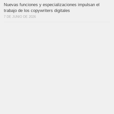
Nuevas funciones y especializaciones impulsan el
trabajo de los copywriters digitales
7 DE JUNIO DE 2026