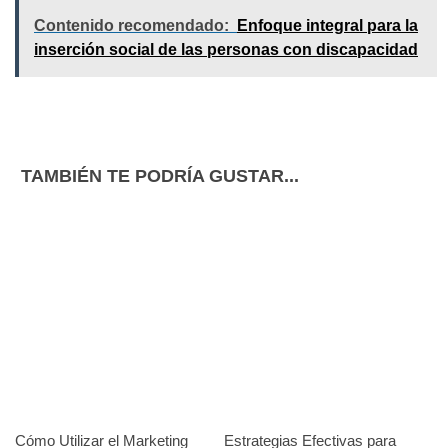
Contenido recomendado:
Enfoque integral para la
inserción social de las personas con discapacidad
TAMBIÉN TE PODRÍA GUSTAR...
Cómo Utilizar el Marketing
Estrategias Efectivas para