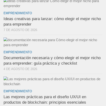
EMPRENDIMIENTO
Ideas creativas para lanzar: cómo elegir el mejor nicho
para emprender
7 DE AGOSTO DE 2026
EMPRENDIMIENTO
Documentación necesaria y cómo elegir el mejor nicho
para emprender: guía práctica y checklist
4 DE AGOSTO DE 2026
EMPRENDIMIENTO
Las mejores prácticas para el diseño UX/UI en
productos de blockchain: principios esenciales