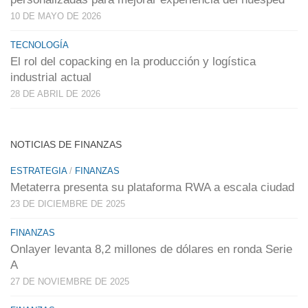
10 DE MAYO DE 2026
TECNOLOGÍA
El rol del copacking en la producción y logística
industrial actual
28 DE ABRIL DE 2026
NOTICIAS DE FINANZAS
ESTRATEGIA
/
FINANZAS
Metaterra presenta su plataforma RWA a escala ciudad
23 DE DICIEMBRE DE 2025
FINANZAS
Onlayer levanta 8,2 millones de dólares en ronda Serie
A
27 DE NOVIEMBRE DE 2025