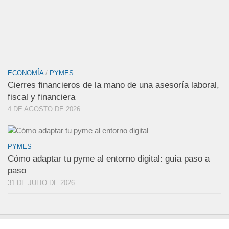
ECONOMÍA
/
PYMES
Cierres financieros de la mano de una asesoría laboral,
fiscal y financiera
4 DE AGOSTO DE 2026
PYMES
Cómo adaptar tu pyme al entorno digital: guía paso a
paso
31 DE JULIO DE 2026