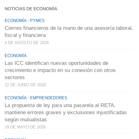
NOTICIAS DE ECONOMÍA
ECONOMÍA
/
PYMES
Cierres financieros de la mano de una asesoría laboral,
fiscal y financiera
4 DE AGOSTO DE 2026
ECONOMÍA
Las ICC identifican nuevas oportunidades de
crecimiento e impacto en su conexión con otros
sectores
12 DE JUNIO DE 2026
ECONOMÍA
/
EMPRENDEDORES
La propuesta de ley para una pasarela al RETA,
mantiene errores graves y exclusiones injustificadas
según mutualistas
19 DE MAYO DE 2026