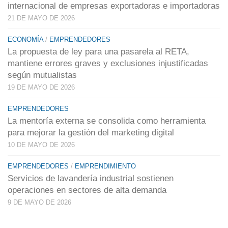
internacional de empresas exportadoras e importadoras
21 DE MAYO DE 2026
ECONOMÍA
/
EMPRENDEDORES
La propuesta de ley para una pasarela al RETA,
mantiene errores graves y exclusiones injustificadas
según mutualistas
19 DE MAYO DE 2026
EMPRENDEDORES
La mentoría externa se consolida como herramienta
para mejorar la gestión del marketing digital
10 DE MAYO DE 2026
EMPRENDEDORES
/
EMPRENDIMIENTO
Servicios de lavandería industrial sostienen
operaciones en sectores de alta demanda
9 DE MAYO DE 2026