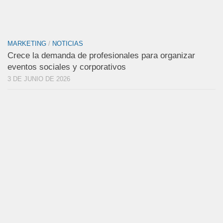
MARKETING
/
NOTICIAS
Crece la demanda de profesionales para organizar
eventos sociales y corporativos
3 DE JUNIO DE 2026