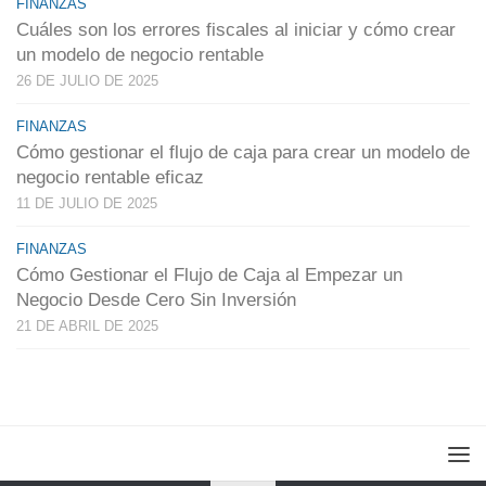
FINANZAS
Cuáles son los errores fiscales al iniciar y cómo crear
un modelo de negocio rentable
26 DE JULIO DE 2025
FINANZAS
Cómo gestionar el flujo de caja para crear un modelo de
negocio rentable eficaz
11 DE JULIO DE 2025
FINANZAS
Cómo Gestionar el Flujo de Caja al Empezar un
Negocio Desde Cero Sin Inversión
21 DE ABRIL DE 2025