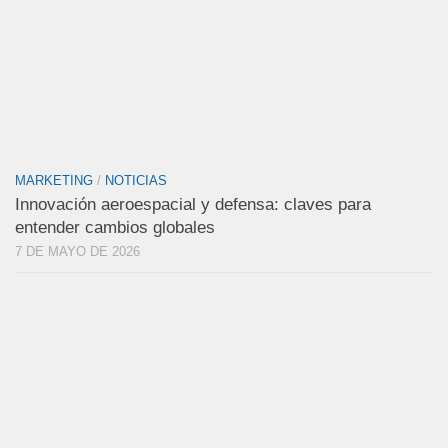
MARKETING
/
NOTICIAS
Innovación aeroespacial y defensa: claves para
entender cambios globales
7 DE MAYO DE 2026