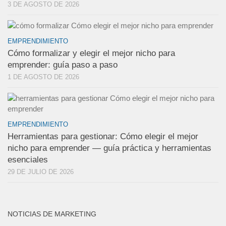
3 DE AGOSTO DE 2026
EMPRENDIMIENTO
Cómo formalizar y elegir el mejor nicho para
emprender: guía paso a paso
1 DE AGOSTO DE 2026
EMPRENDIMIENTO
Herramientas para gestionar: Cómo elegir el mejor
nicho para emprender — guía práctica y herramientas
esenciales
29 DE JULIO DE 2026
NOTICIAS DE MARKETING