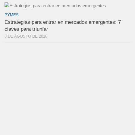
PYMES
Estrategias para entrar en mercados emergentes: 7
claves para triunfar
8 DE AGOSTO DE 2026