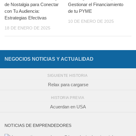
de Nostalgia para Conectar
Gestionar el Financiamiento
con Tu Audiencia:
de tu PYME
Estrategias Efectivas
10 DE ENERO DE 2025
18 DE ENERO DE 2025
NEGOCIOS NOTICIAS Y ACTUALIDAD
SIGUIENTE HISTORIA
Relax para cargarse
HISTORIA PREVIA
Acuerdan en USA
NOTICIAS DE EMPRENDEDORES