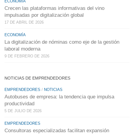
ECONOMÍA
Crecen las plataformas informativas del vino
impulsadas por digitalización global
17 DE ABRIL DE 2026
ECONOMÍA
La digitalización de nóminas como eje de la gestión
laboral moderna
9 DE FEBRERO DE 2026
NOTICIAS DE EMPRENDEDORES
EMPRENDEDORES
/
NOTICIAS
Autobuses de empresa: la tendencia que impulsa
productividad
5 DE JULIO DE 2026
EMPRENDEDORES
Consultoras especializadas facilitan expansión