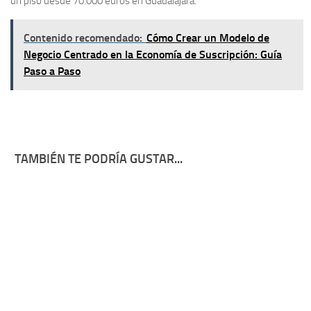
un piso desde 70.000 euros en Guadalajara.
Contenido recomendado:
Cómo Crear un Modelo de
Negocio Centrado en la Economía de Suscripción: Guía
Paso a Paso
TAMBIÉN TE PODRÍA GUSTAR...