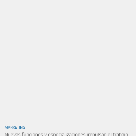
MARKETING
Nuevas funciones y especializaciones impulsan el trabajo