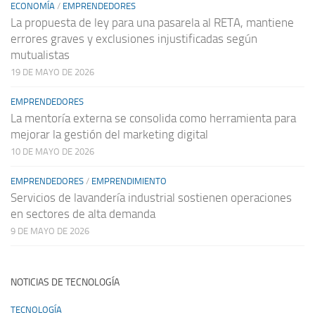
ECONOMÍA
/
EMPRENDEDORES
La propuesta de ley para una pasarela al RETA, mantiene
errores graves y exclusiones injustificadas según
mutualistas
19 DE MAYO DE 2026
EMPRENDEDORES
La mentoría externa se consolida como herramienta para
mejorar la gestión del marketing digital
10 DE MAYO DE 2026
EMPRENDEDORES
/
EMPRENDIMIENTO
Servicios de lavandería industrial sostienen operaciones
en sectores de alta demanda
9 DE MAYO DE 2026
NOTICIAS DE TECNOLOGÍA
TECNOLOGÍA