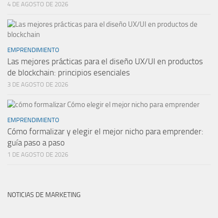
4 DE AGOSTO DE 2026
EMPRENDIMIENTO
Las mejores prácticas para el diseño UX/UI en productos
de blockchain: principios esenciales
3 DE AGOSTO DE 2026
EMPRENDIMIENTO
Cómo formalizar y elegir el mejor nicho para emprender:
guía paso a paso
1 DE AGOSTO DE 2026
NOTICIAS DE MARKETING