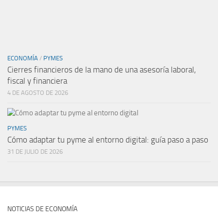
ECONOMÍA
/
PYMES
Cierres financieros de la mano de una asesoría laboral,
fiscal y financiera
4 DE AGOSTO DE 2026
PYMES
Cómo adaptar tu pyme al entorno digital: guía paso a paso
31 DE JULIO DE 2026
NOTICIAS DE ECONOMÍA