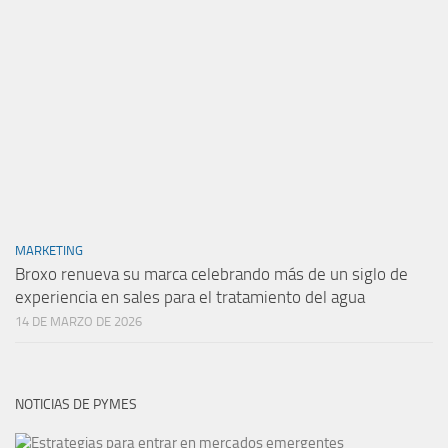
MARKETING
Broxo renueva su marca celebrando más de un siglo de
experiencia en sales para el tratamiento del agua
14 DE MARZO DE 2026
NOTICIAS DE PYMES