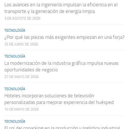
Los avances en la ingeniería impulsan la eficiencia en el
transporte y la generación de energía limpia
3 DE AGOSTO DE 2026
TECNOLOGÍA
¿Por qué las piezas más exigentes empiezan en una forja?
25 DE JUNIO DE 2026
TECNOLOGÍA
La modernización de la industria gráfica impulsa nuevas
oportunidades de negocio
27 DE MAYO DE 2026
TECNOLOGÍA
Hoteles incorporan soluciones de televisión
personalizadas para mejorar experiencia del huésped
10 DE MAYO DE 2026
TECNOLOGÍA
El rol del copacking en la producción y logística industrial