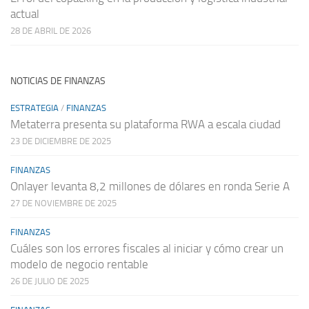
actual
28 DE ABRIL DE 2026
NOTICIAS DE FINANZAS
ESTRATEGIA
/
FINANZAS
Metaterra presenta su plataforma RWA a escala ciudad
23 DE DICIEMBRE DE 2025
FINANZAS
Onlayer levanta 8,2 millones de dólares en ronda Serie A
27 DE NOVIEMBRE DE 2025
FINANZAS
Cuáles son los errores fiscales al iniciar y cómo crear un
modelo de negocio rentable
26 DE JULIO DE 2025