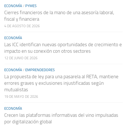
ECONOMÍA
/
PYMES
Cierres financieros de la mano de una asesoría laboral,
fiscal y financiera
4 DE AGOSTO DE 2026
ECONOMÍA
Las ICC identifican nuevas oportunidades de crecimiento e
impacto en su conexión con otros sectores
12 DE JUNIO DE 2026
ECONOMÍA
/
EMPRENDEDORES
La propuesta de ley para una pasarela al RETA, mantiene
errores graves y exclusiones injustificadas según
mutualistas
19 DE MAYO DE 2026
ECONOMÍA
Crecen las plataformas informativas del vino impulsadas
por digitalización global