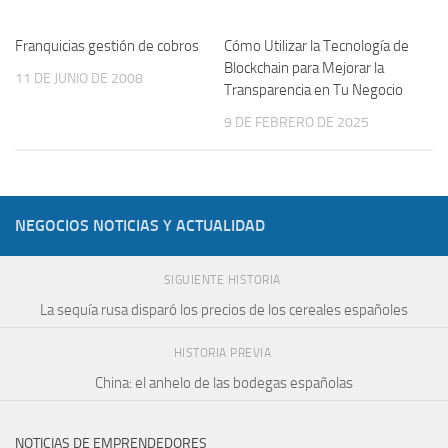
Franquicias gestión de cobros
Cómo Utilizar la Tecnología de
Blockchain para Mejorar la
11 DE JUNIO DE 2008
Transparencia en Tu Negocio
9 DE FEBRERO DE 2025
NEGOCIOS NOTICIAS Y ACTUALIDAD
SIGUIENTE HISTORIA
La sequía rusa disparó los precios de los cereales españoles
HISTORIA PREVIA
China: el anhelo de las bodegas españolas
NOTICIAS DE EMPRENDEDORES