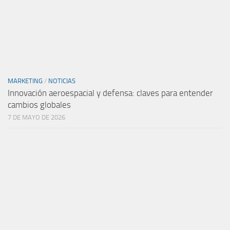
MARKETING
/
NOTICIAS
Innovación aeroespacial y defensa: claves para entender
cambios globales
7 DE MAYO DE 2026