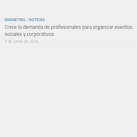
MARKETING
/
NOTICIAS
Crece la demanda de profesionales para organizar eventos
sociales y corporativos
3 DE JUNIO DE 2026