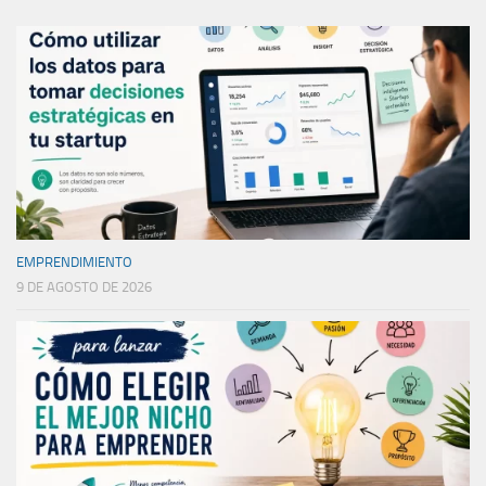
EMPRENDIMIENTO
9 DE AGOSTO DE 2026