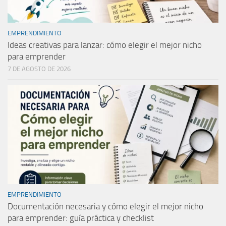
EMPRENDIMIENTO
Ideas creativas para lanzar: cómo elegir el mejor nicho
para emprender
7 DE AGOSTO DE 2026
EMPRENDIMIENTO
Documentación necesaria y cómo elegir el mejor nicho
para emprender: guía práctica y checklist