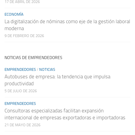
17 DE ABRIL DE 2026
ECONOMÍA
La digitalización de nóminas como eje de la gestión laboral
moderna
9 DE FEBRERO DE 2026
NOTICIAS DE EMPRENDEDORES
EMPRENDEDORES
/
NOTICIAS
Autobuses de empresa: la tendencia que impulsa
productividad
5 DE JULIO DE 2026
EMPRENDEDORES
Consultoras especializadas facilitan expansión
internacional de empresas exportadoras e importadoras
21 DE MAYO DE 2026