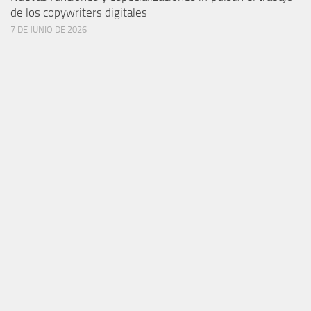
de los copywriters digitales
7 DE JUNIO DE 2026