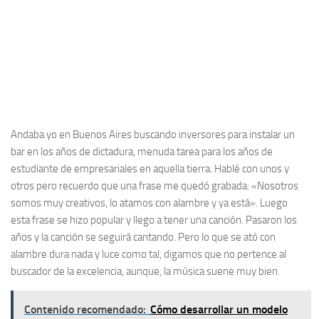
Andaba yo en Buenos Aires buscando inversores para instalar un
bar en los años de dictadura, menuda tarea para los años de
estudiante de empresariales en aquella tierra. Hablé con unos y
otros pero recuerdo que una frase me quedó grabada: «Nosotros
somos muy creativos, lo atamos con alambre y ya está». Luego
esta frase se hizo popular y llego a tener una canción. Pasaron los
años y la canción se seguirá cantando. Pero lo que se ató con
alambre dura nada y luce como tal, digamos que no pertence al
buscador de la excelencia, aunque, la música suene muy bien.
Contenido recomendado:
Cómo desarrollar un modelo