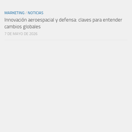
MARKETING
/
NOTICIAS
Innovación aeroespacial y defensa: claves para entender
cambios globales
7 DE MAYO DE 2026