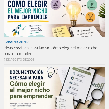
EMPRENDIMIENTO
Ideas creativas para lanzar: cómo elegir el mejor nicho
para emprender
7 DE AGOSTO DE 2026