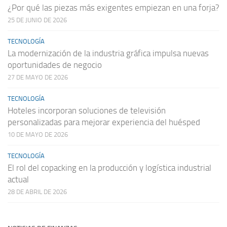
¿Por qué las piezas más exigentes empiezan en una forja?
25 DE JUNIO DE 2026
TECNOLOGÍA
La modernización de la industria gráfica impulsa nuevas
oportunidades de negocio
27 DE MAYO DE 2026
TECNOLOGÍA
Hoteles incorporan soluciones de televisión
personalizadas para mejorar experiencia del huésped
10 DE MAYO DE 2026
TECNOLOGÍA
El rol del copacking en la producción y logística industrial
actual
28 DE ABRIL DE 2026