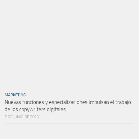
MARKETING
Nuevas funciones y especializaciones impulsan el trabajo
de los copywriters digitales
7 DE JUNIO DE 2026