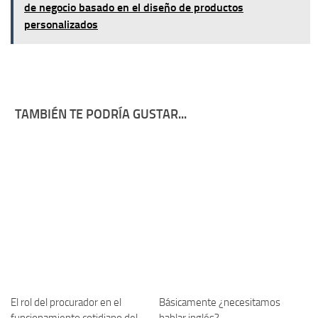
de negocio basado en el diseño de productos
personalizados
TAMBIÉN TE PODRÍA GUSTAR...
El rol del procurador en el
Básicamente ¿necesitamos