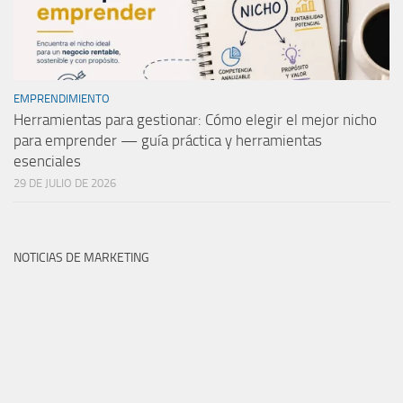
EMPRENDIMIENTO
Herramientas para gestionar: Cómo elegir el mejor nicho
para emprender — guía práctica y herramientas
esenciales
29 DE JULIO DE 2026
NOTICIAS DE MARKETING