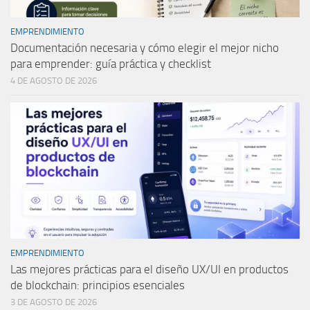
EMPRENDIMIENTO
Documentación necesaria y cómo elegir el mejor nicho
para emprender: guía práctica y checklist
4 DE AGOSTO DE 2026
EMPRENDIMIENTO
Las mejores prácticas para el diseño UX/UI en productos
de blockchain: principios esenciales
3 DE AGOSTO DE 2026