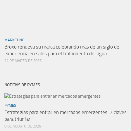
MARKETING
Broxo renueva su marca celebrando más de un siglo de
experiencia en sales para el tratamiento del agua
14 DE MARZO DE 2026
NOTICIAS DE PYMES
PYMES
Estrategias para entrar en mercados emergentes: 7 claves
para triunfar
8 DE AGOSTO DE 2026