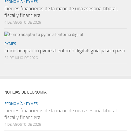
ECONOMÍA
/
PYMES
Cierres financieros de la mano de una asesoría laboral,
fiscal y financiera
4 DE AGOSTO DE 2026
PYMES
Cómo adaptar tu pyme al entorno digital: guía paso a paso
31 DE JULIO DE 2026
NOTICIAS DE ECONOMÍA
ECONOMÍA
/
PYMES
Cierres financieros de la mano de una asesoría laboral,
fiscal y financiera
4 DE AGOSTO DE 2026