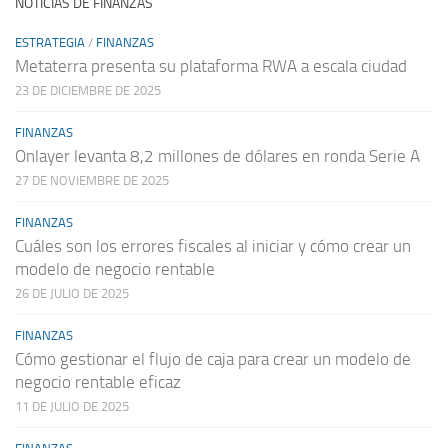
NOTICIAS DE FINANZAS
ESTRATEGIA
/
FINANZAS
Metaterra presenta su plataforma RWA a escala ciudad
23 DE DICIEMBRE DE 2025
FINANZAS
Onlayer levanta 8,2 millones de dólares en ronda Serie A
27 DE NOVIEMBRE DE 2025
FINANZAS
Cuáles son los errores fiscales al iniciar y cómo crear un
modelo de negocio rentable
26 DE JULIO DE 2025
FINANZAS
Cómo gestionar el flujo de caja para crear un modelo de
negocio rentable eficaz
11 DE JULIO DE 2025