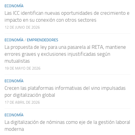
ECONOMÍA
Las ICC identifican nuevas oportunidades de crecimiento e
impacto en su conexión con otros sectores
12 DE JUNIO DE 2026
ECONOMÍA
/
EMPRENDEDORES
La propuesta de ley para una pasarela al RETA, mantiene
errores graves y exclusiones injustificadas según
mutualistas
19 DE MAYO DE 2026
ECONOMÍA
Crecen las plataformas informativas del vino impulsadas
por digitalización global
17 DE ABRIL DE 2026
ECONOMÍA
La digitalización de nóminas como eje de la gestión laboral
moderna