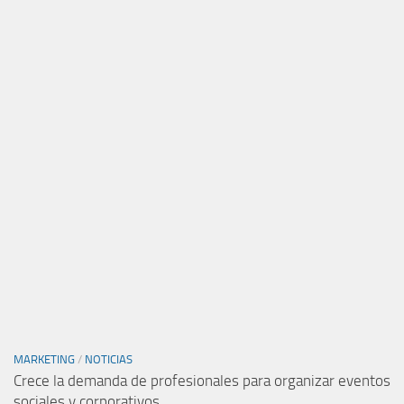
MARKETING
/
NOTICIAS
Crece la demanda de profesionales para organizar eventos
sociales y corporativos