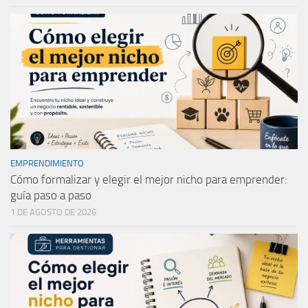
EMPRENDIMIENTO
Cómo formalizar y elegir el mejor nicho para emprender:
guía paso a paso
1 DE AGOSTO DE 2026