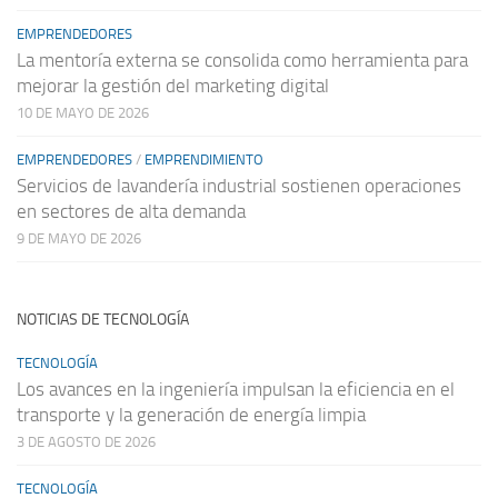
EMPRENDEDORES
La mentoría externa se consolida como herramienta para
mejorar la gestión del marketing digital
10 DE MAYO DE 2026
EMPRENDEDORES
/
EMPRENDIMIENTO
Servicios de lavandería industrial sostienen operaciones
en sectores de alta demanda
9 DE MAYO DE 2026
NOTICIAS DE TECNOLOGÍA
TECNOLOGÍA
Los avances en la ingeniería impulsan la eficiencia en el
transporte y la generación de energía limpia
3 DE AGOSTO DE 2026
TECNOLOGÍA