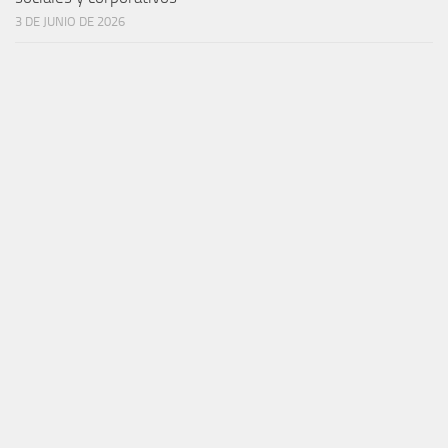
3 DE JUNIO DE 2026