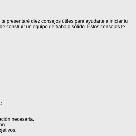
te presentaré diez consejos útiles para ayudarte a iniciar tu
de construir un equipo de trabajo sólido. Estos consejos te
:
ación necesaria.
an.
jetivos.