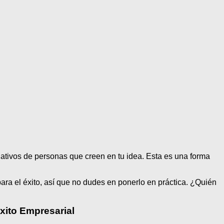
ativos de personas que creen en tu idea. Esta es una forma
ara el éxito, así que no dudes en ponerlo en práctica. ¿Quién
xito Empresarial