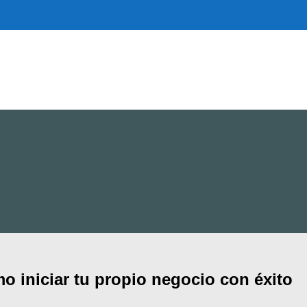
 iniciar tu propio negocio con éxito