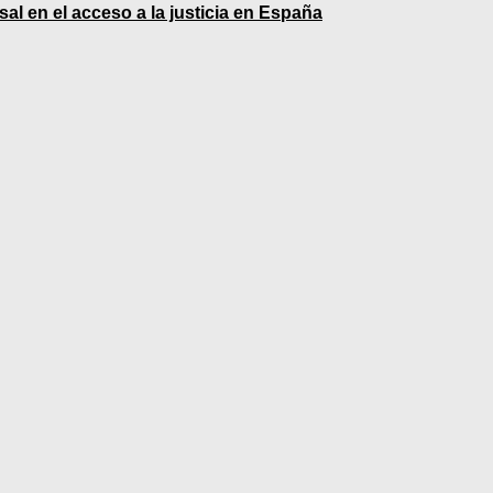
esal en el acceso a la justicia en España