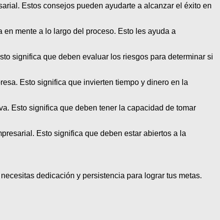
arial. Estos consejos pueden ayudarte a alcanzar el éxito en
 en mente a lo largo del proceso. Esto les ayuda a
sto significa que deben evaluar los riesgos para determinar si
esa. Esto significa que invierten tiempo y dinero en la
iva. Esto significa que deben tener la capacidad de tomar
presarial. Esto significa que deben estar abiertos a la
ecesitas dedicación y persistencia para lograr tus metas.