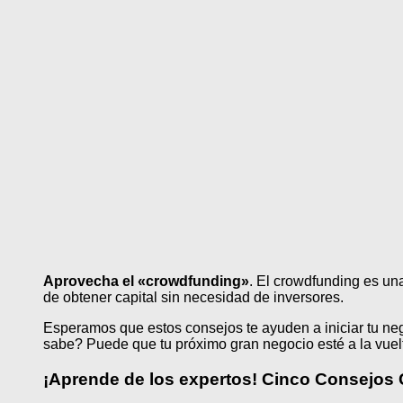
Aprovecha el «crowdfunding»
. El crowdfunding es un
de obtener capital sin necesidad de inversores.
Esperamos que estos consejos te ayuden a iniciar tu nego
sabe? Puede que tu próximo gran negocio esté a la vuelt
¡Aprende de los expertos! Cinco Consejos C