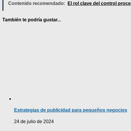
Contenido recomendado:
El rol clave del control proc
También te podría gustar...
Estrategias de publicidad para pequeños negocios
24 de julio de 2024