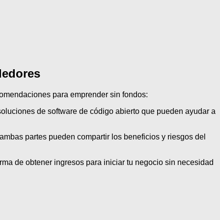
dedores
ecomendaciones para emprender sin fondos:
 soluciones de software de código abierto que pueden ayudar a
 ambas partes pueden compartir los beneficios y riesgos del
orma de obtener ingresos para iniciar tu negocio sin necesidad