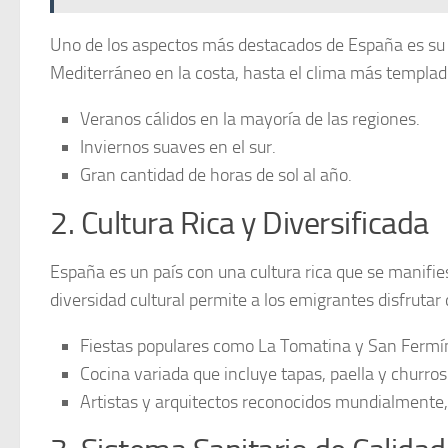
Uno de los aspectos más destacados de España es s
Mediterráneo en la costa, hasta el clima más templado
Veranos cálidos
en la mayoría de las regiones.
Inviernos suaves en el sur.
Gran cantidad de horas de sol al año.
2. Cultura Rica y Diversificada
España es un país con una
cultura rica
que se manifies
diversidad cultural permite a los emigrantes disfrutar 
Fiestas populares
como La Tomatina y San Fermí
Cocina variada
que incluye tapas, paella y churros
Artistas y arquitectos
reconocidos mundialmente, 