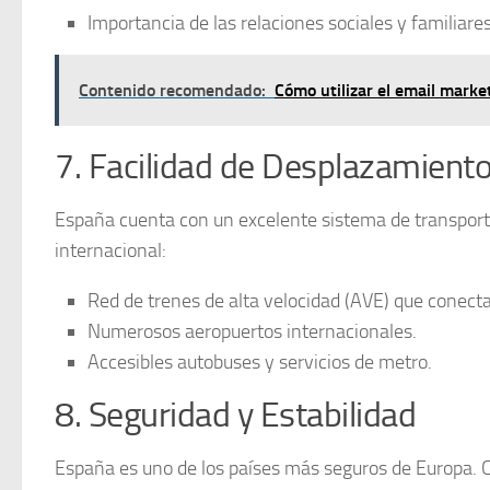
Importancia de las relaciones sociales
y familiares
Contenido recomendado:
Cómo utilizar el email market
7. Facilidad de Desplazamient
España cuenta con un excelente
sistema de transpor
internacional:
Red de trenes de alta velocidad
(AVE) que conecta 
Numerosos aeropuertos internacionales.
Accesibles autobuses y servicios de metro.
8. Seguridad y Estabilidad
España es uno de los países más
seguros
de Europa. C