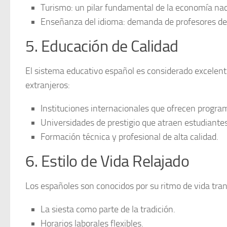
Turismo
: un pilar fundamental de la economía nac
Enseñanza del idioma
: demanda de profesores de 
5. Educación de Calidad
El sistema educativo español es considerado
excelent
extranjeros:
Instituciones internacionales
que ofrecen program
Universidades de prestigio que atraen estudiante
Formación técnica y profesional de alta calidad.
6. Estilo de Vida Relajado
Los españoles son conocidos por su ritmo de vida tran
La siesta
como parte de la tradición.
Horarios laborales flexibles.