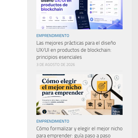
EMPRENDIMIENTO
Las mejores prácticas para el diseño
UX/UI en productos de blockchain:
principios esenciales
3 DE AGOSTO DE 2026
EMPRENDIMIENTO
Cómo formalizar y elegir el mejor nicho
para emprender: guía paso a paso