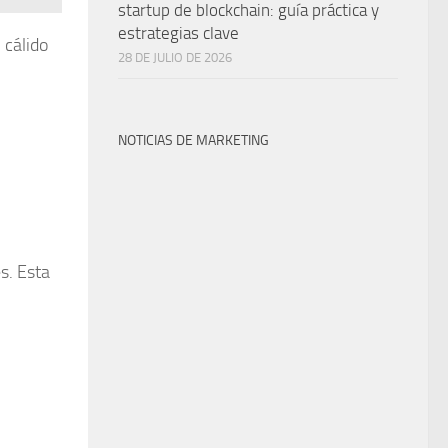
startup de blockchain: guía práctica y
estrategias clave
 cálido
28 DE JULIO DE 2026
NOTICIAS DE MARKETING
s. Esta