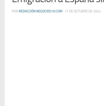
POR
REDACCIÓN NEGOCIOS10.COM
·
17 DE OCTUBRE DE 2024