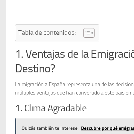
Tabla de contenidos:
1. Ventajas de la Emigraci
Destino?
La migración a España representa una de las decision
múltiples
ventajas
que han convertido a este país en u
1. Clima Agradable
Quizás también te interese:
Descubre por qué emigrar