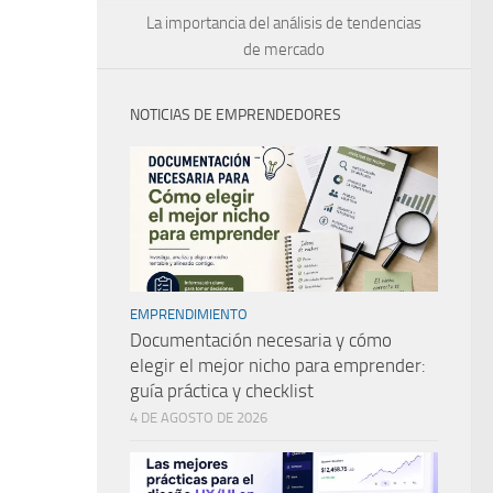
La importancia del análisis de tendencias
de mercado
NOTICIAS DE EMPRENDEDORES
EMPRENDIMIENTO
Documentación necesaria y cómo
elegir el mejor nicho para emprender:
guía práctica y checklist
4 DE AGOSTO DE 2026