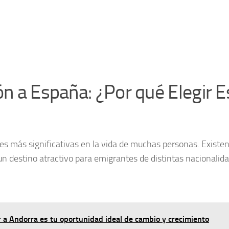
ón a España: ¿Por qué Elegir E
es más significativas en la vida de muchas personas. Existe
n destino atractivo para emigrantes de distintas nacionalid
 a Andorra es tu oportunidad ideal de cambio y crecimiento