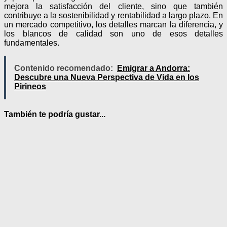
mejora la satisfacción del cliente, sino que también
contribuye a la sostenibilidad y rentabilidad a largo plazo. En
un mercado competitivo, los detalles marcan la diferencia, y
los blancos de calidad son uno de esos detalles
fundamentales.
Contenido recomendado:
Emigrar a Andorra:
Descubre una Nueva Perspectiva de Vida en los
Pirineos
También te podría gustar...