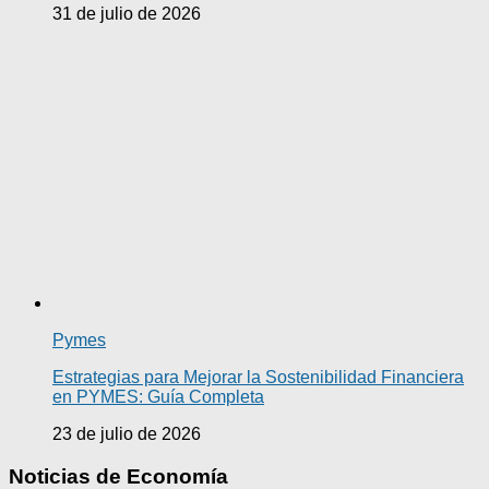
31 de julio de 2026
Pymes
Estrategias para Mejorar la Sostenibilidad Financiera
en PYMES: Guía Completa
23 de julio de 2026
Noticias de Economía