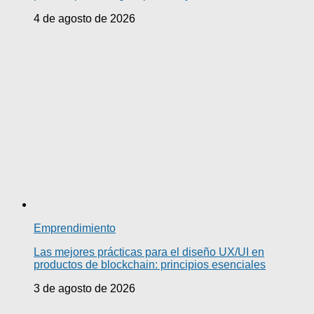
4 de agosto de 2026
Emprendimiento
Las mejores prácticas para el diseño UX/UI en
productos de blockchain: principios esenciales
3 de agosto de 2026