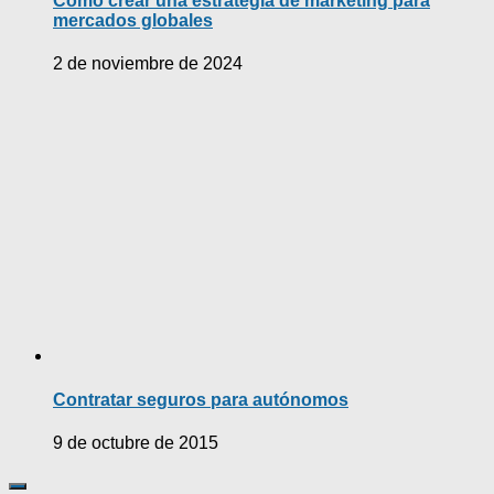
Cómo crear una estrategia de marketing para
mercados globales
2 de noviembre de 2024
Contratar seguros para autónomos
9 de octubre de 2015