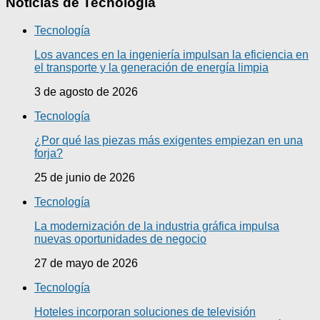
Noticias de Tecnología
Tecnología
Los avances en la ingeniería impulsan la eficiencia en
el transporte y la generación de energía limpia
3 de agosto de 2026
Tecnología
¿Por qué las piezas más exigentes empiezan en una
forja?
25 de junio de 2026
Tecnología
La modernización de la industria gráfica impulsa
nuevas oportunidades de negocio
27 de mayo de 2026
Tecnología
Hoteles incorporan soluciones de televisión