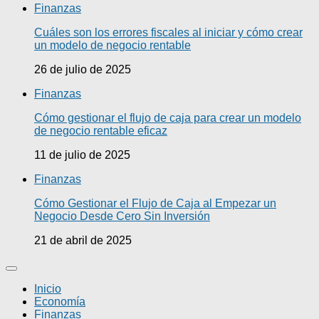
Finanzas
Cuáles son los errores fiscales al iniciar y cómo crear
un modelo de negocio rentable
26 de julio de 2025
Finanzas
Cómo gestionar el flujo de caja para crear un modelo
de negocio rentable eficaz
11 de julio de 2025
Finanzas
Cómo Gestionar el Flujo de Caja al Empezar un
Negocio Desde Cero Sin Inversión
21 de abril de 2025
Inicio
Economía
Finanzas