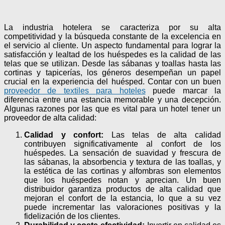
La industria hotelera se caracteriza por su alta
competitividad y la búsqueda constante de la excelencia en
el servicio al cliente. Un aspecto fundamental para lograr la
satisfacción y lealtad de los huéspedes es la calidad de las
telas que se utilizan. Desde las sábanas y toallas hasta las
cortinas y tapicerías, los géneros desempeñan un papel
crucial en la experiencia del huésped. Contar con un buen
proveedor de textiles para hoteles
puede marcar la
diferencia entre una estancia memorable y una decepción.
Algunas razones por las que es vital para un hotel tener un
proveedor de alta calidad:
Calidad y confort:
Las telas de alta calidad
contribuyen significativamente al confort de los
huéspedes. La sensación de suavidad y frescura de
las sábanas, la absorbencia y textura de las toallas, y
la estética de las cortinas y alfombras son elementos
que los huéspedes notan y aprecian. Un buen
distribuidor garantiza productos de alta calidad que
mejoran el confort de la estancia, lo que a su vez
puede incrementar las valoraciones positivas y la
fidelización de los clientes.