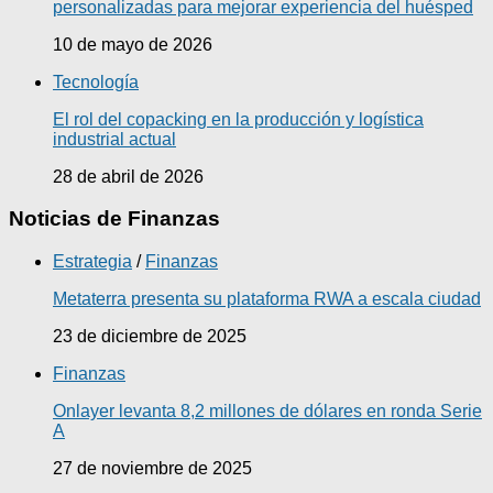
personalizadas para mejorar experiencia del huésped
10 de mayo de 2026
Tecnología
El rol del copacking en la producción y logística
industrial actual
28 de abril de 2026
Noticias de Finanzas
Estrategia
/
Finanzas
Metaterra presenta su plataforma RWA a escala ciudad
23 de diciembre de 2025
Finanzas
Onlayer levanta 8,2 millones de dólares en ronda Serie
A
27 de noviembre de 2025