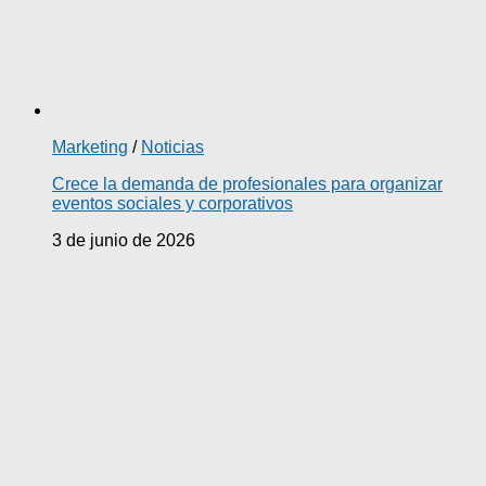
Marketing
/
Noticias
Crece la demanda de profesionales para organizar
eventos sociales y corporativos
3 de junio de 2026