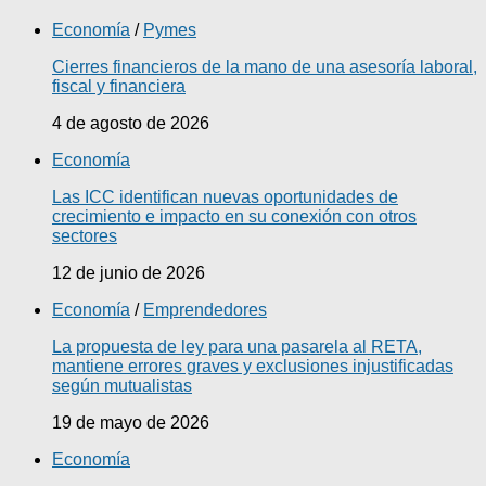
Economía
/
Pymes
Cierres financieros de la mano de una asesoría laboral,
fiscal y financiera
4 de agosto de 2026
Economía
Las ICC identifican nuevas oportunidades de
crecimiento e impacto en su conexión con otros
sectores
12 de junio de 2026
Economía
/
Emprendedores
La propuesta de ley para una pasarela al RETA,
mantiene errores graves y exclusiones injustificadas
según mutualistas
19 de mayo de 2026
Economía