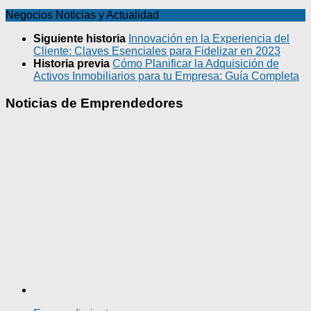
Negocios Noticias y Actualidad
Siguiente historia
Innovación en la Experiencia del
Cliente: Claves Esenciales para Fidelizar en 2023
Historia previa
Cómo Planificar la Adquisición de
Activos Inmobiliarios para tu Empresa: Guía Completa
Noticias de Emprendedores