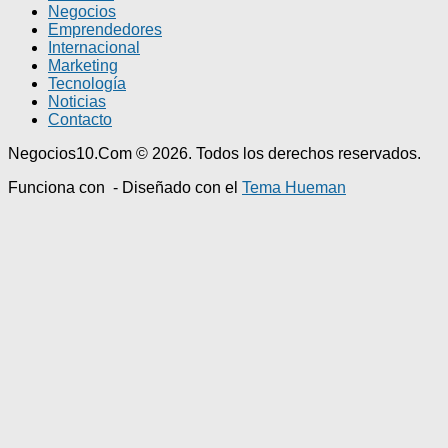
Negocios
Emprendedores
Internacional
Marketing
Tecnología
Noticias
Contacto
Negocios10.Com © 2026. Todos los derechos reservados.
Funciona con
- Diseñado con el
Tema Hueman