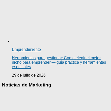
Emprendimiento
Herramientas para gestionar: Cómo elegir el mejor
nicho para emprender — guía práctica y herramientas
esenciales
29 de julio de 2026
Noticias de Marketing