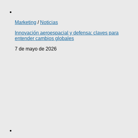
Marketing
/
Noticias
Innovación aeroespacial y defensa: claves para
entender cambios globales
7 de mayo de 2026