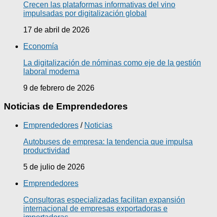
Crecen las plataformas informativas del vino
impulsadas por digitalización global
17 de abril de 2026
Economía
La digitalización de nóminas como eje de la gestión
laboral moderna
9 de febrero de 2026
Noticias de Emprendedores
Emprendedores
/
Noticias
Autobuses de empresa: la tendencia que impulsa
productividad
5 de julio de 2026
Emprendedores
Consultoras especializadas facilitan expansión
internacional de empresas exportadoras e