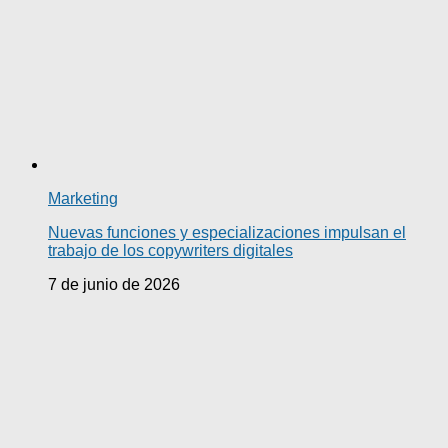
Marketing
Nuevas funciones y especializaciones impulsan el
trabajo de los copywriters digitales
7 de junio de 2026