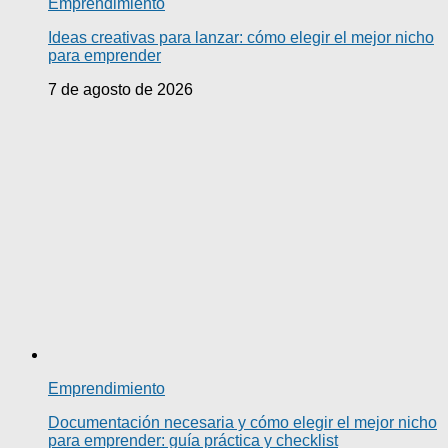
Emprendimiento
Ideas creativas para lanzar: cómo elegir el mejor nicho
para emprender
7 de agosto de 2026
Emprendimiento
Documentación necesaria y cómo elegir el mejor nicho
para emprender: guía práctica y checklist