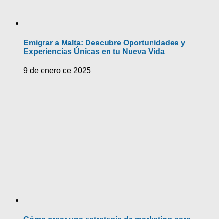
Emigrar a Malta: Descubre Oportunidades y
Experiencias Únicas en tu Nueva Vida
9 de enero de 2025