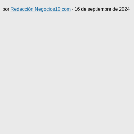
por
Redacción Negocios10.com
·
16 de septiembre de 2024