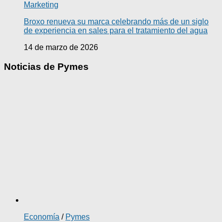
Marketing
Broxo renueva su marca celebrando más de un siglo
de experiencia en sales para el tratamiento del agua
14 de marzo de 2026
Noticias de Pymes
Economía
/
Pymes