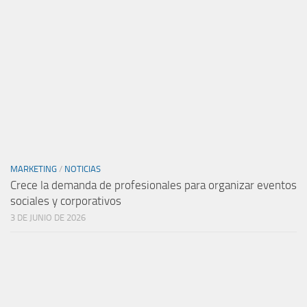
MARKETING
/
NOTICIAS
Crece la demanda de profesionales para organizar eventos
sociales y corporativos
3 DE JUNIO DE 2026