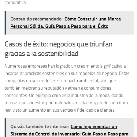
corporativa.
Contenido recomendado:
Cómo Construir una Marca
Personal Sólida: Guía Paso a Paso para el Éxito
Casos de éxito: negocios que triunfan
gracias a la sostenibilidad
Numerosas empresas han logrado un crecimiento significativo al
incorporar prácticas sostenibles en sus modelos de negocio. Estas
compañías no solo reducen su impacto ambiental, sino que
también mejoran su reputación y atraen a consumidores
conscientes. Un ejemplo claro es la industria de la moda, donde
marcas que apuestan por materiales reciclados y producción ética
han visto un aumento en sus ventas y fidelidad de clientes.
Quizás también te interese:
Cómo Implementar un
Sistema de Control de Inventario: Guía Paso a Paso para