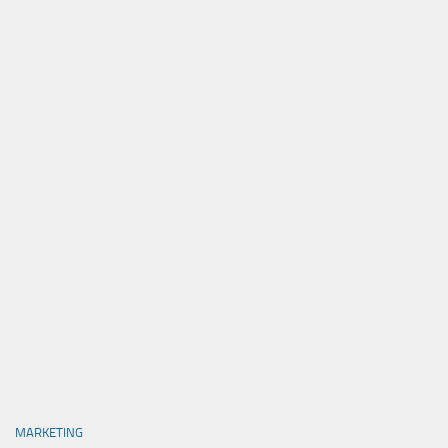
MARKETING