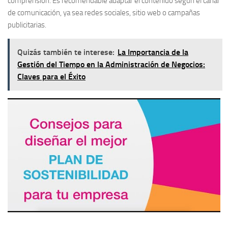
comprensión. Es recomendable adaptar el contenido según el canal
de comunicación, ya sea redes sociales, sitio web o campañas
publicitarias.
Quizás también te interese:
La Importancia de la
Gestión del Tiempo en la Administración de Negocios:
Claves para el Éxito