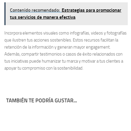
Contenido recomendado:
Estrategias para promocionar
tus servicios de manera efectiva
Incorpora
elementos visuales
como infografías, videos y fotografías
que ilustren tus acciones sostenibles. Estos recursos facilitan la
retención de la información y generan mayor engagement.
Además, compartir testimonios o casos de éxito relacionados con
tus iniciativas puede humanizar tu marca y motivar a tus clientes a
apoyar tu compromiso con la sostenibilidad.
TAMBIÉN TE PODRÍA GUSTAR...