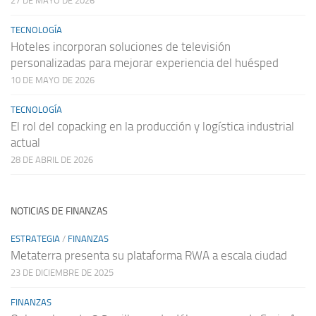
27 DE MAYO DE 2026
TECNOLOGÍA
Hoteles incorporan soluciones de televisión
personalizadas para mejorar experiencia del huésped
10 DE MAYO DE 2026
TECNOLOGÍA
El rol del copacking en la producción y logística industrial
actual
28 DE ABRIL DE 2026
NOTICIAS DE FINANZAS
ESTRATEGIA
/
FINANZAS
Metaterra presenta su plataforma RWA a escala ciudad
23 DE DICIEMBRE DE 2025
FINANZAS