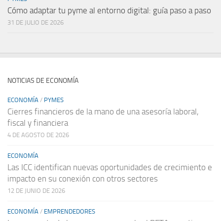
Cómo adaptar tu pyme al entorno digital: guía paso a paso
31 DE JULIO DE 2026
NOTICIAS DE ECONOMÍA
ECONOMÍA
/
PYMES
Cierres financieros de la mano de una asesoría laboral,
fiscal y financiera
4 DE AGOSTO DE 2026
ECONOMÍA
Las ICC identifican nuevas oportunidades de crecimiento e
impacto en su conexión con otros sectores
12 DE JUNIO DE 2026
ECONOMÍA
/
EMPRENDEDORES