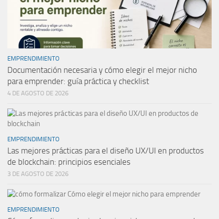
EMPRENDIMIENTO
Documentación necesaria y cómo elegir el mejor nicho
para emprender: guía práctica y checklist
4 DE AGOSTO DE 2026
EMPRENDIMIENTO
Las mejores prácticas para el diseño UX/UI en productos
de blockchain: principios esenciales
3 DE AGOSTO DE 2026
EMPRENDIMIENTO