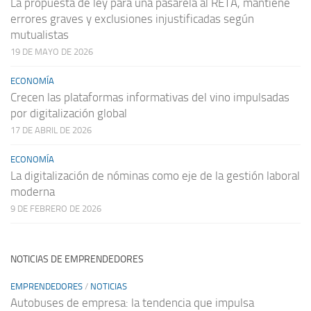
La propuesta de ley para una pasarela al RETA, mantiene
errores graves y exclusiones injustificadas según
mutualistas
19 DE MAYO DE 2026
ECONOMÍA
Crecen las plataformas informativas del vino impulsadas
por digitalización global
17 DE ABRIL DE 2026
ECONOMÍA
La digitalización de nóminas como eje de la gestión laboral
moderna
9 DE FEBRERO DE 2026
NOTICIAS DE EMPRENDEDORES
EMPRENDEDORES
/
NOTICIAS
Autobuses de empresa: la tendencia que impulsa