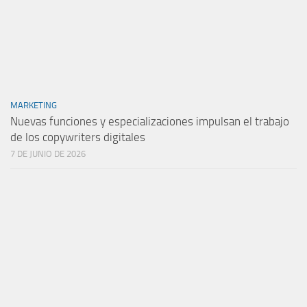
MARKETING
Nuevas funciones y especializaciones impulsan el trabajo
de los copywriters digitales
7 DE JUNIO DE 2026