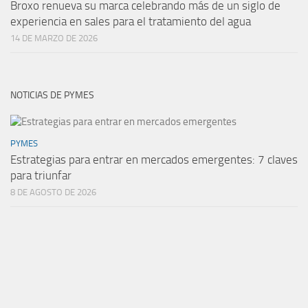
Broxo renueva su marca celebrando más de un siglo de
experiencia en sales para el tratamiento del agua
14 DE MARZO DE 2026
NOTICIAS DE PYMES
PYMES
Estrategias para entrar en mercados emergentes: 7 claves
para triunfar
8 DE AGOSTO DE 2026