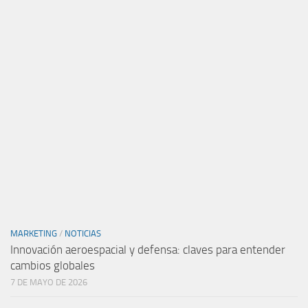
MARKETING
/
NOTICIAS
Innovación aeroespacial y defensa: claves para entender
cambios globales
7 DE MAYO DE 2026