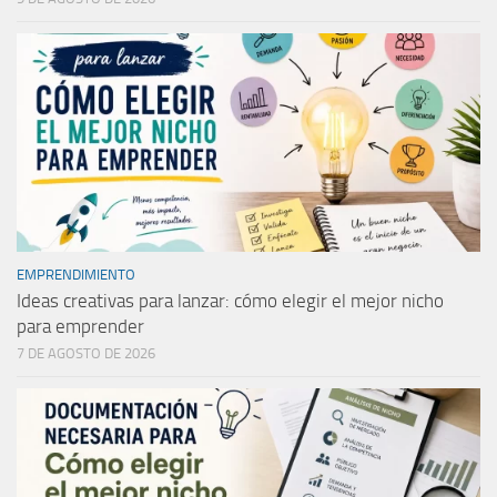
EMPRENDIMIENTO
Ideas creativas para lanzar: cómo elegir el mejor nicho
para emprender
7 DE AGOSTO DE 2026