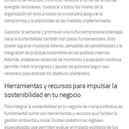
energías renovables. Involucrar a todos los niveles de la
organización en este proceso es crucial para asegurar el
compromiso y la efectividad de las medidas implementadas.
Capacitar al personal
y promover una cultura empresarial orientada
hacia la sostenibilidad también son pasos fundamentales. Esto
puede lograrse mediante talleres, campañas de sensibilización y la
integración de prácticas sostenibles en las políticas internas.
Además, establecer sistemas de monitoreo y evaluación continua
permite medir el progreso y ajustar las acciones según sea
necesario para alcanzar los objetivos planteados.
Herramientas y recursos para impulsar la
sostenibilidad en tu negocio
Para integrar la sostenibilidad en tu negocio de manera efectiva, es
fundamental contar con herramientas y recursos que faciliten la
gestión ambiental y social. Existen plataformas digitales
especializadas que permiten evaluar el impacto ecológico de tus