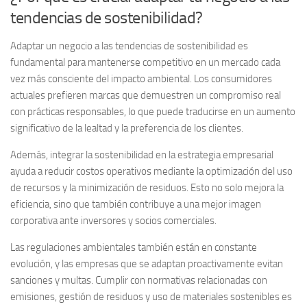
tendencias de sostenibilidad?
Adaptar un negocio a las tendencias de sostenibilidad es
fundamental para mantenerse competitivo en un mercado cada
vez más consciente del impacto ambiental. Los consumidores
actuales prefieren marcas que demuestren un compromiso real
con prácticas responsables, lo que puede traducirse en un aumento
significativo de la lealtad y la preferencia de los clientes.
Además, integrar la sostenibilidad en la estrategia empresarial
ayuda a reducir costos operativos mediante la optimización del uso
de recursos y la minimización de residuos. Esto no solo mejora la
eficiencia, sino que también contribuye a una mejor imagen
corporativa ante inversores y socios comerciales.
Las regulaciones ambientales
también están en constante
evolución, y las empresas que se adaptan proactivamente evitan
sanciones y multas. Cumplir con normativas relacionadas con
emisiones, gestión de residuos y uso de materiales sostenibles es