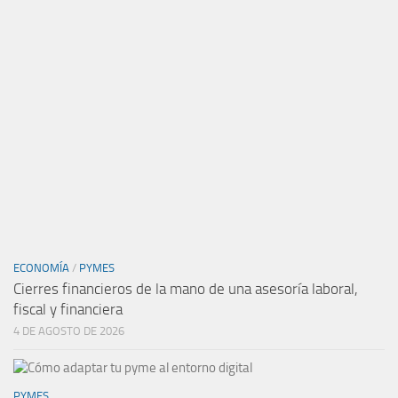
ECONOMÍA
/
PYMES
Cierres financieros de la mano de una asesoría laboral,
fiscal y financiera
4 DE AGOSTO DE 2026
PYMES