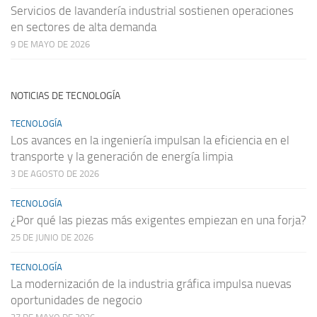
Servicios de lavandería industrial sostienen operaciones
en sectores de alta demanda
9 DE MAYO DE 2026
NOTICIAS DE TECNOLOGÍA
TECNOLOGÍA
Los avances en la ingeniería impulsan la eficiencia en el
transporte y la generación de energía limpia
3 DE AGOSTO DE 2026
TECNOLOGÍA
¿Por qué las piezas más exigentes empiezan en una forja?
25 DE JUNIO DE 2026
TECNOLOGÍA
La modernización de la industria gráfica impulsa nuevas
oportunidades de negocio