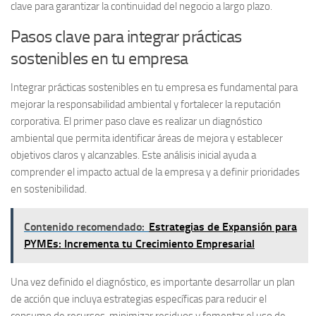
clave para garantizar la continuidad del negocio a largo plazo.
Pasos clave para integrar prácticas
sostenibles en tu empresa
Integrar prácticas sostenibles en tu empresa es fundamental para
mejorar la responsabilidad ambiental y fortalecer la reputación
corporativa. El primer paso clave es realizar un diagnóstico
ambiental que permita identificar áreas de mejora y establecer
objetivos claros y alcanzables. Este análisis inicial ayuda a
comprender el impacto actual de la empresa y a definir prioridades
en sostenibilidad.
Contenido recomendado:
Estrategias de Expansión para
PYMEs: Incrementa tu Crecimiento Empresarial
Una vez definido el diagnóstico, es importante desarrollar un plan
de acción que incluya estrategias específicas para reducir el
consumo de recursos, minimizar residuos y fomentar el uso de