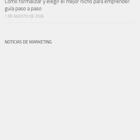
Cómo formalizar y elegir el mejor nicho para emprender:
guía paso a paso
1 DE AGOSTO DE 2026
NOTICIAS DE MARKETING