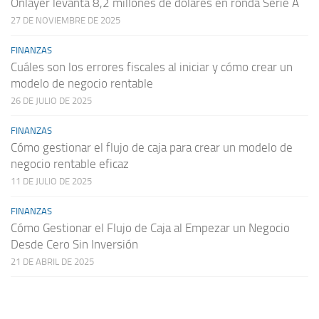
Onlayer levanta 8,2 millones de dólares en ronda Serie A
27 DE NOVIEMBRE DE 2025
FINANZAS
Cuáles son los errores fiscales al iniciar y cómo crear un
modelo de negocio rentable
26 DE JULIO DE 2025
FINANZAS
Cómo gestionar el flujo de caja para crear un modelo de
negocio rentable eficaz
11 DE JULIO DE 2025
FINANZAS
Cómo Gestionar el Flujo de Caja al Empezar un Negocio
Desde Cero Sin Inversión
21 DE ABRIL DE 2025