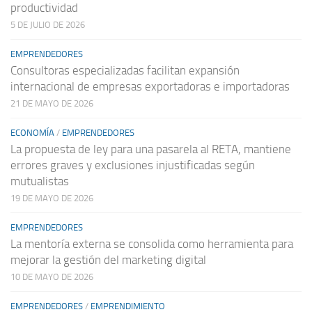
productividad
5 DE JULIO DE 2026
EMPRENDEDORES
Consultoras especializadas facilitan expansión
internacional de empresas exportadoras e importadoras
21 DE MAYO DE 2026
ECONOMÍA
/
EMPRENDEDORES
La propuesta de ley para una pasarela al RETA, mantiene
errores graves y exclusiones injustificadas según
mutualistas
19 DE MAYO DE 2026
EMPRENDEDORES
La mentoría externa se consolida como herramienta para
mejorar la gestión del marketing digital
10 DE MAYO DE 2026
EMPRENDEDORES
/
EMPRENDIMIENTO