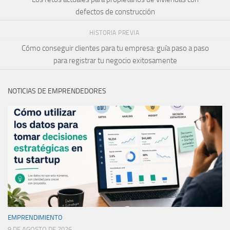
defectos de construcción
HISTORIA PREVIA
Cómo conseguir clientes para tu empresa: guía paso a paso
para registrar tu negocio exitosamente
NOTICIAS DE EMPRENDEDORES
EMPRENDIMIENTO
9 DE AGOSTO DE 2026