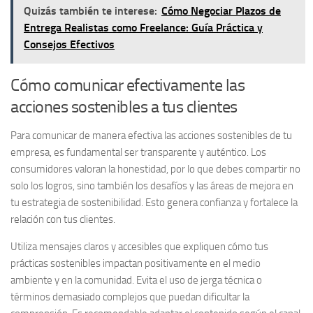
Quizás también te interese:
Cómo Negociar Plazos de
Entrega Realistas como Freelance: Guía Práctica y
Consejos Efectivos
Cómo comunicar efectivamente las
acciones sostenibles a tus clientes
Para comunicar de manera efectiva las acciones sostenibles de tu
empresa, es fundamental ser
transparente y auténtico
. Los
consumidores valoran la honestidad, por lo que debes compartir no
solo los logros, sino también los desafíos y las áreas de mejora en
tu estrategia de sostenibilidad. Esto genera confianza y fortalece la
relación con tus clientes.
Utiliza
mensajes claros y accesibles
que expliquen cómo tus
prácticas sostenibles impactan positivamente en el medio
ambiente y en la comunidad. Evita el uso de jerga técnica o
términos demasiado complejos que puedan dificultar la