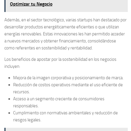
Optimizar tu Negocio
Además, en el sector tecnológico, varias startups han destacado por
desarrollar productos energéticamente eficientes o que utilizan
energías renovables. Estas innovaciones les han permitido acceder
a nuevos mercados y obtener financiamiento, consolidándose
como referentes en sostenibilidad y rentabilidad.
Los beneficios de apostar por la sostenibilidad en los negocios
incluyen:
Mejora de la imagen corporativa y posicionamiento de marca.
Reducción de costos operativos mediante el uso eficiente de
recursos.
Acceso a un segmento creciente de consumidores
responsables.
Cumplimiento con normativas ambientales y reducción de
riesgos legales.