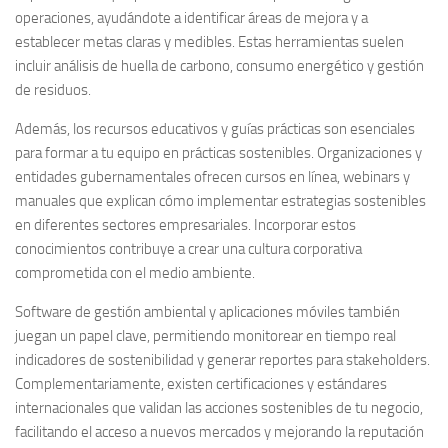
operaciones, ayudándote a identificar áreas de mejora y a
establecer metas claras y medibles. Estas herramientas suelen
incluir análisis de huella de carbono, consumo energético y gestión
de residuos.
Además, los recursos educativos y guías prácticas son esenciales
para formar a tu equipo en prácticas sostenibles. Organizaciones y
entidades gubernamentales ofrecen cursos en línea, webinars y
manuales que explican cómo implementar estrategias sostenibles
en diferentes sectores empresariales. Incorporar estos
conocimientos contribuye a crear una cultura corporativa
comprometida con el medio ambiente.
Software de gestión ambiental
y aplicaciones móviles también
juegan un papel clave, permitiendo monitorear en tiempo real
indicadores de sostenibilidad y generar reportes para stakeholders.
Complementariamente, existen certificaciones y estándares
internacionales que validan las acciones sostenibles de tu negocio,
facilitando el acceso a nuevos mercados y mejorando la reputación