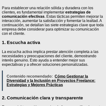
Para establecer una relación sólida y duradera con los
clientes, es fundamental implementar
estrategias de
comunicación efectivas
. Estas tácticas permiten mejorar la
interacción, aumentar la satisfacción y fomentar la lealtad. A
continuación, se detallan las siete estrategias clave que toda
empresa debe considerar para optimizar su comunicación
con el cliente.
1. Escucha activa
La escucha activa implica prestar atención completa a las
necesidades y preocupaciones del cliente, demostrando
interés genuino. Esto ayuda a entender mejor sus
expectativas y a ofrecer soluciones personalizadas.
Contenido recomendado:
Cómo Gestionar la
Diversidad y la Inclusión en Proyectos Freelance:
Estrategias y Mejores Prácticas
2. Comunicación clara y transparente