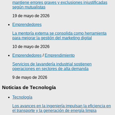
mantiene errores graves y exclusiones injustificadas
según mutualistas
19 de mayo de 2026
Emprendedores
La mentoría externa se consolida como herramienta
para mejorar la gestión del marketing digital
10 de mayo de 2026
Emprendedores
/
Emprendimiento
Servicios de lavandería industrial sostienen
operaciones en sectores de alta demanda
9 de mayo de 2026
Noticias de Tecnología
Tecnología
Los avances en la ingeniería impulsan la eficiencia en
el transporte y la generación de energía limpia