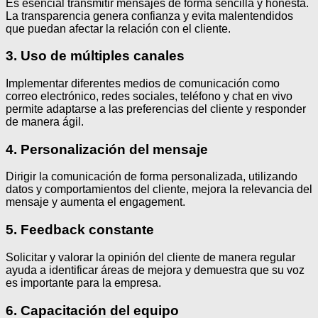
Es esencial transmitir mensajes de forma sencilla y honesta.
La transparencia genera confianza y evita malentendidos
que puedan afectar la relación con el cliente.
3. Uso de múltiples canales
Implementar diferentes medios de comunicación como
correo electrónico, redes sociales, teléfono y chat en vivo
permite adaptarse a las preferencias del cliente y responder
de manera ágil.
4. Personalización del mensaje
Dirigir la comunicación de forma personalizada, utilizando
datos y comportamientos del cliente, mejora la relevancia del
mensaje y aumenta el engagement.
5. Feedback constante
Solicitar y valorar la opinión del cliente de manera regular
ayuda a identificar áreas de mejora y demuestra que su voz
es importante para la empresa.
6. Capacitación del equipo