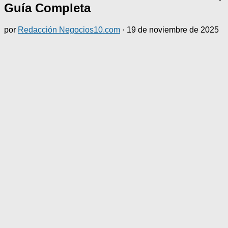
Guía Completa
por
Redacción Negocios10.com
·
19 de noviembre de 2025