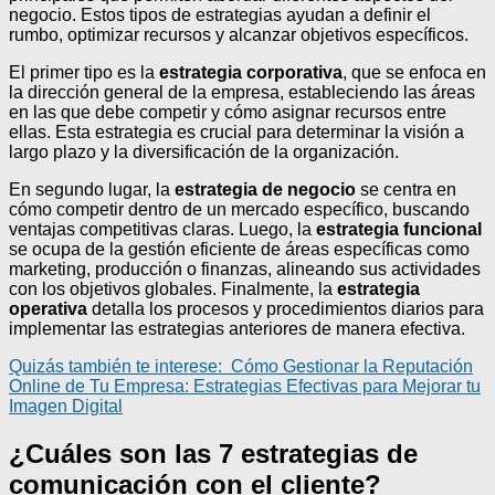
negocio. Estos tipos de estrategias ayudan a definir el
rumbo, optimizar recursos y alcanzar objetivos específicos.
El primer tipo es la
estrategia corporativa
, que se enfoca en
la dirección general de la empresa, estableciendo las áreas
en las que debe competir y cómo asignar recursos entre
ellas. Esta estrategia es crucial para determinar la visión a
largo plazo y la diversificación de la organización.
En segundo lugar, la
estrategia de negocio
se centra en
cómo competir dentro de un mercado específico, buscando
ventajas competitivas claras. Luego, la
estrategia funcional
se ocupa de la gestión eficiente de áreas específicas como
marketing, producción o finanzas, alineando sus actividades
con los objetivos globales. Finalmente, la
estrategia
operativa
detalla los procesos y procedimientos diarios para
implementar las estrategias anteriores de manera efectiva.
Quizás también te interese:
Cómo Gestionar la Reputación
Online de Tu Empresa: Estrategias Efectivas para Mejorar tu
Imagen Digital
¿Cuáles son las 7 estrategias de
comunicación con el cliente?