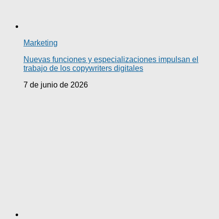
Marketing
Nuevas funciones y especializaciones impulsan el
trabajo de los copywriters digitales
7 de junio de 2026