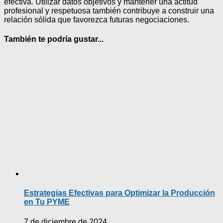
efectiva. Utilizar datos objetivos y mantener una actitud
profesional y respetuosa también contribuye a construir una
relación sólida que favorezca futuras negociaciones.
También te podría gustar...
Estrategias Efectivas para Optimizar la Producción
en Tu PYME
7 de diciembre de 2024