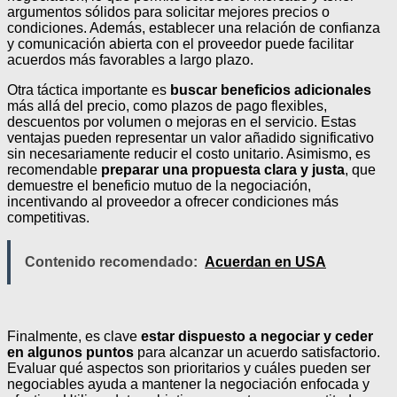
argumentos sólidos para solicitar mejores precios o
condiciones. Además, establecer una relación de confianza
y comunicación abierta con el proveedor puede facilitar
acuerdos más favorables a largo plazo.
Otra táctica importante es
buscar beneficios adicionales
más allá del precio, como plazos de pago flexibles,
descuentos por volumen o mejoras en el servicio. Estas
ventajas pueden representar un valor añadido significativo
sin necesariamente reducir el costo unitario. Asimismo, es
recomendable
preparar una propuesta clara y justa
, que
demuestre el beneficio mutuo de la negociación,
incentivando al proveedor a ofrecer condiciones más
competitivas.
Contenido recomendado:
Acuerdan en USA
Finalmente, es clave
estar dispuesto a negociar y ceder
en algunos puntos
para alcanzar un acuerdo satisfactorio.
Evaluar qué aspectos son prioritarios y cuáles pueden ser
negociables ayuda a mantener la negociación enfocada y