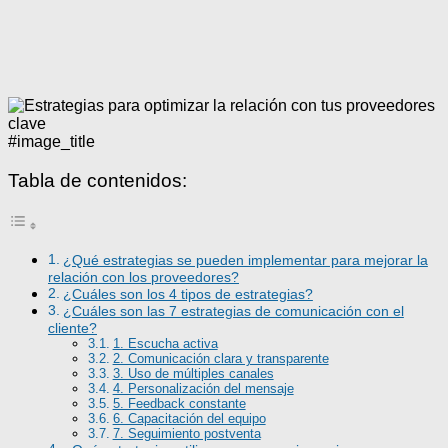
#image_title
Tabla de contenidos:
¿Qué estrategias se pueden implementar para mejorar la
relación con los proveedores?
¿Cuáles son los 4 tipos de estrategias?
¿Cuáles son las 7 estrategias de comunicación con el
cliente?
1. Escucha activa
2. Comunicación clara y transparente
3. Uso de múltiples canales
4. Personalización del mensaje
5. Feedback constante
6. Capacitación del equipo
7. Seguimiento postventa