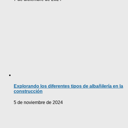
Explorando los diferentes tipos de albañilería en la
construcción
5 de noviembre de 2024