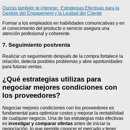
Quizás también te interese:
Estrategias Efectivas para la
Gestión del Engagement y la Lealtad del Cliente
Formar a los empleados en habilidades comunicativas y en
el conocimiento del producto o servicio asegura una
atención profesional y coherente.
7. Seguimiento postventa
Realizar un seguimiento después de la compra fortalece la
relación, detecta posibles problemas y abre oportunidades
para futuras ventas.
¿Qué estrategias utilizas para
negociar mejores condiciones con
los proveedores?
Negociar mejores condiciones con los proveedores es
fundamental para optimizar costos y mejorar la rentabilidad
de cualquier negocio. Una de las estrategias más efectivas
es
investigar y comparar ofertas
antes de iniciar la
negociación, lo que permite conocer el mercado y tener