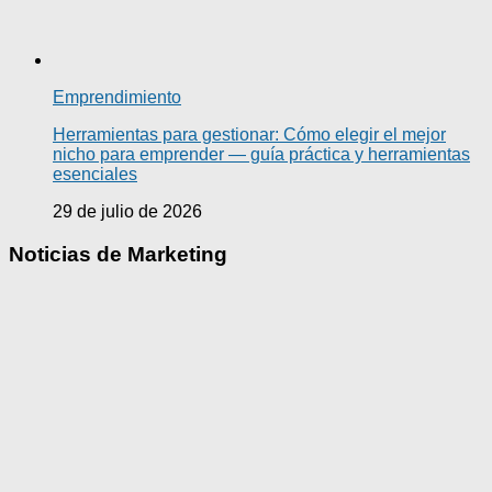
Emprendimiento
Herramientas para gestionar: Cómo elegir el mejor
nicho para emprender — guía práctica y herramientas
esenciales
29 de julio de 2026
Noticias de Marketing