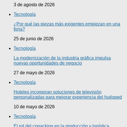
3 de agosto de 2026
Tecnología
¿Por qué las piezas más exigentes empiezan en una
forja?
25 de junio de 2026
Tecnología
La modernización de la industria gráfica impulsa
nuevas oportunidades de negocio
27 de mayo de 2026
Tecnología
Hoteles incorporan soluciones de televisión
personalizadas para mejorar experiencia del huésped
10 de mayo de 2026
Tecnología
El rol del copacking en la producción y logística