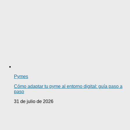
Pymes
Cómo adaptar tu pyme al entorno digital: guía paso a
paso
31 de julio de 2026