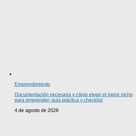
Emprendimiento
Documentación necesaria y cómo elegir el mejor nicho
para emprender: guía práctica y checklist
4 de agosto de 2026