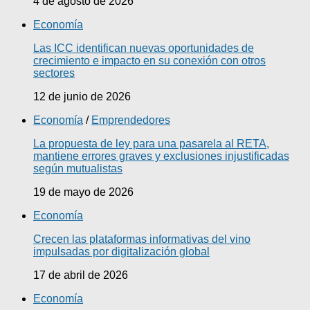
4 de agosto de 2026
Economía
Las ICC identifican nuevas oportunidades de
crecimiento e impacto en su conexión con otros
sectores
12 de junio de 2026
Economía
/
Emprendedores
La propuesta de ley para una pasarela al RETA,
mantiene errores graves y exclusiones injustificadas
según mutualistas
19 de mayo de 2026
Economía
Crecen las plataformas informativas del vino
impulsadas por digitalización global
17 de abril de 2026
Economía