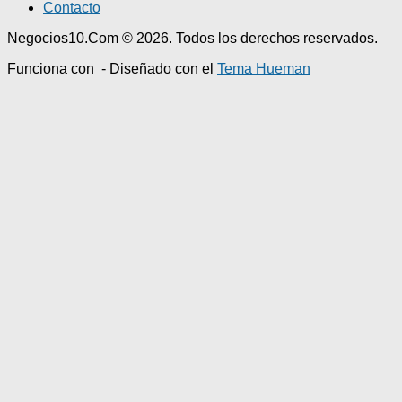
Contacto
Negocios10.Com © 2026. Todos los derechos reservados.
Funciona con
- Diseñado con el
Tema Hueman