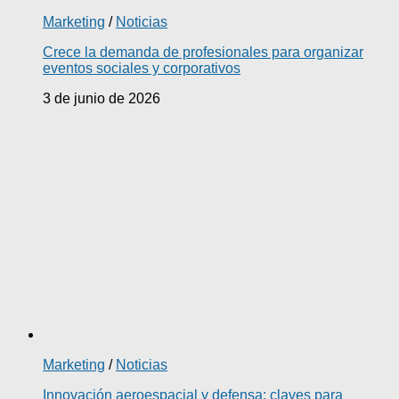
Marketing
/
Noticias
Crece la demanda de profesionales para organizar
eventos sociales y corporativos
3 de junio de 2026
Marketing
/
Noticias
Innovación aeroespacial y defensa: claves para