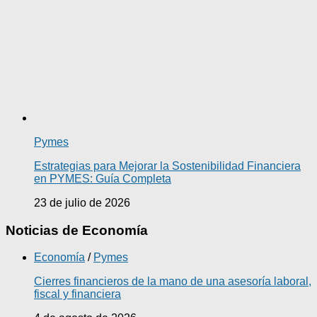
Pymes
Estrategias para Mejorar la Sostenibilidad Financiera
en PYMES: Guía Completa
23 de julio de 2026
Noticias de Economía
Economía
/
Pymes
Cierres financieros de la mano de una asesoría laboral,
fiscal y financiera