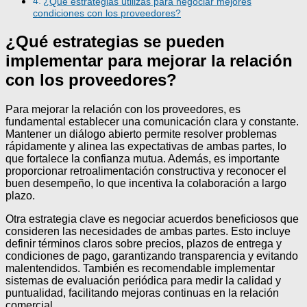
¿Qué estrategias utilizas para negociar mejores
condiciones con los proveedores?
¿Qué estrategias se pueden
implementar para mejorar la relación
con los proveedores?
Para mejorar la relación con los proveedores, es
fundamental establecer una comunicación clara y constante.
Mantener un diálogo abierto permite resolver problemas
rápidamente y alinea las expectativas de ambas partes, lo
que fortalece la confianza mutua. Además, es importante
proporcionar retroalimentación constructiva y reconocer el
buen desempeño, lo que incentiva la colaboración a largo
plazo.
Otra estrategia clave es negociar acuerdos beneficiosos que
consideren las necesidades de ambas partes. Esto incluye
definir términos claros sobre precios, plazos de entrega y
condiciones de pago, garantizando transparencia y evitando
malentendidos. También es recomendable implementar
sistemas de evaluación periódica para medir la calidad y
puntualidad, facilitando mejoras continuas en la relación
comercial.