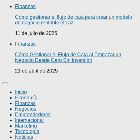
Finanzas
Cómo gestionar el flujo de caja para crear un modelo
de negocio rentable eficaz
11 de julio de 2025
Finanzas
Cómo Gestionar el Flujo de Caja al Empezar un
Negocio Desde Cero Sin Inversión
21 de abril de 2025
Inicio
Economía
Finanzas
Negocios
Emprendedores
Internacional
Marketing
Tecnología
Noticias