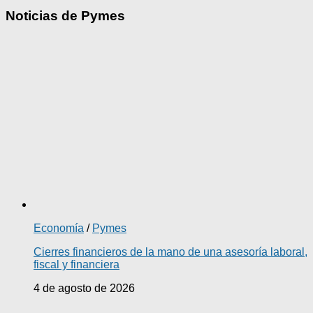
Noticias de Pymes
Economía
/
Pymes
Cierres financieros de la mano de una asesoría laboral,
fiscal y financiera
4 de agosto de 2026