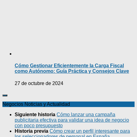
Cómo Gestionar Eficientemente la Carga Fiscal
como Autónomo: Guía Práctica y Consejos Clave
27 de octubre de 2024
Negocios Noticias y Actualidad
Siguiente historia
Cómo lanzar una campaña
publicitaria efectiva para validar una idea de negocio
con poco presupuesto
Historia previa
Cómo crear un perfil interesante para
los seleccionadores de personal en España