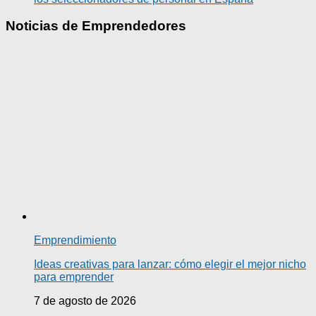
Noticias de Emprendedores
Emprendimiento
Ideas creativas para lanzar: cómo elegir el mejor nicho
para emprender
7 de agosto de 2026