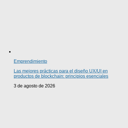
Emprendimiento
Las mejores prácticas para el diseño UX/UI en
productos de blockchain: principios esenciales
3 de agosto de 2026