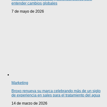
entender cambios globales
7 de mayo de 2026
Marketing
Broxo renueva su marca celebrando más de un siglo
de experiencia en sales para el tratamiento del agua
14 de marzo de 2026