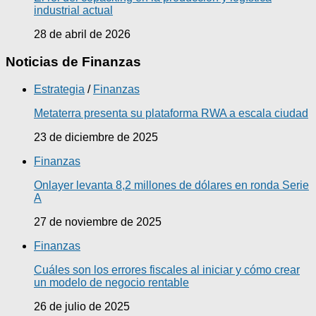
industrial actual
28 de abril de 2026
Noticias de Finanzas
Estrategia
/
Finanzas
Metaterra presenta su plataforma RWA a escala ciudad
23 de diciembre de 2025
Finanzas
Onlayer levanta 8,2 millones de dólares en ronda Serie
A
27 de noviembre de 2025
Finanzas
Cuáles son los errores fiscales al iniciar y cómo crear
un modelo de negocio rentable
26 de julio de 2025