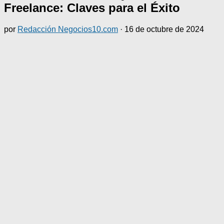
Freelance: Claves para el Éxito
por
Redacción Negocios10.com
·
16 de octubre de 2024