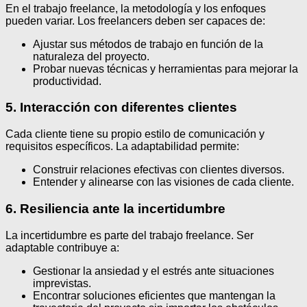
En el trabajo freelance, la metodología y los enfoques
pueden variar. Los freelancers deben ser capaces de:
Ajustar sus métodos de trabajo en función de la
naturaleza del proyecto.
Probar nuevas técnicas y herramientas para mejorar la
productividad.
5. Interacción con diferentes clientes
Cada cliente tiene su propio estilo de comunicación y
requisitos específicos. La adaptabilidad permite:
Construir relaciones efectivas con clientes diversos.
Entender y alinearse con las visiones de cada cliente.
6. Resiliencia ante la incertidumbre
La incertidumbre es parte del trabajo freelance. Ser
adaptable contribuye a:
Gestionar la ansiedad y el estrés ante situaciones
imprevistas.
Encontrar soluciones eficientes que mantengan la