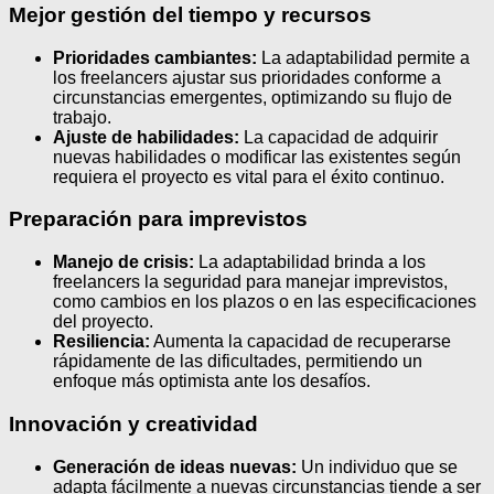
Mejor gestión del tiempo y recursos
Prioridades cambiantes:
La adaptabilidad permite a
los freelancers ajustar sus prioridades conforme a
circunstancias emergentes, optimizando su flujo de
trabajo.
Ajuste de habilidades:
La capacidad de adquirir
nuevas habilidades o modificar las existentes según
requiera el proyecto es vital para el éxito continuo.
Preparación para imprevistos
Manejo de crisis:
La adaptabilidad brinda a los
freelancers la seguridad para manejar imprevistos,
como cambios en los plazos o en las especificaciones
del proyecto.
Resiliencia:
Aumenta la capacidad de recuperarse
rápidamente de las dificultades, permitiendo un
enfoque más optimista ante los desafíos.
Innovación y creatividad
Generación de ideas nuevas:
Un individuo que se
adapta fácilmente a nuevas circunstancias tiende a ser