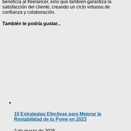
beneficia al freelancer, sino que también garantiza la
satisfacción del cliente, creando un ciclo virtuoso de
confianza y colaboración.
También te podría gustar...
10 Estrategias Efectivas para Mejorar la
Rentabilidad de tu Pyme en 2023
2 de marzo de 2025