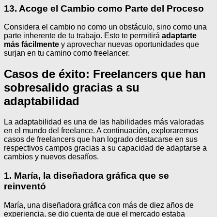
13. Acoge el Cambio como Parte del Proceso
Considera el cambio no como un obstáculo, sino como una
parte inherente de tu trabajo. Esto te permitirá
adaptarte
más fácilmente
y aprovechar nuevas oportunidades que
surjan en tu camino como freelancer.
Casos de éxito: Freelancers que han
sobresalido gracias a su
adaptabilidad
La adaptabilidad es una de las habilidades más valoradas
en el mundo del freelance. A continuación, exploraremos
casos de freelancers que han logrado destacarse en sus
respectivos campos gracias a su capacidad de adaptarse a
cambios y nuevos desafíos.
1. María, la diseñadora gráfica que se
reinventó
María, una diseñadora gráfica con más de diez años de
experiencia, se dio cuenta de que el mercado estaba