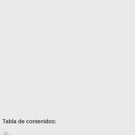
Tabla de contenidos: