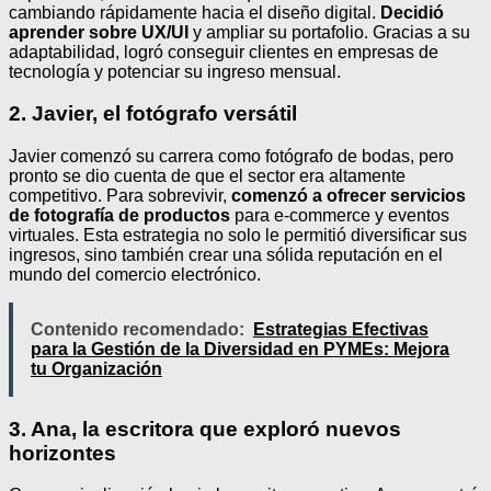
cambiando rápidamente hacia el diseño digital.
Decidió
aprender sobre UX/UI
y ampliar su portafolio. Gracias a su
adaptabilidad, logró conseguir clientes en empresas de
tecnología y potenciar su ingreso mensual.
2. Javier, el fotógrafo versátil
Javier comenzó su carrera como fotógrafo de bodas, pero
pronto se dio cuenta de que el sector era altamente
competitivo. Para sobrevivir,
comenzó a ofrecer servicios
de fotografía de productos
para e-commerce y eventos
virtuales. Esta estrategia no solo le permitió diversificar sus
ingresos, sino también crear una sólida reputación en el
mundo del comercio electrónico.
Contenido recomendado:
Estrategias Efectivas
para la Gestión de la Diversidad en PYMEs: Mejora
tu Organización
3. Ana, la escritora que exploró nuevos
horizontes