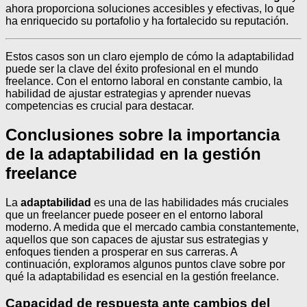
ahora proporciona soluciones accesibles y efectivas, lo que
ha enriquecido su portafolio y ha fortalecido su reputación.
Estos casos son un claro ejemplo de cómo la adaptabilidad
puede ser la clave del éxito profesional en el mundo
freelance. Con el entorno laboral en constante cambio, la
habilidad de ajustar estrategias y aprender nuevas
competencias es crucial para destacar.
Conclusiones sobre la importancia
de la adaptabilidad en la gestión
freelance
La
adaptabilidad
es una de las habilidades más cruciales
que un freelancer puede poseer en el entorno laboral
moderno. A medida que el mercado cambia constantemente,
aquellos que son capaces de ajustar sus estrategias y
enfoques tienden a prosperar en sus carreras. A
continuación, exploramos algunos puntos clave sobre por
qué la adaptabilidad es esencial en la gestión freelance.
Capacidad de respuesta ante cambios del