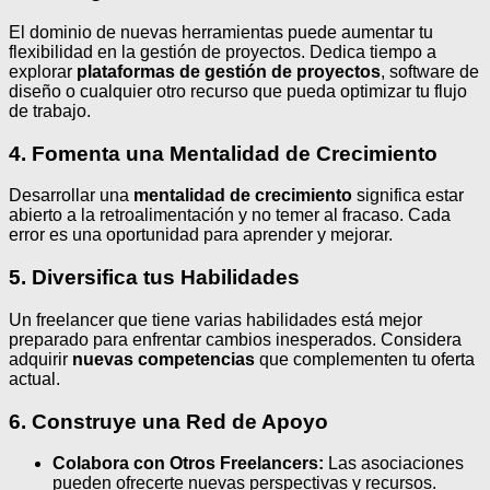
El dominio de nuevas herramientas puede aumentar tu
flexibilidad en la gestión de proyectos. Dedica tiempo a
explorar
plataformas de gestión de proyectos
, software de
diseño o cualquier otro recurso que pueda optimizar tu flujo
de trabajo.
4. Fomenta una Mentalidad de Crecimiento
Desarrollar una
mentalidad de crecimiento
significa estar
abierto a la retroalimentación y no temer al fracaso. Cada
error es una oportunidad para aprender y mejorar.
5. Diversifica tus Habilidades
Un freelancer que tiene varias habilidades está mejor
preparado para enfrentar cambios inesperados. Considera
adquirir
nuevas competencias
que complementen tu oferta
actual.
6. Construye una Red de Apoyo
Colabora con Otros Freelancers:
Las asociaciones
pueden ofrecerte nuevas perspectivas y recursos.