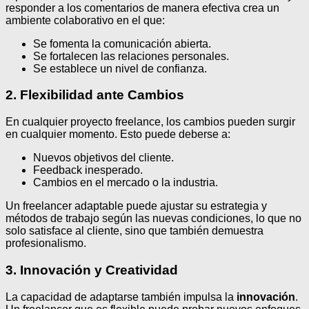
responder a los comentarios de manera efectiva crea un
ambiente colaborativo en el que:
Se fomenta la comunicación abierta.
Se fortalecen las relaciones personales.
Se establece un nivel de confianza.
2. Flexibilidad ante Cambios
En cualquier proyecto freelance, los cambios pueden surgir
en cualquier momento. Esto puede deberse a:
Nuevos objetivos del cliente.
Feedback inesperado.
Cambios en el mercado o la industria.
Un freelancer adaptable puede ajustar su estrategia y
métodos de trabajo según las nuevas condiciones, lo que no
solo satisface al cliente, sino que también demuestra
profesionalismo.
3. Innovación y Creatividad
La capacidad de adaptarse también impulsa la
innovación
.