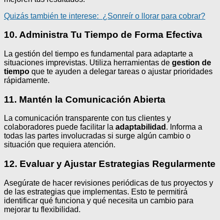
Quizás también te interese:
¿Sonreír o llorar para cobrar?
10. Administra Tu Tiempo de Forma Efectiva
La gestión del tiempo es fundamental para adaptarte a
situaciones imprevistas. Utiliza herramientas de
gestion de
tiempo
que te ayuden a delegar tareas o ajustar prioridades
rápidamente.
11. Mantén la Comunicación Abierta
La comunicación transparente con tus clientes y
colaboradores puede facilitar la
adaptabilidad
. Informa a
todas las partes involucradas si surge algún cambio o
situación que requiera atención.
12. Evaluar y Ajustar Estrategias Regularmente
Asegúrate de hacer revisiones periódicas de tus proyectos y
de las estrategias que implementas. Esto te permitirá
identificar qué funciona y qué necesita un cambio para
mejorar tu flexibilidad.