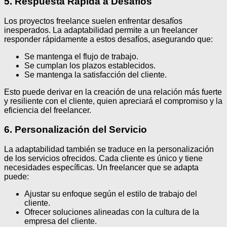
5. Respuesta Rápida a Desafíos
Los proyectos freelance suelen enfrentar desafíos
inesperados. La adaptabilidad permite a un freelancer
responder rápidamente a estos desafíos, asegurando que:
Se mantenga el flujo de trabajo.
Se cumplan los plazos establecidos.
Se mantenga la satisfacción del cliente.
Esto puede derivar en la creación de una relación más fuerte
y resiliente con el cliente, quien apreciará el compromiso y la
eficiencia del freelancer.
6. Personalización del Servicio
La adaptabilidad también se traduce en la personalización
de los servicios ofrecidos. Cada cliente es único y tiene
necesidades específicas. Un freelancer que se adapta
puede:
Ajustar su enfoque según el estilo de trabajo del
cliente.
Ofrecer soluciones alineadas con la cultura de la
empresa del cliente.