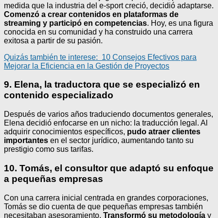
medida que la industria del e-sport creció, decidió adaptarse.
Comenzó a crear contenidos en plataformas de
streaming y participó en competencias
. Hoy, es una figura
conocida en su comunidad y ha construido una carrera
exitosa a partir de su pasión.
Quizás también te interese:
10 Consejos Efectivos para
Mejorar la Eficiencia en la Gestión de Proyectos
9. Elena, la traductora que se especializó en
contenido especializado
Después de varios años traduciendo documentos generales,
Elena decidió enfocarse en un nicho: la traducción legal. Al
adquirir conocimientos específicos,
pudo atraer clientes
importantes
en el sector jurídico, aumentando tanto su
prestigio como sus tarifas.
10. Tomás, el consultor que adaptó su enfoque
a pequeñas empresas
Con una carrera inicial centrada en grandes corporaciones,
Tomás se dio cuenta de que pequeñas empresas también
necesitaban asesoramiento.
Transformó su metodología
y