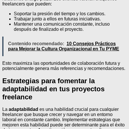
freelancers que pueden:
Soportar la presión del tiempo y los cambios.
Trabajar junto a ellos en futuras iniciativas.
Mantener una comunicación constante, incluso
después de finalizado el proyecto.
Contenido recomendado:
10 Consejos Prácticos
para Mejorar la Cultura Organizacional en Tu PYME
Esto maximiza las oportunidades de colaboración futura y
potencialmente genera más referencias y recomendaciones.
Estrategias para fomentar la
adaptabilidad en tus proyectos
freelance
La
adaptabilidad
es una habilidad crucial para cualquier
freelancer que busque crecer y navegar en un entorno
laboral en constante cambio. Implementar estrategias que
mejoren esta habilidad puede ser determinante para el éxito