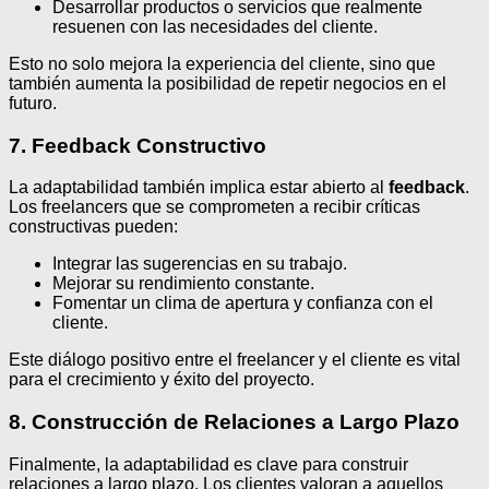
Desarrollar productos o servicios que realmente
resuenen con las necesidades del cliente.
Esto no solo mejora la experiencia del cliente, sino que
también aumenta la posibilidad de repetir negocios en el
futuro.
7. Feedback Constructivo
La adaptabilidad también implica estar abierto al
feedback
.
Los freelancers que se comprometen a recibir críticas
constructivas pueden:
Integrar las sugerencias en su trabajo.
Mejorar su rendimiento constante.
Fomentar un clima de apertura y confianza con el
cliente.
Este diálogo positivo entre el freelancer y el cliente es vital
para el crecimiento y éxito del proyecto.
8. Construcción de Relaciones a Largo Plazo
Finalmente, la adaptabilidad es clave para construir
relaciones a largo plazo. Los clientes valoran a aquellos