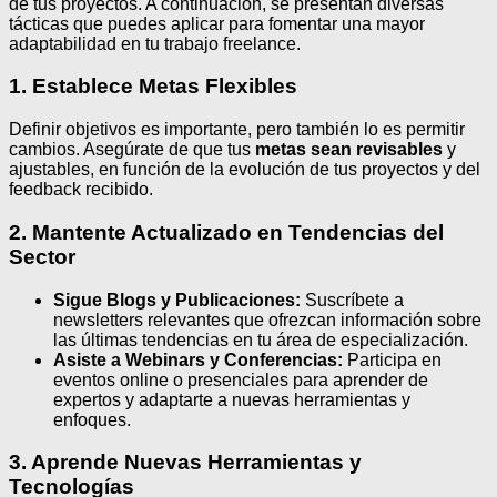
de tus proyectos. A continuación, se presentan diversas
tácticas que puedes aplicar para fomentar una mayor
adaptabilidad en tu trabajo freelance.
1. Establece Metas Flexibles
Definir objetivos es importante, pero también lo es permitir
cambios. Asegúrate de que tus
metas sean revisables
y
ajustables, en función de la evolución de tus proyectos y del
feedback recibido.
2. Mantente Actualizado en Tendencias del
Sector
Sigue Blogs y Publicaciones:
Suscríbete a
newsletters relevantes que ofrezcan información sobre
las últimas tendencias en tu área de especialización.
Asiste a Webinars y Conferencias:
Participa en
eventos online o presenciales para aprender de
expertos y adaptarte a nuevas herramientas y
enfoques.
3. Aprende Nuevas Herramientas y
Tecnologías