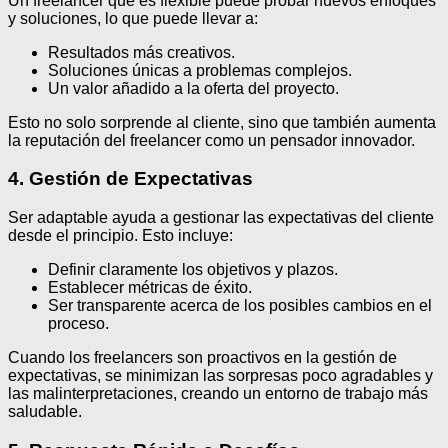
Un freelancer que es flexible puede probar nuevos enfoques
y soluciones, lo que puede llevar a:
Resultados más creativos.
Soluciones únicas a problemas complejos.
Un valor añadido a la oferta del proyecto.
Esto no solo sorprende al cliente, sino que también aumenta
la reputación del freelancer como un pensador innovador.
4. Gestión de Expectativas
Ser adaptable ayuda a gestionar las expectativas del cliente
desde el principio. Esto incluye:
Definir claramente los objetivos y plazos.
Establecer métricas de éxito.
Ser transparente acerca de los posibles cambios en el
proceso.
Cuando los freelancers son proactivos en la gestión de
expectativas, se minimizan las sorpresas poco agradables y
las malinterpretaciones, creando un entorno de trabajo más
saludable.