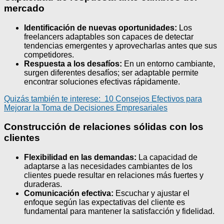
mercado
Identificación de nuevas oportunidades:
Los
freelancers adaptables son capaces de detectar
tendencias emergentes y aprovecharlas antes que sus
competidores.
Respuesta a los desafíos:
En un entorno cambiante,
surgen diferentes desafíos; ser adaptable permite
encontrar soluciones efectivas rápidamente.
Quizás también te interese:
10 Consejos Efectivos para
Mejorar la Toma de Decisiones Empresariales
Construcción de relaciones sólidas con los
clientes
Flexibilidad en las demandas:
La capacidad de
adaptarse a las necesidades cambiantes de los
clientes puede resultar en relaciones más fuertes y
duraderas.
Comunicación efectiva:
Escuchar y ajustar el
enfoque según las expectativas del cliente es
fundamental para mantener la satisfacción y fidelidad.