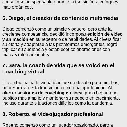
consultora indispensable durante la transición a enfoques
más orgánicos.
6. Diego, el creador de contenido multimedia
Diego comenzó como un simple vloguero, pero ante la
creciente competencia, decidió incorporar
edición de video
y animación
en su repertorio de habilidades. Al diversificar
su oferta y adaptarse a las plataformas emergentes, logró
triplicar su audiencia y establecer colaboraciones con
marcas internacionales.
7. Sara, la coach de vida que se volcó en el
coaching virtual
El cambio hacia la virtualidad fue un desafío para muchos,
pero Sara vio esta transición como una oportunidad. Al
ofrecer
sesiones de coaching en línea
, pudo llegar a un
público más amplio y mantener su negocio en crecimiento,
incluso durante situaciones difíciles como la pandemia.
8. Roberto, el videojugador profesional
Roberto comenzó como un jugador apasionado, pero a