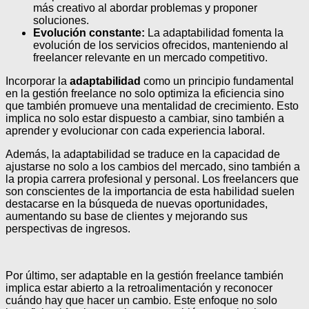
más creativo al abordar problemas y proponer
soluciones.
Evolución constante:
La adaptabilidad fomenta la
evolución de los servicios ofrecidos, manteniendo al
freelancer relevante en un mercado competitivo.
Incorporar la
adaptabilidad
como un principio fundamental
en la gestión freelance no solo optimiza la eficiencia sino
que también promueve una mentalidad de crecimiento. Esto
implica no solo estar dispuesto a cambiar, sino también a
aprender y evolucionar con cada experiencia laboral.
Además, la adaptabilidad se traduce en la capacidad de
ajustarse no solo a los cambios del mercado, sino también a
la propia carrera profesional y personal. Los freelancers que
son conscientes de la importancia de esta habilidad suelen
destacarse en la búsqueda de nuevas oportunidades,
aumentando su base de clientes y mejorando sus
perspectivas de ingresos.
Por último, ser adaptable en la gestión freelance también
implica estar abierto a la retroalimentación y reconocer
cuándo hay que hacer un cambio. Este enfoque no solo