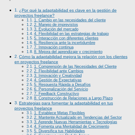
¿Por qué la adaptabilidad es clave en la gestión de
proyectos freelance?
1. Cambio en las necesidades del cliente
2. Manejo de imprevistos
3. Evolución del mercado
4. Flexibilidad en las estrategias de trabajo
5. Interacción con diferentes clientes
6. Resiliencia ante la incertidumbre
7. Innovación continua
8. Mejora del aprendizaje y crecimiento
Cómo la adaptabilidad mejora la relación con los clientes
en proyectos freelance
1. Comprensión de las Necesidades del Cliente
2. Flexibilidad ante Cambios
3. Innovación y Creatividad
4. Gestión de Expectativas
5. Respuesta Rápida a Desafíos
6. Personalización del Servicio
7. Feedback Constructivo
8. Construcción de Relaciones a Largo Plazo
Estrategias para fomentar la adaptabilidad en tus
proyectos freelance
1. Establece Metas Flexibles
2. Mantente Actualizado en Tendencias del Sector
3. Aprende Nuevas Herramientas y Tecnologías
4. Fomenta una Mentalidad de Crecimiento
5. Diversifica tus Habilidades