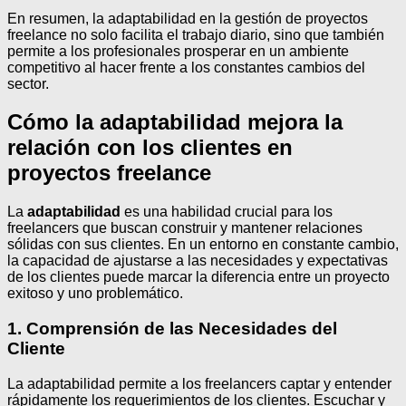
En resumen, la adaptabilidad en la gestión de proyectos
freelance no solo facilita el trabajo diario, sino que también
permite a los profesionales prosperar en un ambiente
competitivo al hacer frente a los constantes cambios del
sector.
Cómo la adaptabilidad mejora la
relación con los clientes en
proyectos freelance
La
adaptabilidad
es una habilidad crucial para los
freelancers que buscan construir y mantener relaciones
sólidas con sus clientes. En un entorno en constante cambio,
la capacidad de ajustarse a las necesidades y expectativas
de los clientes puede marcar la diferencia entre un proyecto
exitoso y uno problemático.
1. Comprensión de las Necesidades del
Cliente
La adaptabilidad permite a los freelancers captar y entender
rápidamente los requerimientos de los clientes. Escuchar y