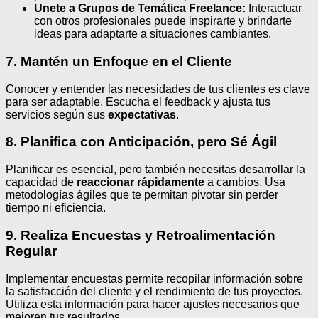
Unete a Grupos de Temática Freelance:
Interactuar
con otros profesionales puede inspirarte y brindarte
ideas para adaptarte a situaciones cambiantes.
7. Mantén un Enfoque en el Cliente
Conocer y entender las necesidades de tus clientes es clave
para ser adaptable. Escucha el feedback y ajusta tus
servicios según sus
expectativas
.
8. Planifica con Anticipación, pero Sé Ágil
Planificar es esencial, pero también necesitas desarrollar la
capacidad de
reaccionar rápidamente
a cambios. Usa
metodologías ágiles que te permitan pivotar sin perder
tiempo ni eficiencia.
9. Realiza Encuestas y Retroalimentación
Regular
Implementar encuestas permite recopilar información sobre
la satisfacción del cliente y el rendimiento de tus proyectos.
Utiliza esta información para hacer ajustes necesarios que
mejoren tus resultados.