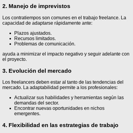
2. Manejo de imprevistos
Los contratiempos son comunes en el trabajo freelance. La
capacidad de adaptarse rápidamente ante:
Plazos ajustados.
Recursos limitados.
Problemas de comunicación.
ayuda a minimizar el impacto negativo y seguir adelante con
el proyecto.
3. Evolución del mercado
Los freelancers deben estar al tanto de las tendencias del
mercado. La adaptabilidad permite a los profesionales:
Actualizar sus habilidades y herramientas según las
demandas del sector.
Encontrar nuevas oportunidades en nichos
emergentes.
4. Flexibilidad en las estrategias de trabajo