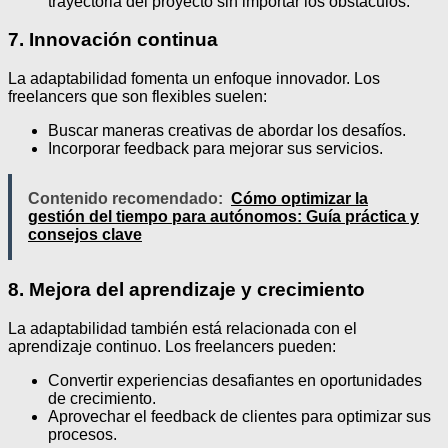
trayectoria del proyecto sin importar los obstáculos.
7. Innovación continua
La adaptabilidad fomenta un enfoque innovador. Los
freelancers que son flexibles suelen:
Buscar maneras creativas de abordar los desafíos.
Incorporar feedback para mejorar sus servicios.
Contenido recomendado:
Cómo optimizar la
gestión del tiempo para autónomos: Guía práctica y
consejos clave
8. Mejora del aprendizaje y crecimiento
La adaptabilidad también está relacionada con el
aprendizaje continuo. Los freelancers pueden:
Convertir experiencias desafiantes en oportunidades
de crecimiento.
Aprovechar el feedback de clientes para optimizar sus
procesos.