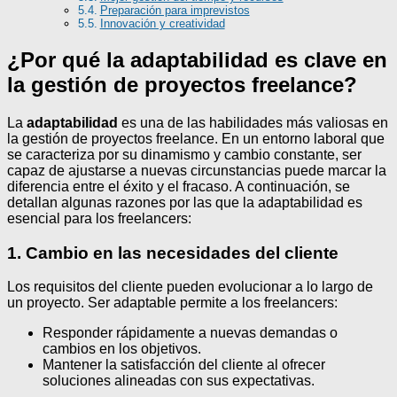
Preparación para imprevistos
Innovación y creatividad
¿Por qué la adaptabilidad es clave en
la gestión de proyectos freelance?
La
adaptabilidad
es una de las habilidades más valiosas en
la gestión de proyectos freelance. En un entorno laboral que
se caracteriza por su dinamismo y cambio constante, ser
capaz de ajustarse a nuevas circunstancias puede marcar la
diferencia entre el éxito y el fracaso. A continuación, se
detallan algunas razones por las que la adaptabilidad es
esencial para los freelancers:
1. Cambio en las necesidades del cliente
Los requisitos del cliente pueden evolucionar a lo largo de
un proyecto. Ser adaptable permite a los freelancers:
Responder rápidamente a nuevas demandas o
cambios en los objetivos.
Mantener la satisfacción del cliente al ofrecer
soluciones alineadas con sus expectativas.