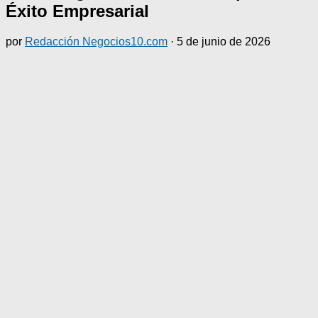
Éxito Empresarial
por
Redacción Negocios10.com
·
5 de junio de 2026