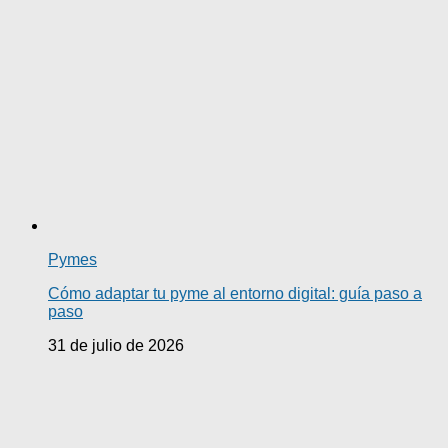
Pymes
Cómo adaptar tu pyme al entorno digital: guía paso a
paso
31 de julio de 2026