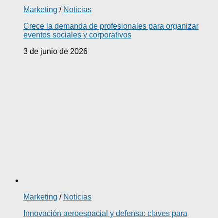
Marketing
/
Noticias
Crece la demanda de profesionales para organizar
eventos sociales y corporativos
3 de junio de 2026
Marketing
/
Noticias
Innovación aeroespacial y defensa: claves para