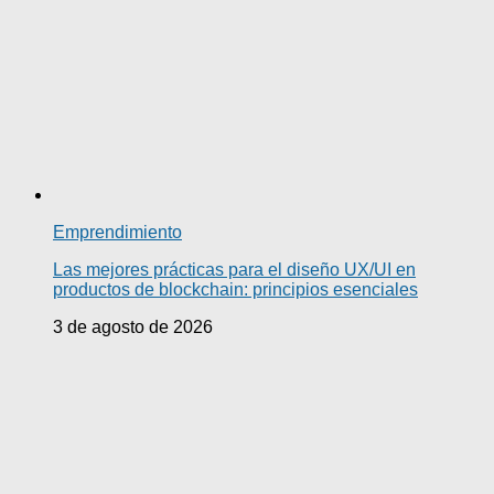
Emprendimiento
Las mejores prácticas para el diseño UX/UI en
productos de blockchain: principios esenciales
3 de agosto de 2026