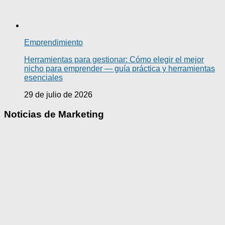
Emprendimiento
Herramientas para gestionar: Cómo elegir el mejor
nicho para emprender — guía práctica y herramientas
esenciales
29 de julio de 2026
Noticias de Marketing