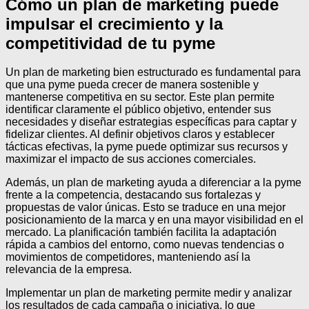
Cómo un plan de marketing puede
impulsar el crecimiento y la
competitividad de tu pyme
Un plan de marketing bien estructurado es fundamental para
que una pyme pueda crecer de manera sostenible y
mantenerse competitiva en su sector. Este plan permite
identificar claramente el público objetivo, entender sus
necesidades y diseñar estrategias específicas para captar y
fidelizar clientes. Al definir objetivos claros y establecer
tácticas efectivas, la pyme puede optimizar sus recursos y
maximizar el impacto de sus acciones comerciales.
Además, un plan de marketing ayuda a diferenciar a la pyme
frente a la competencia, destacando sus fortalezas y
propuestas de valor únicas. Esto se traduce en una mejor
posicionamiento de la marca y en una mayor visibilidad en el
mercado. La planificación también facilita la adaptación
rápida a cambios del entorno, como nuevas tendencias o
movimientos de competidores, manteniendo así la
relevancia de la empresa.
Implementar un plan de marketing permite medir y analizar
los resultados de cada campaña o iniciativa, lo que