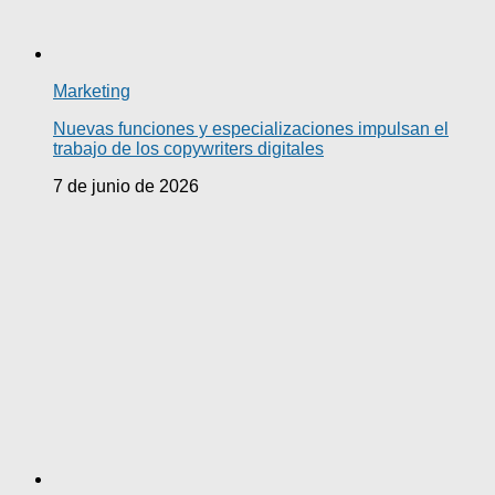
Marketing
Nuevas funciones y especializaciones impulsan el
trabajo de los copywriters digitales
7 de junio de 2026