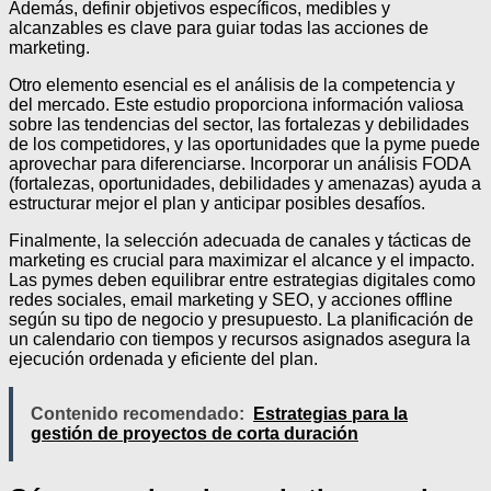
Además, definir objetivos específicos, medibles y
alcanzables es clave para guiar todas las acciones de
marketing.
Otro elemento esencial es el análisis de la competencia y
del mercado. Este estudio proporciona información valiosa
sobre las tendencias del sector, las fortalezas y debilidades
de los competidores, y las oportunidades que la pyme puede
aprovechar para diferenciarse. Incorporar un análisis FODA
(fortalezas, oportunidades, debilidades y amenazas) ayuda a
estructurar mejor el plan y anticipar posibles desafíos.
Finalmente, la selección adecuada de canales y tácticas de
marketing es crucial para maximizar el alcance y el impacto.
Las pymes deben equilibrar entre estrategias digitales como
redes sociales, email marketing y SEO, y acciones offline
según su tipo de negocio y presupuesto. La planificación de
un calendario con tiempos y recursos asignados asegura la
ejecución ordenada y eficiente del plan.
Contenido recomendado:
Estrategias para la
gestión de proyectos de corta duración