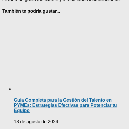
También te podría gustar...
Guía Completa para la Gestión del Talento en
PYMEs: Estrategias Efectivas para Potenciar tu
Equipo
18 de agosto de 2024