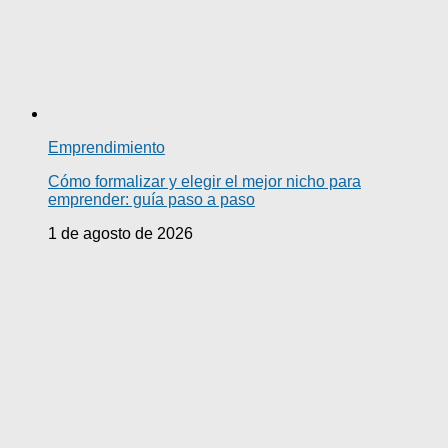
Emprendimiento
Cómo formalizar y elegir el mejor nicho para
emprender: guía paso a paso
1 de agosto de 2026