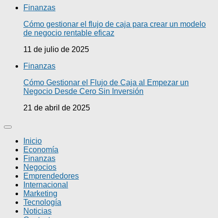
Finanzas
Cómo gestionar el flujo de caja para crear un modelo
de negocio rentable eficaz
11 de julio de 2025
Finanzas
Cómo Gestionar el Flujo de Caja al Empezar un
Negocio Desde Cero Sin Inversión
21 de abril de 2025
Inicio
Economía
Finanzas
Negocios
Emprendedores
Internacional
Marketing
Tecnología
Noticias