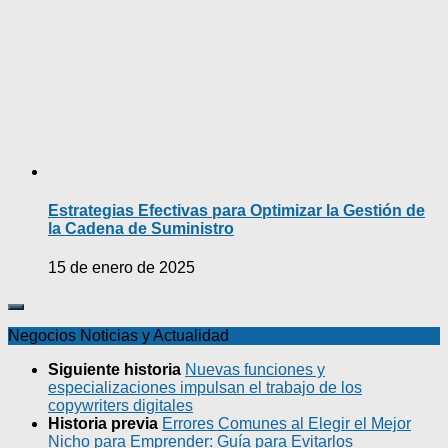
Estrategias Efectivas para Optimizar la Gestión de
la Cadena de Suministro
15 de enero de 2025
Negocios Noticias y Actualidad
Siguiente historia
Nuevas funciones y
especializaciones impulsan el trabajo de los
copywriters digitales
Historia previa
Errores Comunes al Elegir el Mejor
Nicho para Emprender: Guía para Evitarlos