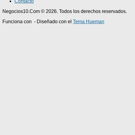
Contacto
Negocios10.Com © 2026. Todos los derechos reservados.
Funciona con
- Diseñado con el
Tema Hueman