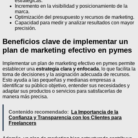
estratégicas.
Incremento en la visibilidad y posicionamiento de la
marca.
Optimización del presupuesto y recursos de marketing.
Capacidad para medir y analizar resultados con mayor
precisión.
Beneficios clave de implementar un
plan de marketing efectivo en pymes
Implementar un plan de marketing efectivo en pymes permite
establecer una
estrategia clara y enfocada
, lo que facilita la
toma de decisiones y la asignación adecuada de recursos.
Esto ayuda a las pequeñas y medianas empresas a
identificar su público objetivo, entender sus necesidades y
adaptar sus productos o servicios para satisfacerlas de
manera más precisa.
Contenido recomendado:
La Importancia de la
Confianza y Transparencia con los Clientes para
Freelancers