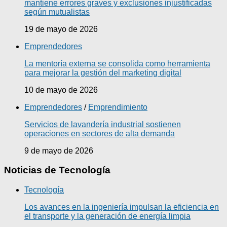
mantiene errores graves y exclusiones injustificadas
según mutualistas
19 de mayo de 2026
Emprendedores
La mentoría externa se consolida como herramienta
para mejorar la gestión del marketing digital
10 de mayo de 2026
Emprendedores
/
Emprendimiento
Servicios de lavandería industrial sostienen
operaciones en sectores de alta demanda
9 de mayo de 2026
Noticias de Tecnología
Tecnología
Los avances en la ingeniería impulsan la eficiencia en
el transporte y la generación de energía limpia