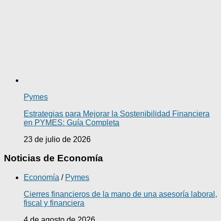
Pymes
Estrategias para Mejorar la Sostenibilidad Financiera
en PYMES: Guía Completa
23 de julio de 2026
Noticias de Economía
Economía
/
Pymes
Cierres financieros de la mano de una asesoría laboral,
fiscal y financiera
4 de agosto de 2026