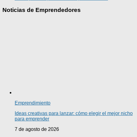
Noticias de Emprendedores
Emprendimiento
Ideas creativas para lanzar: cómo elegir el mejor nicho
para emprender
7 de agosto de 2026