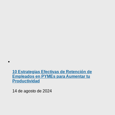
10 Estrategias Efectivas de Retención de
Empleados en PYMEs para Aumentar tu
Productividad
14 de agosto de 2024