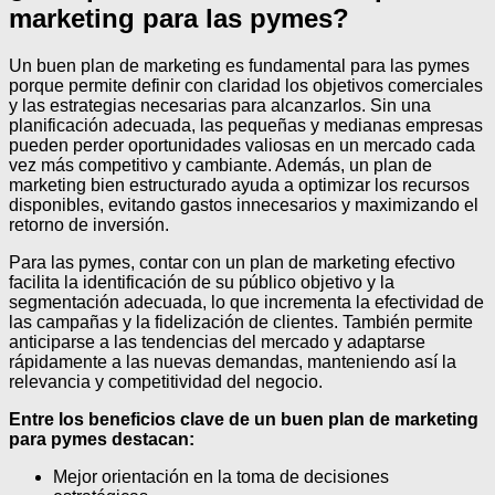
marketing para las pymes?
Un buen plan de marketing es fundamental para las pymes
porque permite definir con claridad los objetivos comerciales
y las estrategias necesarias para alcanzarlos. Sin una
planificación adecuada, las pequeñas y medianas empresas
pueden perder oportunidades valiosas en un mercado cada
vez más competitivo y cambiante. Además, un plan de
marketing bien estructurado ayuda a optimizar los recursos
disponibles, evitando gastos innecesarios y maximizando el
retorno de inversión.
Para las pymes, contar con un plan de marketing efectivo
facilita la identificación de su público objetivo y la
segmentación adecuada, lo que incrementa la efectividad de
las campañas y la fidelización de clientes. También permite
anticiparse a las tendencias del mercado y adaptarse
rápidamente a las nuevas demandas, manteniendo así la
relevancia y competitividad del negocio.
Entre los beneficios clave de un buen plan de marketing
para pymes destacan:
Mejor orientación en la toma de decisiones