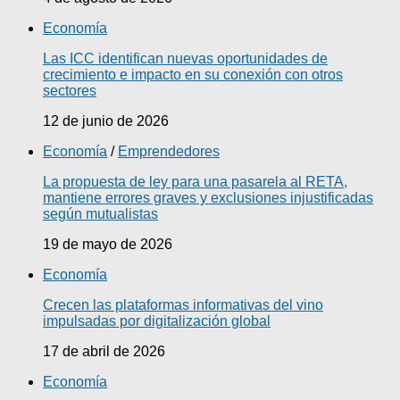
Economía
Las ICC identifican nuevas oportunidades de
crecimiento e impacto en su conexión con otros
sectores
12 de junio de 2026
Economía
/
Emprendedores
La propuesta de ley para una pasarela al RETA,
mantiene errores graves y exclusiones injustificadas
según mutualistas
19 de mayo de 2026
Economía
Crecen las plataformas informativas del vino
impulsadas por digitalización global
17 de abril de 2026
Economía