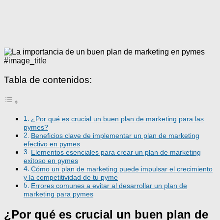
#image_title
Tabla de contenidos:
¿Por qué es crucial un buen plan de marketing para las
pymes?
Beneficios clave de implementar un plan de marketing
efectivo en pymes
Elementos esenciales para crear un plan de marketing
exitoso en pymes
Cómo un plan de marketing puede impulsar el crecimiento
y la competitividad de tu pyme
Errores comunes a evitar al desarrollar un plan de
marketing para pymes
¿Por qué es crucial un buen plan de