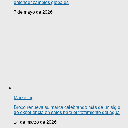
entender cambios globales
7 de mayo de 2026
Marketing
Broxo renueva su marca celebrando más de un siglo
de experiencia en sales para el tratamiento del agua
14 de marzo de 2026