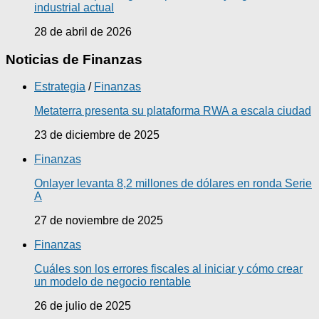
industrial actual
28 de abril de 2026
Noticias de Finanzas
Estrategia
/
Finanzas
Metaterra presenta su plataforma RWA a escala ciudad
23 de diciembre de 2025
Finanzas
Onlayer levanta 8,2 millones de dólares en ronda Serie
A
27 de noviembre de 2025
Finanzas
Cuáles son los errores fiscales al iniciar y cómo crear
un modelo de negocio rentable
26 de julio de 2025