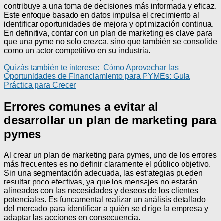
contribuye a una toma de decisiones más informada y eficaz.
Este enfoque basado en datos impulsa el crecimiento al
identificar oportunidades de mejora y optimización continua.
En definitiva, contar con un plan de marketing es clave para
que una pyme no solo crezca, sino que también se consolide
como un actor competitivo en su industria.
Quizás también te interese:
Cómo Aprovechar las
Oportunidades de Financiamiento para PYMEs: Guía
Práctica para Crecer
Errores comunes a evitar al
desarrollar un plan de marketing para
pymes
Al crear un plan de marketing para pymes, uno de los errores
más frecuentes es no definir claramente el público objetivo.
Sin una segmentación adecuada, las estrategias pueden
resultar poco efectivas, ya que los mensajes no estarán
alineados con las necesidades y deseos de los clientes
potenciales. Es fundamental realizar un análisis detallado
del mercado para identificar a quién se dirige la empresa y
adaptar las acciones en consecuencia.