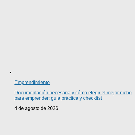
Emprendimiento
Documentación necesaria y cómo elegir el mejor nicho
para emprender: guía práctica y checklist
4 de agosto de 2026