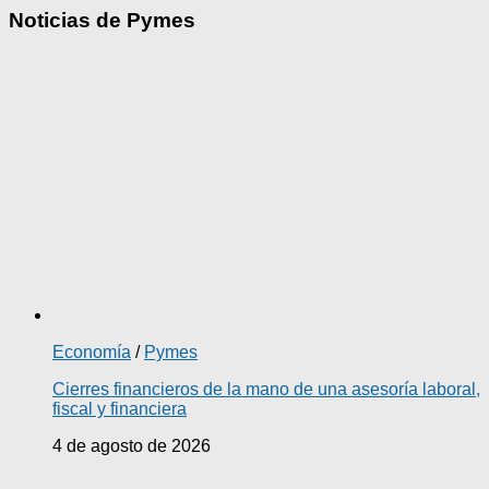
Noticias de Pymes
Economía
/
Pymes
Cierres financieros de la mano de una asesoría laboral,
fiscal y financiera
4 de agosto de 2026