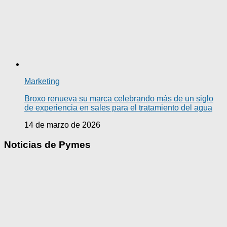
Marketing
Broxo renueva su marca celebrando más de un siglo
de experiencia en sales para el tratamiento del agua
14 de marzo de 2026
Noticias de Pymes