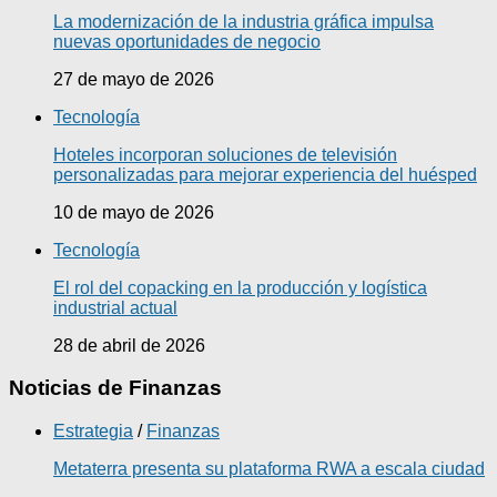
La modernización de la industria gráfica impulsa
nuevas oportunidades de negocio
27 de mayo de 2026
Tecnología
Hoteles incorporan soluciones de televisión
personalizadas para mejorar experiencia del huésped
10 de mayo de 2026
Tecnología
El rol del copacking en la producción y logística
industrial actual
28 de abril de 2026
Noticias de Finanzas
Estrategia
/
Finanzas
Metaterra presenta su plataforma RWA a escala ciudad