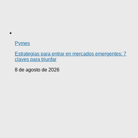
Pymes
Estrategias para entrar en mercados emergentes: 7
claves para triunfar
8 de agosto de 2026