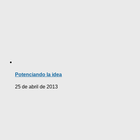
Potenciando la idea
25 de abril de 2013