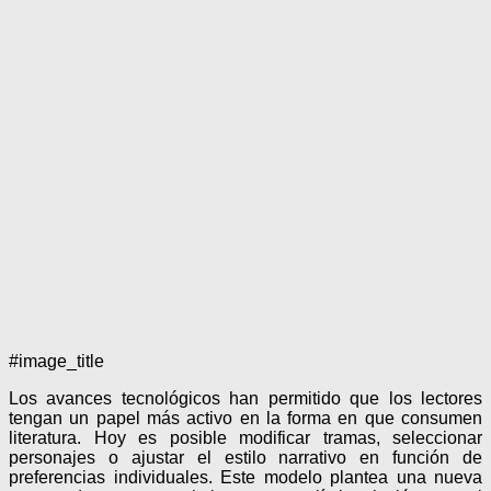
#image_title
Los avances tecnológicos han permitido que los lectores
tengan un papel más activo en la forma en que consumen
literatura. Hoy es posible modificar tramas, seleccionar
personajes o ajustar el estilo narrativo en función de
preferencias individuales. Este modelo plantea una nueva