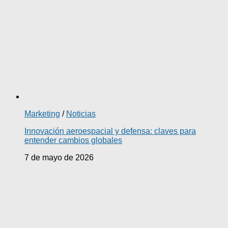
Marketing
/
Noticias
Innovación aeroespacial y defensa: claves para
entender cambios globales
7 de mayo de 2026