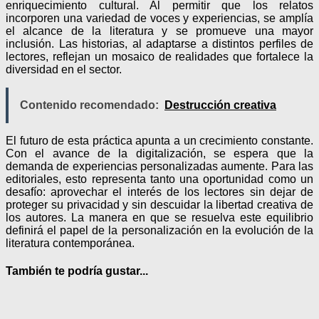
enriquecimiento cultural. Al permitir que los relatos
incorporen una variedad de voces y experiencias, se amplía
el alcance de la literatura y se promueve una mayor
inclusión. Las historias, al adaptarse a distintos perfiles de
lectores, reflejan un mosaico de realidades que fortalece la
diversidad en el sector.
Contenido recomendado:
Destrucción creativa
El futuro de esta práctica apunta a un crecimiento constante.
Con el avance de la digitalización, se espera que la
demanda de experiencias personalizadas aumente. Para las
editoriales, esto representa tanto una oportunidad como un
desafío: aprovechar el interés de los lectores sin dejar de
proteger su privacidad y sin descuidar la libertad creativa de
los autores. La manera en que se resuelva este equilibrio
definirá el papel de la personalización en la evolución de la
literatura contemporánea.
También te podría gustar...