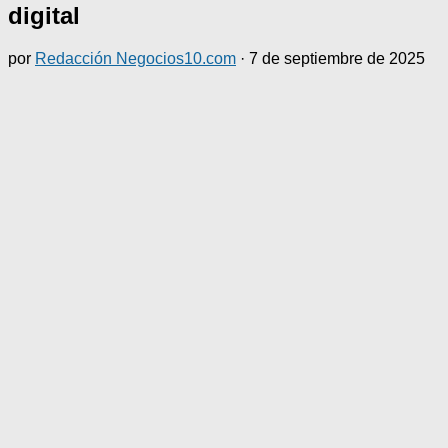
digital
por
Redacción Negocios10.com
·
7 de septiembre de 2025