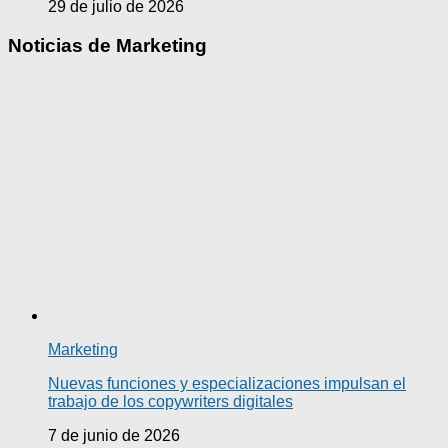
29 de julio de 2026
Noticias de Marketing
Marketing
Nuevas funciones y especializaciones impulsan el
trabajo de los copywriters digitales
7 de junio de 2026