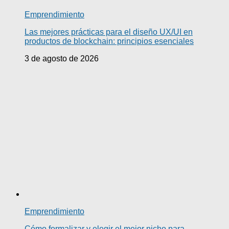
Emprendimiento
Las mejores prácticas para el diseño UX/UI en
productos de blockchain: principios esenciales
3 de agosto de 2026
Emprendimiento
Cómo formalizar y elegir el mejor nicho para