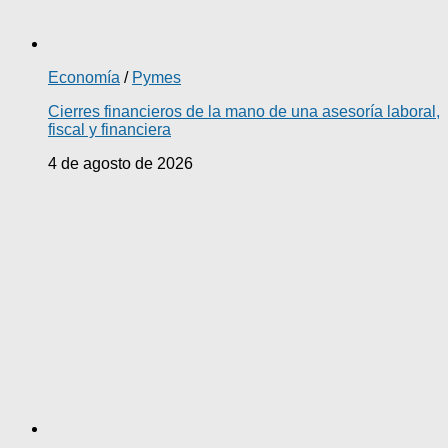
Economía
/
Pymes
Cierres financieros de la mano de una asesoría laboral,
fiscal y financiera
4 de agosto de 2026