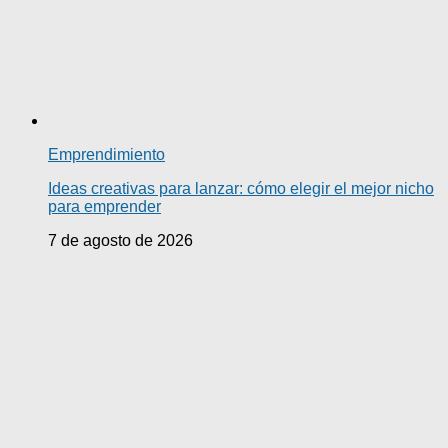
Emprendimiento
Ideas creativas para lanzar: cómo elegir el mejor nicho
para emprender
7 de agosto de 2026