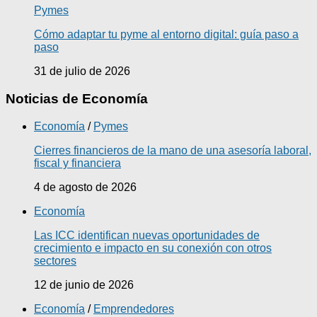
Pymes
Cómo adaptar tu pyme al entorno digital: guía paso a
paso
31 de julio de 2026
Noticias de Economía
Economía
/
Pymes
Cierres financieros de la mano de una asesoría laboral,
fiscal y financiera
4 de agosto de 2026
Economía
Las ICC identifican nuevas oportunidades de
crecimiento e impacto en su conexión con otros
sectores
12 de junio de 2026
Economía
/
Emprendedores