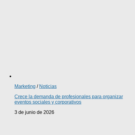
Marketing
/
Noticias
Crece la demanda de profesionales para organizar
eventos sociales y corporativos
3 de junio de 2026