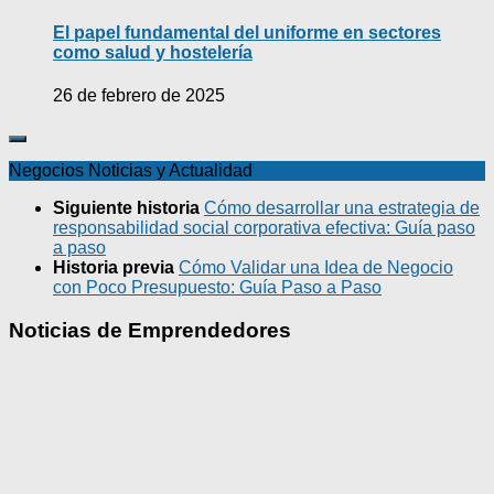
El papel fundamental del uniforme en sectores
como salud y hostelería
26 de febrero de 2025
Negocios Noticias y Actualidad
Siguiente historia
Cómo desarrollar una estrategia de
responsabilidad social corporativa efectiva: Guía paso
a paso
Historia previa
Cómo Validar una Idea de Negocio
con Poco Presupuesto: Guía Paso a Paso
Noticias de Emprendedores