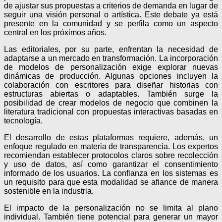
de ajustar sus propuestas a criterios de demanda en lugar de
seguir una visión personal o artística. Este debate ya está
presente en la comunidad y se perfila como un aspecto
central en los próximos años.
Las editoriales, por su parte, enfrentan la necesidad de
adaptarse a un mercado en transformación. La incorporación
de modelos de personalización exige explorar nuevas
dinámicas de producción. Algunas opciones incluyen la
colaboración con escritores para diseñar historias con
estructuras abiertas o adaptables. También surge la
posibilidad de crear modelos de negocio que combinen la
literatura tradicional con propuestas interactivas basadas en
tecnología.
El desarrollo de estas plataformas requiere, además, un
enfoque regulado en materia de transparencia. Los expertos
recomiendan establecer protocolos claros sobre recolección
y uso de datos, así como garantizar el consentimiento
informado de los usuarios. La confianza en los sistemas es
un requisito para que esta modalidad se afiance de manera
sostenible en la industria.
El impacto de la personalización no se limita al plano
individual. También tiene potencial para generar un mayor