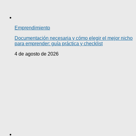
Emprendimiento
Documentación necesaria y cómo elegir el mejor nicho
para emprender: guía práctica y checklist
4 de agosto de 2026