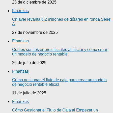
23 de diciembre de 2025
Finanzas
Onlayer levanta 8,2 millones de dólares en ronda Serie
A
27 de noviembre de 2025
Finanzas
Cuáles son los errores fiscales al iniciar y cómo crear
un modelo de negocio rentable
26 de julio de 2025
Finanzas
Cómo gestionar el flujo de caja para crear un modelo
de negocio rentable eficaz
11 de julio de 2025
Finanzas
Cómo Gestionar el Flujo de Caja al Empezar un