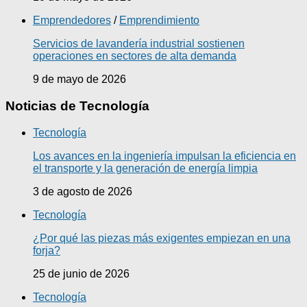
Emprendedores
/
Emprendimiento
Servicios de lavandería industrial sostienen
operaciones en sectores de alta demanda
9 de mayo de 2026
Noticias de Tecnología
Tecnología
Los avances en la ingeniería impulsan la eficiencia en
el transporte y la generación de energía limpia
3 de agosto de 2026
Tecnología
¿Por qué las piezas más exigentes empiezan en una
forja?
25 de junio de 2026
Tecnología