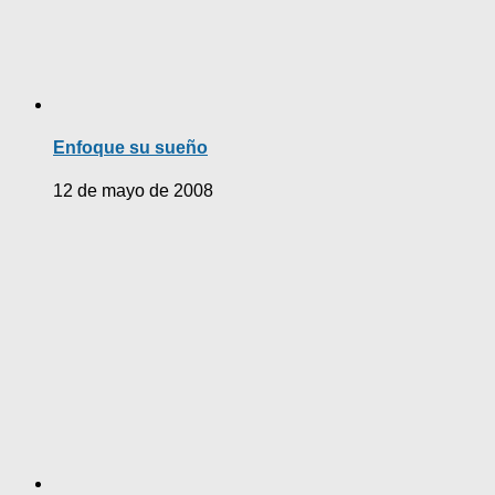
Enfoque su sueño
12 de mayo de 2008