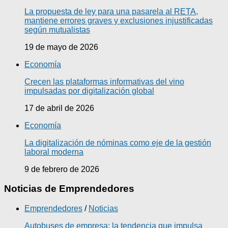
La propuesta de ley para una pasarela al RETA,
mantiene errores graves y exclusiones injustificadas
según mutualistas
19 de mayo de 2026
Economía
Crecen las plataformas informativas del vino
impulsadas por digitalización global
17 de abril de 2026
Economía
La digitalización de nóminas como eje de la gestión
laboral moderna
9 de febrero de 2026
Noticias de Emprendedores
Emprendedores
/
Noticias
Autobuses de empresa: la tendencia que impulsa