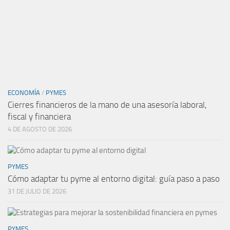
ECONOMÍA
/
PYMES
Cierres financieros de la mano de una asesoría laboral,
fiscal y financiera
4 DE AGOSTO DE 2026
PYMES
Cómo adaptar tu pyme al entorno digital: guía paso a paso
31 DE JULIO DE 2026
PYMES