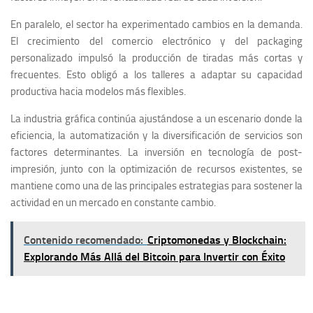
En paralelo, el sector ha experimentado cambios en la demanda.
El crecimiento del comercio electrónico y del packaging
personalizado impulsó la producción de tiradas más cortas y
frecuentes. Esto obligó a los talleres a adaptar su capacidad
productiva hacia modelos más flexibles.
La industria gráfica continúa ajustándose a un escenario donde la
eficiencia, la automatización y la diversificación de servicios son
factores determinantes. La inversión en tecnología de post-
impresión, junto con la optimización de recursos existentes, se
mantiene como una de las principales estrategias para sostener la
actividad en un mercado en constante cambio.
Contenido recomendado:
Criptomonedas y Blockchain:
Explorando Más Allá del Bitcoin para Invertir con Éxito