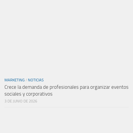
MARKETING
/
NOTICIAS
Crece la demanda de profesionales para organizar eventos
sociales y corporativos
3 DE JUNIO DE 2026