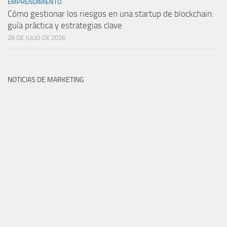
EMPRENDIMIENTO
Cómo gestionar los riesgos en una startup de blockchain:
guía práctica y estrategias clave
28 DE JULIO DE 2026
NOTICIAS DE MARKETING