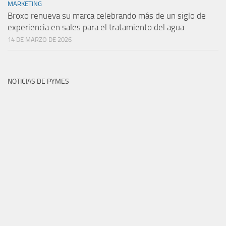
MARKETING
Broxo renueva su marca celebrando más de un siglo de
experiencia en sales para el tratamiento del agua
14 DE MARZO DE 2026
NOTICIAS DE PYMES