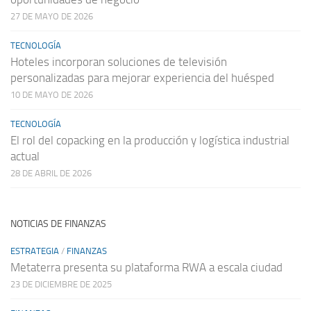
27 DE MAYO DE 2026
TECNOLOGÍA
Hoteles incorporan soluciones de televisión
personalizadas para mejorar experiencia del huésped
10 DE MAYO DE 2026
TECNOLOGÍA
El rol del copacking en la producción y logística industrial
actual
28 DE ABRIL DE 2026
NOTICIAS DE FINANZAS
ESTRATEGIA
/
FINANZAS
Metaterra presenta su plataforma RWA a escala ciudad
23 DE DICIEMBRE DE 2025