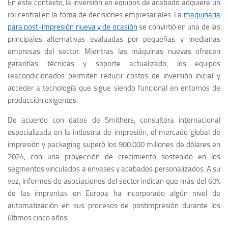
En este contexto, la inversión en equipos de acabado adquiere un
rol central en la toma de decisiones empresariales. La
maquinaria
para post-impresión nueva y de ocasión
se convirtió en una de las
principales alternativas evaluadas por pequeñas y medianas
empresas del sector. Mientras las máquinas nuevas ofrecen
garantías técnicas y soporte actualizado, los equipos
reacondicionados permiten reducir costos de inversión inicial y
acceder a tecnología que sigue siendo funcional en entornos de
producción exigentes.
De acuerdo con datos de Smithers, consultora internacional
especializada en la industria de impresión, el mercado global de
impresión y packaging superó los 900.000 millones de dólares en
2024, con una proyección de crecimiento sostenido en los
segmentos vinculados a envases y acabados personalizados. A su
vez, informes de asociaciones del sector indican que más del 60%
de las imprentas en Europa ha incorporado algún nivel de
automatización en sus procesos de postimpresión durante los
últimos cinco años.