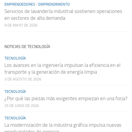
EMPRENDEDORES
/
EMPRENDIMIENTO
Servicios de lavandería industrial sostienen operaciones
en sectores de alta demanda
9 DE MAYO DE 2026
NOTICIAS DE TECNOLOGÍA
TECNOLOGÍA
Los avances en la ingeniería impulsan la eficiencia en el
transporte y la generación de energía limpia
3 DE AGOSTO DE 2026
TECNOLOGÍA
¿Por qué las piezas más exigentes empiezan en una forja?
25 DE JUNIO DE 2026
TECNOLOGÍA
La modernización de la industria gráfica impulsa nuevas
oportunidades de negocio