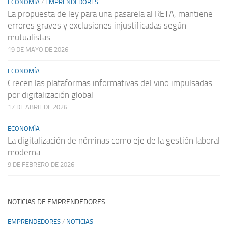
ECONOMÍA
/
EMPRENDEDORES
La propuesta de ley para una pasarela al RETA, mantiene
errores graves y exclusiones injustificadas según
mutualistas
19 DE MAYO DE 2026
ECONOMÍA
Crecen las plataformas informativas del vino impulsadas
por digitalización global
17 DE ABRIL DE 2026
ECONOMÍA
La digitalización de nóminas como eje de la gestión laboral
moderna
9 DE FEBRERO DE 2026
NOTICIAS DE EMPRENDEDORES
EMPRENDEDORES
/
NOTICIAS