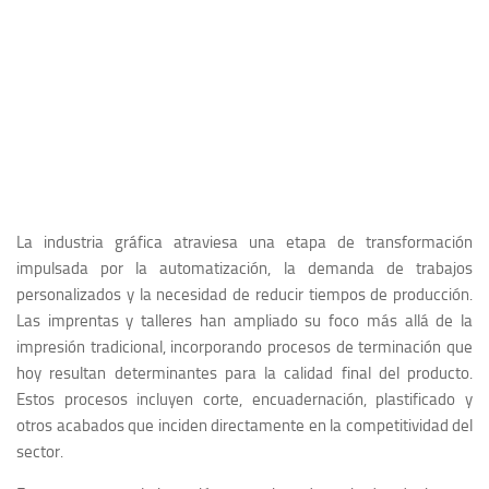
La industria gráfica atraviesa una etapa de transformación
impulsada por la automatización, la demanda de trabajos
personalizados y la necesidad de reducir tiempos de producción.
Las imprentas y talleres han ampliado su foco más allá de la
impresión tradicional, incorporando procesos de terminación que
hoy resultan determinantes para la calidad final del producto.
Estos procesos incluyen corte, encuadernación, plastificado y
otros acabados que inciden directamente en la competitividad del
sector.