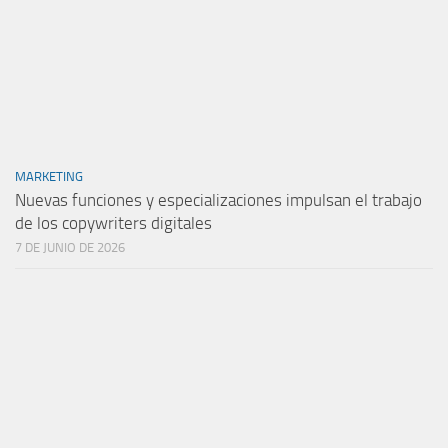
MARKETING
Nuevas funciones y especializaciones impulsan el trabajo
de los copywriters digitales
7 DE JUNIO DE 2026