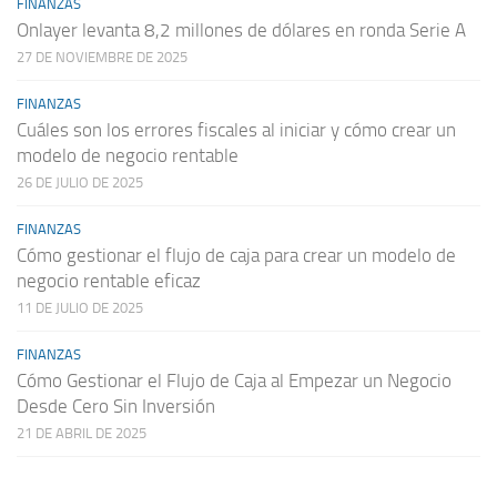
FINANZAS
Onlayer levanta 8,2 millones de dólares en ronda Serie A
27 DE NOVIEMBRE DE 2025
FINANZAS
Cuáles son los errores fiscales al iniciar y cómo crear un
modelo de negocio rentable
26 DE JULIO DE 2025
FINANZAS
Cómo gestionar el flujo de caja para crear un modelo de
negocio rentable eficaz
11 DE JULIO DE 2025
FINANZAS
Cómo Gestionar el Flujo de Caja al Empezar un Negocio
Desde Cero Sin Inversión
21 DE ABRIL DE 2025