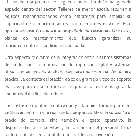
El uso de maquinaria de segunda mano también ha ganado
espacio dentro del sector. Talleres de menor escala recurren a
equipos reacondicionados como estrategia para ampliar su
capacidad de producción sin realizar inversiones elevadas. Este
tipo de adquisición suele ir acompañado de revisiones técnicas y
planes de mantenimiento que buscan garantizar su
funcionamiento en condiciones adecuadas.
Otro aspecto relevante es la integración entre distintos sistemas
de producción. La combinación de impresión digital y sistemas
offset con equipos de acabado requiere una coordinación técnica
precisa. La correcta calibración de color, gramaje y tipo de soporte
es clave para evitar errores en el producto final y asegurar la
continuidad del flujo de trabajo.
Los costos de mantenimiento y energía también forman parte del
análisis económico que realizan las empresas. No solo se evalúa el
precio de compra, sino también el gasto operativo, la
disponibilidad de repuestos y la formación del personal. Estos
factores influyen en la rentabilidad real de cada inversión.