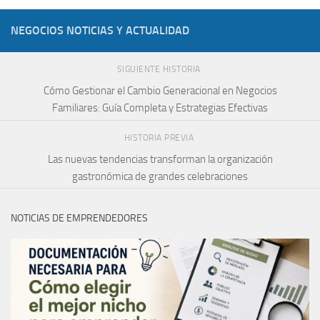
NEGOCIOS NOTICIAS Y ACTUALIDAD
SIGUIENTE HISTORIA
Cómo Gestionar el Cambio Generacional en Negocios
Familiares: Guía Completa y Estrategias Efectivas
HISTORIA PREVIA
Las nuevas tendencias transforman la organización
gastronómica de grandes celebraciones
NOTICIAS DE EMPRENDEDORES