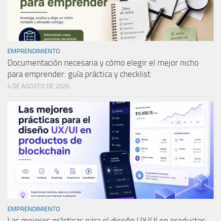
EMPRENDIMIENTO
Documentación necesaria y cómo elegir el mejor nicho
para emprender: guía práctica y checklist
4 DE AGOSTO DE 2026
EMPRENDIMIENTO
Las mejores prácticas para el diseño UX/UI en productos