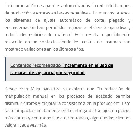
La incorporación de aparatos automatizados ha reducido tiempos
de producción y errores en tareas repetitivas. En muchos talleres,
los sistemas de ajuste automático de corte, plegado y
encuadernación han permitido mejorar la eficiencia operativa y
reducir desperdicios de material. Esto resulta especialmente
relevante en un contexto donde los costos de insumos han
mostrado variaciones en los últimos años.
Contenido recomendado:
Incremento en el uso de
cámaras de vigilancia por seguridad
Desde
Kron Maquinaria Gráfica
explican que
“la reducción de
manipulación manual en los procesos de acabado permite
disminuir errores y mejorar la consistencia en la producción”.
Este
factor impacta directamente en la entrega de trabajos en plazos
más cortos y con menor tasa de retrabajo, algo que los clientes
valoran cada vez más.