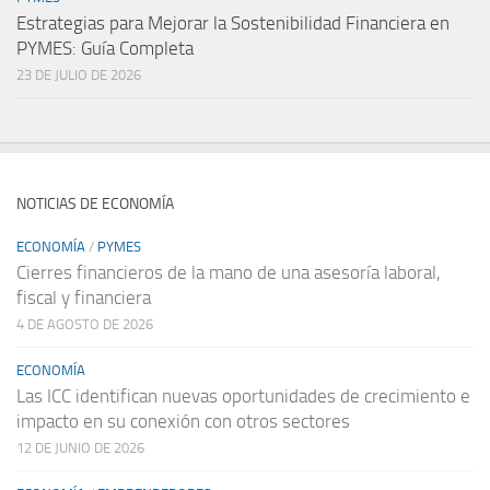
Estrategias para Mejorar la Sostenibilidad Financiera en
PYMES: Guía Completa
23 DE JULIO DE 2026
NOTICIAS DE ECONOMÍA
ECONOMÍA
/
PYMES
Cierres financieros de la mano de una asesoría laboral,
fiscal y financiera
4 DE AGOSTO DE 2026
ECONOMÍA
Las ICC identifican nuevas oportunidades de crecimiento e
impacto en su conexión con otros sectores
12 DE JUNIO DE 2026