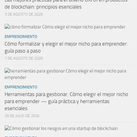
de blockchain: principios esenciales
3 DE AGOSTO DE 2026
EMPRENDIMIENTO
Cómo formalizar y elegir el mejor nicho para emprender:
guía paso a paso
1 DE AGOSTO DE 2026
EMPRENDIMIENTO
Herramientas para gestionar: Cómo elegir el mejor nicho
para emprender — guía práctica y herramientas
esenciales
29 DE JULIO DE 2026