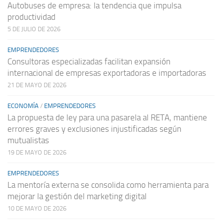
Autobuses de empresa: la tendencia que impulsa
productividad
5 DE JULIO DE 2026
EMPRENDEDORES
Consultoras especializadas facilitan expansión
internacional de empresas exportadoras e importadoras
21 DE MAYO DE 2026
ECONOMÍA
/
EMPRENDEDORES
La propuesta de ley para una pasarela al RETA, mantiene
errores graves y exclusiones injustificadas según
mutualistas
19 DE MAYO DE 2026
EMPRENDEDORES
La mentoría externa se consolida como herramienta para
mejorar la gestión del marketing digital
10 DE MAYO DE 2026