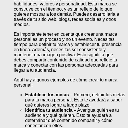
habilidades, valores y personalidad. Esta marca se
construye con el tiempo, y es un reflejo de lo que
quieres mostrar a los demás. Puedes desarrollarla a
través de tu sitio web, blogs, redes sociales y otros
medios.
Es importante tener en cuenta que crear una marca
personal es un proceso y no un evento. Necesitas
tiempo para definir tu marca y establecer tu presencia
en línea. Además, necesitas ser consistente y
mantener una imagen positiva. Esto significa que
debes compartir contenido de calidad que refleje tu
marca y conectar con las personas adecuadas para
llegar a tu audiencia.
Aquí hay algunos ejemplos de cómo crear tu marca
personal:
Establece tus metas
– Primero, definir tus metas
para tu marca personal. Esto te ayudará a saber
qué quieres lograr a largo plazo.
Identifica tu audiencia
– Averigua quién es tu
audiencia y qué quieren. Esto te ayudará a
determinar qué contenido compartir y cómo
conectar con ellos.