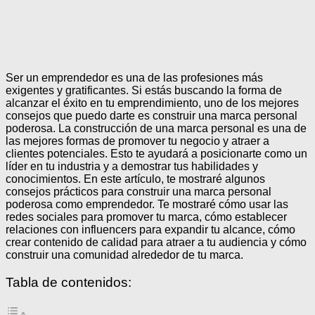
Ser un emprendedor es una de las profesiones más
exigentes y gratificantes. Si estás buscando la forma de
alcanzar el éxito en tu emprendimiento, uno de los mejores
consejos que puedo darte es construir una marca personal
poderosa. La construcción de una marca personal es una de
las mejores formas de promover tu negocio y atraer a
clientes potenciales. Esto te ayudará a posicionarte como un
líder en tu industria y a demostrar tus habilidades y
conocimientos. En este artículo, te mostraré algunos
consejos prácticos para construir una marca personal
poderosa como emprendedor. Te mostraré cómo usar las
redes sociales para promover tu marca, cómo establecer
relaciones con influencers para expandir tu alcance, cómo
crear contenido de calidad para atraer a tu audiencia y cómo
construir una comunidad alrededor de tu marca.
Tabla de contenidos: