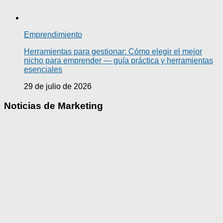
Emprendimiento
Herramientas para gestionar: Cómo elegir el mejor
nicho para emprender — guía práctica y herramientas
esenciales
29 de julio de 2026
Noticias de Marketing