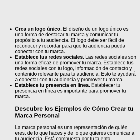
Crea un logo único.
El diseño de un logo único es
una forma de destacar tu marca y comunicar tu
propósito a tu audiencia. El logo debe ser fácil de
reconocer y recordar para que tu audiencia pueda
conectar con tu marca.
Establece tus redes sociales.
Las redes sociales son
una forma eficaz de promover tu marca. Establece tus
redes sociales con tu logo, información de contacto y
contenido relevante para tu audiencia. Esto te ayudará
a conectar con tu audiencia y promover tu marca.
Establece tu presencia en línea.
Establecer tu
presencia en línea es importante para promover tu
marca.
Descubre los Ejemplos de Cómo Crear tu
Marca Personal
La marca personal es una representación de quién
eres, de lo que haces y de lo que quieres comunicar a
tu audiencia. Está compuesta por tu talento,