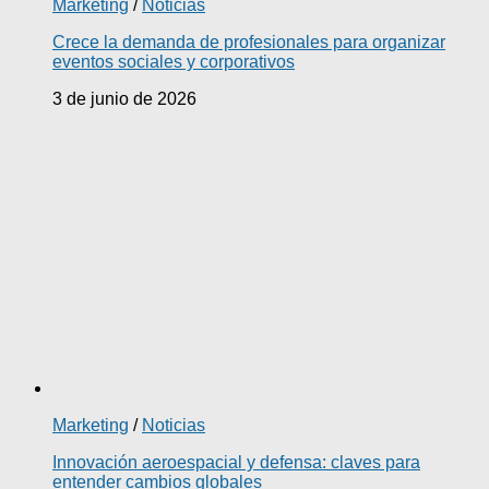
Marketing
/
Noticias
Crece la demanda de profesionales para organizar
eventos sociales y corporativos
3 de junio de 2026
Marketing
/
Noticias
Innovación aeroespacial y defensa: claves para
entender cambios globales