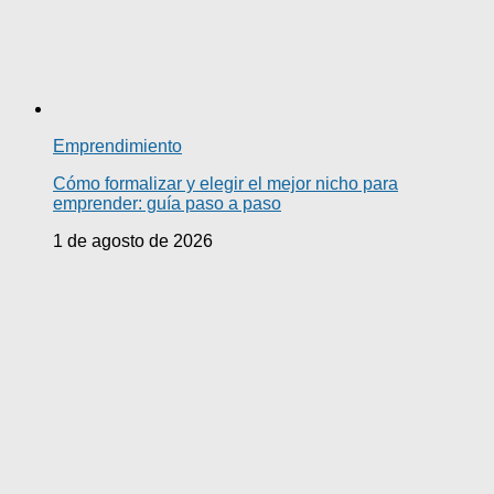
Emprendimiento
Cómo formalizar y elegir el mejor nicho para
emprender: guía paso a paso
1 de agosto de 2026