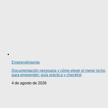
Emprendimiento
Documentación necesaria y cómo elegir el mejor nicho
para emprender: guía práctica y checklist
4 de agosto de 2026