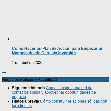
Cómo Hacer un Plan de Acción para Empezar un
Negocio desde Cero sin Inversión
1 de abril de 2025
Negocios Noticias y Actualidad
Siguiente historia
Cómo construir una red de
contactos sólida y aprovechar oportunidades de
negocio
Historia previa
Cómo construir relaciones sólidas con
tus clientes