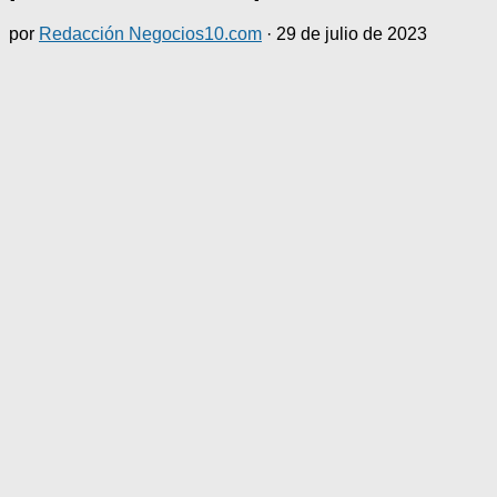
por
Redacción Negocios10.com
·
29 de julio de 2023