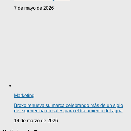
7 de mayo de 2026
Marketing
Broxo renueva su marca celebrando más de un siglo
de experiencia en sales para el tratamiento del agua
14 de marzo de 2026