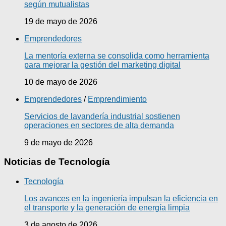
según mutualistas
19 de mayo de 2026
Emprendedores
La mentoría externa se consolida como herramienta
para mejorar la gestión del marketing digital
10 de mayo de 2026
Emprendedores
/
Emprendimiento
Servicios de lavandería industrial sostienen
operaciones en sectores de alta demanda
9 de mayo de 2026
Noticias de Tecnología
Tecnología
Los avances en la ingeniería impulsan la eficiencia en
el transporte y la generación de energía limpia
3 de agosto de 2026