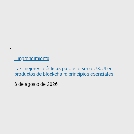
Emprendimiento
Las mejores prácticas para el diseño UX/UI en
productos de blockchain: principios esenciales
3 de agosto de 2026