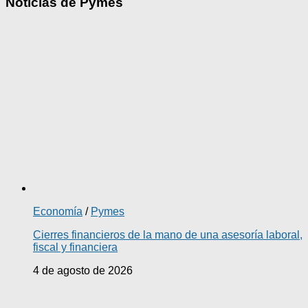
Noticias de Pymes
Economía
/
Pymes
Cierres financieros de la mano de una asesoría laboral,
fiscal y financiera
4 de agosto de 2026