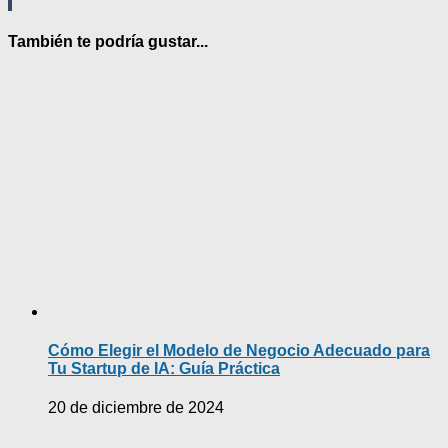
También te podría gustar...
Cómo Elegir el Modelo de Negocio Adecuado para
Tu Startup de IA: Guía Práctica
20 de diciembre de 2024