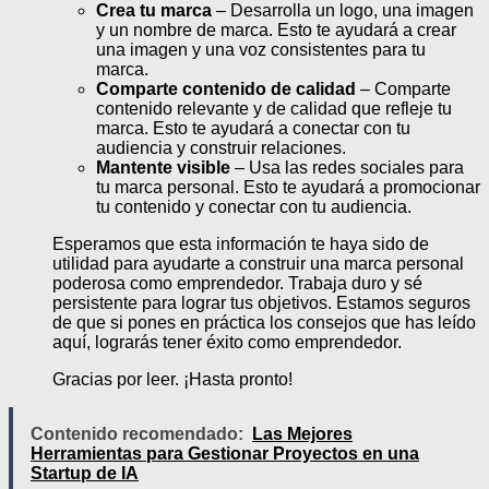
Crea tu marca
– Desarrolla un logo, una imagen
y un nombre de marca. Esto te ayudará a crear
una imagen y una voz consistentes para tu
marca.
Comparte contenido de calidad
– Comparte
contenido relevante y de calidad que refleje tu
marca. Esto te ayudará a conectar con tu
audiencia y construir relaciones.
Mantente visible
– Usa las redes sociales para
tu marca personal. Esto te ayudará a promocionar
tu contenido y conectar con tu audiencia.
Esperamos que esta información te haya sido de
utilidad para ayudarte a construir una marca personal
poderosa como emprendedor. Trabaja duro y sé
persistente para lograr tus objetivos. Estamos seguros
de que si pones en práctica los consejos que has leído
aquí, lograrás tener éxito como emprendedor.
Gracias por leer. ¡Hasta pronto!
Contenido recomendado:
Las Mejores
Herramientas para Gestionar Proyectos en una
Startup de IA