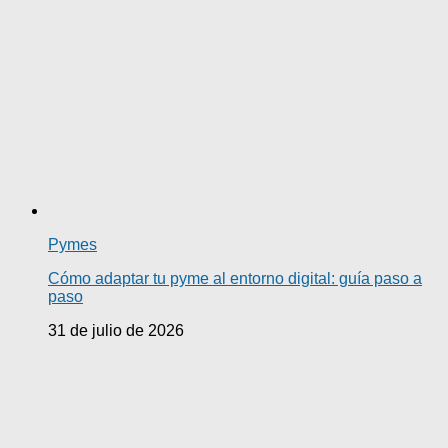
Pymes
Cómo adaptar tu pyme al entorno digital: guía paso a
paso
31 de julio de 2026