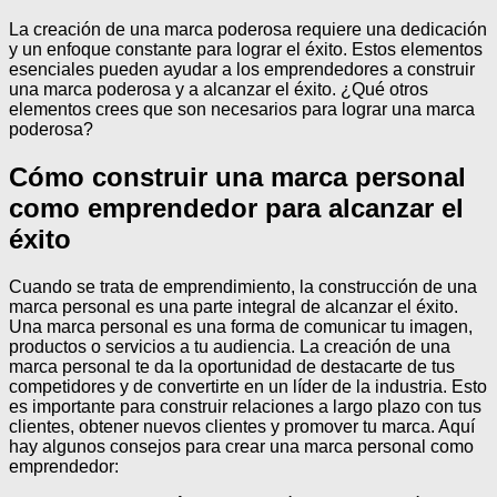
La creación de una marca poderosa requiere una dedicación
y un enfoque constante para lograr el éxito. Estos elementos
esenciales pueden ayudar a los emprendedores a construir
una marca poderosa y a alcanzar el éxito. ¿Qué otros
elementos crees que son necesarios para lograr una marca
poderosa?
Cómo construir una marca personal
como emprendedor para alcanzar el
éxito
Cuando se trata de emprendimiento, la construcción de una
marca personal es una parte integral de alcanzar el éxito.
Una marca personal es una forma de comunicar tu imagen,
productos o servicios a tu audiencia. La creación de una
marca personal te da la oportunidad de destacarte de tus
competidores y de convertirte en un líder de la industria. Esto
es importante para construir relaciones a largo plazo con tus
clientes, obtener nuevos clientes y promover tu marca. Aquí
hay algunos consejos para crear una marca personal como
emprendedor: