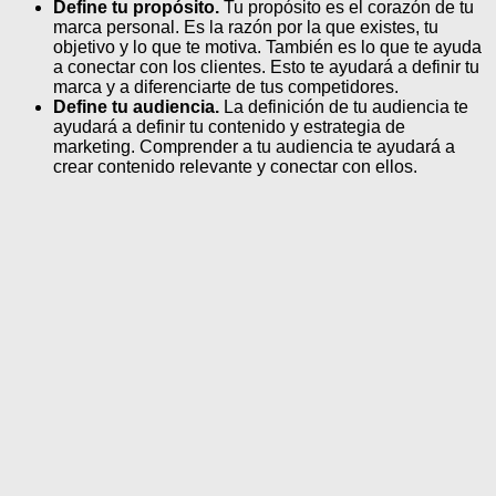
Define tu propósito.
Tu propósito es el corazón de tu
marca personal. Es la razón por la que existes, tu
objetivo y lo que te motiva. También es lo que te ayuda
a conectar con los clientes. Esto te ayudará a definir tu
marca y a diferenciarte de tus competidores.
Define tu audiencia.
La definición de tu audiencia te
ayudará a definir tu contenido y estrategia de
marketing. Comprender a tu audiencia te ayudará a
crear contenido relevante y conectar con ellos.