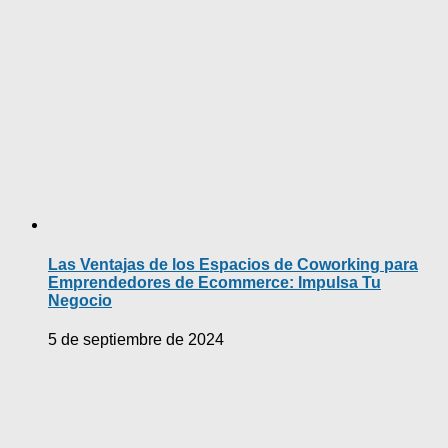
Las Ventajas de los Espacios de Coworking para
Emprendedores de Ecommerce: Impulsa Tu
Negocio
5 de septiembre de 2024