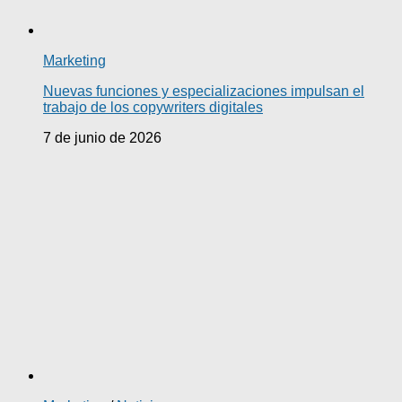
Marketing
Nuevas funciones y especializaciones impulsan el
trabajo de los copywriters digitales
7 de junio de 2026