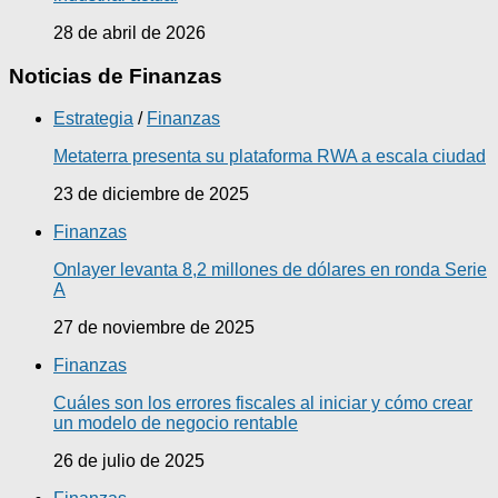
28 de abril de 2026
Noticias de Finanzas
Estrategia
/
Finanzas
Metaterra presenta su plataforma RWA a escala ciudad
23 de diciembre de 2025
Finanzas
Onlayer levanta 8,2 millones de dólares en ronda Serie
A
27 de noviembre de 2025
Finanzas
Cuáles son los errores fiscales al iniciar y cómo crear
un modelo de negocio rentable
26 de julio de 2025