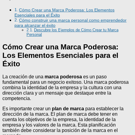
Cómo Crear una Marca Poderosa: Los Elementos
Esenciales para el Éxito
Cómo construir una marca personal como emprendedor
para alcanzar el éxito
Descubre los Ejemplos de Cómo Crear tu Marca
Personal
Cómo Crear una Marca Poderosa:
Los Elementos Esenciales para el
Éxito
La creación de una
marca poderosa
es un paso
fundamental para un negocio exitoso. Una marca poderosa
combina la identidad de la empresa y la cultura con una
dirección clara y un mensaje que destaque entre la
competencia.
Es importante crear un
plan de marca
para establecer la
dirección de la marca. El plan de marca debe tener en
cuenta los objetivos de la empresa, la identidad de la
empresa y los valores de la marca. Esta planificación
también debe considerar la posición de la marca en el