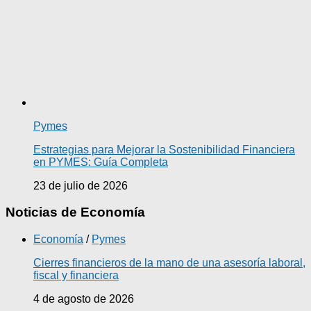
Pymes
Estrategias para Mejorar la Sostenibilidad Financiera
en PYMES: Guía Completa
23 de julio de 2026
Noticias de Economía
Economía
/
Pymes
Cierres financieros de la mano de una asesoría laboral,
fiscal y financiera
4 de agosto de 2026