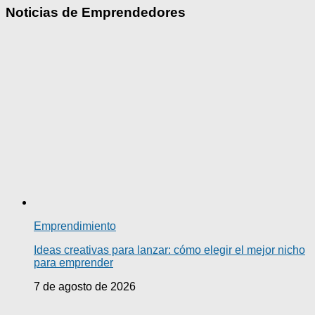
Noticias de Emprendedores
Emprendimiento
Ideas creativas para lanzar: cómo elegir el mejor nicho
para emprender
7 de agosto de 2026