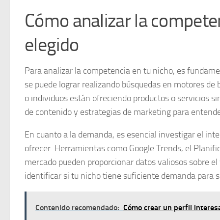
Cómo analizar la competen
elegido
Para analizar la competencia en tu nicho, es fundamen
se puede lograr realizando búsquedas en motores de 
o individuos están ofreciendo productos o servicios s
de contenido y estrategias de marketing para entender
En cuanto a la demanda, es esencial investigar el inte
ofrecer. Herramientas como Google Trends, el Planifi
mercado pueden proporcionar datos valiosos sobre el 
identificar si tu nicho tiene suficiente demanda para s
Contenido recomendado:
Cómo crear un perfil intere