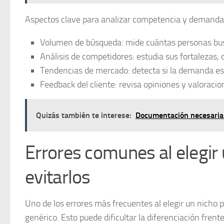
Aspectos clave para analizar competencia y demanda
Volumen de búsqueda:
mide cuántas personas bus
Análisis de competidores:
estudia sus fortalezas, 
Tendencias de mercado:
detecta si la demanda est
Feedback del cliente:
revisa opiniones y valoracio
Quizás también te interese:
Documentación necesaria 
Errores comunes al elegir
evitarlos
Uno de los
errores más frecuentes
al elegir un nicho
genérico. Esto puede dificultar la diferenciación fren