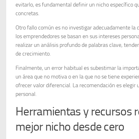
evitarlo, es fundamental
definir un nicho específico
qu
concretas.
Otro fallo común es no investigar adecuadamente la 
los emprendedores se basan en sus intereses personale
realizar un análisis profundo de palabras clave, tend
de crecimiento.
Finalmente, un error habitual es subestimar la import
un área que no motiva o en la que no se tiene experien
ofrecer valor diferencial. La recomendación es elegir 
personal.
Herramientas y recursos 
mejor nicho desde cero