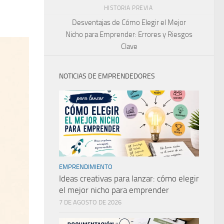
HISTORIA PREVIA
Desventajas de Cómo Elegir el Mejor
Nicho para Emprender: Errores y Riesgos
Clave
NOTICIAS DE EMPRENDEDORES
EMPRENDIMIENTO
Ideas creativas para lanzar: cómo elegir
el mejor nicho para emprender
7 DE AGOSTO DE 2026