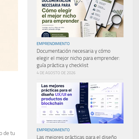
EMPRENDIMIENTO
Documentación necesaria y cómo
elegir el mejor nicho para emprender:
guía práctica y checklist
4 DE AGOSTO DE 2026
EMPRENDIMIENTO
o de tu
Las mejores prácticas para el diseño