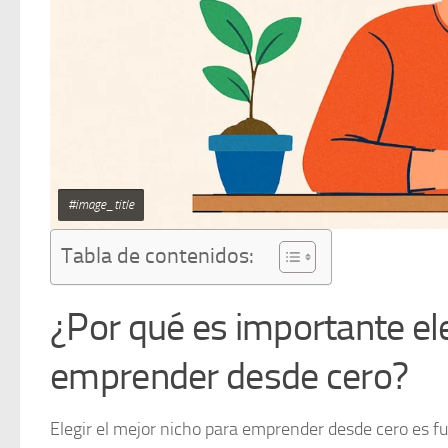
#image_title
Tabla de contenidos:
¿Por qué es importante ele
emprender desde cero?
Elegir el mejor nicho para emprender desde cero es fu