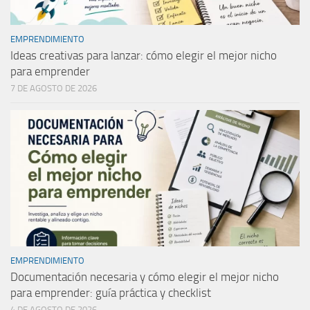
EMPRENDIMIENTO
Ideas creativas para lanzar: cómo elegir el mejor nicho
para emprender
7 DE AGOSTO DE 2026
EMPRENDIMIENTO
Documentación necesaria y cómo elegir el mejor nicho
para emprender: guía práctica y checklist
4 DE AGOSTO DE 2026