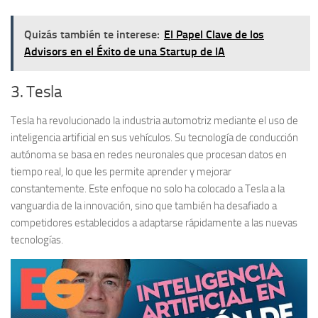
Quizás también te interese:
El Papel Clave de los
Advisors en el Éxito de una Startup de IA
3. Tesla
Tesla ha revolucionado la industria automotriz mediante el uso de
inteligencia artificial en sus vehículos. Su tecnología de conducción
autónoma se basa en redes neuronales que procesan datos en
tiempo real, lo que les permite aprender y mejorar
constantemente. Este enfoque no solo ha colocado a Tesla a la
vanguardia de la innovación, sino que también ha desafiado a
competidores establecidos a adaptarse rápidamente a las nuevas
tecnologías.