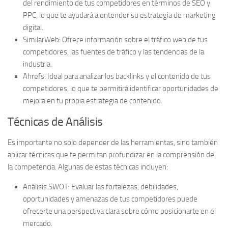
del rendimiento de tus competidores en términos de SEO y
PPC, lo que te ayudará a entender su estrategia de marketing
digital.
SimilarWeb
: Ofrece información sobre el tráfico web de tus
competidores, las fuentes de tráfico y las tendencias de la
industria.
Ahrefs
: Ideal para analizar los backlinks y el contenido de tus
competidores, lo que te permitirá identificar oportunidades de
mejora en tu propia estrategia de contenido.
Técnicas de Análisis
Es importante no solo depender de las herramientas, sino también
aplicar técnicas que te permitan profundizar en la comprensión de
la competencia. Algunas de estas técnicas incluyen:
Análisis SWOT
: Evaluar las fortalezas, debilidades,
oportunidades y amenazas de tus competidores puede
ofrecerte una perspectiva clara sobre cómo posicionarte en el
mercado.