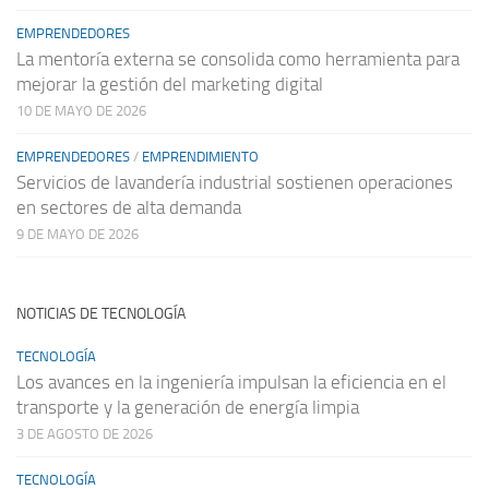
EMPRENDEDORES
La mentoría externa se consolida como herramienta para
mejorar la gestión del marketing digital
10 DE MAYO DE 2026
EMPRENDEDORES
/
EMPRENDIMIENTO
Servicios de lavandería industrial sostienen operaciones
en sectores de alta demanda
9 DE MAYO DE 2026
NOTICIAS DE TECNOLOGÍA
TECNOLOGÍA
Los avances en la ingeniería impulsan la eficiencia en el
transporte y la generación de energía limpia
3 DE AGOSTO DE 2026
TECNOLOGÍA