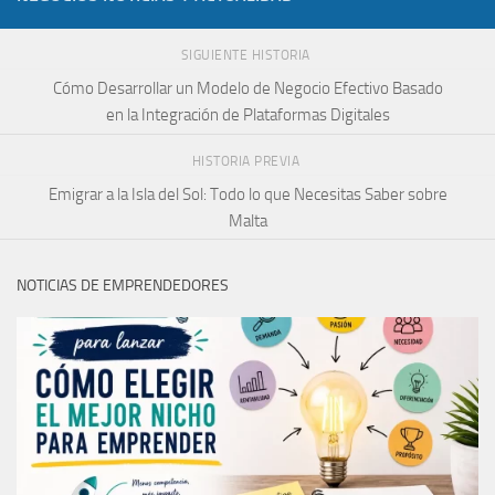
SIGUIENTE HISTORIA
Cómo Desarrollar un Modelo de Negocio Efectivo Basado
en la Integración de Plataformas Digitales
HISTORIA PREVIA
Emigrar a la Isla del Sol: Todo lo que Necesitas Saber sobre
Malta
NOTICIAS DE EMPRENDEDORES