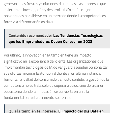
generan ideas frescas y soluciones disruptivas. Las empresas que
invierten en investigación y desarrollo (I+D) están mejor
posicionadas para liderar en un mercado donde la competencia es
feroz y la diferenciación es clave.
Contenido recomendado:
Las Tendencias Tecnológicas
que los Emprendedores Deben Conocer en 2023
Por último, la innovación en IA también tiene un impacto
significativo en la experiencia del cliente. Las organizaciones que
implementan tecnologías de IA de vanguardia pueden personalizar
sus ofertas, mejorar la atención al cliente y, en última instancia,
fomentar la lealtad del consumidor. En este sentido, la gestión de la
competencia no se trata solo de superar a otros, sino de crear un
ecosistema donde la innovación se convierta en un pilar
fundamental para el crecimiento sostenible.
Quizás también te interese:
El Impacto del Big Data en