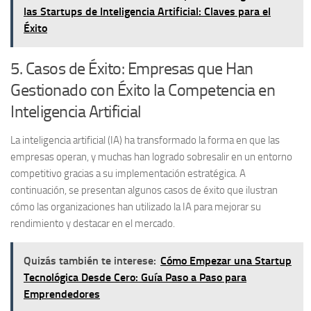
las Startups de Inteligencia Artificial: Claves para el
Éxito
5. Casos de Éxito: Empresas que Han
Gestionado con Éxito la Competencia en
Inteligencia Artificial
La inteligencia artificial (IA) ha transformado la forma en que las
empresas operan, y muchas han logrado sobresalir en un entorno
competitivo gracias a su implementación estratégica. A
continuación, se presentan algunos
casos de éxito
que ilustran
cómo las organizaciones han utilizado la IA para mejorar su
rendimiento y destacar en el mercado.
Quizás también te interese:
Cómo Empezar una Startup
Tecnológica Desde Cero: Guía Paso a Paso para
Emprendedores