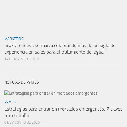
MARKETING
Broxo renueva su marca celebrando más de un siglo de
experiencia en sales para el tratamiento del agua
14 DE MARZO DE 2026
NOTICIAS DE PYMES
PYMES
Estrategias para entrar en mercados emergentes: 7 claves
para triunfar
8 DE AGOSTO DE 2026