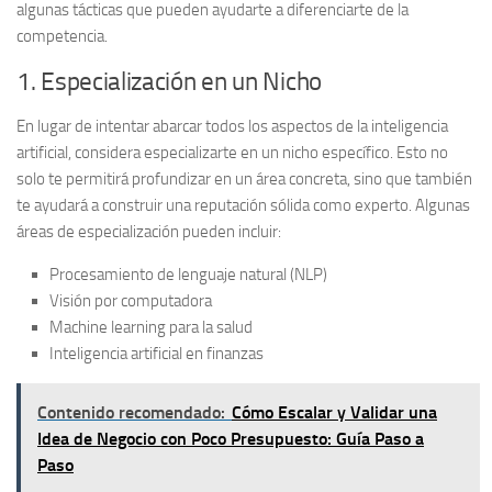
algunas tácticas que pueden ayudarte a diferenciarte de la
competencia.
1. Especialización en un Nicho
En lugar de intentar abarcar todos los aspectos de la inteligencia
artificial, considera especializarte en un
nicho específico
. Esto no
solo te permitirá profundizar en un área concreta, sino que también
te ayudará a construir una reputación sólida como experto. Algunas
áreas de especialización pueden incluir:
Procesamiento de lenguaje natural (NLP)
Visión por computadora
Machine learning para la salud
Inteligencia artificial en finanzas
Contenido recomendado:
Cómo Escalar y Validar una
Idea de Negocio con Poco Presupuesto: Guía Paso a
Paso