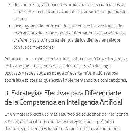
Benchmarking
: Comparar tus productos y servicios con los de
la competencia te ayudará a identificar áreas en las que puedes
mejorar.
Investigación de mercado
: Realizar encuestas y estudios de
mercado puede proporcionarte información valiosa sobre las
preferencias y comportamientos de los clientes en relación
con tus competidores.
Adicionalmente, mantenerse actualizado con las últimas tendencias
en IA y seguir a los líderes de la industria a través de blogs,
podcasts y redes sociales puede ofrecerte información valiosa
sobre las estrategias que están implementando tus competidores.
3. Estrategias Efectivas para Diferenciarte
de la Competencia en Inteligencia Artificial
En un mercado cada vez más saturado de soluciones de
inteligencia
artificial
, es crucial implementar estrategias que te permitan
destacar y ofrecer un valor único. A continuación, exploraremos