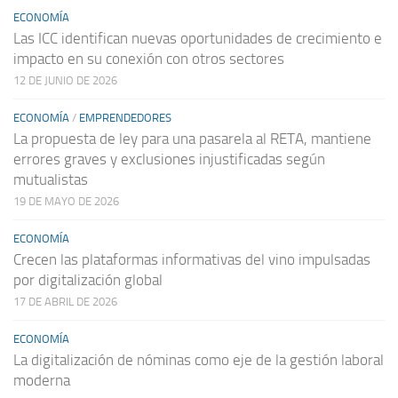
ECONOMÍA
Las ICC identifican nuevas oportunidades de crecimiento e
impacto en su conexión con otros sectores
12 DE JUNIO DE 2026
ECONOMÍA
/
EMPRENDEDORES
La propuesta de ley para una pasarela al RETA, mantiene
errores graves y exclusiones injustificadas según
mutualistas
19 DE MAYO DE 2026
ECONOMÍA
Crecen las plataformas informativas del vino impulsadas
por digitalización global
17 DE ABRIL DE 2026
ECONOMÍA
La digitalización de nóminas como eje de la gestión laboral
moderna