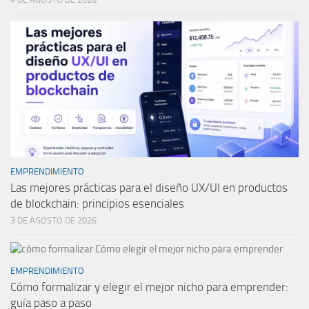
EMPRENDIMIENTO
Las mejores prácticas para el diseño UX/UI en productos
de blockchain: principios esenciales
3 DE AGOSTO DE 2026
EMPRENDIMIENTO
Cómo formalizar y elegir el mejor nicho para emprender:
guía paso a paso