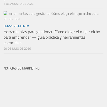
1 DE AGOSTO DE 2026
EMPRENDIMIENTO
Herramientas para gestionar: Cómo elegir el mejor nicho
para emprender — guía práctica y herramientas
esenciales
29 DE JULIO DE 2026
NOTICIAS DE MARKETING