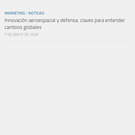
MARKETING
/
NOTICIAS
Innovación aeroespacial y defensa: claves para entender
cambios globales
7 DE MAYO DE 2026