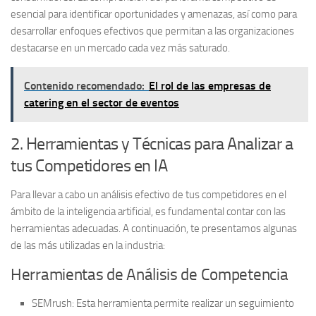
esencial para identificar oportunidades y amenazas, así como para
desarrollar enfoques efectivos que permitan a las organizaciones
destacarse en un mercado cada vez más saturado.
Contenido recomendado:
El rol de las empresas de
catering en el sector de eventos
2. Herramientas y Técnicas para Analizar a
tus Competidores en IA
Para llevar a cabo un análisis efectivo de tus competidores en el
ámbito de la inteligencia artificial, es fundamental contar con las
herramientas adecuadas. A continuación, te presentamos algunas
de las más utilizadas en la industria:
Herramientas de Análisis de Competencia
SEMrush
: Esta herramienta permite realizar un seguimiento