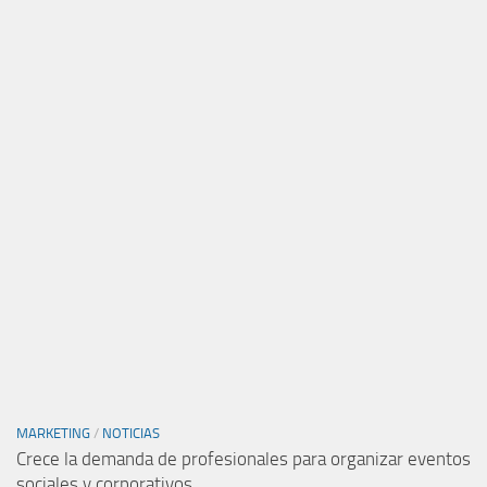
MARKETING
/
NOTICIAS
Crece la demanda de profesionales para organizar eventos
sociales y corporativos