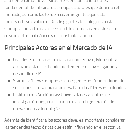
altamente competitivo. Para entender este panorama, es
fundamental identificar a los principales actores que dominan el
mercado, así como las tendencias emergentes que están
moldeando su evolución. Desde gigantes tecnológicos hasta
startups innovadoras, la diversidad de empresas en este sector
crea un entorno dinámico y en constante cambio.
Principales Actores en el Mercado de IA
Grandes Empresas:
Compañías como Google, Microsoft y
Amazon están invirtiendo fuertemente en investigación y
desarrollo de IA.
Startups:
Nuevas empresas emergentes están introduciendo
soluciones innovadoras que desafían a los líderes establecidos.
Instituciones Académicas:
Universidades y centros de
investigación juegan un papel crucial en la generación de
nuevas ideas y tecnologías.
Además de identificar a los actores clave, es importante considerar
las
tendencias tecnológicas
que están influyendo en el sector. La