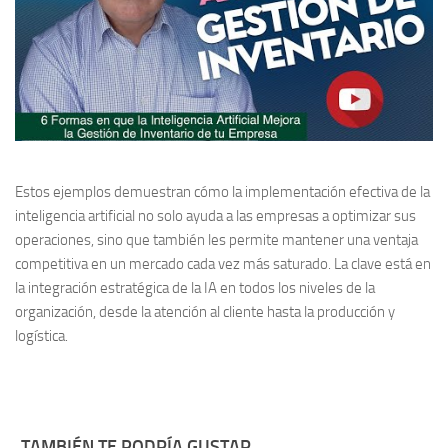
Estos ejemplos demuestran cómo la implementación efectiva de la
inteligencia artificial no solo ayuda a las empresas a optimizar sus
operaciones, sino que también les permite mantener una ventaja
competitiva en un mercado cada vez más saturado. La clave está en
la integración estratégica de la IA en todos los niveles de la
organización, desde la atención al cliente hasta la producción y
logística.
TAMBIÉN TE PODRÍA GUSTAR...