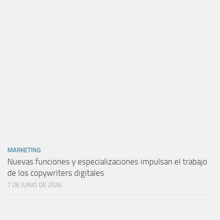
MARKETING
Nuevas funciones y especializaciones impulsan el trabajo
de los copywriters digitales
7 DE JUNIO DE 2026