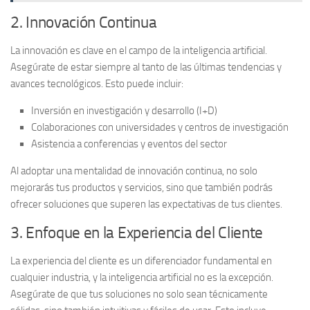
2. Innovación Continua
La innovación es clave en el campo de la inteligencia artificial.
Asegúrate de estar siempre al tanto de las últimas tendencias y
avances tecnológicos. Esto puede incluir:
Inversión en investigación y desarrollo (I+D)
Colaboraciones con universidades y centros de investigación
Asistencia a conferencias y eventos del sector
Al adoptar una mentalidad de innovación continua, no solo
mejorarás tus productos y servicios, sino que también podrás
ofrecer soluciones que superen las expectativas de tus clientes.
3. Enfoque en la Experiencia del Cliente
La experiencia del cliente es un diferenciador fundamental en
cualquier industria, y la inteligencia artificial no es la excepción.
Asegúrate de que tus soluciones no solo sean técnicamente