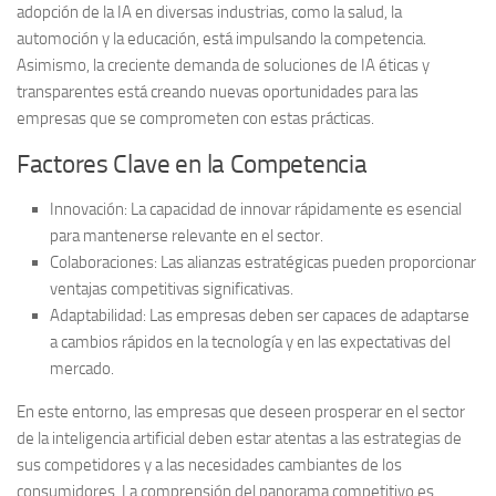
adopción de la IA en diversas industrias, como la salud, la
automoción y la educación, está impulsando la competencia.
Asimismo, la creciente demanda de soluciones de IA éticas y
transparentes está creando nuevas oportunidades para las
empresas que se comprometen con estas prácticas.
Factores Clave en la Competencia
Innovación:
La capacidad de innovar rápidamente es esencial
para mantenerse relevante en el sector.
Colaboraciones:
Las alianzas estratégicas pueden proporcionar
ventajas competitivas significativas.
Adaptabilidad:
Las empresas deben ser capaces de adaptarse
a cambios rápidos en la tecnología y en las expectativas del
mercado.
En este entorno, las empresas que deseen prosperar en el sector
de la inteligencia artificial deben estar atentas a las
estrategias de
sus competidores
y a las necesidades cambiantes de los
consumidores. La comprensión del panorama competitivo es