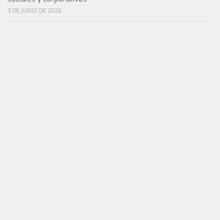
3 DE JUNIO DE 2026