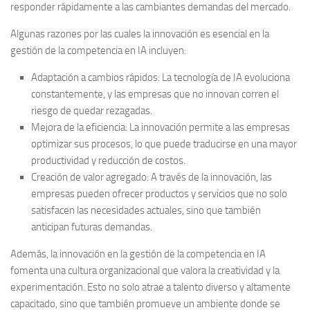
responder rápidamente a las cambiantes demandas del mercado.
Algunas razones por las cuales la innovación es esencial en la
gestión de la competencia en IA incluyen:
Adaptación a cambios rápidos:
La tecnología de IA evoluciona
constantemente, y las empresas que no innovan corren el
riesgo de quedar rezagadas.
Mejora de la eficiencia:
La innovación permite a las empresas
optimizar sus procesos, lo que puede traducirse en una mayor
productividad y reducción de costos.
Creación de valor agregado:
A través de la innovación, las
empresas pueden ofrecer productos y servicios que no solo
satisfacen las necesidades actuales, sino que también
anticipan futuras demandas.
Además, la innovación en la gestión de la competencia en IA
fomenta una cultura organizacional que valora la creatividad y la
experimentación. Esto no solo atrae a talento diverso y altamente
capacitado, sino que también promueve un ambiente donde se