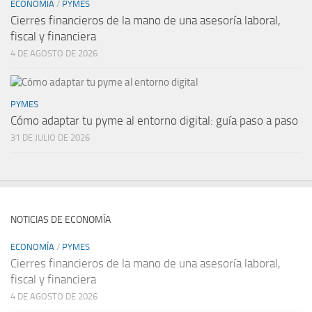
ECONOMÍA
/
PYMES
Cierres financieros de la mano de una asesoría laboral,
fiscal y financiera
4 DE AGOSTO DE 2026
PYMES
Cómo adaptar tu pyme al entorno digital: guía paso a paso
31 DE JULIO DE 2026
NOTICIAS DE ECONOMÍA
ECONOMÍA
/
PYMES
Cierres financieros de la mano de una asesoría laboral,
fiscal y financiera
4 DE AGOSTO DE 2026