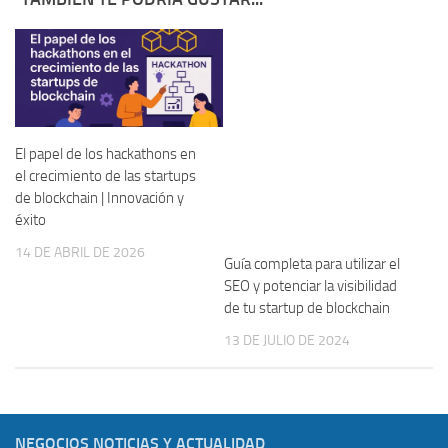
El papel de los hackathons en
el crecimiento de las startups
de blockchain | Innovación y
éxito
14 DE ABRIL DE 2026
Guía completa para utilizar el
SEO y potenciar la visibilidad
de tu startup de blockchain
13 DE JULIO DE 2024
NEGOCIOS NOTICIAS Y ACTUALIDAD