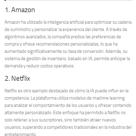
1. Amazon
Amazon ha utilizado la inteligencia artificial para optimizar su cadena
de suministro y personalizar la experiencia del cliente. A través de
algoritmos avanzados, la compañía predice las preferencias de
compra y ofrece recomendaciones personalizadas, lo que ha
aumentado significativamente su tasa de conversión. Además, su
sistema de gestión de inventario, basado en IA, permite anticipar la
demanda y reducir costos operativos.
2. Netflix
Netflix es otro ejemplo destacado de cómo la IA puede influir en la
competencia. La plataforma utiliza modelos de
machine learning
para analizar el comportamiento de los usuarios y ofrecer contenido
altamente personalizado. Este enfoque ha permitido a Netflix no
solo retener a sus suscriptores, sino también atraer nuevos
usuarios, superando a competidores tradicionales en la industria del
entretenimiento.