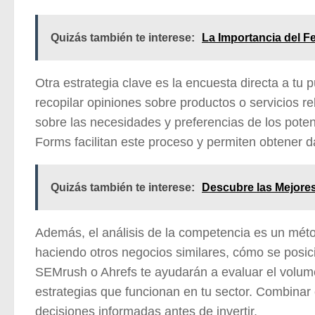
Quizás también te interese:
La Importancia del F
Otra estrategia clave es la
encuesta directa a tu p
recopilar opiniones sobre productos o servicios re
sobre las necesidades y preferencias de los pot
Forms facilitan este proceso y permiten obtener da
Quizás también te interese:
Descubre las Mejores
Además, el análisis de la competencia es un méto
haciendo otros negocios similares, cómo se posi
SEMrush o Ahrefs te ayudarán a evaluar el volumen
estrategias que funcionan en tu sector. Combinar
decisiones informadas antes de invertir.