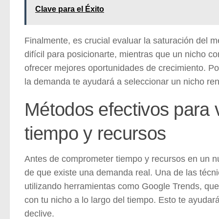
Clave para el Éxito
Finalmente, es crucial evaluar la saturación de
difícil para posicionarte, mientras que un nicho
ofrecer mejores oportunidades de crecimiento. Por
la demanda te ayudará a seleccionar un nicho ren
Métodos efectivos para va
tiempo y recursos
Antes de comprometer tiempo y recursos en un nu
de que existe una demanda real. Una de las técni
utilizando herramientas como Google Trends, que 
con tu nicho a lo largo del tiempo. Esto te ayudará 
declive.