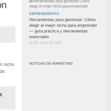
on
EMPRENDIMIENTO
Herramientas para gestionar: Cómo
elegir el mejor nicho para emprender
— guía práctica y herramientas
esenciales
29 DE JULIO DE 2026
NOTICIAS DE MARKETING
un nicho
ada
on