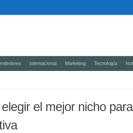
endedores
Internacional
Marketing
Tecnología
Not
elegir el mejor nicho para
tiva