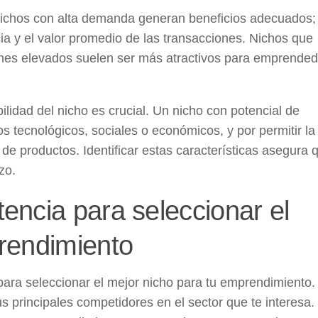
s nichos con alta demanda generan beneficios adecuados;
ia y el valor promedio de las transacciones. Nichos que
nes elevados suelen ser más atractivos para emprended
ilidad del nicho es crucial. Un nicho con potencial de
s tecnológicos, sociales o económicos, y por permitir la
de productos. Identificar estas características asegura 
zo.
encia para seleccionar el
rendimiento
ara seleccionar el mejor nicho para tu emprendimiento.
s principales competidores en el sector que te interesa.