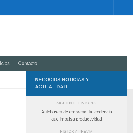
icias
Contacto
NEGOCIOS NOTICIAS Y
ACTUALIDAD
SIGUIENTE HISTORIA
Autobuses de empresa: la tendencia
que impulsa productividad
HISTORIA PREVIA