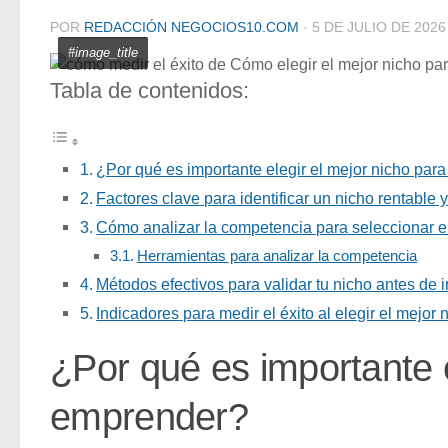
POR
REDACCIÓN NEGOCIOS10.COM
·
5 DE JULIO DE 2026
#image_title
Tabla de contenidos:
¿Por qué es importante elegir el mejor nicho pa
Factores clave para identificar un nicho rentable 
Cómo analizar la competencia para seleccionar e
Herramientas para analizar la competencia
Métodos efectivos para validar tu nicho antes de i
Indicadores para medir el éxito al elegir el mejo
¿Por qué es importante e
emprender?