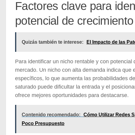
Factores clave para ident
potencial de crecimiento
Quizás también te interese:
El Impacto de las Pat
Para identificar un nicho rentable y con potencia
mercado. Un nicho con alta demanda indica que ex
específicos, lo que aumenta las probabilidades d
saturado puede dificultar la entrada y el posici
ofrece mejores oportunidades para destacarse.
Contenido recomendado:
Cómo Utilizar Redes S
Poco Presupuesto