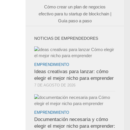
Cómo crear un plan de negocios
efectivo para tu startup de blockchain |
Guía paso a paso
NOTICIAS DE EMPRENDEDORES
EMPRENDIMIENTO
Ideas creativas para lanzar: cómo
elegir el mejor nicho para emprender
7 DE AGOSTO DE 2026
EMPRENDIMIENTO
Documentación necesaria y cómo
elegir el mejor nicho para emprender: