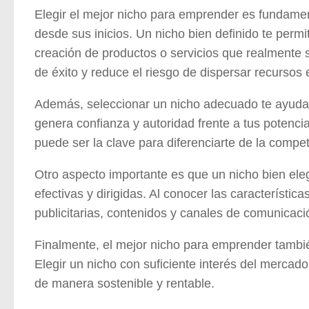
Elegir el mejor nicho para emprender es fundamen
desde sus inicios. Un nicho bien definido te permite
creación de productos o servicios que realmente 
de éxito y reduce el riesgo de dispersar recursos
Además, seleccionar un nicho adecuado te ayuda 
genera confianza y autoridad frente a tus potenci
puede ser la clave para diferenciarte de la compet
Otro aspecto importante
es que un nicho bien eleg
efectivas y dirigidas. Al conocer las característi
publicitarias, contenidos y canales de comunicaci
Finalmente, el mejor nicho para emprender tambi
Elegir un nicho con suficiente interés del mercad
de manera sostenible y rentable.