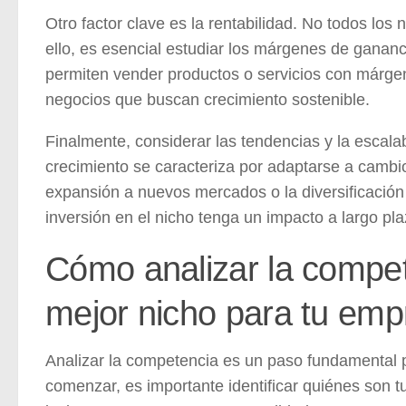
Otro factor clave es la rentabilidad. No todos lo
ello, es esencial estudiar los márgenes de gananc
permiten vender productos o servicios con márge
negocios que buscan crecimiento sostenible.
Finalmente, considerar las tendencias y la escalab
crecimiento se caracteriza por adaptarse a cambio
expansión a nuevos mercados o la diversificación 
inversión en el nicho tenga un impacto a largo pla
Cómo analizar la compet
mejor nicho para tu emp
Analizar la competencia es un paso fundamental p
comenzar, es importante identificar quiénes son tu