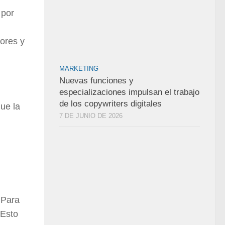
 por
ores y
MARKETING
Nuevas funciones y
especializaciones impulsan el trabajo
de los copywriters digitales
que la
7 DE JUNIO DE 2026
 Para
 Esto