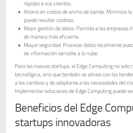
rápidas a sus clientes.
Ahorro en costos de ancho de banda:
Minimiza la 
puede resultar costoso.
Mejor gestión de datos:
Permite a las empresas ma
de manera más eficiente.
Mayor seguridad:
Procesar datos localmente puede 
de información sensible a la nube.
Para las nuevas startups, el Edge Computing no solo 
tecnológica, sino que también se alinea con las tend
a los cambios y de adaptarse a las necesidades del clie
Implementar soluciones de Edge Computing puede ser 
Beneficios del Edge Compu
startups innovadoras