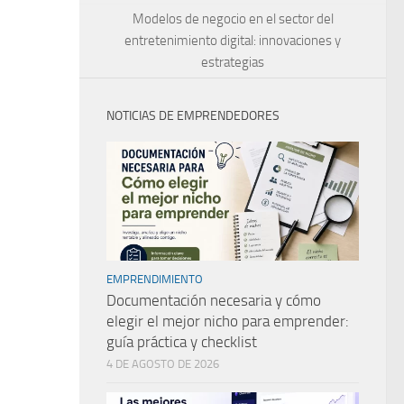
Modelos de negocio en el sector del
entretenimiento digital: innovaciones y
estrategias
NOTICIAS DE EMPRENDEDORES
EMPRENDIMIENTO
Documentación necesaria y cómo
elegir el mejor nicho para emprender:
guía práctica y checklist
4 DE AGOSTO DE 2026