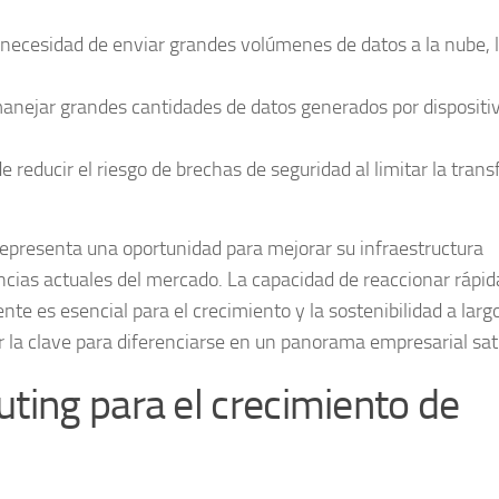
necesidad de enviar grandes volúmenes de datos a la nube, 
nejar grandes cantidades de datos generados por dispositiv
reducir el riesgo de brechas de seguridad al limitar la trans
representa una oportunidad para mejorar su infraestructura
encias actuales del mercado. La capacidad de reaccionar ráp
nte es esencial para el crecimiento y la sostenibilidad a largo
la clave para diferenciarse en un panorama empresarial sat
ting para el crecimiento de