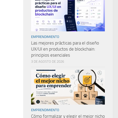
EMPRENDIMIENTO
Las mejores prácticas para el diseño
UX/UI en productos de blockchain:
principios esenciales
3 DE AGOSTO DE 2026
EMPRENDIMIENTO
Cómo formalizar y elegir el mejor nicho