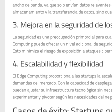
ancho de banda
, ya que solo envían datos relevantes 
almacenamiento y la transferencia de datos, sino que 
3. Mejora en la seguridad de lo
La seguridad es una preocupación primordial para cual
Computing puede ofrecer un nivel adicional de
seguri
Esto minimiza el riesgo de exposición a ataques ciber
4. Escalabilidad y flexibilidad
El Edge Computing proporciona a las startups la
escal
demandas del mercado. Con la capacidad de desplegar
pueden ajustar su infraestructura tecnológica sin nece
experimentar y pivotar según las necesidades del neg
Casos de éxito: Startups