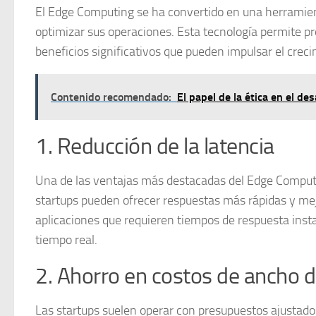
El
Edge Computing
se ha convertido en una herramien
optimizar sus operaciones. Esta tecnología permite pr
beneficios significativos que pueden impulsar el cre
Contenido recomendado:
El papel de la ética en el d
1. Reducción de la latencia
Una de las ventajas más destacadas del Edge Comput
startups pueden ofrecer respuestas más rápidas y mejo
aplicaciones que requieren tiempos de respuesta insta
tiempo real.
2. Ahorro en costos de ancho 
Las startups suelen operar con presupuestos ajustado