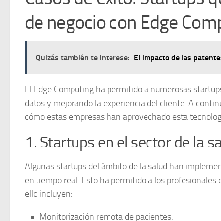
de negocio con Edge Com
Quizás también te interese:
El impacto de las patente
El
Edge Computing
ha permitido a numerosas startups
datos y mejorando la experiencia del cliente. A cont
cómo estas empresas han aprovechado esta tecnologí
1. Startups en el sector de la s
Algunas startups del ámbito de la salud han implem
en tiempo real. Esto ha permitido a los profesionales 
ello incluyen:
Monitorización remota de pacientes.