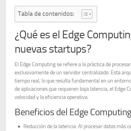
Tabla de contenidos:
¿Qué es el Edge Computing 
nuevas startups?
El
Edge Computing
se refiere a la práctica de procesa
exclusivamente de un servidor centralizado. Esta arq
tiempo real, lo que resulta fundamental en un entorn
de aplicaciones que requieren baja latencia, el Edge 
velocidad y la eficiencia operativa.
Beneficios del Edge Computing
Reducción de la latencia:
Al procesar datos más ce