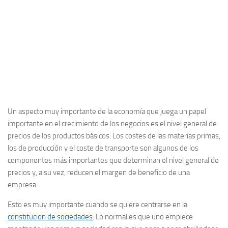
Un aspecto muy importante de la economía que juega un papel
importante en el crecimiento de los negocios es el nivel general de
precios de los productos básicos. Los costes de las materias primas,
los de producción y el coste de transporte son algunos de los
componentes más importantes que determinan el nivel general de
precios y, a su vez, reducen el margen de beneficio de una
empresa.
Esto es muy importante cuando se quiere centrarse en la
constitucion de sociedades
. Lo normal es que uno empiece