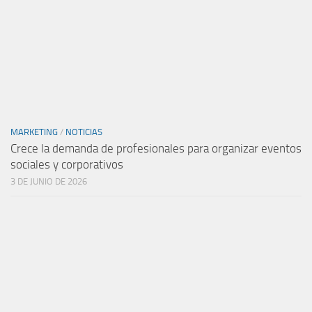
MARKETING
/
NOTICIAS
Crece la demanda de profesionales para organizar eventos
sociales y corporativos
3 DE JUNIO DE 2026