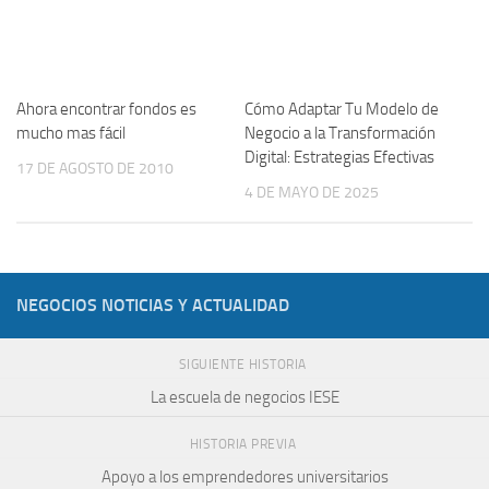
Ahora encontrar fondos es
Cómo Adaptar Tu Modelo de
mucho mas fácil
Negocio a la Transformación
Digital: Estrategias Efectivas
17 DE AGOSTO DE 2010
4 DE MAYO DE 2025
NEGOCIOS NOTICIAS Y ACTUALIDAD
SIGUIENTE HISTORIA
La escuela de negocios IESE
HISTORIA PREVIA
Apoyo a los emprendedores universitarios