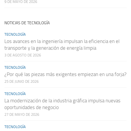
9 DE MAYO DE 2026
NOTICIAS DE TECNOLOGÍA
TECNOLOGÍA
Los avances en la ingeniería impulsan la eficiencia en el
transporte y la generación de energía limpia
3 DE AGOSTO DE 2026
TECNOLOGÍA
¿Por qué las piezas más exigentes empiezan en una forja?
25 DE JUNIO DE 2026
TECNOLOGÍA
La modernización de la industria gráfica impulsa nuevas
oportunidades de negocio
27 DE MAYO DE 2026
TECNOLOGÍA