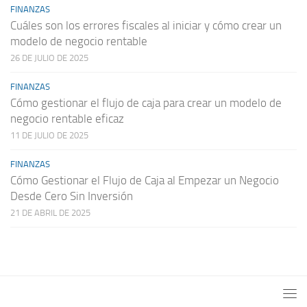
FINANZAS
Cuáles son los errores fiscales al iniciar y cómo crear un
modelo de negocio rentable
26 DE JULIO DE 2025
FINANZAS
Cómo gestionar el flujo de caja para crear un modelo de
negocio rentable eficaz
11 DE JULIO DE 2025
FINANZAS
Cómo Gestionar el Flujo de Caja al Empezar un Negocio
Desde Cero Sin Inversión
21 DE ABRIL DE 2025