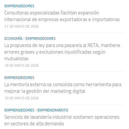
EMPRENDEDORES
Consultoras especializadas facilitan expansión
internacional de empresas exportadoras e importadoras
21 DE MAYO DE 2026
ECONOMÍA
/
EMPRENDEDORES
La propuesta de ley para una pasarela al RETA, mantiene
errores graves y exclusiones injustificadas según
mutualistas
19 DE MAYO DE 2026
EMPRENDEDORES
La mentoría externa se consolida como herramienta para
mejorar la gestión del marketing digital
10 DE MAYO DE 2026
EMPRENDEDORES
/
EMPRENDIMIENTO
Servicios de lavandería industrial sostienen operaciones
en sectores de alta demanda