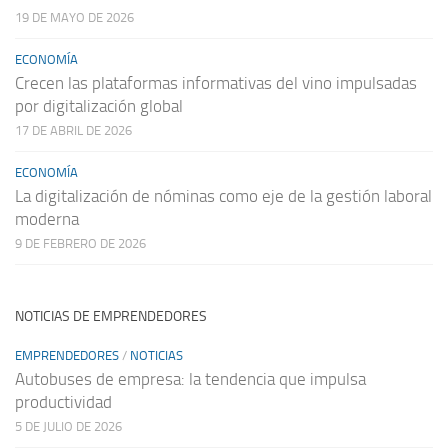
19 DE MAYO DE 2026
ECONOMÍA
Crecen las plataformas informativas del vino impulsadas
por digitalización global
17 DE ABRIL DE 2026
ECONOMÍA
La digitalización de nóminas como eje de la gestión laboral
moderna
9 DE FEBRERO DE 2026
NOTICIAS DE EMPRENDEDORES
EMPRENDEDORES
/
NOTICIAS
Autobuses de empresa: la tendencia que impulsa
productividad
5 DE JULIO DE 2026