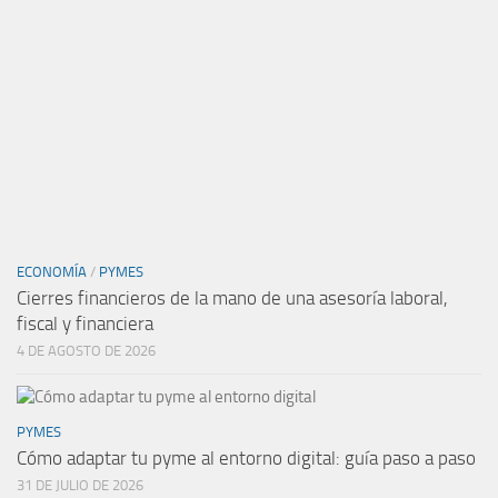
ECONOMÍA
/
PYMES
Cierres financieros de la mano de una asesoría laboral,
fiscal y financiera
4 DE AGOSTO DE 2026
PYMES
Cómo adaptar tu pyme al entorno digital: guía paso a paso
31 DE JULIO DE 2026