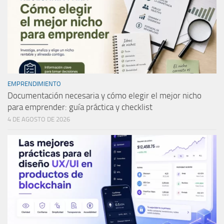
EMPRENDIMIENTO
Documentación necesaria y cómo elegir el mejor nicho
para emprender: guía práctica y checklist
4 DE AGOSTO DE 2026