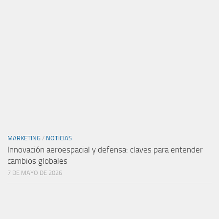
MARKETING
/
NOTICIAS
Innovación aeroespacial y defensa: claves para entender
cambios globales
7 DE MAYO DE 2026