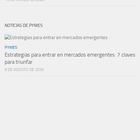
NOTICIAS DE PYMES
PYMES
Estrategias para entrar en mercados emergentes: 7 claves
para triunfar
8 DE AGOSTO DE 2026