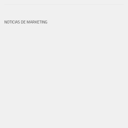
NOTICIAS DE MARKETING