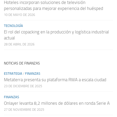
Hoteles incorporan soluciones de televisión
personalizadas para mejorar experiencia del huésped
10 DE MAYO DE 2026
TECNOLOGÍA
El rol del copacking en la producción y logística industrial
actual
28 DE ABRIL DE 2026
NOTICIAS DE FINANZAS
ESTRATEGIA
/
FINANZAS
Metaterra presenta su plataforma RWA a escala ciudad
23 DE DICIEMBRE DE 2025
FINANZAS
Onlayer levanta 8,2 millones de dólares en ronda Serie A
27 DE NOVIEMBRE DE 2025