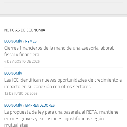
NOTICIAS DE ECONOMÍA
ECONOMÍA
/
PYMES
Cierres financieros de la mano de una asesoría laboral,
fiscal y financiera
4 DE AGOSTO DE 2026
ECONOMÍA
Las ICC identifican nuevas oportunidades de crecimiento e
impacto en su conexión con otros sectores
12 DE JUNIO DE 2026
ECONOMÍA
/
EMPRENDEDORES
La propuesta de ley para una pasarela al RETA, mantiene
errores graves y exclusiones injustificadas según
mutualistas