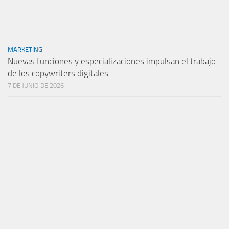
MARKETING
Nuevas funciones y especializaciones impulsan el trabajo
de los copywriters digitales
7 DE JUNIO DE 2026