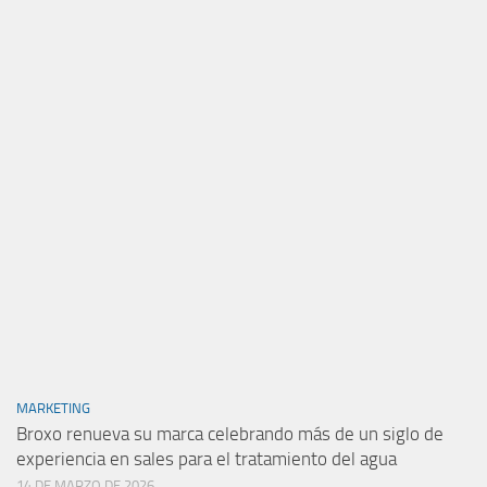
MARKETING
Broxo renueva su marca celebrando más de un siglo de
experiencia en sales para el tratamiento del agua
14 DE MARZO DE 2026