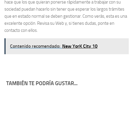
hace que los que quieran ponerse rápidamente a trabajar con su
sociedad puedan hacerlo sin tener que esperar los largos trámites
que en estado normal se deben gestionar. Como verás, esta es una
excelente opción. Revisa su Web y, si tienes dudas, ponte en
contacto con ellos.
Contenido recomendado:
New YorK City 10
TAMBIÉN TE PODRÍA GUSTAR...