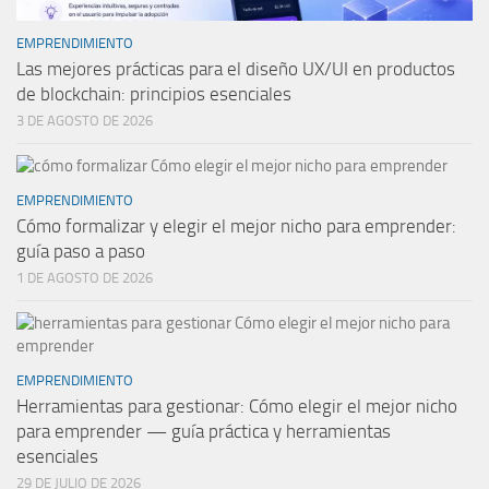
EMPRENDIMIENTO
Las mejores prácticas para el diseño UX/UI en productos
de blockchain: principios esenciales
3 DE AGOSTO DE 2026
EMPRENDIMIENTO
Cómo formalizar y elegir el mejor nicho para emprender:
guía paso a paso
1 DE AGOSTO DE 2026
EMPRENDIMIENTO
Herramientas para gestionar: Cómo elegir el mejor nicho
para emprender — guía práctica y herramientas
esenciales
29 DE JULIO DE 2026