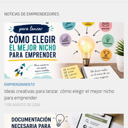
NOTICIAS DE EMPRENDEDORES
EMPRENDIMIENTO
Ideas creativas para lanzar: cómo elegir el mejor nicho
para emprender
7 DE AGOSTO DE 2026