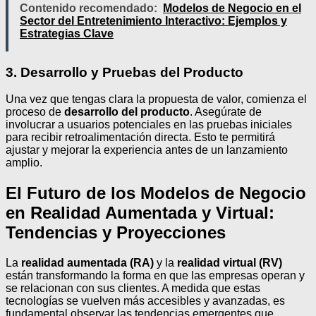
Contenido recomendado:
Modelos de Negocio en el
Sector del Entretenimiento Interactivo: Ejemplos y
Estrategias Clave
3. Desarrollo y Pruebas del Producto
Una vez que tengas clara la propuesta de valor, comienza el
proceso de
desarrollo del producto
. Asegúrate de
involucrar a usuarios potenciales en las pruebas iniciales
para recibir retroalimentación directa. Esto te permitirá
ajustar y mejorar la experiencia antes de un lanzamiento
amplio.
El Futuro de los Modelos de Negocio
en Realidad Aumentada y Virtual:
Tendencias y Proyecciones
La
realidad aumentada (RA)
y la
realidad virtual (RV)
están transformando la forma en que las empresas operan y
se relacionan con sus clientes. A medida que estas
tecnologías se vuelven más accesibles y avanzadas, es
fundamental observar las tendencias emergentes que