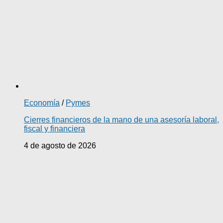
Economía
/
Pymes
Cierres financieros de la mano de una asesoría laboral,
fiscal y financiera
4 de agosto de 2026