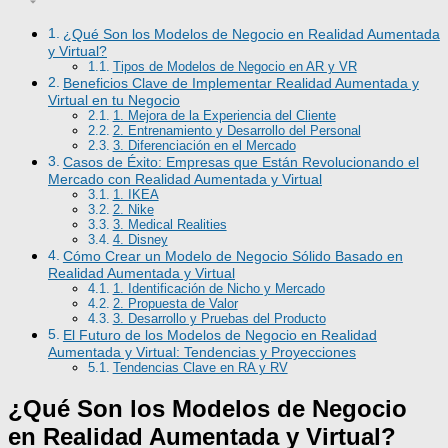
¿Qué Son los Modelos de Negocio en Realidad Aumentada
y Virtual?
Tipos de Modelos de Negocio en AR y VR
Beneficios Clave de Implementar Realidad Aumentada y
Virtual en tu Negocio
1. Mejora de la Experiencia del Cliente
2. Entrenamiento y Desarrollo del Personal
3. Diferenciación en el Mercado
Casos de Éxito: Empresas que Están Revolucionando el
Mercado con Realidad Aumentada y Virtual
1. IKEA
2. Nike
3. Medical Realities
4. Disney
Cómo Crear un Modelo de Negocio Sólido Basado en
Realidad Aumentada y Virtual
1. Identificación de Nicho y Mercado
2. Propuesta de Valor
3. Desarrollo y Pruebas del Producto
El Futuro de los Modelos de Negocio en Realidad
Aumentada y Virtual: Tendencias y Proyecciones
Tendencias Clave en RA y RV
¿Qué Son los Modelos de Negocio
en Realidad Aumentada y Virtual?