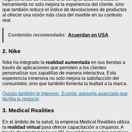
herramienta no solo mejora la experiencia del cliente, sino
que también reduce el índice de devoluciones de productos
al ofrecer una visión más clara del mueble en su contexto
real.
Contenido recomendado:
Acuerdan en USA
2. Nike
Nike ha integrado la
realidad aumentada
en sus tiendas a
través de aplicaciones que permiten a los clientes
personalizar sus zapatillas de manera interactiva. Esta
experiencia inmersiva no solo mejora la satisfacción del
consumidor, sino que también fomenta la lealtad a la marca.
Quizás también te interese:
Econta: asesoría avanzada que
facilita tu negocio
3. Medical Realities
En el ámbito de la salud, la empresa Medical Realities utiliza
la
realidad virtual
para ofrecer capacitación a cirujanos. A