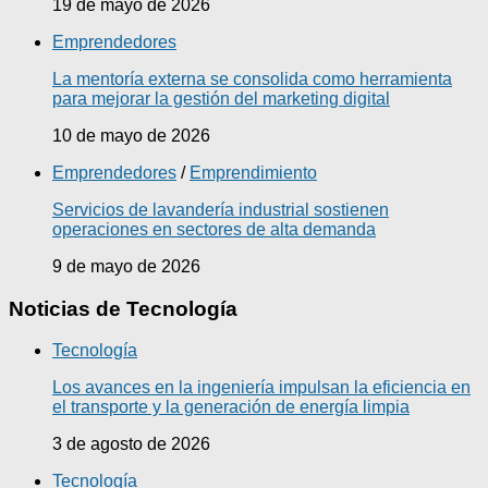
19 de mayo de 2026
Emprendedores
La mentoría externa se consolida como herramienta
para mejorar la gestión del marketing digital
10 de mayo de 2026
Emprendedores
/
Emprendimiento
Servicios de lavandería industrial sostienen
operaciones en sectores de alta demanda
9 de mayo de 2026
Noticias de Tecnología
Tecnología
Los avances en la ingeniería impulsan la eficiencia en
el transporte y la generación de energía limpia
3 de agosto de 2026
Tecnología