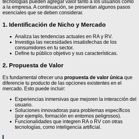
tecnologías pueden agregar valor tanto a los usuarios como
a la empresa. A continuación, se presentan algunos pasos
esenciales que se deben considerar.
1. Identificación de Nicho y Mercado
Analiza las tendencias actuales en RA y RV.
Investiga las necesidades insatisfechas de los
consumidores en tu sector.
Define tu público objetivo y sus características.
2. Propuesta de Valor
Es fundamental ofrecer una
propuesta de valor única
que
diferencie tu producto de las opciones existentes en el
mercado. Esto puede incluir:
Experiencias inmersivas que mejoren la interacción del
usuario.
Soluciones innovadoras para problemas específicos
(por ejemplo, formación en entornos peligrosos).
Funcionalidades que integren RA o RV con otras
tecnologías, como inteligencia artificial.