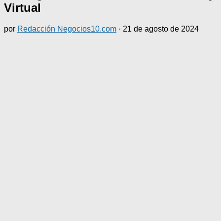
Virtual
por
Redacción Negocios10.com
·
21 de agosto de 2024