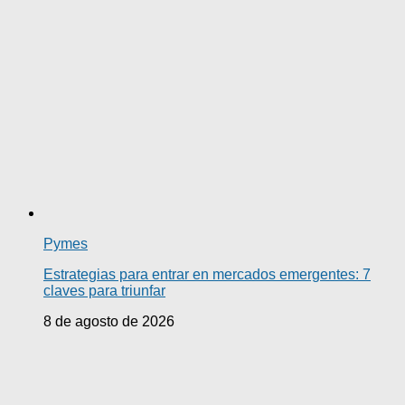
Pymes
Estrategias para entrar en mercados emergentes: 7
claves para triunfar
8 de agosto de 2026