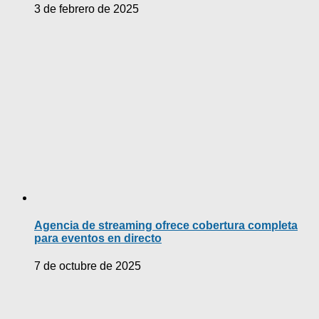
3 de febrero de 2025
Agencia de streaming ofrece cobertura completa
para eventos en directo
7 de octubre de 2025