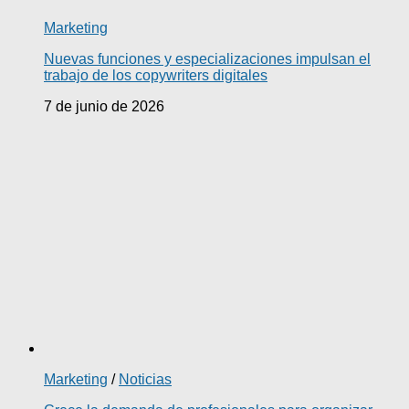
Marketing
Nuevas funciones y especializaciones impulsan el
trabajo de los copywriters digitales
7 de junio de 2026
Marketing
/
Noticias