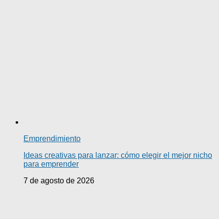
Emprendimiento
Ideas creativas para lanzar: cómo elegir el mejor nicho
para emprender
7 de agosto de 2026