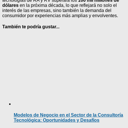
tecnologías de RA y RV superará los
100 mil millones de
dólares
en la próxima década, lo que reflejará no solo el
interés de las empresas, sino también la demanda del
consumidor por experiencias más amplias y envolventes.
También te podría gustar...
Modelos de Negocio en el Sector de la Consultoría
Tecnológica: Oportunidades y Desafíos