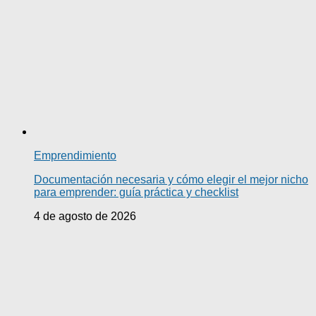
Emprendimiento
Documentación necesaria y cómo elegir el mejor nicho
para emprender: guía práctica y checklist
4 de agosto de 2026