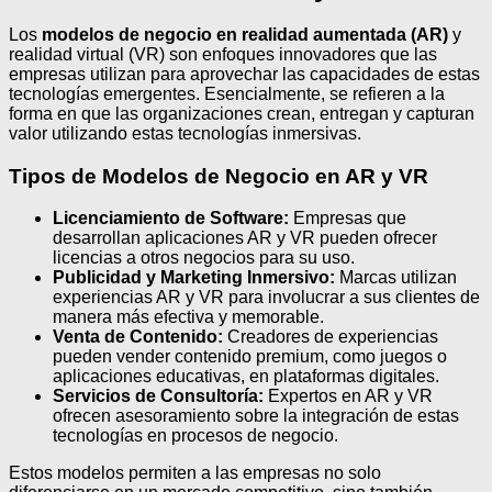
Los
modelos de negocio en realidad aumentada (AR)
y
realidad virtual (VR) son enfoques innovadores que las
empresas utilizan para aprovechar las capacidades de estas
tecnologías emergentes. Esencialmente, se refieren a la
forma en que las organizaciones crean, entregan y capturan
valor utilizando estas tecnologías inmersivas.
Tipos de Modelos de Negocio en AR y VR
Licenciamiento de Software:
Empresas que
desarrollan aplicaciones AR y VR pueden ofrecer
licencias a otros negocios para su uso.
Publicidad y Marketing Inmersivo:
Marcas utilizan
experiencias AR y VR para involucrar a sus clientes de
manera más efectiva y memorable.
Venta de Contenido:
Creadores de experiencias
pueden vender contenido premium, como juegos o
aplicaciones educativas, en plataformas digitales.
Servicios de Consultoría:
Expertos en AR y VR
ofrecen asesoramiento sobre la integración de estas
tecnologías en procesos de negocio.
Estos modelos permiten a las empresas no solo