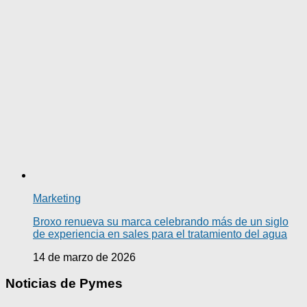
Marketing
Broxo renueva su marca celebrando más de un siglo
de experiencia en sales para el tratamiento del agua
14 de marzo de 2026
Noticias de Pymes