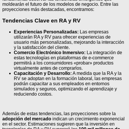
moldearán el futuro de los modelos de negocio. Entre las
proyecciones más destacadas, encontramos:
Tendencias Clave en RA y RV
Experiencias Personalizadas:
Las empresas
utilizarán RA y RV para ofrecer experiencias de
usuario más personalizadas, mejorando la interacción
y la satisfacción del cliente.
Comercio Electrónico Inmersivo:
La integración de
estas tecnologías en plataformas de e-commerce
permitirá a los consumidores «probar» productos
virtualmente antes de comprarlos.
Capacitación y Desarrollo:
A medida que la RA y la
RV se adoptan en la formación laboral, las empresas
podrán capacitar a sus empleados en entornos
simulados y seguros, optimizando el aprendizaje y
reduciendo costos.
Además de estas tendencias, las proyecciones sobre la
adopción del mercado
indican un crecimiento exponencial
en el sector. Estimaciones sugieren que la inversión en