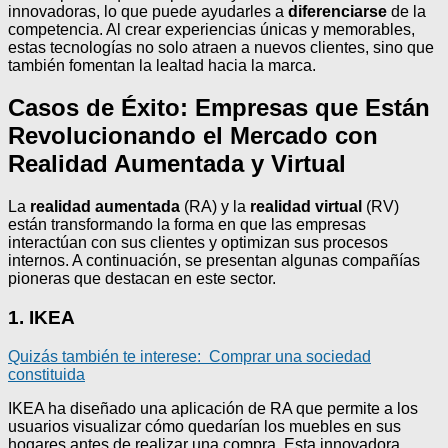
innovadoras, lo que puede ayudarles a
diferenciarse
de la
competencia. Al crear experiencias únicas y memorables,
estas tecnologías no solo atraen a nuevos clientes, sino que
también fomentan la lealtad hacia la marca.
Casos de Éxito: Empresas que Están
Revolucionando el Mercado con
Realidad Aumentada y Virtual
La
realidad aumentada
(RA) y la
realidad virtual
(RV)
están transformando la forma en que las empresas
interactúan con sus clientes y optimizan sus procesos
internos. A continuación, se presentan algunas compañías
pioneras que destacan en este sector.
1. IKEA
Quizás también te interese:
Comprar una sociedad
constituida
IKEA ha diseñado una aplicación de RA que permite a los
usuarios visualizar cómo quedarían los muebles en sus
hogares antes de realizar una compra. Esta innovadora