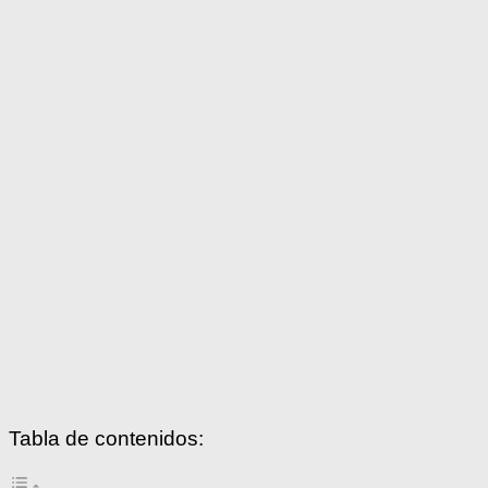
Tabla de contenidos: