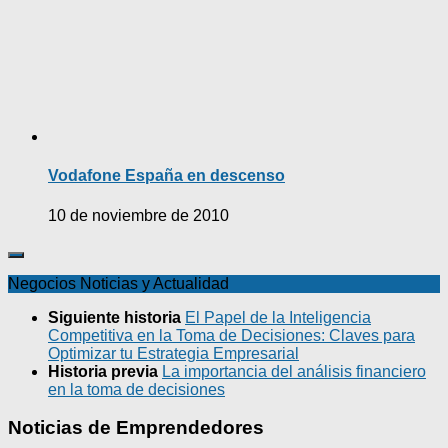
Vodafone España en descenso
10 de noviembre de 2010
Negocios Noticias y Actualidad
Siguiente historia
El Papel de la Inteligencia
Competitiva en la Toma de Decisiones: Claves para
Optimizar tu Estrategia Empresarial
Historia previa
La importancia del análisis financiero
en la toma de decisiones
Noticias de Emprendedores