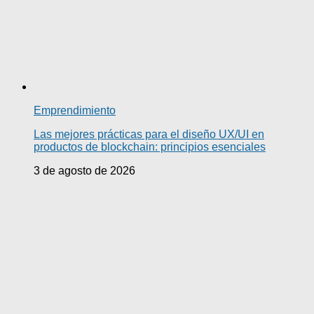
Emprendimiento
Las mejores prácticas para el diseño UX/UI en
productos de blockchain: principios esenciales
3 de agosto de 2026