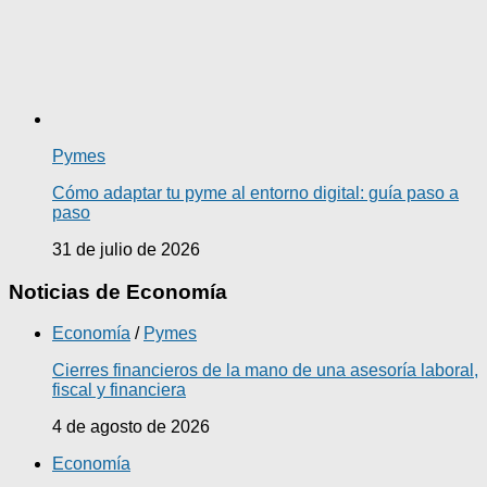
Pymes
Cómo adaptar tu pyme al entorno digital: guía paso a
paso
31 de julio de 2026
Noticias de Economía
Economía
/
Pymes
Cierres financieros de la mano de una asesoría laboral,
fiscal y financiera
4 de agosto de 2026
Economía