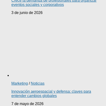
Crece la demanda de profesionales para organizar
eventos sociales y corporativos
3 de junio de 2026
Marketing
/
Noticias
Innovación aeroespacial y defensa: claves para
entender cambios globales
7 de mayo de 2026