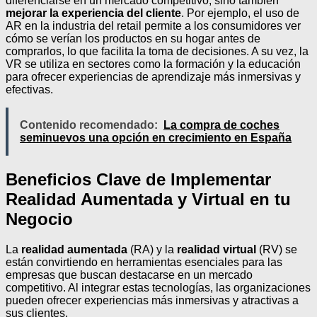
diferenciarse en un mercado competitivo, sino también
mejorar la experiencia del cliente
. Por ejemplo, el uso de
AR en la industria del retail permite a los consumidores ver
cómo se verían los productos en su hogar antes de
comprarlos, lo que facilita la toma de decisiones. A su vez, la
VR se utiliza en sectores como la formación y la educación
para ofrecer experiencias de aprendizaje más inmersivas y
efectivas.
Contenido recomendado:
La compra de coches
seminuevos una opción en crecimiento en España
Beneficios Clave de Implementar
Realidad Aumentada y Virtual en tu
Negocio
La
realidad aumentada
(RA) y la
realidad virtual
(RV) se
están convirtiendo en herramientas esenciales para las
empresas que buscan destacarse en un mercado
competitivo. Al integrar estas tecnologías, las organizaciones
pueden ofrecer experiencias más inmersivas y atractivas a
sus clientes.