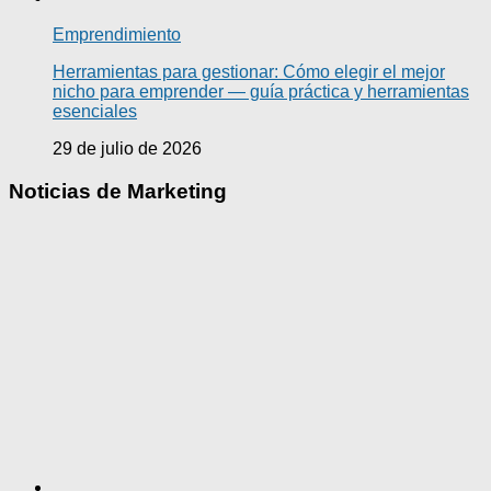
Emprendimiento
Herramientas para gestionar: Cómo elegir el mejor
nicho para emprender — guía práctica y herramientas
esenciales
29 de julio de 2026
Noticias de Marketing