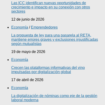
Las ICC identifican nuevas oportunidades de
crecimiento e impacto en su conexión con otros
sectores
12 de junio de 2026
Economía
/
Emprendedores
La propuesta de ley para una pasarela al RETA,
mantiene errores graves y exclusiones injustificadas
según mutualistas
19 de mayo de 2026
Economía
Crecen las plataformas informativas del vino
impulsadas por digitalización global
17 de abril de 2026
Economía
La digitalización de nóminas como eje de la gestión
laboral moderna