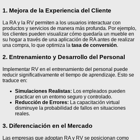
1. Mejora de la Experiencia del Cliente
La RA y la RV permiten a los usuarios interactuar con
productos y servicios de manera más profunda. Por ejemplo,
los clientes pueden visualizar cómo quedaría un mueble en
su hogar a través de una aplicación de RA antes de realizar
una compra, lo que optimiza la
tasa de conversión
.
2. Entrenamiento y Desarrollo del Personal
Implementar RV en el entrenamiento del personal puede
reducir significativamente el tiempo de aprendizaje. Esto se
traduce en:
Simulaciones Realistas:
Los empleados pueden
practicar en un entorno seguro y controlado.
Reducción de Errores:
La capacitación virtual
disminuye la probabilidad de fallos en situaciones
reales.
3. Diferenciación en el Mercado
Las empresas que adoptan RA y RV se posicionan como