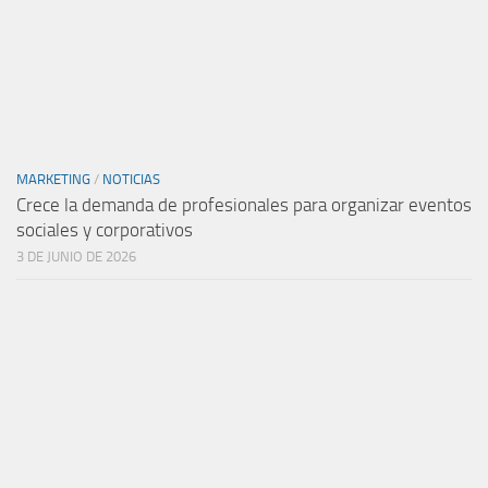
MARKETING
/
NOTICIAS
Crece la demanda de profesionales para organizar eventos
sociales y corporativos
3 DE JUNIO DE 2026