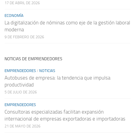
17 DE ABRIL DE 2026
ECONOMÍA
La digitalización de nóminas como eje de la gestión laboral
moderna
9 DE FEBRERO DE 2026
NOTICIAS DE EMPRENDEDORES
EMPRENDEDORES
/
NOTICIAS
Autobuses de empresa: la tendencia que impulsa
productividad
5 DE JULIO DE 2026
EMPRENDEDORES
Consultoras especializadas facilitan expansión
internacional de empresas exportadoras e importadoras
21 DE MAYO DE 2026