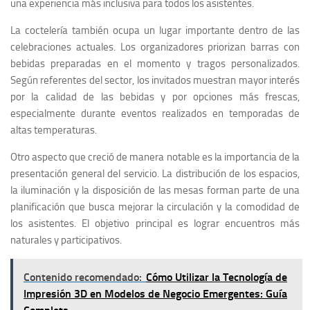
una experiencia más inclusiva para todos los asistentes.
La coctelería también ocupa un lugar importante dentro de las
celebraciones actuales. Los organizadores priorizan barras con
bebidas preparadas en el momento y tragos personalizados.
Según referentes del sector, los invitados muestran mayor interés
por la calidad de las bebidas y por opciones más frescas,
especialmente durante eventos realizados en temporadas de
altas temperaturas.
Otro aspecto que creció de manera notable es la importancia de la
presentación general del servicio. La distribución de los espacios,
la iluminación y la disposición de las mesas forman parte de una
planificación que busca mejorar la circulación y la comodidad de
los asistentes. El objetivo principal es lograr encuentros más
naturales y participativos.
Contenido recomendado:
Cómo Utilizar la Tecnología de
Impresión 3D en Modelos de Negocio Emergentes: Guía