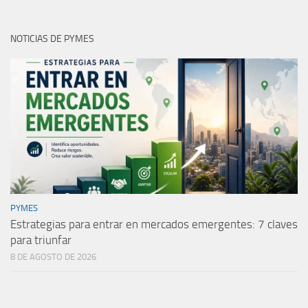
NOTICIAS DE PYMES
PYMES
Estrategias para entrar en mercados emergentes: 7 claves
para triunfar
8 DE AGOSTO DE 2026