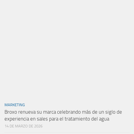
MARKETING
Broxo renueva su marca celebrando más de un siglo de
experiencia en sales para el tratamiento del agua
14 DE MARZO DE 2026