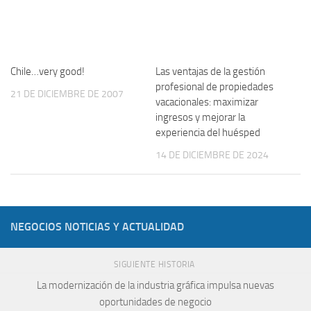
Chile…very good!
Las ventajas de la gestión
profesional de propiedades
21 DE DICIEMBRE DE 2007
vacacionales: maximizar
ingresos y mejorar la
experiencia del huésped
14 DE DICIEMBRE DE 2024
NEGOCIOS NOTICIAS Y ACTUALIDAD
SIGUIENTE HISTORIA
La modernización de la industria gráfica impulsa nuevas
oportunidades de negocio