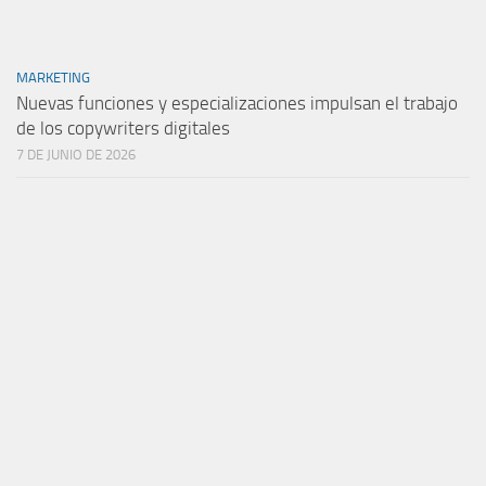
MARKETING
Nuevas funciones y especializaciones impulsan el trabajo
de los copywriters digitales
7 DE JUNIO DE 2026