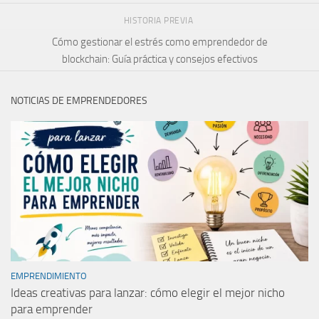
HISTORIA PREVIA
Cómo gestionar el estrés como emprendedor de
blockchain: Guía práctica y consejos efectivos
NOTICIAS DE EMPRENDEDORES
EMPRENDIMIENTO
Ideas creativas para lanzar: cómo elegir el mejor nicho
para emprender