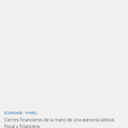
ECONOMÍA
/
PYMES
Cierres financieros de la mano de una asesoría laboral,
fiscal y financiera