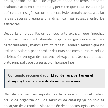
protagonismo. Se trata de espacios donde cocineros preparan
distintos platos en el momento y permiten que cada invitado elija
qué consumir según sus preferencias. Este formato ayuda a evitar
largas esperas y genera una dinámica más relajada entre los
asistentes.
Desde la empresa
Pasión por Cocinarte
explican que
“muchas
personas buscan actualmente propuestas gastronómicas más
personalizadas y menos estructuradas”.
También señalan que los
invitados valoran poder probar distintas opciones durante toda la
celebración, en lugar de mantener el esquema clásico de entrada,
plato principal y postre servido en horarios fijos.
Contenido recomendado:
El rol de las puertas en el
diseño y funcionamiento de embarcaciones
Otro de los cambios importantes tiene relación con el trabajo
previo de organización. Los servicios de catering ya no solo se
encargan de la comida, sino también de aspectos logísticos como