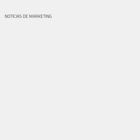
NOTICIAS DE MARKETING