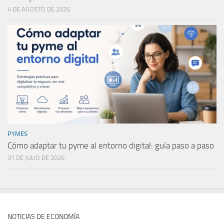
4 DE AGOSTO DE 2026
PYMES
Cómo adaptar tu pyme al entorno digital: guía paso a paso
31 DE JULIO DE 2026
NOTICIAS DE ECONOMÍA