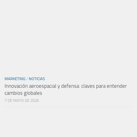
MARKETING
/
NOTICIAS
Innovación aeroespacial y defensa: claves para entender
cambios globales
7 DE MAYO DE 2026