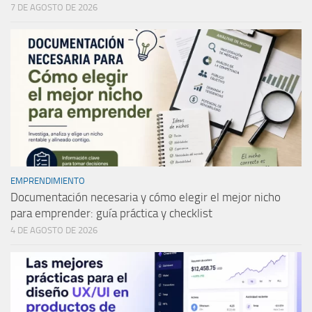
7 DE AGOSTO DE 2026
EMPRENDIMIENTO
Documentación necesaria y cómo elegir el mejor nicho
para emprender: guía práctica y checklist
4 DE AGOSTO DE 2026