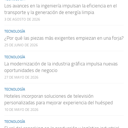
Los avances en la ingeniería impulsan la eficiencia en el
transporte y la generación de energía limpia
3 DE AGOSTO DE 2026
TECNOLOGÍA
¿Por qué las piezas más exigentes empiezan en una forja?
25 DE JUNIO DE 2026
TECNOLOGÍA
La modernización de la industria gráfica impulsa nuevas
oportunidades de negocio
27 DE MAYO DE 2026
TECNOLOGÍA
Hoteles incorporan soluciones de televisión
personalizadas para mejorar experiencia del huésped
10 DE MAYO DE 2026
TECNOLOGÍA