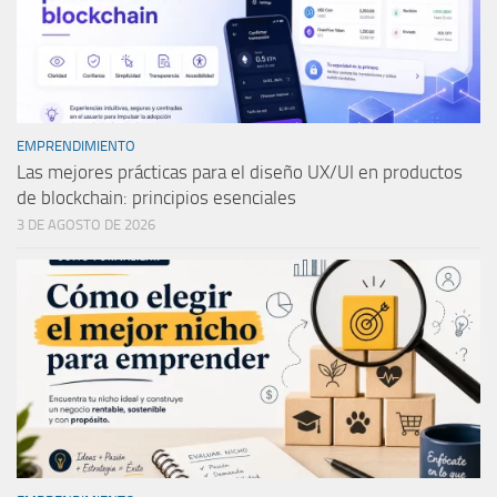
EMPRENDIMIENTO
Las mejores prácticas para el diseño UX/UI en productos
de blockchain: principios esenciales
3 DE AGOSTO DE 2026