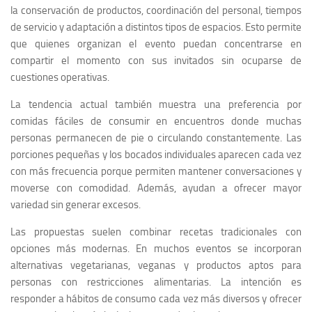
la conservación de productos, coordinación del personal, tiempos
de servicio y adaptación a distintos tipos de espacios. Esto permite
que quienes organizan el evento puedan concentrarse en
compartir el momento con sus invitados sin ocuparse de
cuestiones operativas.
La tendencia actual también muestra una preferencia por
comidas fáciles de consumir en encuentros donde muchas
personas permanecen de pie o circulando constantemente. Las
porciones pequeñas y los bocados individuales aparecen cada vez
con más frecuencia porque permiten mantener conversaciones y
moverse con comodidad. Además, ayudan a ofrecer mayor
variedad sin generar excesos.
Las propuestas suelen combinar recetas tradicionales con
opciones más modernas. En muchos eventos se incorporan
alternativas vegetarianas, veganas y productos aptos para
personas con restricciones alimentarias. La intención es
responder a hábitos de consumo cada vez más diversos y ofrecer