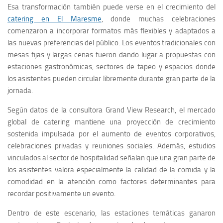
Esa transformación también puede verse en el crecimiento del
catering en El Maresme
, donde muchas celebraciones
comenzaron a incorporar formatos más flexibles y adaptados a
las nuevas preferencias del público. Los eventos tradicionales con
mesas fijas y largas cenas fueron dando lugar a propuestas con
estaciones gastronómicas, sectores de tapeo y espacios donde
los asistentes pueden circular libremente durante gran parte de la
jornada.
Según datos de la consultora Grand View Research, el mercado
global de catering mantiene una proyección de crecimiento
sostenida impulsada por el aumento de eventos corporativos,
celebraciones privadas y reuniones sociales. Además, estudios
vinculados al sector de hospitalidad señalan que una gran parte de
los asistentes valora especialmente la calidad de la comida y la
comodidad en la atención como factores determinantes para
recordar positivamente un evento.
Dentro de este escenario, las estaciones temáticas ganaron