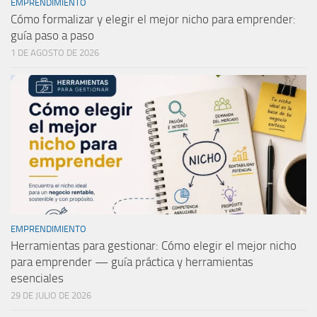
EMPRENDIMIENTO
Cómo formalizar y elegir el mejor nicho para emprender:
guía paso a paso
1 DE AGOSTO DE 2026
EMPRENDIMIENTO
Herramientas para gestionar: Cómo elegir el mejor nicho
para emprender — guía práctica y herramientas
esenciales
29 DE JULIO DE 2026