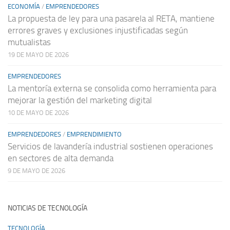
ECONOMÍA
/
EMPRENDEDORES
La propuesta de ley para una pasarela al RETA, mantiene
errores graves y exclusiones injustificadas según
mutualistas
19 DE MAYO DE 2026
EMPRENDEDORES
La mentoría externa se consolida como herramienta para
mejorar la gestión del marketing digital
10 DE MAYO DE 2026
EMPRENDEDORES
/
EMPRENDIMIENTO
Servicios de lavandería industrial sostienen operaciones
en sectores de alta demanda
9 DE MAYO DE 2026
NOTICIAS DE TECNOLOGÍA
TECNOLOGÍA