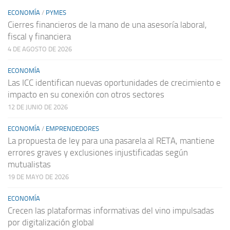
ECONOMÍA
/
PYMES
Cierres financieros de la mano de una asesoría laboral,
fiscal y financiera
4 DE AGOSTO DE 2026
ECONOMÍA
Las ICC identifican nuevas oportunidades de crecimiento e
impacto en su conexión con otros sectores
12 DE JUNIO DE 2026
ECONOMÍA
/
EMPRENDEDORES
La propuesta de ley para una pasarela al RETA, mantiene
errores graves y exclusiones injustificadas según
mutualistas
19 DE MAYO DE 2026
ECONOMÍA
Crecen las plataformas informativas del vino impulsadas
por digitalización global