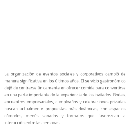
La organización de eventos sociales y corporativos cambió de
manera significativa en los últimos años. El servicio gastronómico
dejó de centrarse únicamente en ofrecer comida para convertirse
en una parte importante de la experiencia de los invitados. Bodas,
encuentros empresariales, cumpleaños y celebraciones privadas
buscan actualmente propuestas más dinámicas, con espacios
cómodos, menús variados y formatos que favorezcan la
interacción entre las personas.