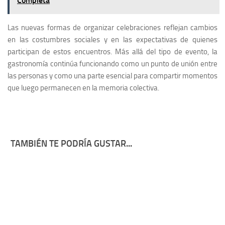
Completa
Las nuevas formas de organizar celebraciones reflejan cambios
en las costumbres sociales y en las expectativas de quienes
participan de estos encuentros. Más allá del tipo de evento, la
gastronomía continúa funcionando como un punto de unión entre
las personas y como una parte esencial para compartir momentos
que luego permanecen en la memoria colectiva.
TAMBIÉN TE PODRÍA GUSTAR...