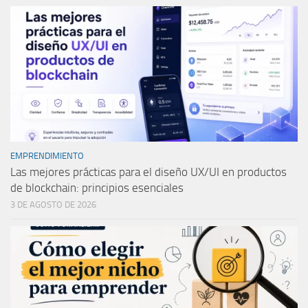
EMPRENDIMIENTO
Las mejores prácticas para el diseño UX/UI en productos
de blockchain: principios esenciales
3 DE AGOSTO DE 2026