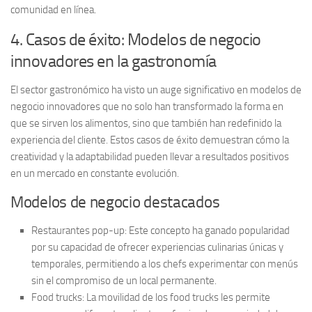
comunidad en línea.
4. Casos de éxito: Modelos de negocio
innovadores en la gastronomía
El sector gastronómico ha visto un auge significativo en modelos de
negocio innovadores que no solo han transformado la forma en
que se sirven los alimentos, sino que también han redefinido la
experiencia del cliente. Estos casos de éxito demuestran cómo la
creatividad y la adaptabilidad pueden llevar a resultados positivos
en un mercado en constante evolución.
Modelos de negocio destacados
Restaurantes pop-up:
Este concepto ha ganado popularidad
por su capacidad de ofrecer experiencias culinarias únicas y
temporales, permitiendo a los chefs experimentar con menús
sin el compromiso de un local permanente.
Food trucks:
La movilidad de los food trucks les permite