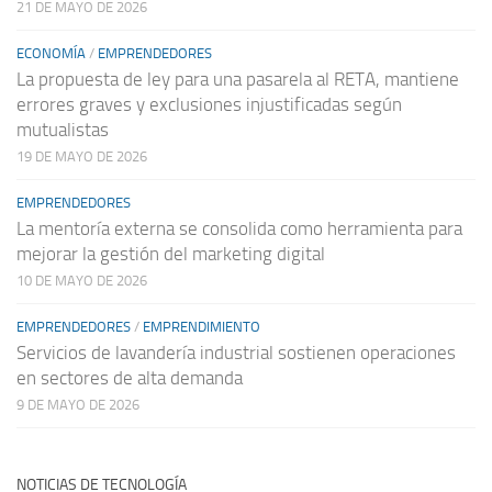
21 DE MAYO DE 2026
ECONOMÍA
/
EMPRENDEDORES
La propuesta de ley para una pasarela al RETA, mantiene
errores graves y exclusiones injustificadas según
mutualistas
19 DE MAYO DE 2026
EMPRENDEDORES
La mentoría externa se consolida como herramienta para
mejorar la gestión del marketing digital
10 DE MAYO DE 2026
EMPRENDEDORES
/
EMPRENDIMIENTO
Servicios de lavandería industrial sostienen operaciones
en sectores de alta demanda
9 DE MAYO DE 2026
NOTICIAS DE TECNOLOGÍA