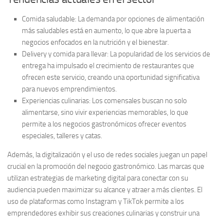
Comida saludable:
La demanda por opciones de alimentación
más saludables está en aumento, lo que abre la puerta a
negocios enfocados en la nutrición y el bienestar.
Delivery y comida para llevar:
La popularidad de los servicios de
entrega ha impulsado el crecimiento de restaurantes que
ofrecen este servicio, creando una oportunidad significativa
para nuevos emprendimientos.
Experiencias culinarias:
Los comensales buscan no solo
alimentarse, sino vivir experiencias memorables, lo que
permite a los negocios gastronómicos ofrecer eventos
especiales, talleres y catas.
Además, la digitalización y el uso de redes sociales juegan un papel
crucial en la promoción del negocio gastronómico. Las marcas que
utilizan estrategias de marketing digital para conectar con su
audiencia pueden maximizar su alcance y atraer a más clientes. El
uso de plataformas como Instagram y TikTok permite a los
emprendedores exhibir sus creaciones culinarias y construir una