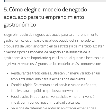
5. Cómo elegir el modelo de negocio
adecuado para tu emprendimiento
gastronómico
Elegir el
modelo de negocio adecuado
para tu emprendimiento
gastronómico es un paso crucial que puede definir no solo tu
propuesta de valor, sino también tu estrategia de mercado. Existen
diversos tipos de modelos de negocio en la industria de la
gastronomía, y es importante que elijas aquel que se alinee con tus
objetivos y recursos. Algunos de los modelos más comunes son:
Restaurantes tradicionales:
Ofrecen un menú variado en un
ambiente adecuado para la experiencia del cliente.
Comida rápida:
Se centran en el servicio rápido y eficiente,
ideales para un público que busca conveniencia.
Food trucks:
Proporcionan versatilidad y menor inversión
inicial, permitiendo mayor movilidad y alcance.
Servicios de catering:
Se enfocan en ofrecer experiencias