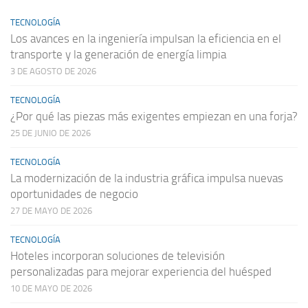
TECNOLOGÍA
Los avances en la ingeniería impulsan la eficiencia en el
transporte y la generación de energía limpia
3 DE AGOSTO DE 2026
TECNOLOGÍA
¿Por qué las piezas más exigentes empiezan en una forja?
25 DE JUNIO DE 2026
TECNOLOGÍA
La modernización de la industria gráfica impulsa nuevas
oportunidades de negocio
27 DE MAYO DE 2026
TECNOLOGÍA
Hoteles incorporan soluciones de televisión
personalizadas para mejorar experiencia del huésped
10 DE MAYO DE 2026