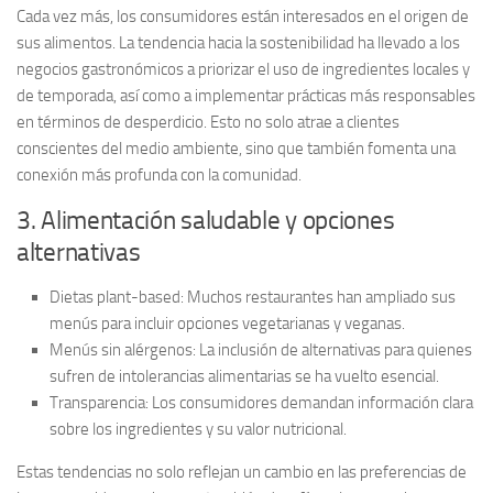
Cada vez más, los consumidores están interesados en el origen de
sus alimentos. La tendencia hacia la
sostenibilidad
ha llevado a los
negocios gastronómicos a priorizar el uso de ingredientes locales y
de temporada, así como a implementar prácticas más responsables
en términos de desperdicio. Esto no solo atrae a clientes
conscientes del medio ambiente, sino que también fomenta una
conexión más profunda con la comunidad.
3. Alimentación saludable y opciones
alternativas
Dietas plant-based:
Muchos restaurantes han ampliado sus
menús para incluir opciones vegetarianas y veganas.
Menús sin alérgenos:
La inclusión de alternativas para quienes
sufren de intolerancias alimentarias se ha vuelto esencial.
Transparencia:
Los consumidores demandan información clara
sobre los ingredientes y su valor nutricional.
Estas tendencias no solo reflejan un cambio en las preferencias de