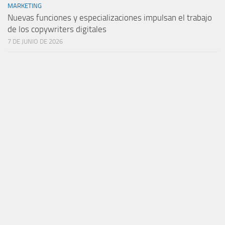
MARKETING
Nuevas funciones y especializaciones impulsan el trabajo
de los copywriters digitales
7 DE JUNIO DE 2026