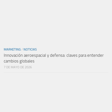
MARKETING
/
NOTICIAS
Innovación aeroespacial y defensa: claves para entender
cambios globales
7 DE MAYO DE 2026