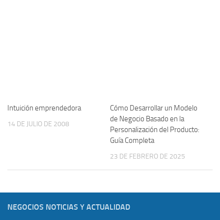
Intuición emprendedora
Cómo Desarrollar un Modelo
de Negocio Basado en la
14 DE JULIO DE 2008
Personalización del Producto:
Guía Completa
23 DE FEBRERO DE 2025
NEGOCIOS NOTICIAS Y ACTUALIDAD