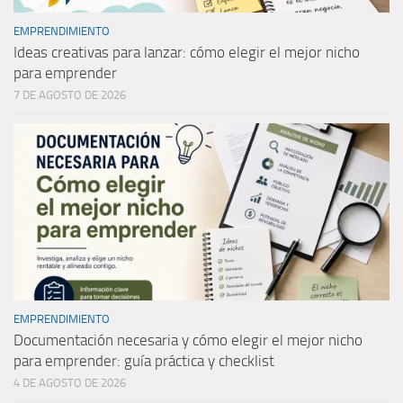
EMPRENDIMIENTO
Ideas creativas para lanzar: cómo elegir el mejor nicho
para emprender
7 DE AGOSTO DE 2026
EMPRENDIMIENTO
Documentación necesaria y cómo elegir el mejor nicho
para emprender: guía práctica y checklist
4 DE AGOSTO DE 2026