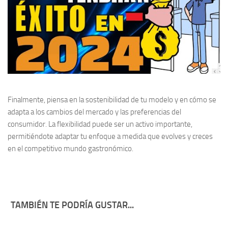
Finalmente, piensa en la
sostenibilidad
de tu modelo y en cómo se
adapta a los cambios del mercado y las preferencias del
consumidor. La flexibilidad puede ser un activo importante,
permitiéndote adaptar tu enfoque a medida que evolves y creces
en el competitivo mundo gastronómico.
TAMBIÉN TE PODRÍA GUSTAR...