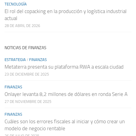
TECNOLOGÍA
El rol del copacking en la producción y logística industrial
actual
28 DE ABRIL DE 2026
NOTICIAS DE FINANZAS
ESTRATEGIA
/
FINANZAS
Metaterra presenta su plataforma RWA a escala ciudad
23 DE DICIEMBRE DE 2025
FINANZAS
Onlayer levanta 8,2 millones de dólares en ronda Serie A
27 DE NOVIEMBRE DE 2025
FINANZAS
Cuáles son los errores fiscales al iniciar y cómo crear un
modelo de negocio rentable
26 DE JULIO DE 2025