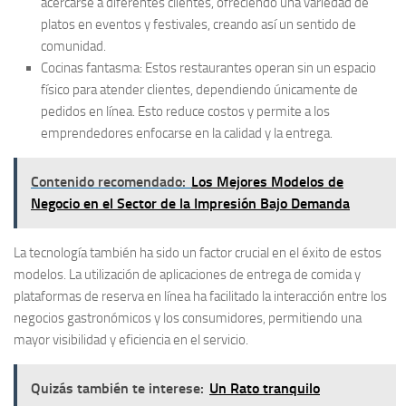
acercarse a diferentes clientes, ofreciendo una variedad de
platos en eventos y festivales, creando así un sentido de
comunidad.
Cocinas fantasma:
Estos restaurantes operan sin un espacio
físico para atender clientes, dependiendo únicamente de
pedidos en línea. Esto reduce costos y permite a los
emprendedores enfocarse en la calidad y la entrega.
Contenido recomendado:
Los Mejores Modelos de
Negocio en el Sector de la Impresión Bajo Demanda
La tecnología también ha sido un factor crucial en el éxito de estos
modelos. La utilización de
aplicaciones de entrega de comida
y
plataformas de reserva en línea ha facilitado la interacción entre los
negocios gastronómicos y los consumidores, permitiendo una
mayor visibilidad y eficiencia en el servicio.
Quizás también te interese:
Un Rato tranquilo