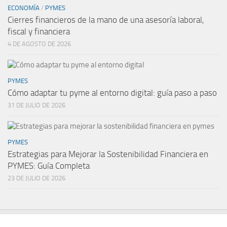
ECONOMÍA
/
PYMES
Cierres financieros de la mano de una asesoría laboral,
fiscal y financiera
4 DE AGOSTO DE 2026
PYMES
Cómo adaptar tu pyme al entorno digital: guía paso a paso
31 DE JULIO DE 2026
PYMES
Estrategias para Mejorar la Sostenibilidad Financiera en
PYMES: Guía Completa
23 DE JULIO DE 2026