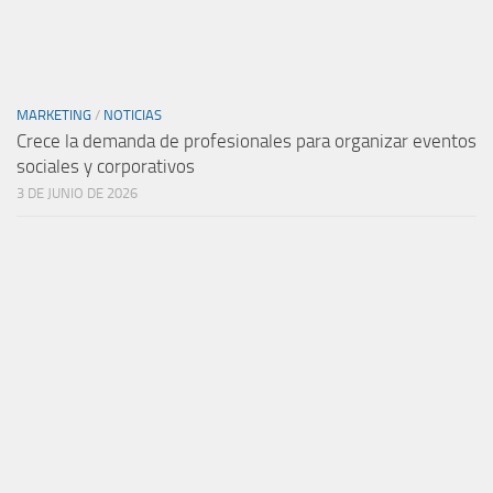
MARKETING
/
NOTICIAS
Crece la demanda de profesionales para organizar eventos
sociales y corporativos
3 DE JUNIO DE 2026