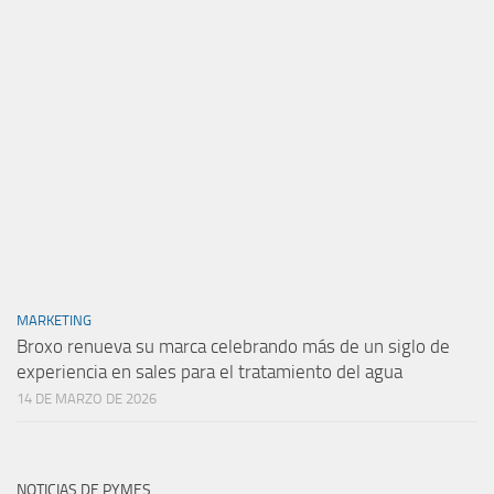
MARKETING
Broxo renueva su marca celebrando más de un siglo de
experiencia en sales para el tratamiento del agua
14 DE MARZO DE 2026
NOTICIAS DE PYMES