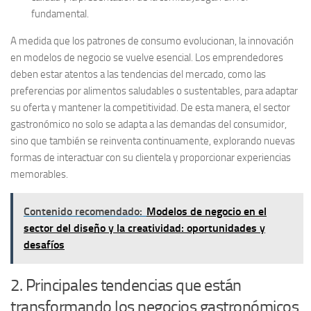
fundamental.
A medida que los patrones de consumo evolucionan, la innovación
en
modelos de negocio
se vuelve esencial. Los emprendedores
deben estar atentos a las tendencias del mercado, como las
preferencias por alimentos saludables o sustentables, para adaptar
su oferta y mantener la competitividad. De esta manera, el sector
gastronómico no solo se adapta a las demandas del consumidor,
sino que también se reinventa continuamente, explorando nuevas
formas de interactuar con su clientela y proporcionar experiencias
memorables.
Contenido recomendado:
Modelos de negocio en el
sector del diseño y la creatividad: oportunidades y
desafíos
2. Principales tendencias que están
transformando los negocios gastronómicos