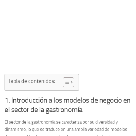
Tabla de contenidos:
1. Introducción a los modelos de negocio en
el sector de la gastronomía
El sector de la gastronomía se caracteriza por su diversidad y
dinamismo, lo que se traduce en una amplia variedad de
modelos