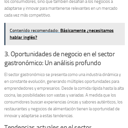
los consumidores, sino que también desafían a los negocios a
adaptarse y innovar para mantenerse relevantes en un mercado
cada vez más competitivo.
Contenido recomendado:
Básicamente ¿necesitamos
hablar inglés?
3. Oportunidades de negocio en el sector
gastronómico: Un análisis profundo
El sector gastronómico se presenta como una
industria dinámica
y
en constante evolución, generando múltiples oportunidades para
emprendedores y empresarios. Desde la comida rápida hasta la alta
cocina, las posibilidades son vastas y variadas. A medida que los
consumidores buscan experiencias únicas y sabores auténticos, los
restaurantes y negocios de alimentación tienen la oportunidad de
innovar y adaptarse a estas tendencias.
Tendencias actuales en el sector