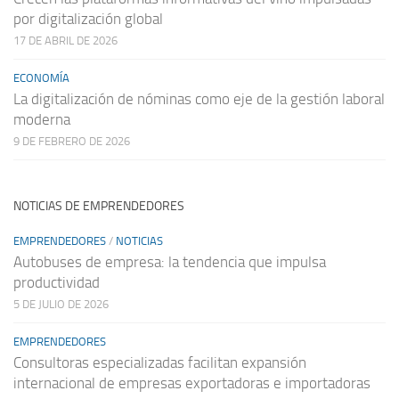
por digitalización global
17 DE ABRIL DE 2026
ECONOMÍA
La digitalización de nóminas como eje de la gestión laboral
moderna
9 DE FEBRERO DE 2026
NOTICIAS DE EMPRENDEDORES
EMPRENDEDORES
/
NOTICIAS
Autobuses de empresa: la tendencia que impulsa
productividad
5 DE JULIO DE 2026
EMPRENDEDORES
Consultoras especializadas facilitan expansión
internacional de empresas exportadoras e importadoras