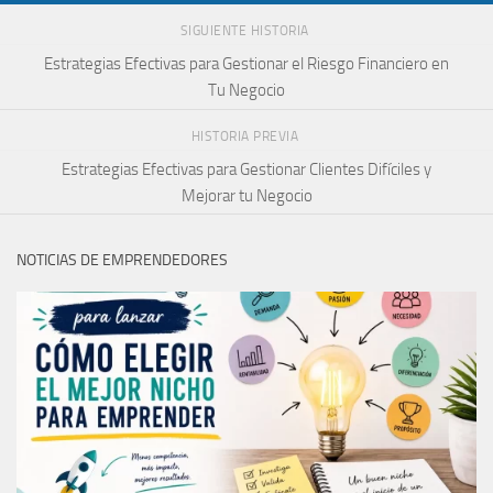
SIGUIENTE HISTORIA
Estrategias Efectivas para Gestionar el Riesgo Financiero en
Tu Negocio
HISTORIA PREVIA
Estrategias Efectivas para Gestionar Clientes Difíciles y
Mejorar tu Negocio
NOTICIAS DE EMPRENDEDORES