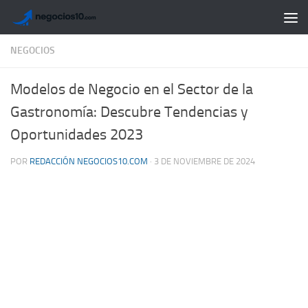
Saltar al contenido
NEGOCIOS
Modelos de Negocio en el Sector de la
Gastronomía: Descubre Tendencias y
Oportunidades 2023
POR
REDACCIÓN NEGOCIOS10.COM
·
3 DE NOVIEMBRE DE 2024