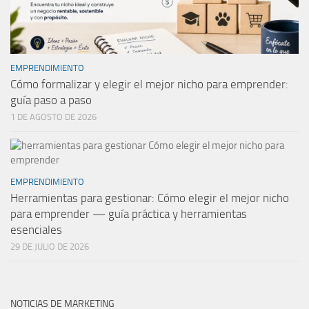
EMPRENDIMIENTO
Cómo formalizar y elegir el mejor nicho para emprender:
guía paso a paso
1 DE AGOSTO DE 2026
EMPRENDIMIENTO
Herramientas para gestionar: Cómo elegir el mejor nicho
para emprender — guía práctica y herramientas
esenciales
29 DE JULIO DE 2026
NOTICIAS DE MARKETING