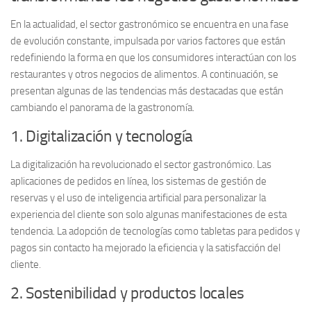
En la actualidad, el sector gastronómico se encuentra en una fase
de evolución constante, impulsada por varios factores que están
redefiniendo la forma en que los consumidores interactúan con los
restaurantes y otros negocios de alimentos. A continuación, se
presentan algunas de las
tendencias más destacadas
que están
cambiando el panorama de la gastronomía.
1. Digitalización y tecnología
La digitalización ha revolucionado el sector gastronómico. Las
aplicaciones de pedidos en línea, los sistemas de gestión de
reservas y el uso de
inteligencia artificial
para personalizar la
experiencia del cliente son solo algunas manifestaciones de esta
tendencia. La adopción de tecnologías como
tabletas para pedidos
y
pagos sin contacto
ha mejorado la eficiencia y la satisfacción del
cliente.
2. Sostenibilidad y productos locales