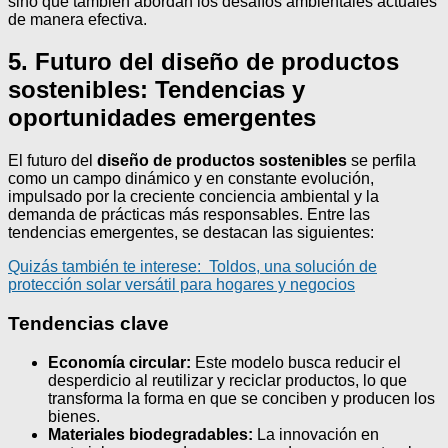
sino que también abordan los desafíos ambientales actuales
de manera efectiva.
5. Futuro del diseño de productos
sostenibles: Tendencias y
oportunidades emergentes
El futuro del
diseño de productos sostenibles
se perfila
como un campo dinámico y en constante evolución,
impulsado por la creciente conciencia ambiental y la
demanda de prácticas más responsables. Entre las
tendencias emergentes, se destacan las siguientes:
Quizás también te interese:
Toldos, una solución de
protección solar versátil para hogares y negocios
Tendencias clave
Economía circular:
Este modelo busca reducir el
desperdicio al reutilizar y reciclar productos, lo que
transforma la forma en que se conciben y producen los
bienes.
Materiales biodegradables:
La innovación en