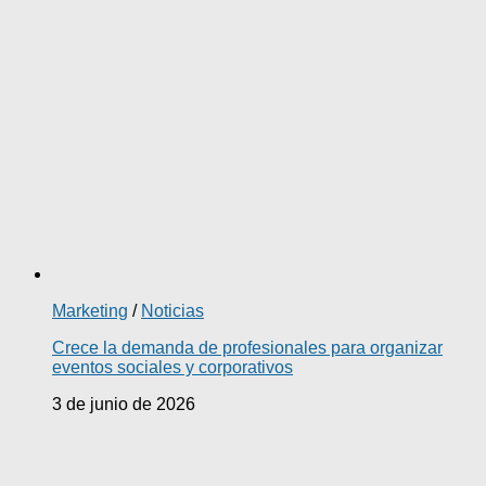
Marketing
/
Noticias
Crece la demanda de profesionales para organizar
eventos sociales y corporativos
3 de junio de 2026