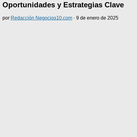
Oportunidades y Estrategias Clave
por
Redacción Negocios10.com
·
9 de enero de 2025