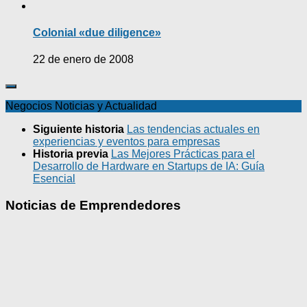
Colonial «due diligence»
22 de enero de 2008
Negocios Noticias y Actualidad
Siguiente historia
Las tendencias actuales en
experiencias y eventos para empresas
Historia previa
Las Mejores Prácticas para el
Desarrollo de Hardware en Startups de IA: Guía
Esencial
Noticias de Emprendedores