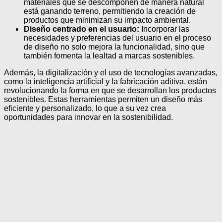
materiales que se descomponen de manera natural
está ganando terreno, permitiendo la creación de
productos que minimizan su impacto ambiental.
Diseño centrado en el usuario:
Incorporar las
necesidades y preferencias del usuario en el proceso
de diseño no solo mejora la funcionalidad, sino que
también fomenta la lealtad a marcas sostenibles.
Además, la digitalización y el uso de tecnologías avanzadas,
como la inteligencia artificial y la fabricación aditiva, están
revolucionando la forma en que se desarrollan los productos
sostenibles. Estas herramientas permiten un diseño más
eficiente y personalizado, lo que a su vez crea
oportunidades para innovar en la sostenibilidad.