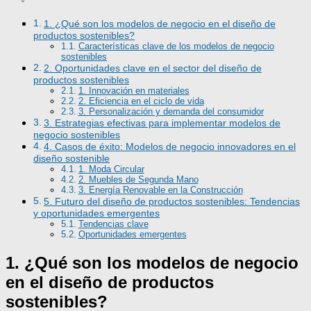
1. ¿Qué son los modelos de negocio en el diseño de
productos sostenibles?
Características clave de los modelos de negocio
sostenibles
2. Oportunidades clave en el sector del diseño de
productos sostenibles
1. Innovación en materiales
2. Eficiencia en el ciclo de vida
3. Personalización y demanda del consumidor
3. Estrategias efectivas para implementar modelos de
negocio sostenibles
4. Casos de éxito: Modelos de negocio innovadores en el
diseño sostenible
1. Moda Circular
2. Muebles de Segunda Mano
3. Energía Renovable en la Construcción
5. Futuro del diseño de productos sostenibles: Tendencias
y oportunidades emergentes
Tendencias clave
Oportunidades emergentes
1. ¿Qué son los modelos de negocio
en el diseño de productos
sostenibles?