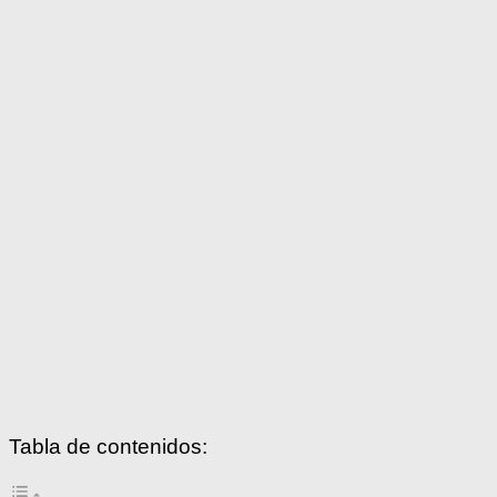
Tabla de contenidos: