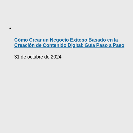
Cómo Crear un Negocio Exitoso Basado en la
Creación de Contenido Digital: Guía Paso a Paso
31 de octubre de 2024