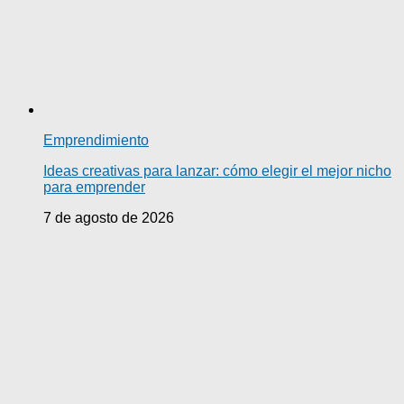
Emprendimiento
Ideas creativas para lanzar: cómo elegir el mejor nicho
para emprender
7 de agosto de 2026