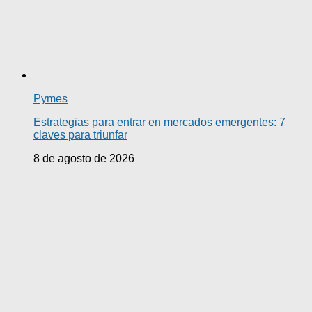
Pymes
Estrategias para entrar en mercados emergentes: 7
claves para triunfar
8 de agosto de 2026