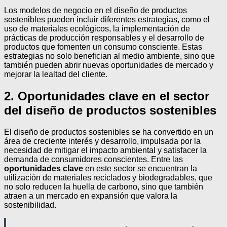
Los modelos de negocio en el diseño de productos
sostenibles pueden incluir diferentes estrategias, como el
uso de materiales ecológicos, la implementación de
prácticas de producción responsables y el desarrollo de
productos que fomenten un consumo consciente. Estas
estrategias no solo benefician al medio ambiente, sino que
también pueden abrir nuevas oportunidades de mercado y
mejorar la lealtad del cliente.
2. Oportunidades clave en el sector
del diseño de productos sostenibles
El diseño de productos sostenibles se ha convertido en un
área de creciente interés y desarrollo, impulsada por la
necesidad de mitigar el impacto ambiental y satisfacer la
demanda de consumidores conscientes. Entre las
oportunidades clave
en este sector se encuentran la
utilización de materiales reciclados y biodegradables, que
no solo reducen la huella de carbono, sino que también
atraen a un mercado en expansión que valora la
sostenibilidad.