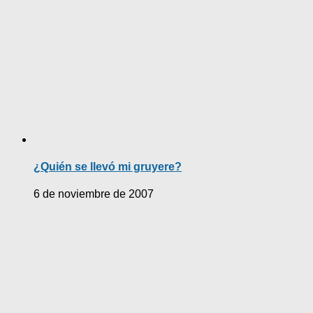
¿Quién se llevó mi gruyere?
6 de noviembre de 2007