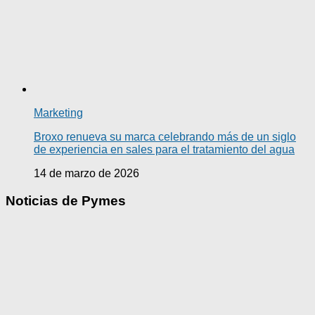
Marketing
Broxo renueva su marca celebrando más de un siglo
de experiencia en sales para el tratamiento del agua
14 de marzo de 2026
Noticias de Pymes