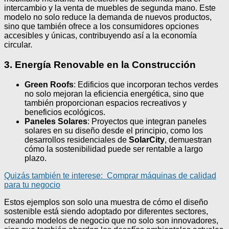
intercambio y la venta de muebles de segunda mano. Este
modelo no solo reduce la demanda de nuevos productos,
sino que también ofrece a los consumidores opciones
accesibles y únicas, contribuyendo así a la economía
circular.
3. Energía Renovable en la Construcción
Green Roofs
: Edificios que incorporan techos verdes
no solo mejoran la eficiencia energética, sino que
también proporcionan espacios recreativos y
beneficios ecológicos.
Paneles Solares
: Proyectos que integran paneles
solares en su diseño desde el principio, como los
desarrollos residenciales de
SolarCity
, demuestran
cómo la sostenibilidad puede ser rentable a largo
plazo.
Quizás también te interese:
Comprar máquinas de calidad
para tu negocio
Estos ejemplos son solo una muestra de cómo el diseño
sostenible está siendo adoptado por diferentes sectores,
creando modelos de negocio que no solo son innovadores,