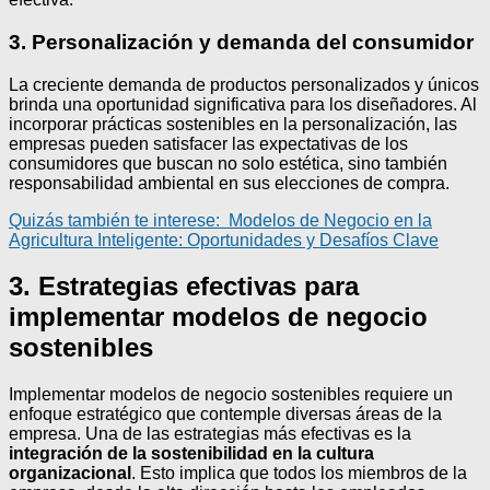
3. Personalización y demanda del consumidor
La creciente demanda de productos personalizados y únicos
brinda una oportunidad significativa para los diseñadores. Al
incorporar prácticas sostenibles en la personalización, las
empresas pueden satisfacer las expectativas de los
consumidores que buscan no solo estética, sino también
responsabilidad ambiental en sus elecciones de compra.
Quizás también te interese:
Modelos de Negocio en la
Agricultura Inteligente: Oportunidades y Desafíos Clave
3. Estrategias efectivas para
implementar modelos de negocio
sostenibles
Implementar modelos de negocio sostenibles requiere un
enfoque estratégico que contemple diversas áreas de la
empresa. Una de las estrategias más efectivas es la
integración de la sostenibilidad en la cultura
organizacional
. Esto implica que todos los miembros de la