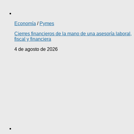
Economía
/
Pymes
Cierres financieros de la mano de una asesoría laboral,
fiscal y financiera
4 de agosto de 2026