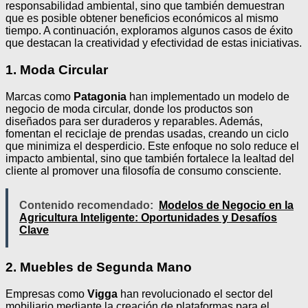
responsabilidad ambiental, sino que también demuestran
que es posible obtener beneficios económicos al mismo
tiempo. A continuación, exploramos algunos casos de éxito
que destacan la creatividad y efectividad de estas iniciativas.
1. Moda Circular
Marcas como
Patagonia
han implementado un modelo de
negocio de moda circular, donde los productos son
diseñados para ser duraderos y reparables. Además,
fomentan el reciclaje de prendas usadas, creando un ciclo
que minimiza el desperdicio. Este enfoque no solo reduce el
impacto ambiental, sino que también fortalece la lealtad del
cliente al promover una filosofía de consumo consciente.
Contenido recomendado:
Modelos de Negocio en la
Agricultura Inteligente: Oportunidades y Desafíos
Clave
2. Muebles de Segunda Mano
Empresas como
Vigga
han revolucionado el sector del
mobiliario mediante la creación de plataformas para el