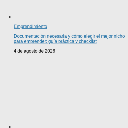
Emprendimiento
Documentación necesaria y cómo elegir el mejor nicho
para emprender: guía práctica y checklist
4 de agosto de 2026