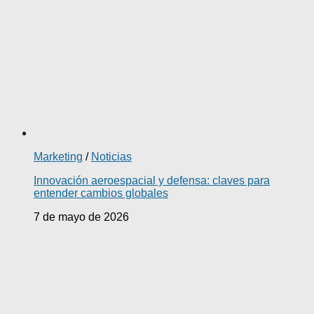
Marketing
/
Noticias
Innovación aeroespacial y defensa: claves para
entender cambios globales
7 de mayo de 2026