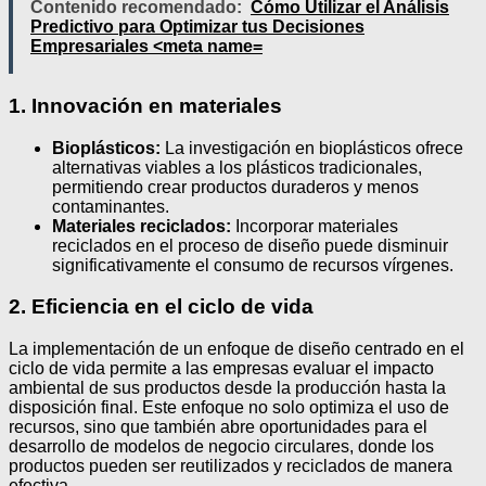
Contenido recomendado:
Cómo Utilizar el Análisis
Predictivo para Optimizar tus Decisiones
Empresariales <meta name=
1. Innovación en materiales
Bioplásticos:
La investigación en bioplásticos ofrece
alternativas viables a los plásticos tradicionales,
permitiendo crear productos duraderos y menos
contaminantes.
Materiales reciclados:
Incorporar materiales
reciclados en el proceso de diseño puede disminuir
significativamente el consumo de recursos vírgenes.
2. Eficiencia en el ciclo de vida
La implementación de un enfoque de diseño centrado en el
ciclo de vida permite a las empresas evaluar el impacto
ambiental de sus productos desde la producción hasta la
disposición final. Este enfoque no solo optimiza el uso de
recursos, sino que también abre oportunidades para el
desarrollo de modelos de negocio circulares, donde los
productos pueden ser reutilizados y reciclados de manera
efectiva.