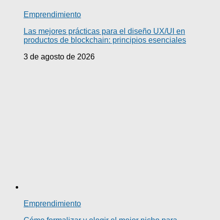
Emprendimiento
Las mejores prácticas para el diseño UX/UI en
productos de blockchain: principios esenciales
3 de agosto de 2026
Emprendimiento