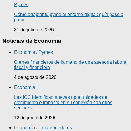
Pymes
Cómo adaptar tu pyme al entorno digital: guía paso a
paso
31 de julio de 2026
Noticias de Economía
Economía
/
Pymes
Cierres financieros de la mano de una asesoría laboral,
fiscal y financiera
4 de agosto de 2026
Economía
Las ICC identifican nuevas oportunidades de
crecimiento e impacto en su conexión con otros
sectores
12 de junio de 2026
Economía
/
Emprendedores