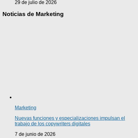
29 de julio de 2026
Noticias de Marketing
Marketing
Nuevas funciones y especializaciones impulsan el
trabajo de los copywriters digitales
7 de junio de 2026