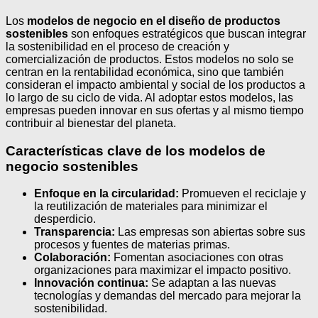
Los
modelos de negocio en el diseño de productos
sostenibles
son enfoques estratégicos que buscan integrar
la sostenibilidad en el proceso de creación y
comercialización de productos. Estos modelos no solo se
centran en la rentabilidad económica, sino que también
consideran el impacto ambiental y social de los productos a
lo largo de su ciclo de vida. Al adoptar estos modelos, las
empresas pueden innovar en sus ofertas y al mismo tiempo
contribuir al bienestar del planeta.
Características clave de los modelos de
negocio sostenibles
Enfoque en la circularidad:
Promueven el reciclaje y
la reutilización de materiales para minimizar el
desperdicio.
Transparencia:
Las empresas son abiertas sobre sus
procesos y fuentes de materias primas.
Colaboración:
Fomentan asociaciones con otras
organizaciones para maximizar el impacto positivo.
Innovación continua:
Se adaptan a las nuevas
tecnologías y demandas del mercado para mejorar la
sostenibilidad.