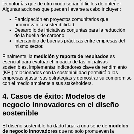
tecnologías que de otro modo serían difíciles de obtener.
Algunas acciones que pueden llevarse a cabo incluyen:
Participación en proyectos comunitarios que
promuevan la sostenibilidad.
Desarrollo de iniciativas conjuntas para la reducción
de la huella de carbono.
Intercambio de buenas prácticas entre empresas del
mismo sector.
Finalmente, la
medición y reporte de resultados
es
esencial para evaluar el impacto de las iniciativas
sostenibles. Implementar indicadores clave de rendimiento
(KPI) relacionados con la sostenibilidad permitirá a las
empresas ajustar sus estrategias y demostrar su compromiso
con el medio ambiente a sus stakeholders.
4. Casos de éxito: Modelos de
negocio innovadores en el diseño
sostenible
El diseño sostenible ha dado lugar a una serie de
modelos
de negocio innovadores
que no solo promueven la