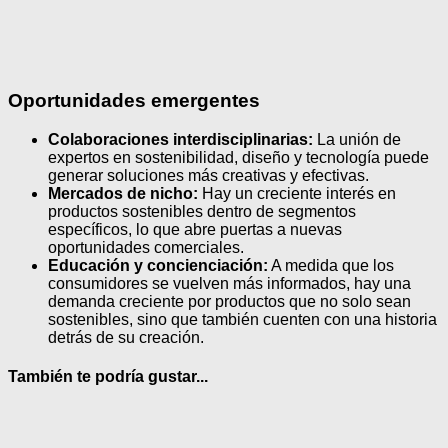
Oportunidades emergentes
Colaboraciones interdisciplinarias:
La unión de
expertos en sostenibilidad, diseño y tecnología puede
generar soluciones más creativas y efectivas.
Mercados de nicho:
Hay un creciente interés en
productos sostenibles dentro de segmentos
específicos, lo que abre puertas a nuevas
oportunidades comerciales.
Educación y concienciación:
A medida que los
consumidores se vuelven más informados, hay una
demanda creciente por productos que no solo sean
sostenibles, sino que también cuenten con una historia
detrás de su creación.
También te podría gustar...