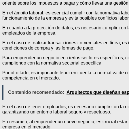
oriente sobre los impuestos a pagar y cómo llevar una gestión
En el ámbito laboral, es esencial cumplir con la normativa lab
funcionamiento de la empresa y evita posibles conflictos labor
En cuanto a la protección de datos, es necesario cumplir con l
empleados de la empresa.
En el caso de realizar transacciones comerciales en línea, es
condiciones de compra y las formas de pago.
Para emprender un negocio en ciertos sectores específicos, co
cumpliendo con la normativa sectorial específica.
Por otro lado, es importante tener en cuenta la normativa de 
competencia en el mercado.
Contenido recomendado:
Arquitectos que diseñan espa
En el caso de tener empleados, es necesario cumplir con la nor
garantizando un entorno laboral seguro y respetuoso.
En resumen, al emprender un nuevo negocio, es crucial estar i
empresa en el mercado.