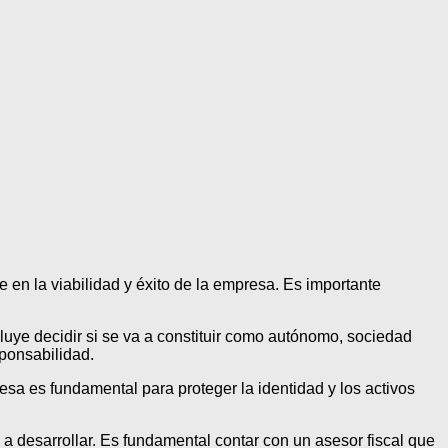
en la viabilidad y éxito de la empresa. Es importante
luye decidir si se va a constituir como autónomo, sociedad
sponsabilidad.
esa es fundamental para proteger la identidad y los activos
 a desarrollar. Es fundamental contar con un asesor fiscal que