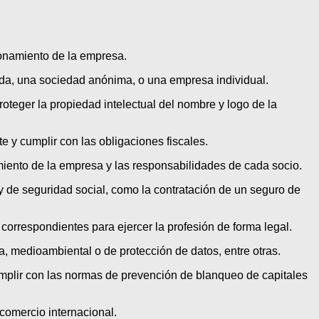
ionamiento de la empresa.
tada, una sociedad anónima, o una empresa individual.
oteger la propiedad intelectual del nombre y logo de la
e y cumplir con las obligaciones fiscales.
miento de la empresa y las responsabilidades de cada socio.
y de seguridad social, como la contratación de un seguro de
orrespondientes para ejercer la profesión de forma legal.
a, medioambiental o de protección de datos, entre otras.
mplir con las normas de prevención de blanqueo de capitales
comercio internacional.