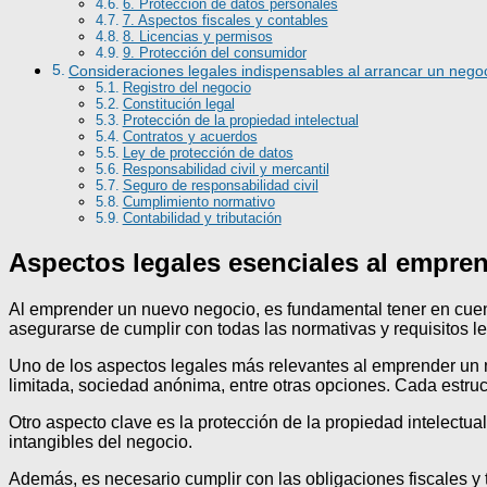
6. Protección de datos personales
7. Aspectos fiscales y contables
8. Licencias y permisos
9. Protección del consumidor
Consideraciones legales indispensables al arrancar un nego
Registro del negocio
Constitución legal
Protección de la propiedad intelectual
Contratos y acuerdos
Ley de protección de datos
Responsabilidad civil y mercantil
Seguro de responsabilidad civil
Cumplimiento normativo
Contabilidad y tributación
Aspectos legales esenciales al empre
Al emprender un nuevo negocio, es fundamental tener en cuent
asegurarse de cumplir con todas las normativas y requisitos le
Uno de los aspectos legales más relevantes al emprender un ne
limitada, sociedad anónima, entre otras opciones. Cada estruct
Otro aspecto clave es la protección de la propiedad intelectua
intangibles del negocio.
Además, es necesario cumplir con las obligaciones fiscales y 