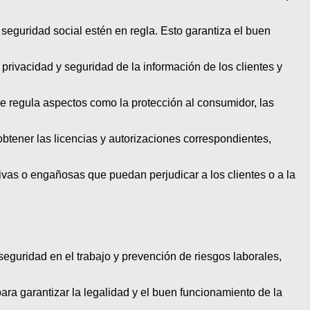
 seguridad social estén en regla. Esto garantiza el buen
privacidad y seguridad de la información de los clientes y
ue regula aspectos como la protección al consumidor, las
obtener las licencias y autorizaciones correspondientes,
ivas o engañosas que puedan perjudicar a los clientes o a la
seguridad en el trabajo y prevención de riesgos laborales,
ra garantizar la legalidad y el buen funcionamiento de la