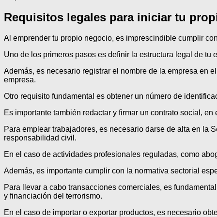
Requisitos legales para iniciar tu pro
Al emprender tu propio negocio, es imprescindible cumplir con
Uno de los primeros pasos es definir la estructura legal de 
Además, es necesario registrar el nombre de la empresa en el R
empresa.
Otro requisito fundamental es obtener un número de identificac
Es importante también redactar y firmar un contrato social, e
Para emplear trabajadores, es necesario darse de alta en la S
responsabilidad civil.
En el caso de actividades profesionales reguladas, como aboga
Además, es importante cumplir con la normativa sectorial espec
Para llevar a cabo transacciones comerciales, es fundamenta
y financiación del terrorismo.
En el caso de importar o exportar productos, es necesario ob