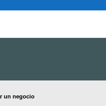
ar un negocio