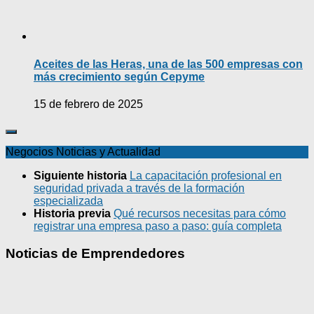
Aceites de las Heras, una de las 500 empresas con
más crecimiento según Cepyme
15 de febrero de 2025
Negocios Noticias y Actualidad
Siguiente historia
La capacitación profesional en
seguridad privada a través de la formación
especializada
Historia previa
Qué recursos necesitas para cómo
registrar una empresa paso a paso: guía completa
Noticias de Emprendedores