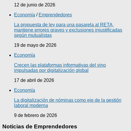
12 de junio de 2026
Economía
/
Emprendedores
La propuesta de ley para una pasarela al RETA,
mantiene errores graves y exclusiones injustificadas
según mutualistas
19 de mayo de 2026
Economía
Crecen las plataformas informativas del vino
impulsadas por digitalización global
17 de abril de 2026
Economía
La digitalización de nóminas como eje de la gestión
laboral moderna
9 de febrero de 2026
Noticias de Emprendedores