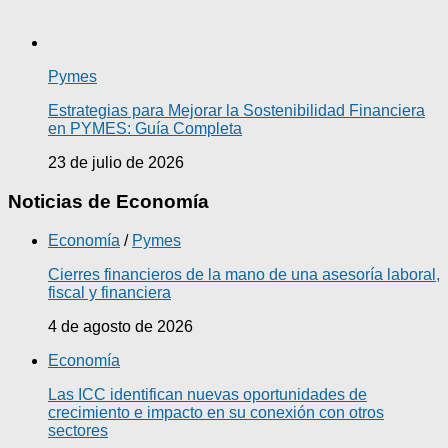
Pymes
Estrategias para Mejorar la Sostenibilidad Financiera
en PYMES: Guía Completa
23 de julio de 2026
Noticias de Economía
Economía
/
Pymes
Cierres financieros de la mano de una asesoría laboral,
fiscal y financiera
4 de agosto de 2026
Economía
Las ICC identifican nuevas oportunidades de
crecimiento e impacto en su conexión con otros
sectores