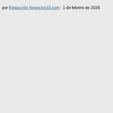
por
Redacción Negocios10.com
·
1 de febrero de 2026