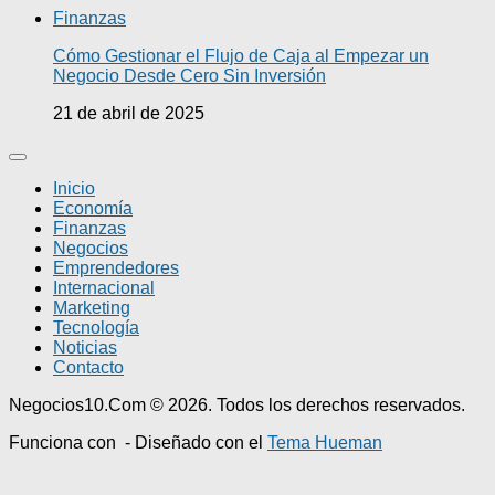
Finanzas
Cómo Gestionar el Flujo de Caja al Empezar un
Negocio Desde Cero Sin Inversión
21 de abril de 2025
Inicio
Economía
Finanzas
Negocios
Emprendedores
Internacional
Marketing
Tecnología
Noticias
Contacto
Negocios10.Com © 2026. Todos los derechos reservados.
Funciona con
- Diseñado con el
Tema Hueman