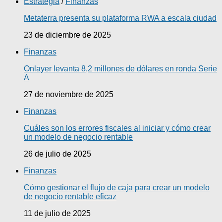
Estrategia
/
Finanzas
Metaterra presenta su plataforma RWA a escala ciudad
23 de diciembre de 2025
Finanzas
Onlayer levanta 8,2 millones de dólares en ronda Serie
A
27 de noviembre de 2025
Finanzas
Cuáles son los errores fiscales al iniciar y cómo crear
un modelo de negocio rentable
26 de julio de 2025
Finanzas
Cómo gestionar el flujo de caja para crear un modelo
de negocio rentable eficaz
11 de julio de 2025