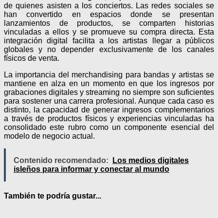
de quienes asisten a los conciertos. Las redes sociales se
han convertido en espacios donde se presentan
lanzamientos de productos, se comparten historias
vinculadas a ellos y se promueve su compra directa. Esta
integración digital facilita a los artistas llegar a públicos
globales y no depender exclusivamente de los canales
físicos de venta.
La importancia del merchandising para bandas y artistas se
mantiene en alza en un momento en que los ingresos por
grabaciones digitales y streaming no siempre son suficientes
para sostener una carrera profesional. Aunque cada caso es
distinto, la capacidad de generar ingresos complementarios
a través de productos físicos y experiencias vinculadas ha
consolidado este rubro como un componente esencial del
modelo de negocio actual.
Contenido recomendado:
Los medios digitales
isleños para informar y conectar al mundo
También te podría gustar...