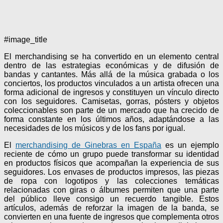
#image_title
El merchandising se ha convertido en un elemento central
dentro de las estrategias económicas y de difusión de
bandas y cantantes. Más allá de la música grabada o los
conciertos, los productos vinculados a un artista ofrecen una
forma adicional de ingresos y constituyen un vínculo directo
con los seguidores. Camisetas, gorras, pósters y objetos
coleccionables son parte de un mercado que ha crecido de
forma constante en los últimos años, adaptándose a las
necesidades de los músicos y de los fans por igual.
El
merchandising de Ginebras en España
es un ejemplo
reciente de cómo un grupo puede transformar su identidad
en productos físicos que acompañan la experiencia de sus
seguidores. Los envases de productos impresos, las piezas
de ropa con logotipos y las colecciones temáticas
relacionadas con giras o álbumes permiten que una parte
del público lleve consigo un recuerdo tangible. Estos
artículos, además de reforzar la imagen de la banda, se
convierten en una fuente de ingresos que complementa otros