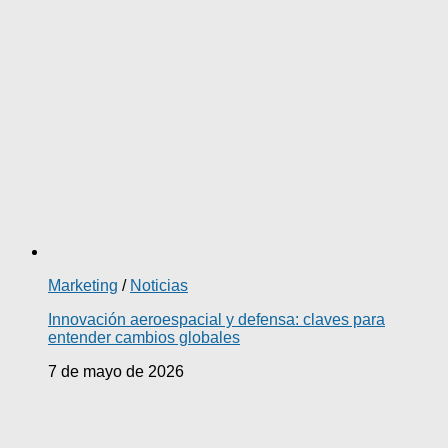
Marketing
/
Noticias
Innovación aeroespacial y defensa: claves para
entender cambios globales
7 de mayo de 2026