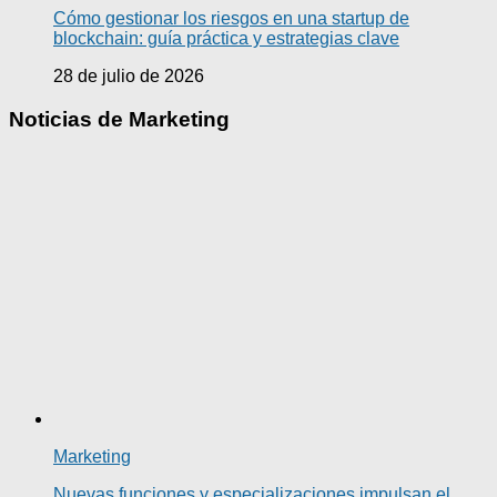
Cómo gestionar los riesgos en una startup de
blockchain: guía práctica y estrategias clave
28 de julio de 2026
Noticias de Marketing
Marketing
Nuevas funciones y especializaciones impulsan el