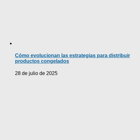
Cómo evolucionan las estrategias para distribuir
productos congelados
28 de julio de 2025