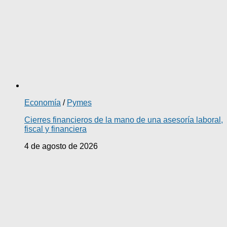
Economía
/
Pymes
Cierres financieros de la mano de una asesoría laboral,
fiscal y financiera
4 de agosto de 2026