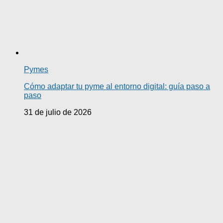
Pymes
Cómo adaptar tu pyme al entorno digital: guía paso a
paso
31 de julio de 2026