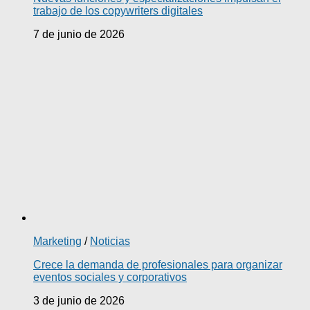
trabajo de los copywriters digitales
7 de junio de 2026
Marketing
/
Noticias
Crece la demanda de profesionales para organizar
eventos sociales y corporativos
3 de junio de 2026