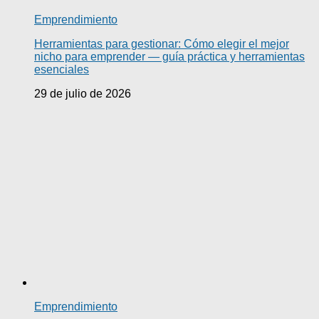
Emprendimiento
Herramientas para gestionar: Cómo elegir el mejor
nicho para emprender — guía práctica y herramientas
esenciales
29 de julio de 2026
Emprendimiento