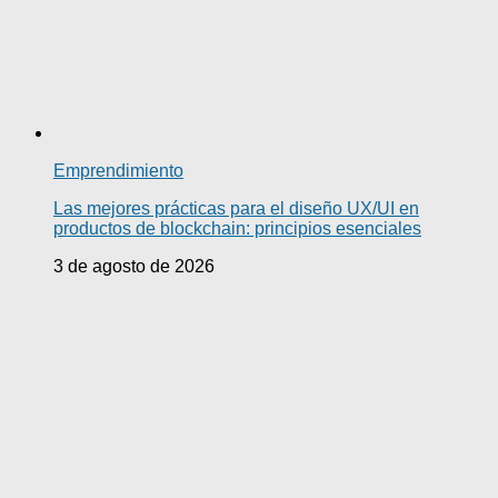
Emprendimiento
Las mejores prácticas para el diseño UX/UI en
productos de blockchain: principios esenciales
3 de agosto de 2026