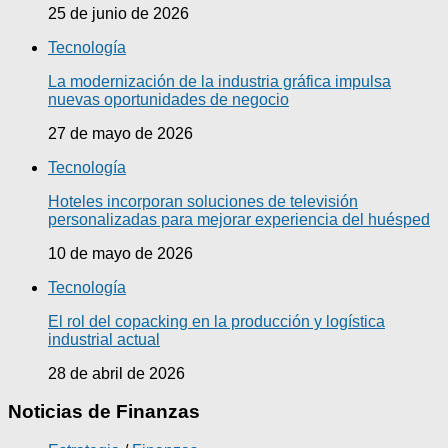
25 de junio de 2026
Tecnología
La modernización de la industria gráfica impulsa
nuevas oportunidades de negocio
27 de mayo de 2026
Tecnología
Hoteles incorporan soluciones de televisión
personalizadas para mejorar experiencia del huésped
10 de mayo de 2026
Tecnología
El rol del copacking en la producción y logística
industrial actual
28 de abril de 2026
Noticias de Finanzas