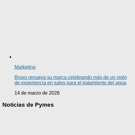
Marketing
Broxo renueva su marca celebrando más de un siglo
de experiencia en sales para el tratamiento del agua
14 de marzo de 2026
Noticias de Pymes