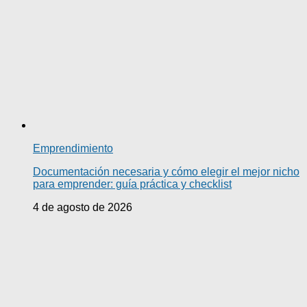
Emprendimiento
Documentación necesaria y cómo elegir el mejor nicho
para emprender: guía práctica y checklist
4 de agosto de 2026