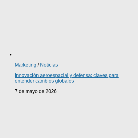
Marketing
/
Noticias
Innovación aeroespacial y defensa: claves para
entender cambios globales
7 de mayo de 2026