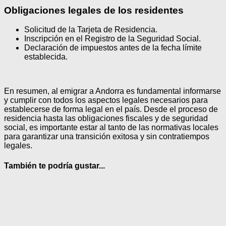
Obligaciones legales de los residentes
Solicitud de la Tarjeta de Residencia.
Inscripción en el Registro de la Seguridad Social.
Declaración de impuestos antes de la fecha límite
establecida.
En resumen, al emigrar a Andorra es fundamental informarse
y cumplir con todos los aspectos legales necesarios para
establecerse de forma legal en el país. Desde el proceso de
residencia hasta las obligaciones fiscales y de seguridad
social, es importante estar al tanto de las normativas locales
para garantizar una transición exitosa y sin contratiempos
legales.
También te podría gustar...