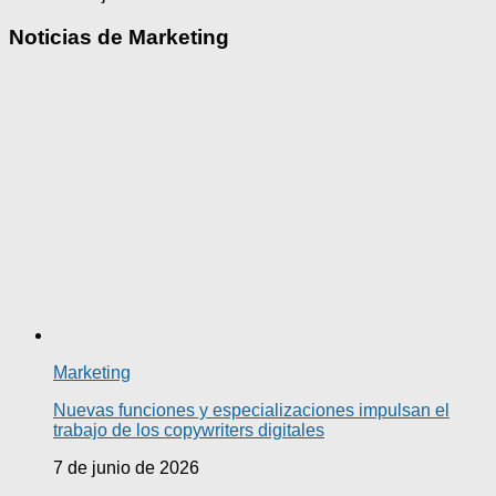
Noticias de Marketing
Marketing
Nuevas funciones y especializaciones impulsan el
trabajo de los copywriters digitales
7 de junio de 2026