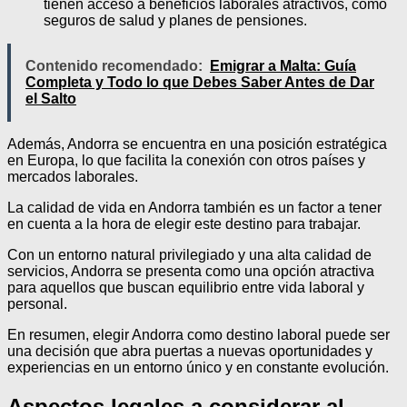
tienen acceso a beneficios laborales atractivos, como
seguros de salud y planes de pensiones.
Contenido recomendado:
Emigrar a Malta: Guía
Completa y Todo lo que Debes Saber Antes de Dar
el Salto
Además, Andorra se encuentra en una posición estratégica
en Europa, lo que facilita la conexión con otros países y
mercados laborales.
La calidad de vida en Andorra también es un factor a tener
en cuenta a la hora de elegir este destino para trabajar.
Con un entorno natural privilegiado y una alta calidad de
servicios, Andorra se presenta como una opción atractiva
para aquellos que buscan equilibrio entre vida laboral y
personal.
En resumen, elegir Andorra como destino laboral puede ser
una decisión que abra puertas a nuevas oportunidades y
experiencias en un entorno único y en constante evolución.
Aspectos legales a considerar al