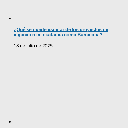
¿Qué se puede esperar de los proyectos de
ingeniería en ciudades como Barcelona?
18 de julio de 2025