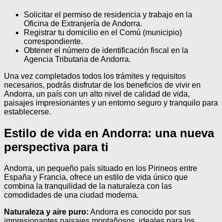
Solicitar el permiso de residencia y trabajo en la
Oficina de Extranjería de Andorra.
Registrar tu domicilio en el Comú (municipio)
correspondiente.
Obtener el número de identificación fiscal en la
Agencia Tributaria de Andorra.
Una vez completados todos los trámites y requisitos
necesarios, podrás disfrutar de los beneficios de vivir en
Andorra, un país con un alto nivel de calidad de vida,
paisajes impresionantes y un entorno seguro y tranquilo para
establecerse.
Estilo de vida en Andorra: una nueva
perspectiva para ti
Andorra, un pequeño país situado en los Pirineos entre
España y Francia, ofrece un estilo de vida único que
combina la tranquilidad de la naturaleza con las
comodidades de una ciudad moderna.
Naturaleza y aire puro:
Andorra es conocido por sus
impresionantes paisajes montañosos, ideales para los