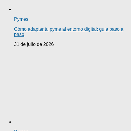
Pymes
Cómo adaptar tu pyme al entorno digital: guía paso a
paso
31 de julio de 2026