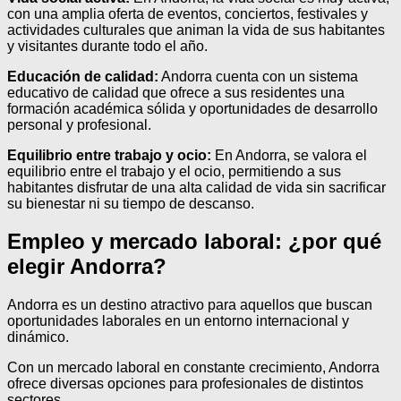
con una amplia oferta de eventos, conciertos, festivales y
actividades culturales que animan la vida de sus habitantes
y visitantes durante todo el año.
Educación de calidad:
Andorra cuenta con un sistema
educativo de calidad que ofrece a sus residentes una
formación académica sólida y oportunidades de desarrollo
personal y profesional.
Equilibrio entre trabajo y ocio:
En Andorra, se valora el
equilibrio entre el trabajo y el ocio, permitiendo a sus
habitantes disfrutar de una alta calidad de vida sin sacrificar
su bienestar ni su tiempo de descanso.
Empleo y mercado laboral: ¿por qué
elegir Andorra?
Andorra es un destino atractivo para aquellos que buscan
oportunidades laborales en un entorno internacional y
dinámico.
Con un mercado laboral en constante crecimiento, Andorra
ofrece diversas opciones para profesionales de distintos
sectores.