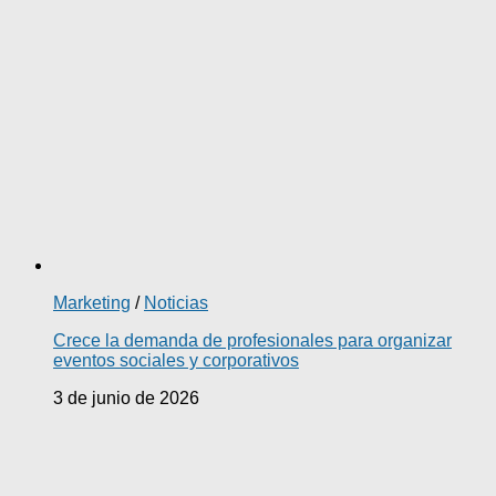
Marketing
/
Noticias
Crece la demanda de profesionales para organizar
eventos sociales y corporativos
3 de junio de 2026