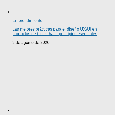
Emprendimiento
Las mejores prácticas para el diseño UX/UI en
productos de blockchain: principios esenciales
3 de agosto de 2026