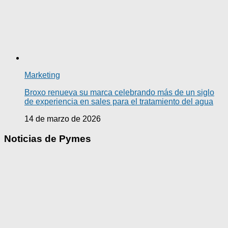
Marketing
Broxo renueva su marca celebrando más de un siglo
de experiencia en sales para el tratamiento del agua
14 de marzo de 2026
Noticias de Pymes