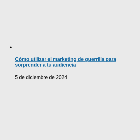
Cómo utilizar el marketing de guerrilla para
sorprender a tu audiencia
5 de diciembre de 2024