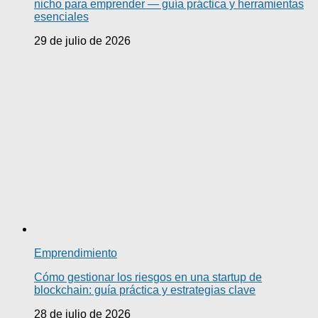
nicho para emprender — guía práctica y herramientas
esenciales
29 de julio de 2026
Emprendimiento
Cómo gestionar los riesgos en una startup de
blockchain: guía práctica y estrategias clave
28 de julio de 2026