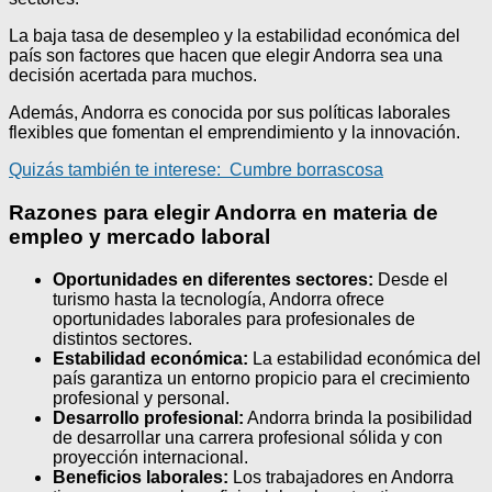
La baja tasa de desempleo y la estabilidad económica del
país son factores que hacen que elegir Andorra sea una
decisión acertada para muchos.
Además, Andorra es conocida por sus políticas laborales
flexibles que fomentan el emprendimiento y la innovación.
Quizás también te interese:
Cumbre borrascosa
Razones para elegir Andorra en materia de
empleo y mercado laboral
Oportunidades en diferentes sectores:
Desde el
turismo hasta la tecnología, Andorra ofrece
oportunidades laborales para profesionales de
distintos sectores.
Estabilidad económica:
La estabilidad económica del
país garantiza un entorno propicio para el crecimiento
profesional y personal.
Desarrollo profesional:
Andorra brinda la posibilidad
de desarrollar una carrera profesional sólida y con
proyección internacional.
Beneficios laborales:
Los trabajadores en Andorra