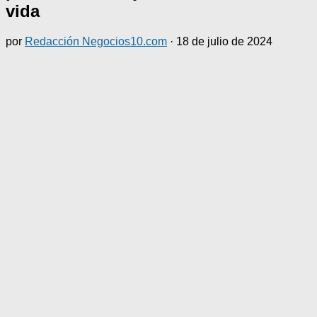
vida
por
Redacción Negocios10.com
·
18 de julio de 2024