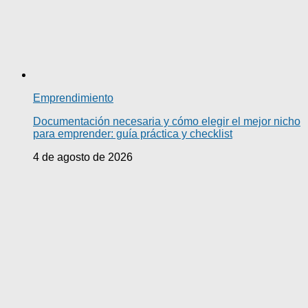
Emprendimiento
Documentación necesaria y cómo elegir el mejor nicho
para emprender: guía práctica y checklist
4 de agosto de 2026