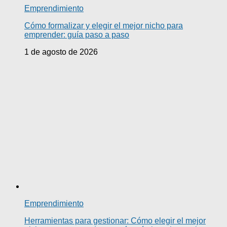
Emprendimiento
Cómo formalizar y elegir el mejor nicho para
emprender: guía paso a paso
1 de agosto de 2026
Emprendimiento
Herramientas para gestionar: Cómo elegir el mejor