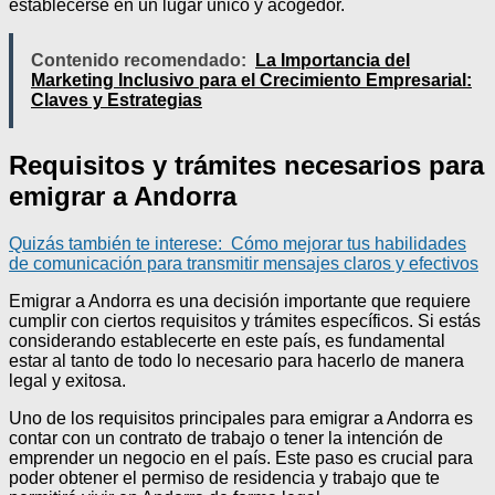
establecerse en un lugar único y acogedor.
Contenido recomendado:
La Importancia del
Marketing Inclusivo para el Crecimiento Empresarial:
Claves y Estrategias
Requisitos y trámites necesarios para
emigrar a Andorra
Quizás también te interese:
Cómo mejorar tus habilidades
de comunicación para transmitir mensajes claros y efectivos
Emigrar a Andorra es una decisión importante que requiere
cumplir con ciertos requisitos y trámites específicos. Si estás
considerando establecerte en este país, es fundamental
estar al tanto de todo lo necesario para hacerlo de manera
legal y exitosa.
Uno de los requisitos principales para emigrar a Andorra es
contar con un contrato de trabajo o tener la intención de
emprender un negocio en el país. Este paso es crucial para
poder obtener el permiso de residencia y trabajo que te