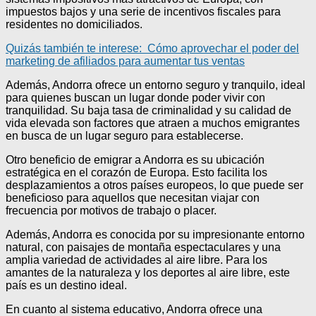
impuestos bajos y una serie de incentivos fiscales para
residentes no domiciliados.
Quizás también te interese:
Cómo aprovechar el poder del
marketing de afiliados para aumentar tus ventas
Además, Andorra ofrece un entorno seguro y tranquilo, ideal
para quienes buscan un lugar donde poder vivir con
tranquilidad. Su baja tasa de criminalidad y su calidad de
vida elevada son factores que atraen a muchos emigrantes
en busca de un lugar seguro para establecerse.
Otro beneficio de emigrar a Andorra es su ubicación
estratégica en el corazón de Europa. Esto facilita los
desplazamientos a otros países europeos, lo que puede ser
beneficioso para aquellos que necesitan viajar con
frecuencia por motivos de trabajo o placer.
Además, Andorra es conocida por su impresionante entorno
natural, con paisajes de montaña espectaculares y una
amplia variedad de actividades al aire libre. Para los
amantes de la naturaleza y los deportes al aire libre, este
país es un destino ideal.
En cuanto al sistema educativo, Andorra ofrece una