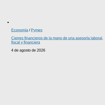
Economía
/
Pymes
Cierres financieros de la mano de una asesoría laboral,
fiscal y financiera
4 de agosto de 2026