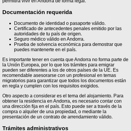
permitirá vivir en Andorra de forma legal.
Documentación requerida
Documento de identidad o pasaporte válido.
Certificado de antecedentes penales emitido por las
autoridades de tu país de origen.
Seguro médico válido en Andorra.
Prueba de solvencia económica para demostrar que
puedes mantenerte en el país.
Es importante tener en cuenta que Andorra no forma parte de
la Unión Europea, por lo que los trámites para emigrar
pueden ser diferentes a los de otros países de la UE. Es
recomendable asesorarse con un profesional en temas
migratorios para garantizar que todos los documentos están
en regla y cumplen con los requisitos exigidos.
Otro aspecto a considerar es el tema del alojamiento. Para
obtener la residencia en Andorra, es necesario contar con
una dirección fija en el país. Esto puede ser a través de la
compra o alquiler de una propiedad, o mediante la
presentación de un contrato de arrendamiento válido.
Trámites administrativos