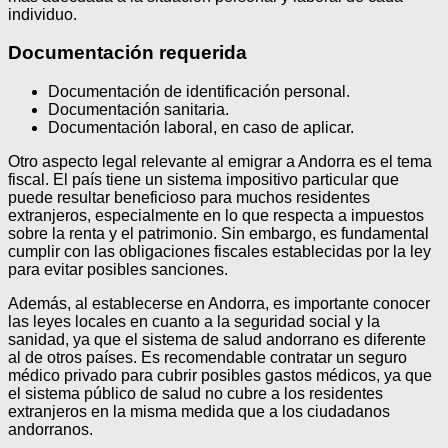
individuo.
Documentación requerida
Documentación de identificación personal.
Documentación sanitaria.
Documentación laboral, en caso de aplicar.
Otro aspecto legal relevante al emigrar a Andorra es el tema
fiscal. El país tiene un sistema impositivo particular que
puede resultar beneficioso para muchos residentes
extranjeros, especialmente en lo que respecta a impuestos
sobre la renta y el patrimonio. Sin embargo, es fundamental
cumplir con las obligaciones fiscales establecidas por la ley
para evitar posibles sanciones.
Además, al establecerse en Andorra, es importante conocer
las leyes locales en cuanto a la seguridad social y la
sanidad, ya que el sistema de salud andorrano es diferente
al de otros países. Es recomendable contratar un seguro
médico privado para cubrir posibles gastos médicos, ya que
el sistema público de salud no cubre a los residentes
extranjeros en la misma medida que a los ciudadanos
andorranos.