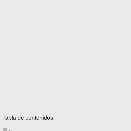
Tabla de contenidos: