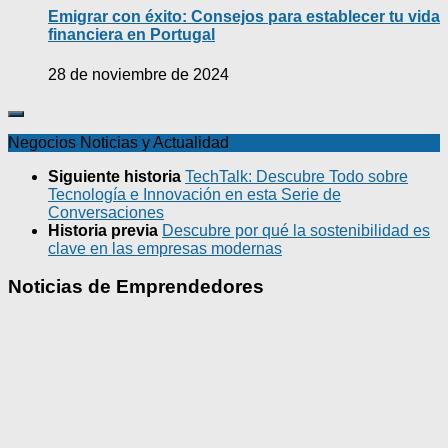
Emigrar con éxito: Consejos para establecer tu vida
financiera en Portugal
28 de noviembre de 2024
Negocios Noticias y Actualidad
Siguiente historia
TechTalk: Descubre Todo sobre
Tecnología e Innovación en esta Serie de
Conversaciones
Historia previa
Descubre por qué la sostenibilidad es
clave en las empresas modernas
Noticias de Emprendedores