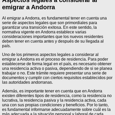
emigrar a Andorra
Al emigrar a Andorra, es fundamental tener en cuenta una
serie de aspectos legales que son primordiales para
garantizar una transición exitosa. En este sentido, la
normativa vigente en Andorra establece varias
consideraciones importantes que los nuevos residentes
deben tener en cuenta antes y después de su llegada al
país.
Uno de los primeros aspectos legales a considerar al
emigrar a Andorra es el proceso de residencia. Para poder
establecerse de forma legal en el país, es necesario obtener
una residencia activa o pasiva, dependiendo de si se planea
trabajar o no. Este trámite requiere presentar una serie de
documentos y cumplir con ciertos requisitos establecidos por
las autoridades andorranas.
Además, es importante tener en cuenta que en Andorra
existen diferentes tipos de residencia, como la residencia no
lucrativa, la residencia pasiva y la residencia activa, cada
una con sus propias condiciones y beneficios. Por lo tanto,
es fundamental informarse adecuadamente sobre cuál es la
más adecuada a la situación personal y laboral de cada