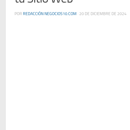
POR
REDACCIÓN NEGOCIOS10.COM
·
20 DE DICIEMBRE DE 2024