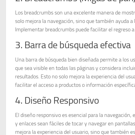
Los breadcrumbs son una excelente manera de mostrar 
solo mejora la navegación, sino que también ayuda a 
Implementar breadcrumbs puede facilitar el regreso a s
3. Barra de búsqueda efectiva
Una barra de búsqueda bien diseñada permite a los u
que sea visible en todas las páginas y considera inclu
resultados. Esto no solo mejora la experiencia del us
facilitar el acceso a productos o información específic
4. Diseño Responsivo
El diseño responsivo es esencial para la navegación,
y enlaces sean fáciles de tocar y navegar en pantal
mejora la experiencia del usuario, sino que también e