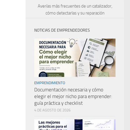
Averías más frecuentes de un catalizador,
cómo detectarlas y su reparación
NOTICIAS DE EMPRENDEDORES
EMPRENDIMIENTO
Documentación necesaria y cómo
elegir el mejor nicho para emprender:
guía práctica y checklist
4 DE AGOSTO DE 2026