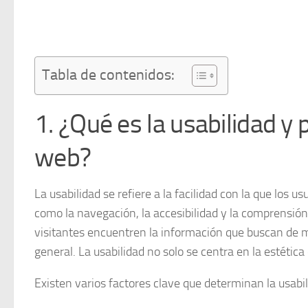
Tabla de contenidos:
1. ¿Qué es la usabilidad y p
web?
La
usabilidad
se refiere a la facilidad con la que los 
como la navegación, la accesibilidad y la comprensión
visitantes encuentren la información que buscan de ma
general. La usabilidad no solo se centra en la estética 
Existen varios factores clave que determinan la usabil