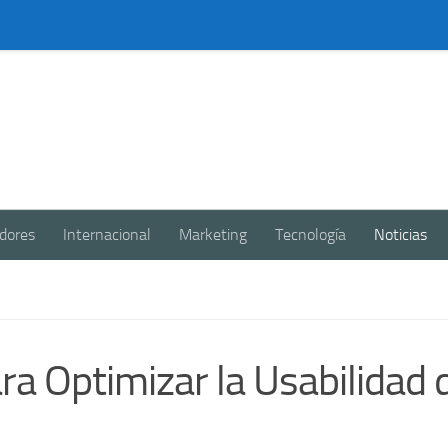
dores
Internacional
Marketing
Tecnología
Noticias
ra Optimizar la Usabilidad 