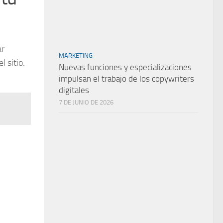
ar
MARKETING
 sitio.
Nuevas funciones y especializaciones
impulsan el trabajo de los copywriters
digitales
7 DE JUNIO DE 2026