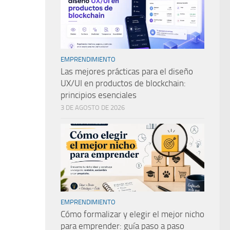
EMPRENDIMIENTO
Las mejores prácticas para el diseño
UX/UI en productos de blockchain:
principios esenciales
3 DE AGOSTO DE 2026
EMPRENDIMIENTO
Cómo formalizar y elegir el mejor nicho
para emprender: guía paso a paso