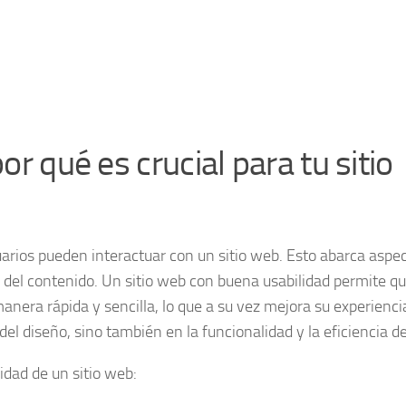
or qué es crucial para tu sitio
usuarios pueden interactuar con un sitio web. Esto abarca aspe
 del contenido. Un sitio web con buena usabilidad permite qu
nera rápida y sencilla, lo que a su vez mejora su experienci
del diseño, sino también en la funcionalidad y la eficiencia del
idad de un sitio web: