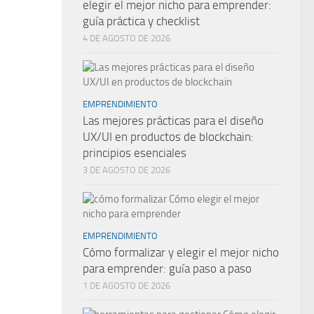
elegir el mejor nicho para emprender:
guía práctica y checklist
4 DE AGOSTO DE 2026
EMPRENDIMIENTO
Las mejores prácticas para el diseño
UX/UI en productos de blockchain:
principios esenciales
3 DE AGOSTO DE 2026
EMPRENDIMIENTO
Cómo formalizar y elegir el mejor nicho
para emprender: guía paso a paso
1 DE AGOSTO DE 2026