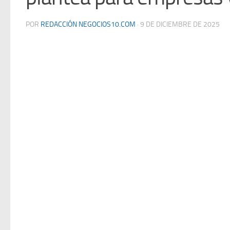
POR
REDACCIÓN NEGOCIOS10.COM
·
9 DE DICIEMBRE DE 2025