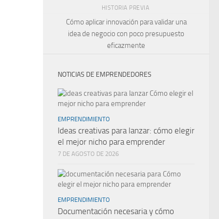
HISTORIA PREVIA
Cómo aplicar innovación para validar una
idea de negocio con poco presupuesto
eficazmente
NOTICIAS DE EMPRENDEDORES
EMPRENDIMIENTO
Ideas creativas para lanzar: cómo elegir
el mejor nicho para emprender
7 DE AGOSTO DE 2026
EMPRENDIMIENTO
Documentación necesaria y cómo