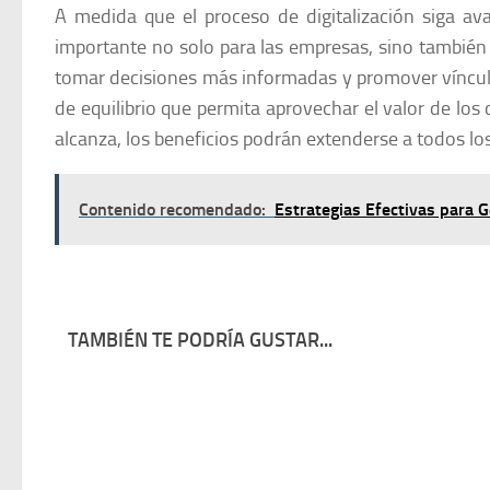
A medida que el proceso de digitalización siga av
importante no solo para las empresas, sino tambié
tomar decisiones más informadas y promover vínculo
de equilibrio que permita aprovechar el valor de los
alcanza, los beneficios podrán extenderse a todos lo
Contenido recomendado:
Estrategias Efectivas para 
TAMBIÉN TE PODRÍA GUSTAR...