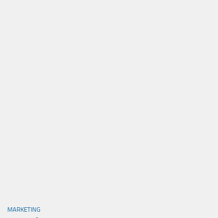
MARKETING