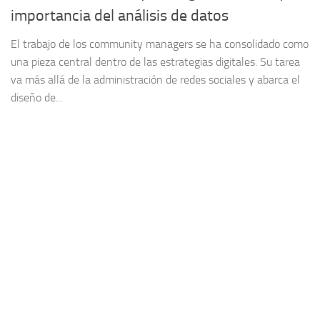
importancia del análisis de datos
El trabajo de los community managers se ha consolidado como
una pieza central dentro de las estrategias digitales. Su tarea
va más allá de la administración de redes sociales y abarca el
diseño de...