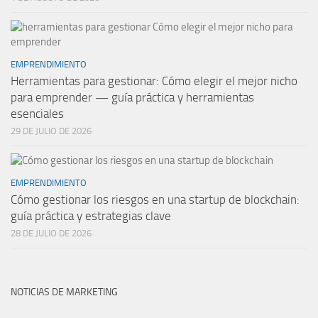
EMPRENDIMIENTO
Herramientas para gestionar: Cómo elegir el mejor nicho
para emprender — guía práctica y herramientas
esenciales
29 DE JULIO DE 2026
EMPRENDIMIENTO
Cómo gestionar los riesgos en una startup de blockchain:
guía práctica y estrategias clave
28 DE JULIO DE 2026
NOTICIAS DE MARKETING