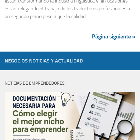
están transformando la industria lingüística y, en ocasiones,
están relegando el trabajo de los traductores profesionales a
un segundo plano pese a que la calidad...
Página siguiente »
NEGOCIOS NOTICIAS Y ACTUALIDAD
NOTICIAS DE EMPRENDEDORES