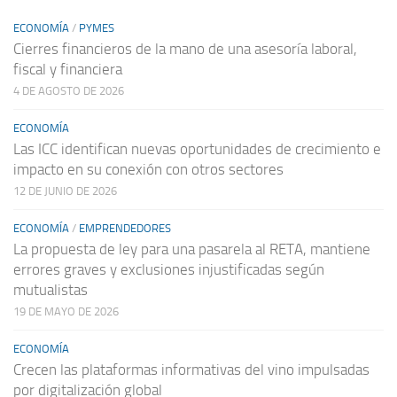
ECONOMÍA
/
PYMES
Cierres financieros de la mano de una asesoría laboral,
fiscal y financiera
4 DE AGOSTO DE 2026
ECONOMÍA
Las ICC identifican nuevas oportunidades de crecimiento e
impacto en su conexión con otros sectores
12 DE JUNIO DE 2026
ECONOMÍA
/
EMPRENDEDORES
La propuesta de ley para una pasarela al RETA, mantiene
errores graves y exclusiones injustificadas según
mutualistas
19 DE MAYO DE 2026
ECONOMÍA
Crecen las plataformas informativas del vino impulsadas
por digitalización global