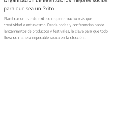
Organización de eventos: los mejores socios
para que sea un éxito
Planificar un evento exitoso requiere mucho más que
creatividad y entusiasmo. Desde bodas y conferencias hasta
lanzamientos de productos y festivales, la clave para que todo
fluya de manera impecable radica en la elección...