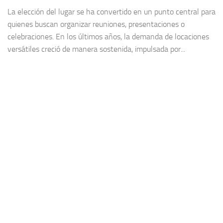
La elección del lugar se ha convertido en un punto central para
quienes buscan organizar reuniones, presentaciones o
celebraciones. En los últimos años, la demanda de locaciones
versátiles creció de manera sostenida, impulsada por...