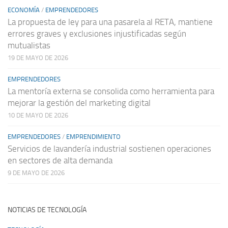
ECONOMÍA
/
EMPRENDEDORES
La propuesta de ley para una pasarela al RETA, mantiene
errores graves y exclusiones injustificadas según
mutualistas
19 DE MAYO DE 2026
EMPRENDEDORES
La mentoría externa se consolida como herramienta para
mejorar la gestión del marketing digital
10 DE MAYO DE 2026
EMPRENDEDORES
/
EMPRENDIMIENTO
Servicios de lavandería industrial sostienen operaciones
en sectores de alta demanda
9 DE MAYO DE 2026
NOTICIAS DE TECNOLOGÍA