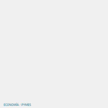
ECONOMÍA
/
PYMES