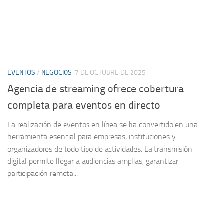
EVENTOS
/
NEGOCIOS
7 DE OCTUBRE DE 2025
Agencia de streaming ofrece cobertura
completa para eventos en directo
La realización de eventos en línea se ha convertido en una
herramienta esencial para empresas, instituciones y
organizadores de todo tipo de actividades. La transmisión
digital permite llegar a audiencias amplias, garantizar
participación remota...