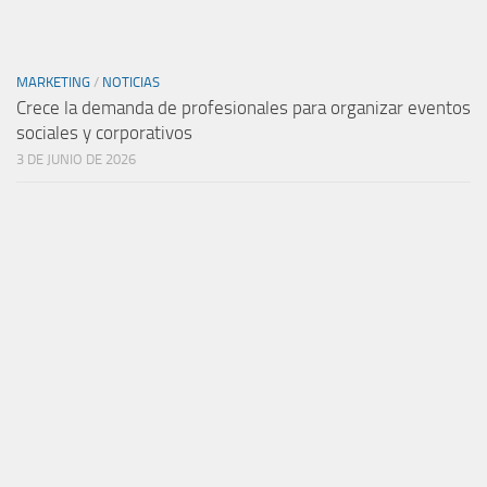
MARKETING
/
NOTICIAS
Crece la demanda de profesionales para organizar eventos
sociales y corporativos
3 DE JUNIO DE 2026