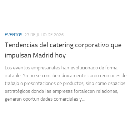
EVENTOS
23 DE JULIO DE 2026
Tendencias del catering corporativo que
impulsan Madrid hoy
Los eventos empresariales han evolucionado de forma
notable. Ya no se conciben únicamente como reuniones de
trabajo o presentaciones de productos, sino como espacios
estratégicos donde las empresas fortalecen relaciones,
generan oportunidades comerciales y...