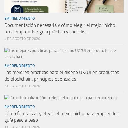
EMPRENDIMIENTO
Documentación necesaria y cómo elegir el mejor nicho
para emprender: guía práctica y checklist
4 DE AGOSTO DE 2026
EMPRENDIMIENTO
Las mejores prácticas para el diseño UX/UI en productos
de blockchain: principios esenciales
3 DE AGOSTO DE 2026
EMPRENDIMIENTO
Cómo formalizar y elegir el mejor nicho para emprender:
guía paso a paso
1 DE AGOSTO DE 2026