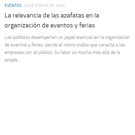
EVENTOS
23 DE ENERO DE 2025
La relevancia de las azafatas en la
organización de eventos y ferias
Las azafatas desempeñan un papel esencial en la organización
de eventos y ferias, siendo el rostro visible que conecta a las
empresas con el público. Su labor va mucho más allá de la
simple...