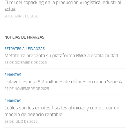
El rol del copacking en la producción y logística industrial
actual
28 DE ABRIL DE 2026
NOTICIAS DE FINANZAS
ESTRATEGIA
/
FINANZAS
Metaterra presenta su plataforma RWA a escala ciudad
23 DE DICIEMBRE DE 2025
FINANZAS
Onlayer levanta 8,2 millones de dólares en ronda Serie A
27 DE NOVIEMBRE DE 2025
FINANZAS
Cuáles son los errores fiscales al iniciar y cómo crear un
modelo de negocio rentable
26 DE JULIO DE 2025