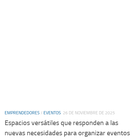
EMPRENDEDORES
/
EVENTOS
26 DE NOVIEMBRE DE 2025
Espacios versátiles que responden a las
nuevas necesidades para organizar eventos