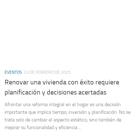
EVENTOS
23 DE FEBRERO DE 2025
Renovar una vivienda con éxito requiere
planificación y decisiones acertadas
Afrontar una reforma integral en el hogar es una decisión
importante que implica tiempo, inversión y planificación. No se
trata solo de cambiar el aspecto estético, sino también de
mejorar su funcionalidad y eficiencia....