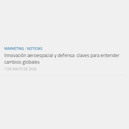
MARKETING
/
NOTICIAS
Innovación aeroespacial y defensa: claves para entender
cambios globales
7 DE MAYO DE 2026