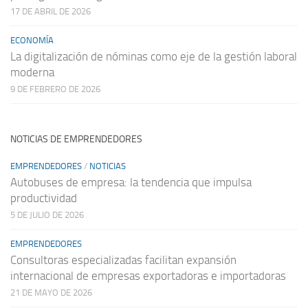
17 DE ABRIL DE 2026
ECONOMÍA
La digitalización de nóminas como eje de la gestión laboral
moderna
9 DE FEBRERO DE 2026
NOTICIAS DE EMPRENDEDORES
EMPRENDEDORES
/
NOTICIAS
Autobuses de empresa: la tendencia que impulsa
productividad
5 DE JULIO DE 2026
EMPRENDEDORES
Consultoras especializadas facilitan expansión
internacional de empresas exportadoras e importadoras
21 DE MAYO DE 2026