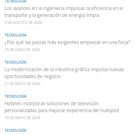
TECNOLOGÍA
Los avances en la ingeniería impulsan la eficiencia en el
transporte y la generación de energía limpia
3 DE AGOSTO DE 2026
TECNOLOGÍA
¿Por qué las piezas más exigentes empiezan en una forja?
25 DE JUNIO DE 2026
TECNOLOGÍA
La modernización de la industria gráfica impulsa nuevas
oportunidades de negocio
27 DE MAYO DE 2026
TECNOLOGÍA
Hoteles incorporan soluciones de televisión
personalizadas para mejorar experiencia del huésped
10 DE MAYO DE 2026
TECNOLOGÍA