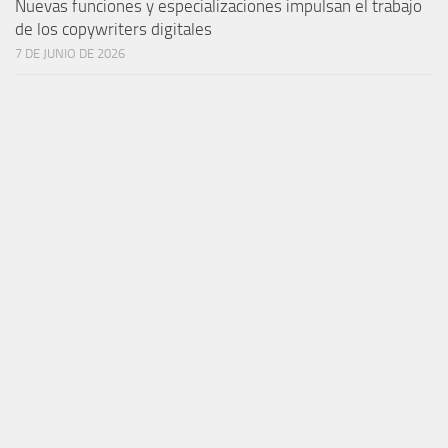
Nuevas funciones y especializaciones impulsan el trabajo
de los copywriters digitales
7 DE JUNIO DE 2026