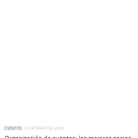
EVENTOS
16 DE MAYO DE 2025