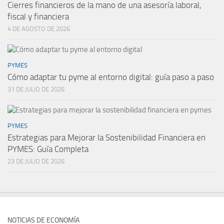
Cierres financieros de la mano de una asesoría laboral,
fiscal y financiera
4 DE AGOSTO DE 2026
PYMES
Cómo adaptar tu pyme al entorno digital: guía paso a paso
31 DE JULIO DE 2026
PYMES
Estrategias para Mejorar la Sostenibilidad Financiera en
PYMES: Guía Completa
23 DE JULIO DE 2026
NOTICIAS DE ECONOMÍA