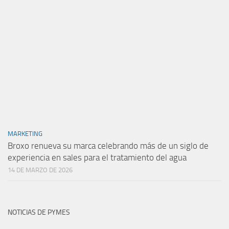
MARKETING
Broxo renueva su marca celebrando más de un siglo de
experiencia en sales para el tratamiento del agua
14 DE MARZO DE 2026
NOTICIAS DE PYMES