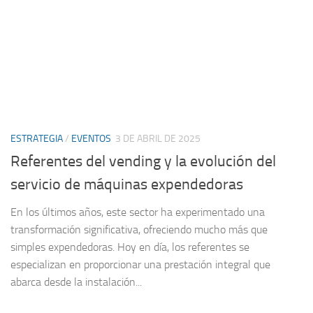
ESTRATEGIA
/
EVENTOS
3 DE ABRIL DE 2025
Referentes del vending y la evolución del
servicio de máquinas expendedoras
En los últimos años, este sector ha experimentado una
transformación significativa, ofreciendo mucho más que
simples expendedoras. Hoy en día, los referentes se
especializan en proporcionar una prestación integral que
abarca desde la instalación...