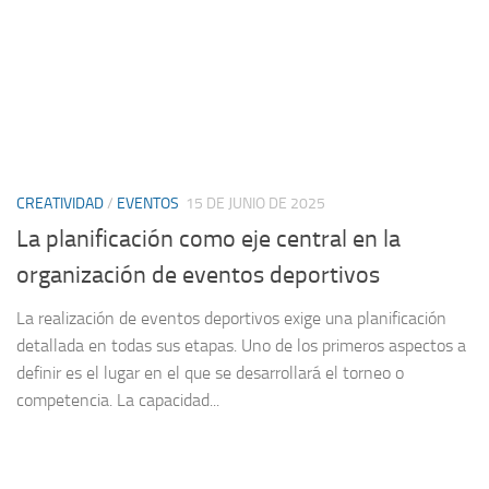
CREATIVIDAD
/
EVENTOS
15 DE JUNIO DE 2025
La planificación como eje central en la
organización de eventos deportivos
La realización de eventos deportivos exige una planificación
detallada en todas sus etapas. Uno de los primeros aspectos a
definir es el lugar en el que se desarrollará el torneo o
competencia. La capacidad...