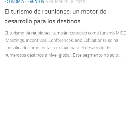
ECONOMÍA
/
EVENTOS
4 DE MARZO DE 2025
El turismo de reuniones: un motor de
desarrollo para los destinos
El turismo de reuniones, también conocido como turismo MICE
(Meetings, Incentives, Conferences, and Exhibitions), se ha
consolidado como un factor clave para el desarrollo de
numerosos destinos a nivel global. Este segmento no solo...