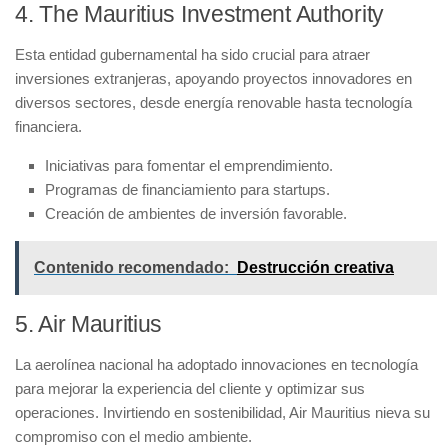
4. The Mauritius Investment Authority
Esta entidad gubernamental ha sido crucial para atraer
inversiones extranjeras, apoyando proyectos innovadores en
diversos sectores, desde
energía renovable
hasta
tecnología
financiera
.
Iniciativas para fomentar el
emprendimiento
.
Programas de
financiamiento
para startups.
Creación de ambientes de
inversión favorable
.
Contenido recomendado:
Destrucción creativa
5. Air Mauritius
La aerolínea nacional ha adoptado innovaciones en tecnología
para mejorar la experiencia del cliente y optimizar sus
operaciones. Invirtiendo en sostenibilidad, Air Mauritius nieva su
compromiso con el medio ambiente.