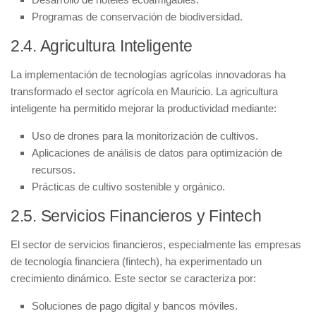
Programas de conservación de biodiversidad.
2.4. Agricultura Inteligente
La implementación de
tecnologías agrícolas
innovadoras ha
transformado el sector agrícola en Mauricio. La agricultura
inteligente ha permitido mejorar la productividad mediante:
Uso de drones para la monitorización de cultivos.
Aplicaciones de análisis de datos para optimización de
recursos.
Prácticas de cultivo sostenible y orgánico.
2.5. Servicios Financieros y Fintech
El sector de
servicios financieros
, especialmente las empresas
de tecnología financiera (
fintech
), ha experimentado un
crecimiento dinámico. Este sector se caracteriza por:
Soluciones de pago digital y bancos móviles.