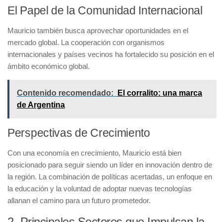
El Papel de la Comunidad Internacional
Mauricio también busca aprovechar oportunidades en el
mercado global. La cooperación con organismos
internacionales y países vecinos ha fortalecido su posición en el
ámbito económico global.
Contenido recomendado:
El corralito: una marca
de Argentina
Perspectivas de Crecimiento
Con una economía en crecimiento, Mauricio está bien
posicionado para seguir siendo un líder en innovación dentro de
la región. La combinación de políticas acertadas, un enfoque en
la educación y la voluntad de adoptar nuevas tecnologías
allanan el camino para un futuro prometedor.
2. Principales Sectores que Impulsan la