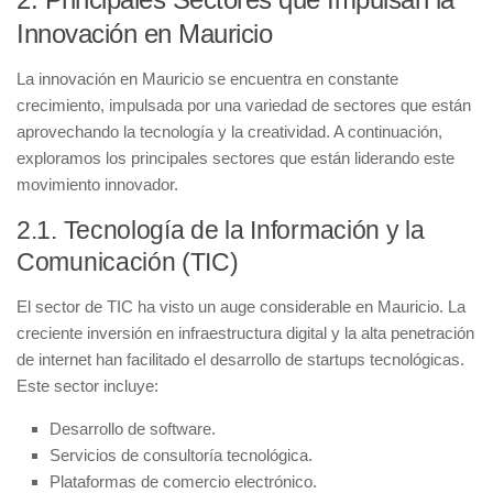
Innovación en Mauricio
La innovación en Mauricio se encuentra en constante
crecimiento, impulsada por una variedad de sectores que están
aprovechando la tecnología y la creatividad. A continuación,
exploramos los principales sectores que están liderando este
movimiento innovador.
2.1. Tecnología de la Información y la
Comunicación (TIC)
El sector de
TIC
ha visto un auge considerable en Mauricio. La
creciente inversión en infraestructura digital y la alta penetración
de internet han facilitado el desarrollo de startups tecnológicas.
Este sector incluye:
Desarrollo de software.
Servicios de consultoría tecnológica.
Plataformas de comercio electrónico.