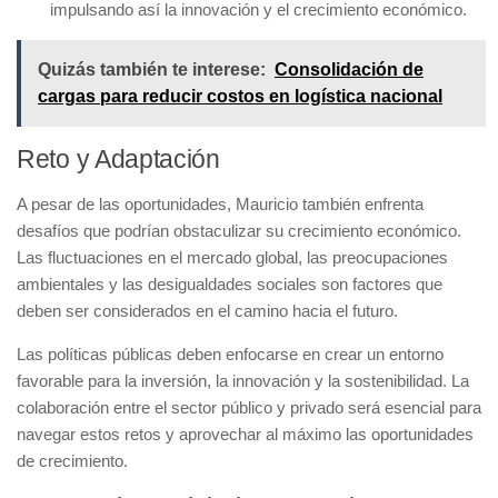
impulsando así la innovación y el crecimiento económico.
Quizás también te interese:
Consolidación de
cargas para reducir costos en logística nacional
Reto y Adaptación
A pesar de las oportunidades, Mauricio también enfrenta
desafíos que podrían obstaculizar su crecimiento económico.
Las fluctuaciones en el mercado global, las preocupaciones
ambientales y las desigualdades sociales son factores que
deben ser considerados en el camino hacia el futuro.
Las políticas públicas deben enfocarse en crear un entorno
favorable para la inversión, la innovación y la sostenibilidad. La
colaboración entre el sector público y privado será esencial para
navegar estos retos y aprovechar al máximo las oportunidades
de crecimiento.