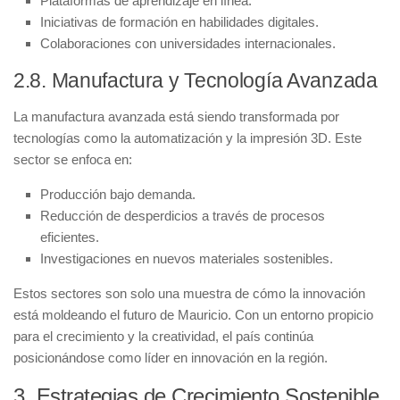
Plataformas de aprendizaje en línea.
Iniciativas de formación en habilidades digitales.
Colaboraciones con universidades internacionales.
2.8. Manufactura y Tecnología Avanzada
La
manufactura avanzada
está siendo transformada por
tecnologías como la automatización y la impresión 3D. Este
sector se enfoca en:
Producción bajo demanda.
Reducción de desperdicios a través de procesos
eficientes.
Investigaciones en nuevos materiales sostenibles.
Estos sectores son solo una muestra de cómo la innovación
está moldeando el futuro de Mauricio. Con un entorno propicio
para el crecimiento y la creatividad, el país continúa
posicionándose como líder en innovación en la región.
3. Estrategias de Crecimiento Sostenible