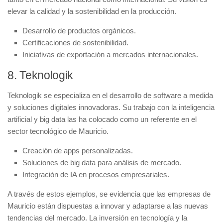
elevar la calidad y la sostenibilidad en la producción.
Desarrollo de productos
orgánicos
.
Certificaciones de
sostenibilidad
.
Iniciativas de
exportación
a mercados internacionales.
8. Teknologik
Teknologik se especializa en el desarrollo de software a medida
y soluciones digitales innovadoras. Su trabajo con la inteligencia
artificial y big data las ha colocado como un referente en el
sector tecnológico de Mauricio.
Creación de
apps personalizadas
.
Soluciones de
big data
para análisis de mercado.
Integración de
IA
en procesos empresariales.
A través de estos ejemplos, se evidencia que las empresas de
Mauricio están dispuestas a innovar y adaptarse a las nuevas
tendencias del mercado. La inversión en tecnología y la