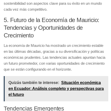
sostenibilidad son aspectos clave para su éxito en un mundo
cada vez más competitivo.
5. Futuro de la Economía de Mauricio:
Tendencias y Oportunidades de
Crecimiento
La economía de Mauricio ha mostrado un crecimiento estable
en las últimas décadas, gracias a su diversificación y políticas
económicas prudentes. Las tendencias actuales apuntan hacia
un futuro prometedor, con varias oportunidades de crecimiento
que se están configurando en el horizonte.
Quizás también te interese:
Situación económica
en Ecuador: Análisis completo y perspectivas para
el futuro
Tendencias Emergentes