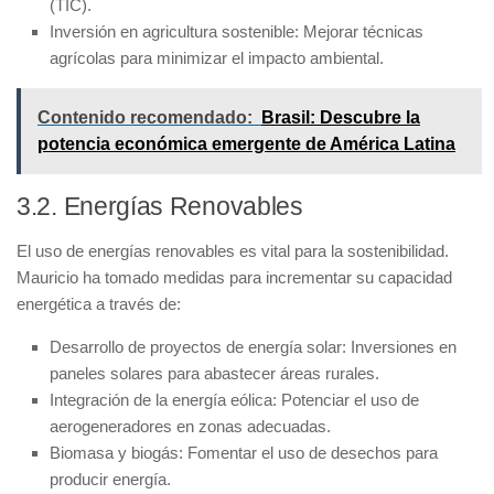
(TIC).
Inversión en
agricultura sostenible
: Mejorar técnicas
agrícolas para minimizar el impacto ambiental.
Contenido recomendado:
Brasil: Descubre la
potencia económica emergente de América Latina
3.2. Energías Renovables
El uso de
energías renovables
es vital para la sostenibilidad.
Mauricio ha tomado medidas para incrementar su capacidad
energética a través de:
Desarrollo de proyectos de energía solar: Inversiones en
paneles solares para abastecer áreas rurales.
Integración de la
energía eólica
: Potenciar el uso de
aerogeneradores en zonas adecuadas.
Biomasa y biogás: Fomentar el uso de desechos para
producir energía.