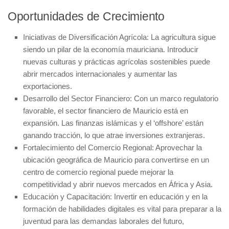
Oportunidades de Crecimiento
Iniciativas de Diversificación Agrícola:
La agricultura sigue
siendo un pilar de la economía mauriciana. Introducir
nuevas culturas y prácticas agrícolas sostenibles puede
abrir mercados internacionales y aumentar las
exportaciones.
Desarrollo del Sector Financiero:
Con un marco regulatorio
favorable, el sector financiero de Mauricio está en
expansión. Las finanzas islámicas y el ‘offshore’ están
ganando tracción, lo que atrae inversiones extranjeras.
Fortalecimiento del Comercio Regional:
Aprovechar la
ubicación geográfica de Mauricio para convertirse en un
centro de comercio regional puede mejorar la
competitividad y abrir nuevos mercados en África y Asia.
Educación y Capacitación:
Invertir en educación y en la
formación de habilidades digitales es vital para preparar a la
juventud para las demandas laborales del futuro,