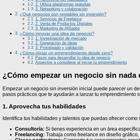
2. Utiliza plataformas gratuitas
3. Networking y colaboración
¿Qué negocios son rentables sin inversión?
1. Servicios de Freelance
2. Venta de Productos Digitales
3. Marketing de Afiliados
¿Cómo innovar una idea de negocio?
1. Investigación de mercado
2. Generación de ideas
3. Prototipado y validación
¿Cómo iniciar un emprendimiento desde cero?
Pasos para desarrollar tu idea de negocio
Aspectos a considerar al iniciar tu emprendimiento
¿Cómo empezar un negocio sin nada 
Empezar un negocio sin inversión inicial puede parecer un des
pasos prácticos que te ayudarán a lanzar tu emprendimiento s
1. Aprovecha tus habilidades
Identifica tus habilidades y talentos que puedas ofrecer como 
Consultoría:
Si tienes experiencia en un área específica
Freelancing:
Trabaja como freelance en diseño gráfico,