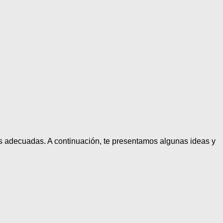
ias adecuadas. A continuación, te presentamos algunas ideas y