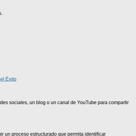
s.
el Éxito
redes sociales, un blog o un canal de YouTube para compartir
r un proceso estructurado que permita identificar