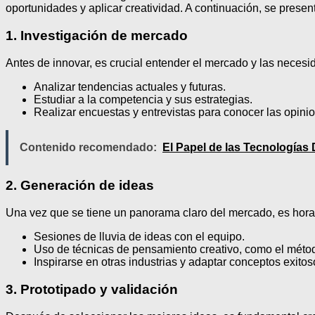
oportunidades y aplicar creatividad. A continuación, se pres
1. Investigación de mercado
Antes de innovar, es crucial entender el mercado y las necesi
Analizar tendencias actuales y futuras.
Estudiar a la competencia y sus estrategias.
Realizar encuestas y entrevistas para conocer las opinio
Contenido recomendado:
El Papel de las Tecnologías
2. Generación de ideas
Una vez que se tiene un panorama claro del mercado, es hor
Sesiones de lluvia de ideas con el equipo.
Uso de técnicas de pensamiento creativo, como el m
Inspirarse en otras industrias y adaptar conceptos exitos
3. Prototipado y validación