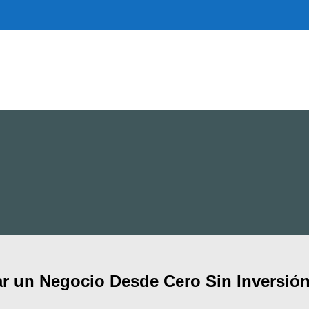
r un Negocio Desde Cero Sin Inversió