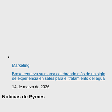
Marketing
Broxo renueva su marca celebrando más de un siglo
de experiencia en sales para el tratamiento del agua
14 de marzo de 2026
Noticias de Pymes