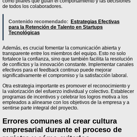
como pilares que guían el comportamiento y las decisiones
de todos los colaboradores.
Contenido recomendado:
Estrategias Efectivas
para la Retención de Talento en Startups
Tecnológicas
Además, es crucial fomentar la comunicación abierta y
transparente entre los miembros del equipo. Esto no solo
fortalece la confianza, sino que también facilita la resolución
de conflictos y la innovación constante. Implementar canales
efectivos para el feedback continuo puede mejorar
significativamente el compromiso y la satisfacción laboral.
Otra estrategia importante es promover el reconocimiento y
la valorización del esfuerzo individual y colectivo. Establecer
programas de incentivos y celebrar los logros motiva a los
empleados a alinearse con los objetivos de la empresa y a
sentirse parte integral del proyecto.
Errores comunes al crear cultura
empresarial durante el proceso de