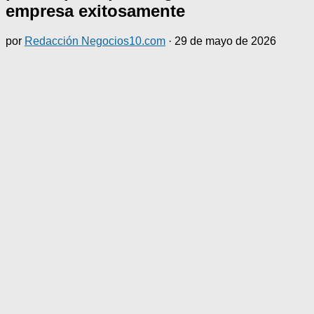
empresa exitosamente
por
Redacción Negocios10.com
·
29 de mayo de 2026