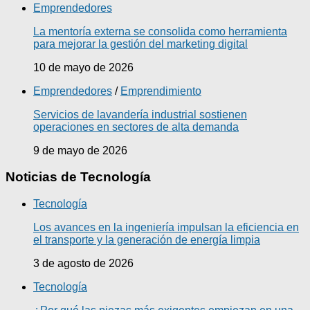
Emprendedores
La mentoría externa se consolida como herramienta
para mejorar la gestión del marketing digital
10 de mayo de 2026
Emprendedores
/
Emprendimiento
Servicios de lavandería industrial sostienen
operaciones en sectores de alta demanda
9 de mayo de 2026
Noticias de Tecnología
Tecnología
Los avances en la ingeniería impulsan la eficiencia en
el transporte y la generación de energía limpia
3 de agosto de 2026
Tecnología