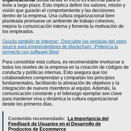
éxito a largo plazo. Esto implica definir los valores, misión y
visión que guiarán el comportamiento y las decisiones
dentro de la empresa. Una cultura organizacional bien
planteada promueve un ambiente de trabajo cohesivo,
mejora la comunicación interna y fomenta la motivación de
los empleados.
Quizás también te interese:
Descubre las ventajas del open
source para emprendedores de blockchain: ¡Potencia tu
proyecto con software libre!
Para consolidar esta cultura, es recomendable involucrar a
todos los niveles de la empresa en la creación de códigos de
conducta y políticas internas. Esto asegura que los
colaboradores comprendan y compartan los principios
fundamentales, facilitando la alineación de objetivos y la
integración de nuevos miembros al equipo. Además, la
comunicación constante y el liderazgo ejemplar son clave
para mantener viva y dinámica la cultura organizacional
desde los primeros días.
Contenido recomendado:
La Importancia del
Feedback de Usuarios en el Desarrollo de
Productos de Ecommerce