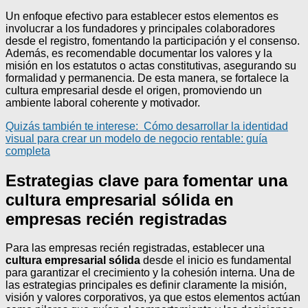
Un enfoque efectivo para establecer estos elementos es
involucrar a los fundadores y principales colaboradores
desde el registro, fomentando la participación y el consenso.
Además, es recomendable documentar los valores y la
misión en los estatutos o actas constitutivas, asegurando su
formalidad y permanencia. De esta manera, se fortalece la
cultura empresarial desde el origen, promoviendo un
ambiente laboral coherente y motivador.
Quizás también te interese:
Cómo desarrollar la identidad
visual para crear un modelo de negocio rentable: guía
completa
Estrategias clave para fomentar una
cultura empresarial sólida en
empresas recién registradas
Para las empresas recién registradas, establecer una
cultura empresarial sólida
desde el inicio es fundamental
para garantizar el crecimiento y la cohesión interna. Una de
las estrategias principales es definir claramente la misión,
visión y valores corporativos, ya que estos elementos actúan