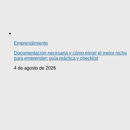
Emprendimiento
Documentación necesaria y cómo elegir el mejor nicho
para emprender: guía práctica y checklist
4 de agosto de 2026