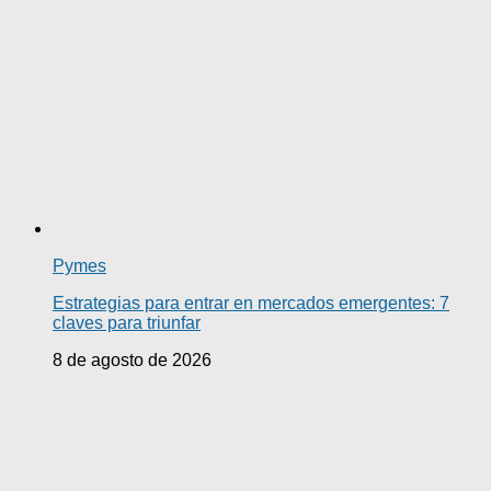
Pymes
Estrategias para entrar en mercados emergentes: 7
claves para triunfar
8 de agosto de 2026