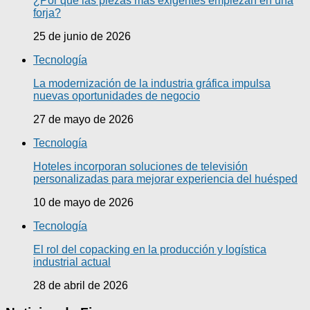
¿Por qué las piezas más exigentes empiezan en una
forja?
25 de junio de 2026
Tecnología
La modernización de la industria gráfica impulsa
nuevas oportunidades de negocio
27 de mayo de 2026
Tecnología
Hoteles incorporan soluciones de televisión
personalizadas para mejorar experiencia del huésped
10 de mayo de 2026
Tecnología
El rol del copacking en la producción y logística
industrial actual
28 de abril de 2026