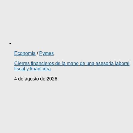
Economía
/
Pymes
Cierres financieros de la mano de una asesoría laboral,
fiscal y financiera
4 de agosto de 2026