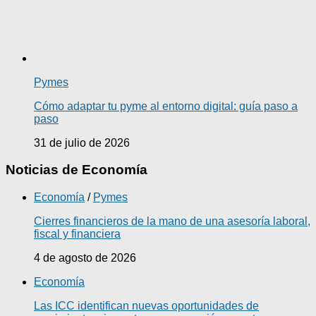
Pymes
Cómo adaptar tu pyme al entorno digital: guía paso a
paso
31 de julio de 2026
Noticias de Economía
Economía
/
Pymes
Cierres financieros de la mano de una asesoría laboral,
fiscal y financiera
4 de agosto de 2026
Economía
Las ICC identifican nuevas oportunidades de