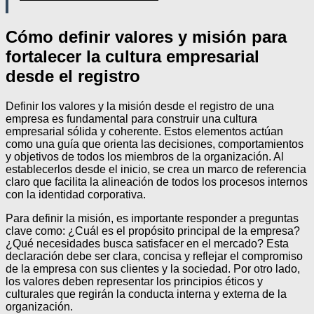
Cómo definir valores y misión para
fortalecer la cultura empresarial
desde el registro
Definir los valores y la misión desde el registro de una
empresa es fundamental para construir una cultura
empresarial sólida y coherente. Estos elementos actúan
como una guía que orienta las decisiones, comportamientos
y objetivos de todos los miembros de la organización. Al
establecerlos desde el inicio, se crea un marco de referencia
claro que facilita la alineación de todos los procesos internos
con la identidad corporativa.
Para definir la misión, es importante responder a preguntas
clave como: ¿Cuál es el propósito principal de la empresa?
¿Qué necesidades busca satisfacer en el mercado? Esta
declaración debe ser clara, concisa y reflejar el compromiso
de la empresa con sus clientes y la sociedad. Por otro lado,
los valores deben representar los principios éticos y
culturales que regirán la conducta interna y externa de la
organización.