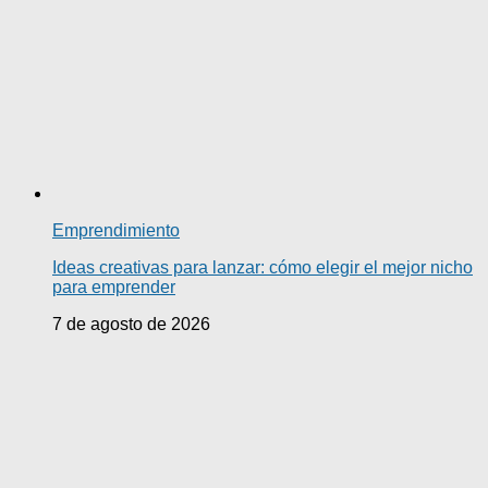
Emprendimiento
Ideas creativas para lanzar: cómo elegir el mejor nicho
para emprender
7 de agosto de 2026