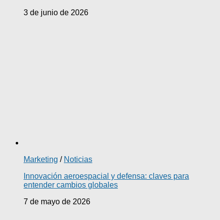
3 de junio de 2026
Marketing
/
Noticias
Innovación aeroespacial y defensa: claves para
entender cambios globales
7 de mayo de 2026