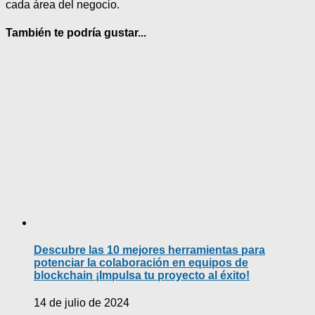
cada área del negocio.
También te podría gustar...
Descubre las 10 mejores herramientas para
potenciar la colaboración en equipos de
blockchain ¡Impulsa tu proyecto al éxito!
14 de julio de 2024