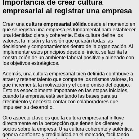
Importancia de crear cultura
empresarial al registrar una empresa
Crear una
cultura empresarial sólida
desde el momento en
que se registra una empresa es fundamental para establecer
una identidad clara y coherente. Esta cultura define los
valores, la misión y la visión que guiarán todas las
decisiones y comportamientos dentro de la organización. Al
implementar estos principios desde el inicio, se facilita la
construcción de un ambiente laboral positivo y alineado con
los objetivos estratégicos.
Además, una cultura empresarial bien definida contribuye a
atraer y retener talento que comparte los mismos valores, lo
que incrementa la motivación y el compromiso del equipo.
Esto es especialmente importante en las etapas iniciales,
cuando la empresa está sentando las bases para su
crecimiento y necesita contar con colaboradores que
impulsen su desarrollo.
Otro aspecto clave es que la cultura empresarial influye
directamente en la percepción que tienen los clientes y
socios sobre la empresa. Una cultura coherente y auténtica
genera confianza y credibilidad en el mercado, facilitando