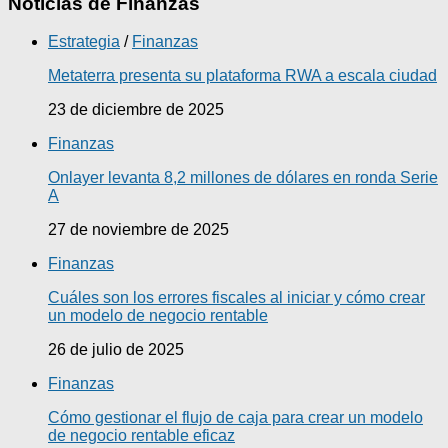
Noticias de Finanzas
Estrategia
/
Finanzas
Metaterra presenta su plataforma RWA a escala ciudad
23 de diciembre de 2025
Finanzas
Onlayer levanta 8,2 millones de dólares en ronda Serie
A
27 de noviembre de 2025
Finanzas
Cuáles son los errores fiscales al iniciar y cómo crear
un modelo de negocio rentable
26 de julio de 2025
Finanzas
Cómo gestionar el flujo de caja para crear un modelo
de negocio rentable eficaz