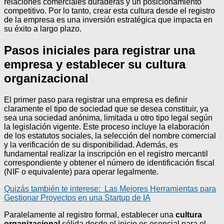
relaciones comerciales duraderas y un posicionamiento
competitivo. Por lo tanto, crear esta cultura desde el registro
de la empresa es una inversión estratégica que impacta en
su éxito a largo plazo.
Pasos iniciales para registrar una
empresa y establecer su cultura
organizacional
El primer paso para registrar una empresa es definir
claramente el tipo de sociedad que se desea constituir, ya
sea una sociedad anónima, limitada u otro tipo legal según
la legislación vigente. Este proceso incluye la elaboración
de los estatutos sociales, la selección del nombre comercial
y la verificación de su disponibilidad. Además, es
fundamental realizar la inscripción en el registro mercantil
correspondiente y obtener el número de identificación fiscal
(NIF o equivalente) para operar legalmente.
Quizás también te interese:
Las Mejores Herramientas para
Gestionar Proyectos en una Startup de IA
Paralelamente al registro formal, establecer una
cultura
organizacional
sólida desde el inicio es esencial para el