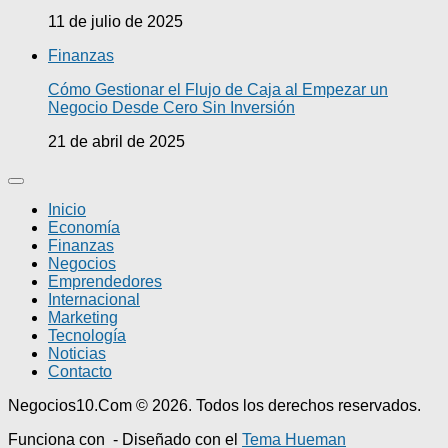
11 de julio de 2025
Finanzas
Cómo Gestionar el Flujo de Caja al Empezar un
Negocio Desde Cero Sin Inversión
21 de abril de 2025
Inicio
Economía
Finanzas
Negocios
Emprendedores
Internacional
Marketing
Tecnología
Noticias
Contacto
Negocios10.Com © 2026. Todos los derechos reservados.
Funciona con
- Diseñado con el
Tema Hueman