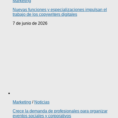
Marketing
Nuevas funciones y especializaciones impulsan el
trabajo de los copywriters digitales
7 de junio de 2026
Marketing
/
Noticias
Crece la demanda de profesionales para organizar
eventos sociales y corporativos