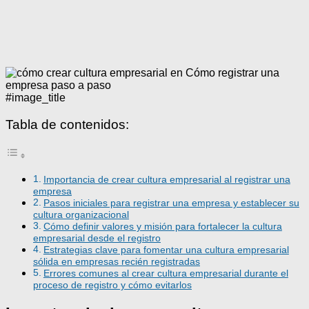
#image_title
Tabla de contenidos:
Importancia de crear cultura empresarial al registrar una
empresa
Pasos iniciales para registrar una empresa y establecer su
cultura organizacional
Cómo definir valores y misión para fortalecer la cultura
empresarial desde el registro
Estrategias clave para fomentar una cultura empresarial
sólida en empresas recién registradas
Errores comunes al crear cultura empresarial durante el
proceso de registro y cómo evitarlos