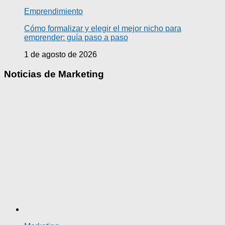
Emprendimiento
Cómo formalizar y elegir el mejor nicho para
emprender: guía paso a paso
1 de agosto de 2026
Noticias de Marketing