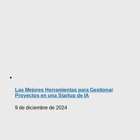
Las Mejores Herramientas para Gestionar
Proyectos en una Startup de IA
9 de diciembre de 2024