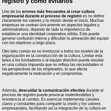
registro y cómo evitarlos
Uno de los
errores más frecuentes al crear cultura
empresarial durante el proceso de registro
es no definir
claramente los valores y la misión desde el inicio. Muchas
empresas se centran únicamente en aspectos legales y
administrativos, dejando de lado la importancia de
establecer una identidad corporativa sólida. Esto puede
generar confusión interna y dificultar la alineación del equipo
con los objetivos a largo plazo.
Otro fallo común es no involucrar a todos los niveles de la
organización en la construcción de la cultura. Limitar esta
tarea a los fundadores o al equipo directivo puede resultar
en una cultura impuesta que no refleja las necesidades ni
las perspectivas de los empleados, lo que afecta
negativamente la motivación y el compromiso.
Además,
descuidar la comunicación efectiva
durante el
proceso de registro puede provocar malentendidos y
resistencia al cambio. Es esencial implementar canales
claros y constantes para compartir la visión y los valores
empresariales, facilitando así la integración de la cultura en