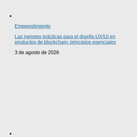
Emprendimiento
Las mejores prácticas para el diseño UX/UI en
productos de blockchain: principios esenciales
3 de agosto de 2026