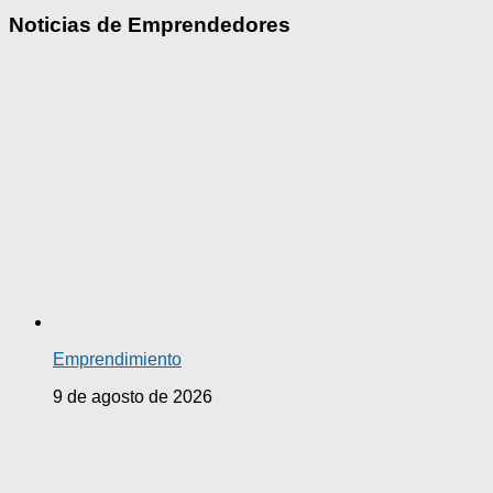
Noticias de Emprendedores
Emprendimiento
9 de agosto de 2026