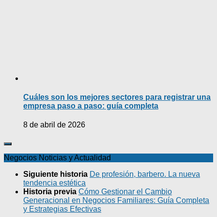
Cuáles son los mejores sectores para registrar una
empresa paso a paso: guía completa
8 de abril de 2026
Negocios Noticias y Actualidad
Siguiente historia
De profesión, barbero. La nueva
tendencia estética
Historia previa
Cómo Gestionar el Cambio
Generacional en Negocios Familiares: Guía Completa
y Estrategias Efectivas