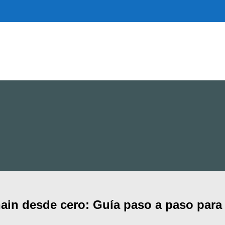
ain desde cero: Guía paso a paso par