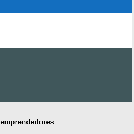
a emprendedores