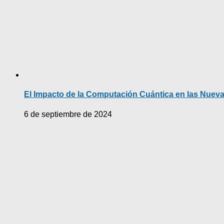
El Impacto de la Computación Cuántica en las Nuev
6 de septiembre de 2024