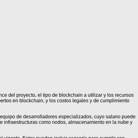
 del proyecto, el tipo de blockchain a utilizar y los recursos
xpertos en blockchain, y los costos legales y de cumplimiento
 equipo de desarrolladores especializados, cuyo salario puede
de infraestructuras como nodos, almacenamiento en la nube y