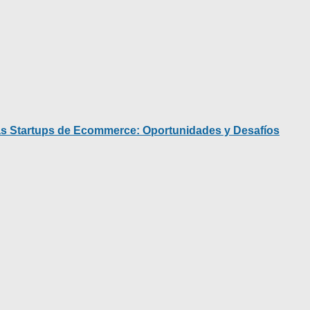
as Startups de Ecommerce: Oportunidades y Desafíos