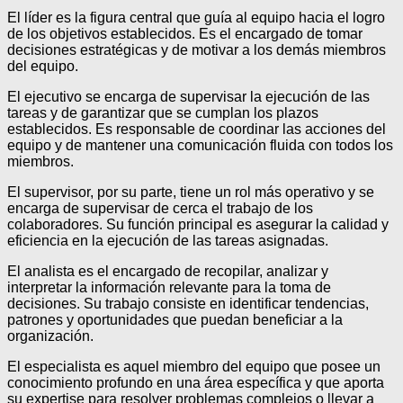
El líder es la figura central que guía al equipo hacia el logro
de los objetivos establecidos. Es el encargado de tomar
decisiones estratégicas y de motivar a los demás miembros
del equipo.
El ejecutivo se encarga de supervisar la ejecución de las
tareas y de garantizar que se cumplan los plazos
establecidos. Es responsable de coordinar las acciones del
equipo y de mantener una comunicación fluida con todos los
miembros.
El supervisor, por su parte, tiene un rol más operativo y se
encarga de supervisar de cerca el trabajo de los
colaboradores. Su función principal es asegurar la calidad y
eficiencia en la ejecución de las tareas asignadas.
El analista es el encargado de recopilar, analizar y
interpretar la información relevante para la toma de
decisiones. Su trabajo consiste en identificar tendencias,
patrones y oportunidades que puedan beneficiar a la
organización.
El especialista es aquel miembro del equipo que posee un
conocimiento profundo en una área específica y que aporta
su expertise para resolver problemas complejos o llevar a