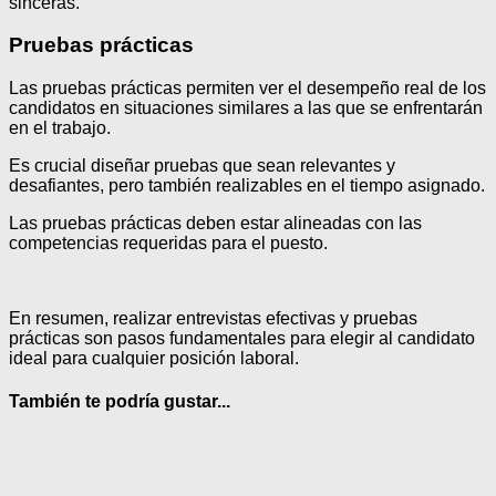
sinceras.
Pruebas prácticas
Las pruebas prácticas permiten ver el desempeño real de los
candidatos en situaciones similares a las que se enfrentarán
en el trabajo.
Es crucial diseñar pruebas que sean relevantes y
desafiantes, pero también realizables en el tiempo asignado.
Las pruebas prácticas deben estar alineadas con las
competencias requeridas para el puesto.
En resumen, realizar entrevistas efectivas y pruebas
prácticas son pasos fundamentales para elegir al candidato
ideal para cualquier posición laboral.
También te podría gustar...