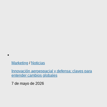
Marketing
/
Noticias
Innovación aeroespacial y defensa: claves para
entender cambios globales
7 de mayo de 2026