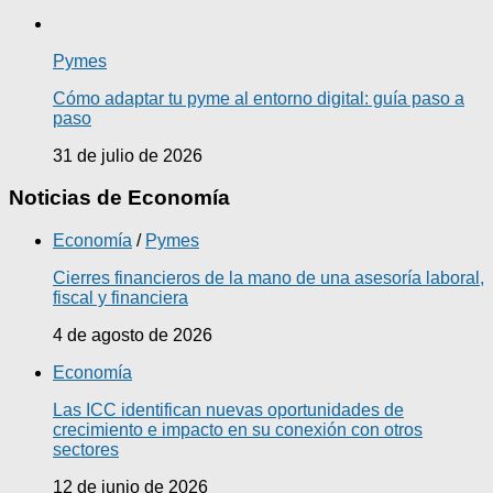
Pymes
Cómo adaptar tu pyme al entorno digital: guía paso a
paso
31 de julio de 2026
Noticias de Economía
Economía
/
Pymes
Cierres financieros de la mano de una asesoría laboral,
fiscal y financiera
4 de agosto de 2026
Economía
Las ICC identifican nuevas oportunidades de
crecimiento e impacto en su conexión con otros
sectores
12 de junio de 2026