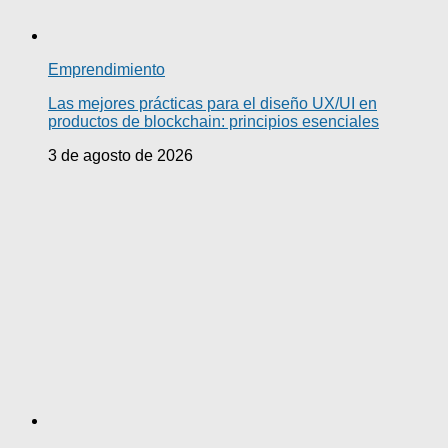
Emprendimiento
Las mejores prácticas para el diseño UX/UI en
productos de blockchain: principios esenciales
3 de agosto de 2026