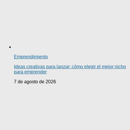
Emprendimiento
Ideas creativas para lanzar: cómo elegir el mejor nicho
para emprender
7 de agosto de 2026