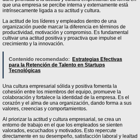
que una empresa se percibe interna y externamente está
intrínsecamente ligada a su actitud y cultura.
La actitud de los líderes y empleados dentro de una
organización puede marcar la diferencia en términos de
productividad, motivación y compromiso. Es fundamental
cultivar una actitud positiva y proactiva que impulse el
crecimiento y la innovación.
Contenido recomendado:
Estrategias Efectivas
para la Retención de Talento en Startups
Tecnológicas
Una cultura empresarial sólida y positiva fomenta la
cohesión entre los miembros del equipo, promueve la
colaboración y fortalece la identidad de la empresa. Es el
corazón y el alma de una organización, dando forma a sus
valores, creencias y comportamientos.
Al priorizar la actitud y cultura empresarial, se crea un
entorno de trabajo en el que los empleados se sienten
valorados, escuchados y motivados. Esto repercute
directamente en su desempeño, satisfacción laboral y lealtad