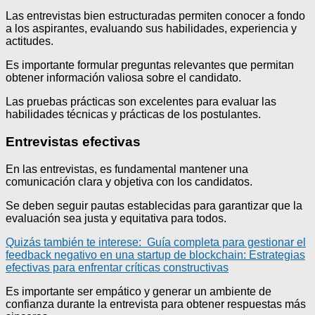
Las entrevistas bien estructuradas permiten conocer a fondo
a los aspirantes, evaluando sus habilidades, experiencia y
actitudes.
Es importante formular preguntas relevantes que permitan
obtener información valiosa sobre el candidato.
Las pruebas prácticas son excelentes para evaluar las
habilidades técnicas y prácticas de los postulantes.
Entrevistas efectivas
En las entrevistas, es fundamental mantener una
comunicación clara y objetiva con los candidatos.
Se deben seguir pautas establecidas para garantizar que la
evaluación sea justa y equitativa para todos.
Quizás también te interese:
Guía completa para gestionar el
feedback negativo en una startup de blockchain: Estrategias
efectivas para enfrentar críticas constructivas
Es importante ser empático y generar un ambiente de
confianza durante la entrevista para obtener respuestas más