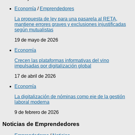
Economía
/
Emprendedores
La propuesta de ley para una pasarela al RETA,
mantiene errores graves y exclusiones injustificadas
según mutualistas
19 de mayo de 2026
Economía
Crecen las plataformas informativas del vino
impulsadas por digitalización global
17 de abril de 2026
Economía
La digitalización de nóminas como eje de la gestión
laboral moderna
9 de febrero de 2026
Noticias de Emprendedores