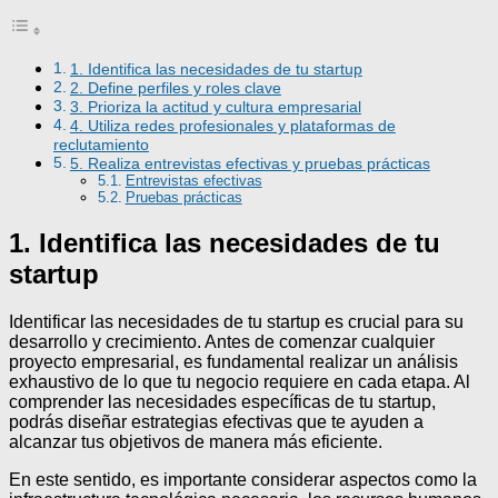
1. Identifica las necesidades de tu startup
2. Define perfiles y roles clave
3. Prioriza la actitud y cultura empresarial
4. Utiliza redes profesionales y plataformas de
reclutamiento
5. Realiza entrevistas efectivas y pruebas prácticas
Entrevistas efectivas
Pruebas prácticas
1. Identifica las necesidades de tu
startup
Identificar las necesidades de tu startup es crucial para su
desarrollo y crecimiento. Antes de comenzar cualquier
proyecto empresarial, es fundamental realizar un análisis
exhaustivo de lo que tu negocio requiere en cada etapa. Al
comprender las necesidades específicas de tu startup,
podrás diseñar estrategias efectivas que te ayuden a
alcanzar tus objetivos de manera más eficiente.
En este sentido, es importante considerar aspectos como la