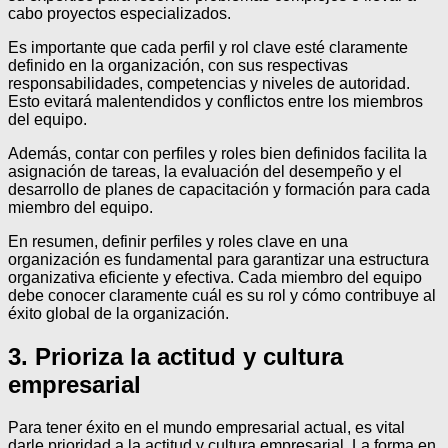
cabo proyectos especializados.
Es importante que cada perfil y rol clave esté claramente
definido en la organización, con sus respectivas
responsabilidades, competencias y niveles de autoridad.
Esto evitará malentendidos y conflictos entre los miembros
del equipo.
Además, contar con perfiles y roles bien definidos facilita la
asignación de tareas, la evaluación del desempeño y el
desarrollo de planes de capacitación y formación para cada
miembro del equipo.
En resumen, definir perfiles y roles clave en una
organización es fundamental para garantizar una estructura
organizativa eficiente y efectiva. Cada miembro del equipo
debe conocer claramente cuál es su rol y cómo contribuye al
éxito global de la organización.
3. Prioriza la actitud y cultura
empresarial
Para tener éxito en el mundo empresarial actual, es vital
darle prioridad a la actitud y cultura empresarial. La forma en