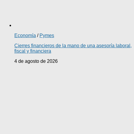
Economía
/
Pymes
Cierres financieros de la mano de una asesoría laboral,
fiscal y financiera
4 de agosto de 2026