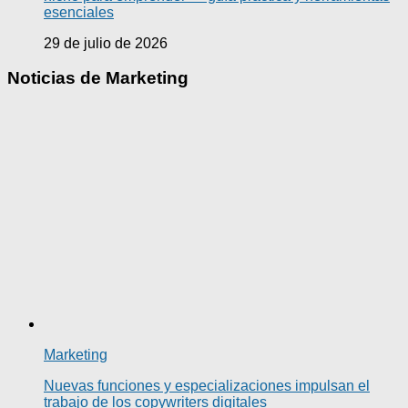
esenciales
29 de julio de 2026
Noticias de Marketing
Marketing
Nuevas funciones y especializaciones impulsan el
trabajo de los copywriters digitales