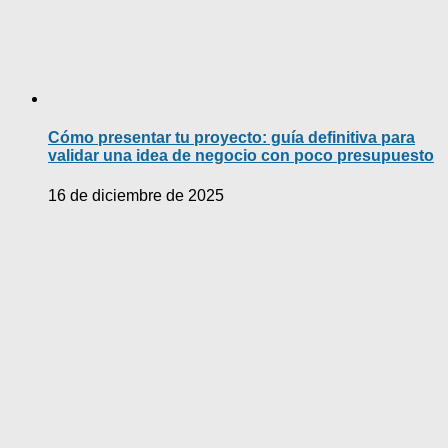
Cómo presentar tu proyecto: guía definitiva para
validar una idea de negocio con poco presupuesto
16 de diciembre de 2025