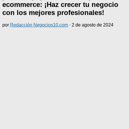
ecommerce: ¡Haz crecer tu negocio
con los mejores profesionales!
por
Redacción Negocios10.com
·
2 de agosto de 2024