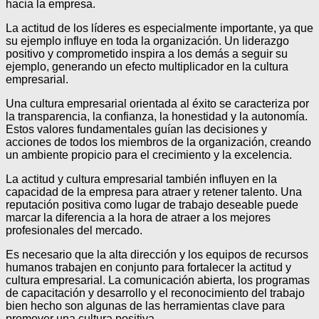
hacia la empresa.
La actitud de los líderes es especialmente importante, ya que
su ejemplo influye en toda la organización. Un liderazgo
positivo y comprometido inspira a los demás a seguir su
ejemplo, generando un efecto multiplicador en la cultura
empresarial.
Una cultura empresarial orientada al éxito se caracteriza por
la transparencia, la confianza, la honestidad y la autonomía.
Estos valores fundamentales guían las decisiones y
acciones de todos los miembros de la organización, creando
un ambiente propicio para el crecimiento y la excelencia.
La actitud y cultura empresarial también influyen en la
capacidad de la empresa para atraer y retener talento. Una
reputación positiva como lugar de trabajo deseable puede
marcar la diferencia a la hora de atraer a los mejores
profesionales del mercado.
Es necesario que la alta dirección y los equipos de recursos
humanos trabajen en conjunto para fortalecer la actitud y
cultura empresarial. La comunicación abierta, los programas
de capacitación y desarrollo y el reconocimiento del trabajo
bien hecho son algunas de las herramientas clave para
promover una cultura positiva.