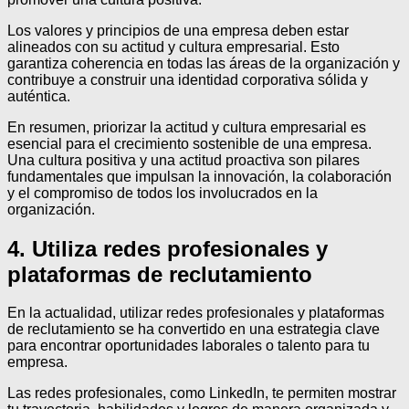
Los valores y principios de una empresa deben estar
alineados con su actitud y cultura empresarial. Esto
garantiza coherencia en todas las áreas de la organización y
contribuye a construir una identidad corporativa sólida y
auténtica.
En resumen, priorizar la actitud y cultura empresarial es
esencial para el crecimiento sostenible de una empresa.
Una cultura positiva y una actitud proactiva son pilares
fundamentales que impulsan la innovación, la colaboración
y el compromiso de todos los involucrados en la
organización.
4. Utiliza redes profesionales y
plataformas de reclutamiento
En la actualidad, utilizar redes profesionales y plataformas
de reclutamiento se ha convertido en una estrategia clave
para encontrar oportunidades laborales o talento para tu
empresa.
Las redes profesionales, como LinkedIn, te permiten mostrar