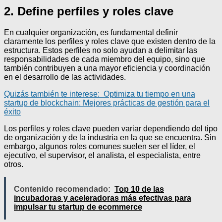
2. Define perfiles y roles clave
En cualquier organización, es fundamental definir
claramente los perfiles y roles clave que existen dentro de la
estructura. Estos perfiles no solo ayudan a delimitar las
responsabilidades de cada miembro del equipo, sino que
también contribuyen a una mayor eficiencia y coordinación
en el desarrollo de las actividades.
Quizás también te interese:
Optimiza tu tiempo en una
startup de blockchain: Mejores prácticas de gestión para el
éxito
Los perfiles y roles clave pueden variar dependiendo del tipo
de organización y de la industria en la que se encuentra. Sin
embargo, algunos roles comunes suelen ser el líder, el
ejecutivo, el supervisor, el analista, el especialista, entre
otros.
Contenido recomendado:
Top 10 de las
incubadoras y aceleradoras más efectivas para
impulsar tu startup de ecommerce