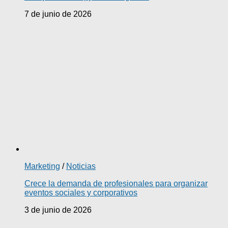
7 de junio de 2026
Marketing
/
Noticias
Crece la demanda de profesionales para organizar
eventos sociales y corporativos
3 de junio de 2026