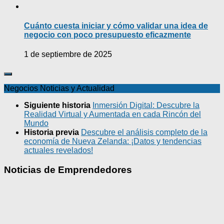
Cuánto cuesta iniciar y cómo validar una idea de
negocio con poco presupuesto eficazmente
1 de septiembre de 2025
Negocios Noticias y Actualidad
Siguiente historia
Inmersión Digital: Descubre la
Realidad Virtual y Aumentada en cada Rincón del
Mundo
Historia previa
Descubre el análisis completo de la
economía de Nueva Zelanda: ¡Datos y tendencias
actuales revelados!
Noticias de Emprendedores