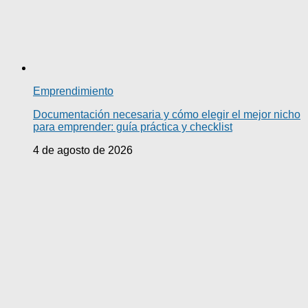
Emprendimiento
Documentación necesaria y cómo elegir el mejor nicho
para emprender: guía práctica y checklist
4 de agosto de 2026