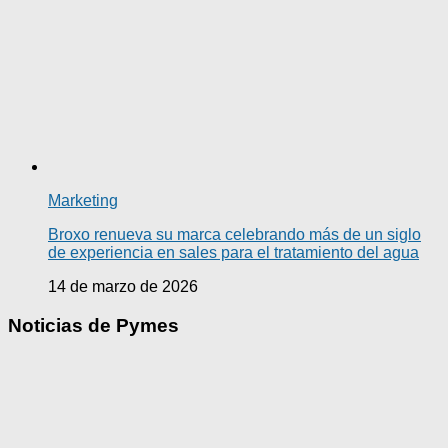
Marketing
Broxo renueva su marca celebrando más de un siglo
de experiencia en sales para el tratamiento del agua
14 de marzo de 2026
Noticias de Pymes