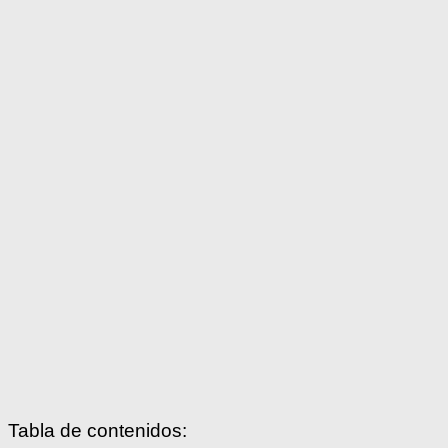
Tabla de contenidos: