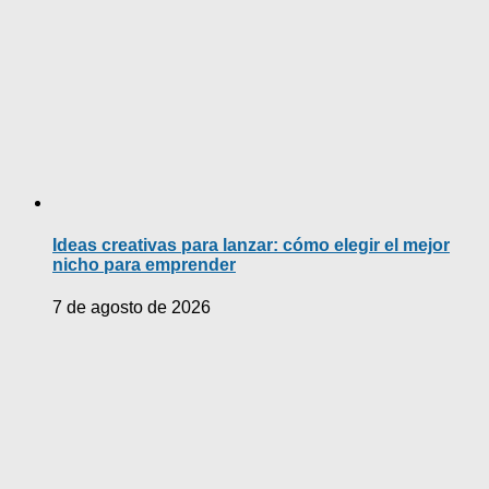
Ideas creativas para lanzar: cómo elegir el mejor
nicho para emprender
7 de agosto de 2026