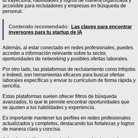
tu trayectoria, habilidades y logros de manera organizada y
accesible para reclutadores y empresas en búsqueda de
personal.
Contenido recomendado:
Las claves para encontrar
inversores para tu startup de IA
Además, al estar conectado en redes profesionales, puedes
acceder a información relevante sobre tu sector,
oportunidades de networking y posibles ofertas laborales.
Por otro lado, las plataformas de reclutamiento como Infojobs
o Indeed, son herramientas eficaces para buscar ofertas
laborales específicas y enviar tu currículum de forma rápida y
sencilla.
Estas plataformas suelen ofrecer filtros de búsqueda
avanzados, lo que te permite encontrar oportunidades que
se ajusten a tus habilidades y experiencia.
Es importante mantener tus perfiles en redes profesionales
actualizados y completos, destacando tus fortalezas y logros
de manera clara y concisa.