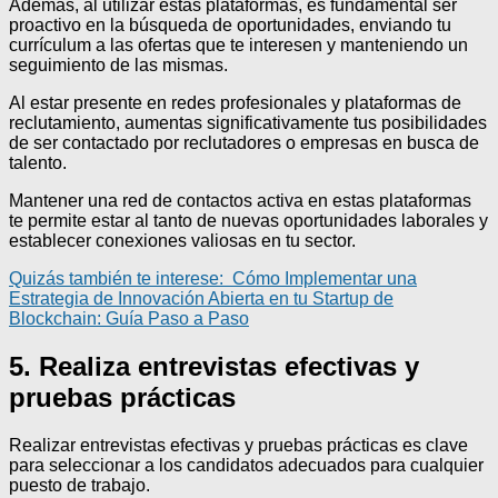
Además, al utilizar estas plataformas, es fundamental ser
proactivo en la búsqueda de oportunidades, enviando tu
currículum a las ofertas que te interesen y manteniendo un
seguimiento de las mismas.
Al estar presente en redes profesionales y plataformas de
reclutamiento, aumentas significativamente tus posibilidades
de ser contactado por reclutadores o empresas en busca de
talento.
Mantener una red de contactos activa en estas plataformas
te permite estar al tanto de nuevas oportunidades laborales y
establecer conexiones valiosas en tu sector.
Quizás también te interese:
Cómo Implementar una
Estrategia de Innovación Abierta en tu Startup de
Blockchain: Guía Paso a Paso
5. Realiza entrevistas efectivas y
pruebas prácticas
Realizar entrevistas efectivas y pruebas prácticas es clave
para seleccionar a los candidatos adecuados para cualquier
puesto de trabajo.