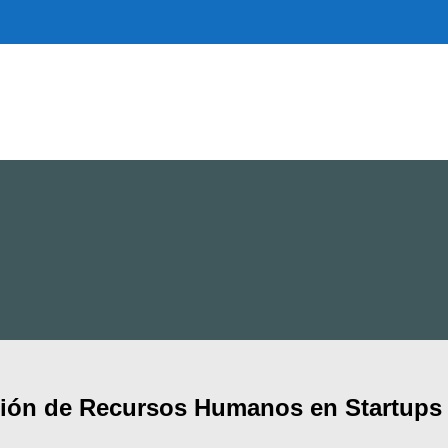
stión de Recursos Humanos en Startup