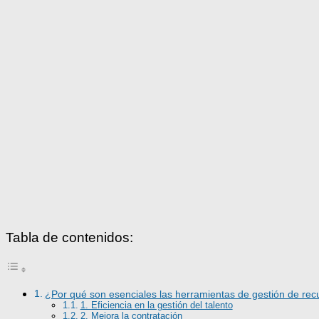
Tabla de contenidos:
¿Por qué son esenciales las herramientas de gestión de r
1. Eficiencia en la gestión del talento
2. Mejora la contratación