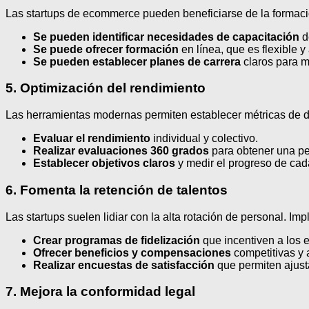
Las startups de ecommerce pueden beneficiarse de la formaci
Se pueden identificar necesidades de capacitación
d
Se puede ofrecer formación
en línea, que es flexible y
Se pueden establecer planes de carrera
claros para m
5. Optimización del rendimiento
Las herramientas modernas permiten establecer métricas de
Evaluar el rendimiento
individual y colectivo.
Realizar evaluaciones 360 grados
para obtener una pe
Establecer objetivos claros
y medir el progreso de ca
6. Fomenta la retención de talentos
Las startups suelen lidiar con la alta rotación de personal. 
Crear programas de fidelización
que incentiven a los
Ofrecer beneficios y compensaciones
competitivas y 
Realizar encuestas de satisfacción
que permiten ajusta
7. Mejora la conformidad legal