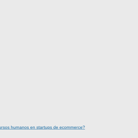
ecursos humanos en startups de ecommerce?