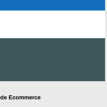
s de Ecommerce