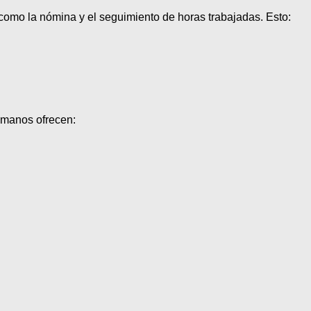
como la nómina y el seguimiento de horas trabajadas. Esto:
umanos ofrecen: