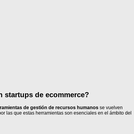
en startups de ecommerce?
rramientas de gestión de recursos humanos
se vuelven
por las que estas herramientas son esenciales en el ámbito del