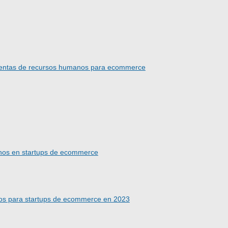
amientas de recursos humanos para ecommerce
anos en startups de ecommerce
os para startups de ecommerce en 2023