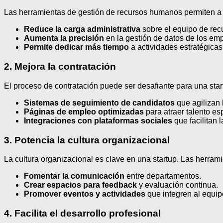
Las herramientas de gestión de recursos humanos permiten a l
Reduce la carga administrativa
sobre el equipo de re
Aumenta la precisión
en la gestión de datos de los em
Permite dedicar más tiempo
a actividades estratégicas
2. Mejora la contratación
El proceso de contratación puede ser desafiante para una st
Sistemas de seguimiento de candidatos
que agilizan 
Páginas de empleo optimizadas
para atraer talento es
Integraciones con plataformas sociales
que facilitan l
3. Potencia la cultura organizacional
La cultura organizacional es clave en una startup. Las herra
Fomentar la comunicación
entre departamentos.
Crear espacios para feedback
y evaluación continua.
Promover eventos y actividades
que integren al equip
4. Facilita el desarrollo profesional