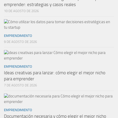
emprender: estrategias y casos reales
10 DE AGOSTO DE 2026
EMPRENDIMIENTO
9 DE AGOSTO DE 2026
EMPRENDIMIENTO
Ideas creativas para lanzar: cómo elegir el mejor nicho
para emprender
7 DE AGOSTO DE 2026
EMPRENDIMIENTO
Documentación necesaria y cómo elegir el mejor nicho