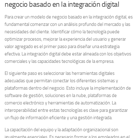
negocio basado en la integración digital
Para crear un modelo de negocio basado en la integración digital, es
fundamental comenzar con un análisis profundo del mercado y las
necesidades del cliente. Identificar cómo la tecnología puede
optimizar procesos, mejorar la experiencia del usuario y generar
valor agregado es el primer paso para diseñar una estrategia
efectiva. La integración digital debe estar alineada con los objetivos
comerciales y las capacidades tecnológicas de la empresa.
El siguiente paso es seleccionar las herramientas digitales
adecuadas que permitan conectar los diferentes sistemas y
plataformas dentro del negocio. Esto incluye la implementación de
software de gestión, soluciones en la nube, plataformas de
comercio electrónico y herramientas de automatización. La
interoperabilidad entre estas tecnologías es clave para garantizar
un flujo de información eficiente y una gestión integrada.
La capacitación del equipo
y la adaptación organizacional son
igualmente esenciales. Es necesario formar a los empleados en el