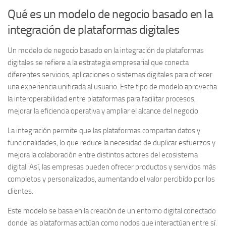
Qué es un modelo de negocio basado en la
integración de plataformas digitales
Un
modelo de negocio basado en la integración de plataformas
digitales
se refiere a la estrategia empresarial que conecta
diferentes servicios, aplicaciones o sistemas digitales para ofrecer
una experiencia unificada al usuario. Este tipo de modelo aprovecha
la interoperabilidad entre plataformas para facilitar procesos,
mejorar la eficiencia operativa y ampliar el alcance del negocio.
La integración permite que las plataformas compartan datos y
funcionalidades, lo que reduce la necesidad de duplicar esfuerzos y
mejora la colaboración entre distintos actores del ecosistema
digital. Así, las empresas pueden ofrecer productos y servicios más
completos y personalizados, aumentando el valor percibido por los
clientes.
Este modelo se basa en la creación de un entorno digital conectado
donde las plataformas actúan como nodos que interactúan entre sí.