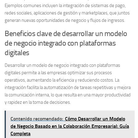
Ejemplos comunes incluyen la integración de sistemas de pago,
redes sociales, aplicaciones de gestión y marketplaces, que juntos
generan nuevas oportunidades de negocio y flujos de ingresos.
Beneficios clave de desarrollar un modelo
de negocio integrado con plataformas
digitales
Desarrollar un modelo de negocio integrado con plataformas
digitales permite a las empresas optimizar sus procesos
operativos, aumentando la eficiencia y reduciendo costos. La
integración facilita la automatización de tareas repetitivas y mejora
la comunicación interna, lo que resulta en una mayor productividad
y rapidez en la toma de decisiones.
Contenido recomendado:
Cómo Desarrollar un Modelo
de Negocio Basado en la Colaboración Empresarial: Guía
Completa