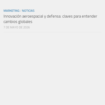
MARKETING
/
NOTICIAS
Innovación aeroespacial y defensa: claves para entender
cambios globales
7 DE MAYO DE 2026