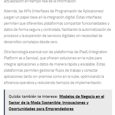
actualización en tiempo real de la información.
Además, las
APIs (Interfaces de Programación de Aplicaciones)
juegan un papel clave en la integración digital. Estas interfaces
permiten que diferentes plataformas compartan funcionalidades y
datos de forma segura y controlada, facilitando la automatización de
procesos y la expansión de servicios digitales sin necesidad de
desarrollos complejos desde cero.
Otra tecnología esencial son las plataformas de
iPaaS (Integration
Platform as a Service)
, que ofrecen soluciones en la nube para
integrar aplicaciones y datos de manera rápida y escalable. Estas
plataformas permiten gestionar flujos de trabajo y conectar
aplicaciones tanto on-premise como en la nube, optimizando la
eficiencia operativa y reduciendo tiempos de implementación.
Quizás también te interese:
Modelos de Negocio en el
Sector de la Moda Sostenible: Innovaciones y
Oportunidades para Emprendedores