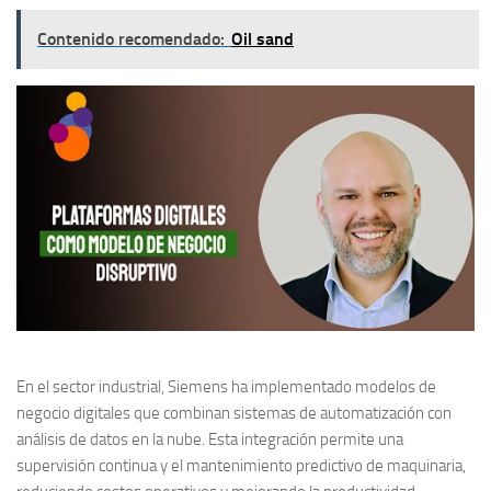
Contenido recomendado:
Oil sand
En el sector industrial,
Siemens
ha implementado modelos de
negocio digitales que combinan sistemas de automatización con
análisis de datos en la nube. Esta integración permite una
supervisión continua y el mantenimiento predictivo de maquinaria,