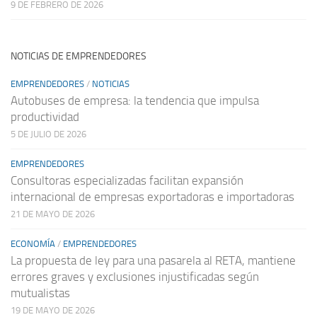
9 DE FEBRERO DE 2026
NOTICIAS DE EMPRENDEDORES
EMPRENDEDORES
/
NOTICIAS
Autobuses de empresa: la tendencia que impulsa
productividad
5 DE JULIO DE 2026
EMPRENDEDORES
Consultoras especializadas facilitan expansión
internacional de empresas exportadoras e importadoras
21 DE MAYO DE 2026
ECONOMÍA
/
EMPRENDEDORES
La propuesta de ley para una pasarela al RETA, mantiene
errores graves y exclusiones injustificadas según
mutualistas
19 DE MAYO DE 2026