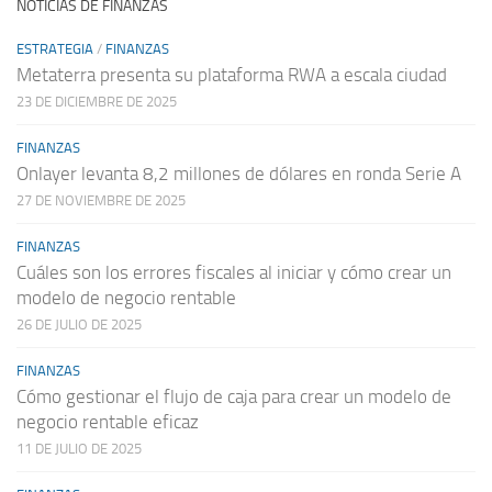
NOTICIAS DE FINANZAS
ESTRATEGIA
/
FINANZAS
Metaterra presenta su plataforma RWA a escala ciudad
23 DE DICIEMBRE DE 2025
FINANZAS
Onlayer levanta 8,2 millones de dólares en ronda Serie A
27 DE NOVIEMBRE DE 2025
FINANZAS
Cuáles son los errores fiscales al iniciar y cómo crear un
modelo de negocio rentable
26 DE JULIO DE 2025
FINANZAS
Cómo gestionar el flujo de caja para crear un modelo de
negocio rentable eficaz
11 DE JULIO DE 2025