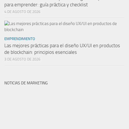
para emprender: guía práctica y checklist
4 DE AGOSTO DE 2026
EMPRENDIMIENTO
Las mejores prácticas para el diseño UX/UI en productos
de blockchain: principios esenciales
3 DE AGOSTO DE 2026
NOTICIAS DE MARKETING