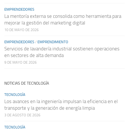
EMPRENDEDORES
La mentoría externa se consolida como herramienta para
mejorar la gestión del marketing digital
10 DE MAYO DE 2026
EMPRENDEDORES
/
EMPRENDIMIENTO
Servicios de lavandería industrial sostienen operaciones
en sectores de alta demanda
9 DE MAYO DE 2026
NOTICIAS DE TECNOLOGÍA
TECNOLOGÍA
Los avances en la ingeniería impulsan la eficiencia en el
transporte y la generación de energía limpia
3 DE AGOSTO DE 2026
TECNOLOGÍA