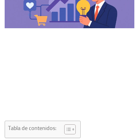
Tabla de contenidos: