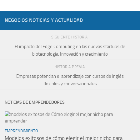
NEGOCIOS NOTICIAS Y ACTUALIDAD
SIGUIENTE HISTORIA
El impacto del Edge Computing en las nuevas startups de
biotecnología: Innovación y crecimiento
HISTORIA PREVIA
Empresas potencian el aprendizaje con cursos de inglés
flexibles y conversacionales
NOTICIAS DE EMPRENDEDORES
EMPRENDIMIENTO
Modelos exitosos de cómo elegir el mejor nicho para