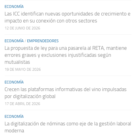
ECONOMÍA
Las ICC identifican nuevas oportunidades de crecimiento e
impacto en su conexión con otros sectores
12 DE JUNIO DE 2026
ECONOMÍA
/
EMPRENDEDORES
La propuesta de ley para una pasarela al RETA, mantiene
errores graves y exclusiones injustificadas según
mutualistas
19 DE MAYO DE 2026
ECONOMÍA
Crecen las plataformas informativas del vino impulsadas
por digitalización global
17 DE ABRIL DE 2026
ECONOMÍA
La digitalización de nóminas como eje de la gestión laboral
moderna