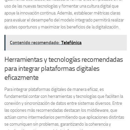
uso de las nuevas tecnologías y fomentar una cultura digital que
apoye la innovación continua. Además, establecer métricas claras
para evaluar el desempeño del modelo integrado permitirá realizar
ajustes oportunos y maximizar los beneficios de la digitalización.
Contenido recomendado:
Telefónica
Herramientas y tecnologías recomendadas
para integrar plataformas digitales
eficazmente
Para integrar plataformas digitales de manera eficaz, es
fundamental contar con herramientas y tecnologías que faciliten la
conexión y sincronización de datos entre sistemas diversos. Entre
las opciones más recomendadas destacan los
middleware
, que
actúan como intermediarios permitiendo que aplicaciones distintas
se comuniquen sin problemas, garantizando la coherencia y