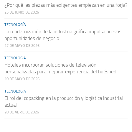
¿Por qué las piezas más exigentes empiezan en una forja?
25 DE JUNIO DE 2026
TECNOLOGÍA
La modernización de la industria gráfica impulsa nuevas
oportunidades de negocio
27 DE MAYO DE 2026
TECNOLOGÍA
Hoteles incorporan soluciones de televisión
personalizadas para mejorar experiencia del huésped
10 DE MAYO DE 2026
TECNOLOGÍA
El rol del copacking en la producción y logística industrial
actual
28 DE ABRIL DE 2026