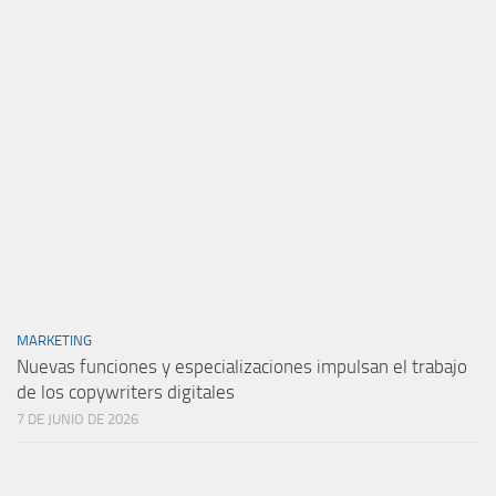
MARKETING
Nuevas funciones y especializaciones impulsan el trabajo
de los copywriters digitales
7 DE JUNIO DE 2026