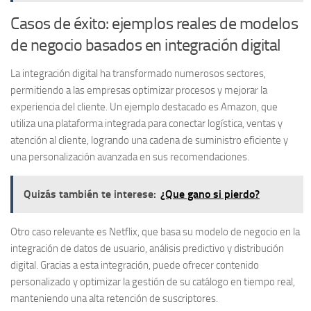
Casos de éxito: ejemplos reales de modelos
de negocio basados en integración digital
La integración digital ha transformado numerosos sectores,
permitiendo a las empresas optimizar procesos y mejorar la
experiencia del cliente. Un ejemplo destacado es
Amazon
, que
utiliza una plataforma integrada para conectar logística, ventas y
atención al cliente, logrando una cadena de suministro eficiente y
una personalización avanzada en sus recomendaciones.
Quizás también te interese:
¿Que gano si pierdo?
Otro caso relevante es
Netflix
, que basa su modelo de negocio en la
integración de datos de usuario, análisis predictivo y distribución
digital. Gracias a esta integración, puede ofrecer contenido
personalizado y optimizar la gestión de su catálogo en tiempo real,
manteniendo una alta retención de suscriptores.