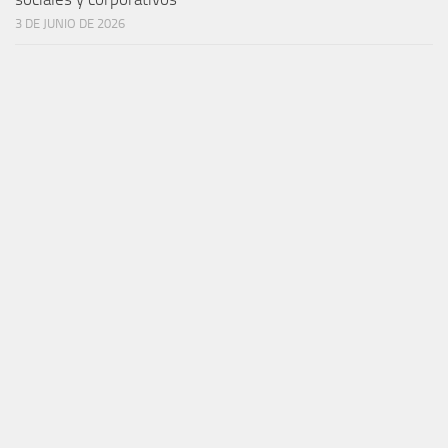
3 DE JUNIO DE 2026