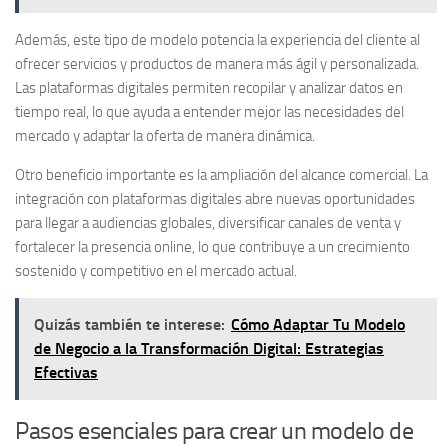
Además, este tipo de modelo potencia la experiencia del cliente al
ofrecer servicios y productos de manera más ágil y personalizada.
Las plataformas digitales permiten recopilar y analizar datos en
tiempo real, lo que ayuda a entender mejor las necesidades del
mercado y adaptar la oferta de manera dinámica.
Otro beneficio importante
es la ampliación del alcance comercial. La
integración con plataformas digitales abre nuevas oportunidades
para llegar a audiencias globales, diversificar canales de venta y
fortalecer la presencia online, lo que contribuye a un crecimiento
sostenido y competitivo en el mercado actual.
Quizás también te interese:
Cómo Adaptar Tu Modelo
de Negocio a la Transformación Digital: Estrategias
Efectivas
Pasos esenciales para crear un modelo de