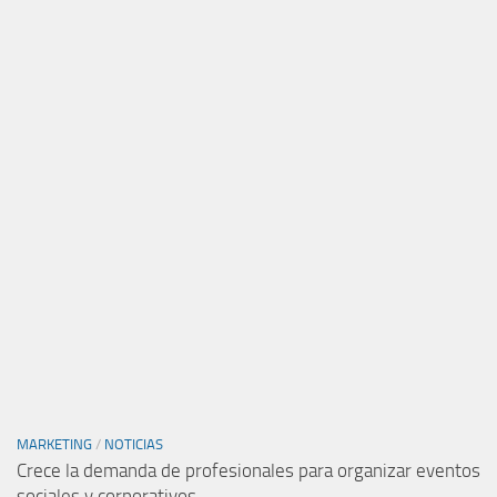
MARKETING
/
NOTICIAS
Crece la demanda de profesionales para organizar eventos
sociales y corporativos