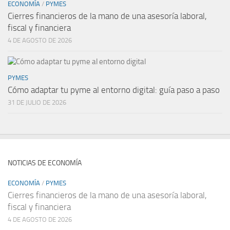
ECONOMÍA
/
PYMES
Cierres financieros de la mano de una asesoría laboral,
fiscal y financiera
4 DE AGOSTO DE 2026
PYMES
Cómo adaptar tu pyme al entorno digital: guía paso a paso
31 DE JULIO DE 2026
NOTICIAS DE ECONOMÍA
ECONOMÍA
/
PYMES
Cierres financieros de la mano de una asesoría laboral,
fiscal y financiera
4 DE AGOSTO DE 2026