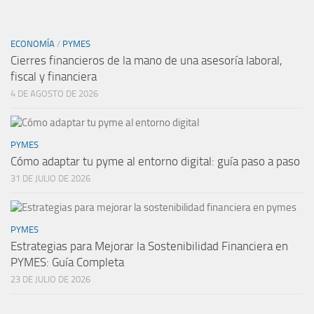
ECONOMÍA
/
PYMES
Cierres financieros de la mano de una asesoría laboral,
fiscal y financiera
4 DE AGOSTO DE 2026
PYMES
Cómo adaptar tu pyme al entorno digital: guía paso a paso
31 DE JULIO DE 2026
PYMES
Estrategias para Mejorar la Sostenibilidad Financiera en
PYMES: Guía Completa
23 DE JULIO DE 2026