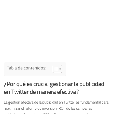
Tabla de contenidos:
¿Por qué es crucial gestionar la publicidad
en Twitter de manera efectiva?
La gestión efectiva de la publicidad en Twitter es fundamental para
maximizar el retorno de inversión (ROI) de las campañas