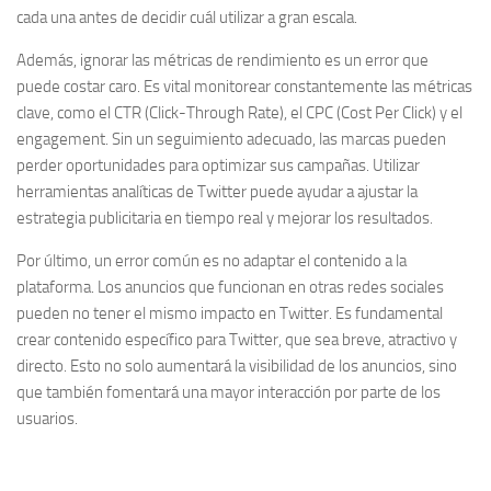
cada una antes de decidir cuál utilizar a gran escala.
Además, ignorar las
métricas de rendimiento
es un error que
puede costar caro. Es vital monitorear constantemente las métricas
clave, como el CTR (Click-Through Rate), el CPC (Cost Per Click) y el
engagement. Sin un seguimiento adecuado, las marcas pueden
perder oportunidades para optimizar sus campañas. Utilizar
herramientas analíticas de Twitter puede ayudar a ajustar la
estrategia publicitaria en tiempo real y mejorar los resultados.
Por último, un error común es no adaptar el contenido a la
plataforma. Los anuncios que funcionan en otras redes sociales
pueden no tener el mismo impacto en Twitter. Es fundamental
crear contenido específico para Twitter, que sea breve, atractivo y
directo. Esto no solo aumentará la visibilidad de los anuncios, sino
que también fomentará una mayor interacción por parte de los
usuarios.