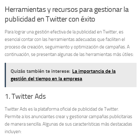
Herramientas y recursos para gestionar la
publicidad en Twitter con éxito
Para lograr una gestión efectiva de la publicidad en Twitter, es
esencial contar con las herramientas adecuadas que faciliten el
proceso de creación, seguimiento y optimización de campañas. A
continuación, se presentan algunas de las herramientas más útiles:
Quizás también te interese:
La importancia de la
gestión del tiempo en la empresa
1. Twitter Ads
Twitter Ads es la plataforma oficial de publicidad de Twitter.
Permite a los anunciantes crear y gestionar campañas publicitarias
de manera sencilla. Algunas de sus características más destacadas
incluyen: