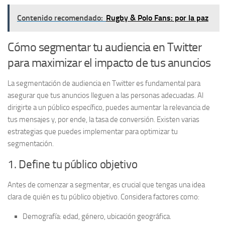
Contenido recomendado:
Rugby & Polo Fans: por la paz
Cómo segmentar tu audiencia en Twitter
para maximizar el impacto de tus anuncios
La
segmentación de audiencia
en Twitter es fundamental para
asegurar que tus anuncios lleguen a las personas adecuadas. Al
dirigirte a un público específico, puedes aumentar la relevancia de
tus mensajes y, por ende, la tasa de conversión. Existen varias
estrategias que puedes implementar para optimizar tu
segmentación.
1. Define tu público objetivo
Antes de comenzar a segmentar, es crucial que tengas una idea
clara de quién es tu público objetivo. Considera factores como:
Demografía:
edad, género, ubicación geográfica.