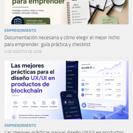
EMPRENDIMIENTO
Documentación necesaria y cómo elegir el mejor nicho
para emprender: guía práctica y checklist
4 DE AGOSTO DE 2026
EMPRENDIMIENTO
Las mejores prácticas para el diseño UX/UI en productos