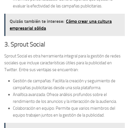
evaluar la efectividad de las campañas publicitarias.
Quizás también te interese:
Cómo crear una cultura
empresarial sólida
3. Sprout Social
Sprout Social es otra herramienta integral para la gestión de redes
sociales que incluye características útiles para la publicidad en
Twitter. Entre sus ventajas se encuentran:
Gestión de campañas:
Facilita la creación y seguimiento de
campañas publicitarias desde una sola plataforma.
Analítica avanzada:
Ofrece análisis profundos sobre el
rendimiento de los anuncios y la interacción de la audiencia.
Colaboración en equipo:
Permite que varios miembros del
equipo trabajen juntos en la gestión de la publicidad.