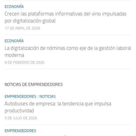
ECONOMÍA
Crecen las plataformas informativas del vino impulsadas
por digitalización global
17 DE ABRIL DE 2026
ECONOMÍA
La digitalización de nóminas como eje de la gestión laboral
moderna
9 DE FEBRERO DE 2026
NOTICIAS DE EMPRENDEDORES
EMPRENDEDORES
/
NOTICIAS
Autobuses de empresa: la tendencia que impulsa
productividad
5 DE JULIO DE 2026
EMPRENDEDORES