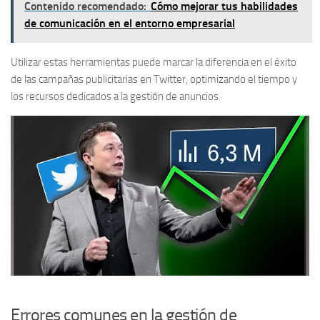
Contenido recomendado:
Cómo mejorar tus habilidades
de comunicación en el entorno empresarial
Utilizar estas herramientas puede marcar la diferencia en el éxito
de las campañas publicitarias en Twitter, optimizando el tiempo y
los recursos dedicados a la gestión de anuncios.
Errores comunes en la gestión de