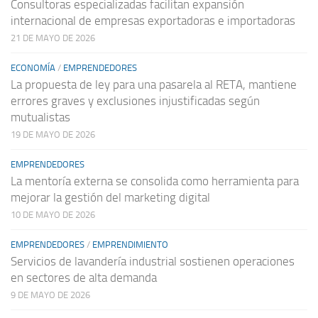
Consultoras especializadas facilitan expansión
internacional de empresas exportadoras e importadoras
21 DE MAYO DE 2026
ECONOMÍA
/
EMPRENDEDORES
La propuesta de ley para una pasarela al RETA, mantiene
errores graves y exclusiones injustificadas según
mutualistas
19 DE MAYO DE 2026
EMPRENDEDORES
La mentoría externa se consolida como herramienta para
mejorar la gestión del marketing digital
10 DE MAYO DE 2026
EMPRENDEDORES
/
EMPRENDIMIENTO
Servicios de lavandería industrial sostienen operaciones
en sectores de alta demanda
9 DE MAYO DE 2026