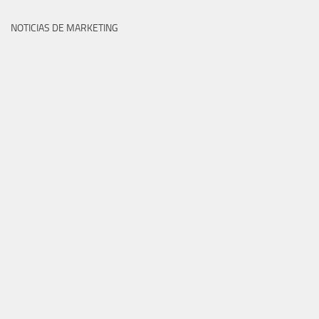
NOTICIAS DE MARKETING