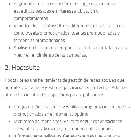
Segmentación avanzada:
Permite dirigirse a audiencias
específicas basadas en intereses, ubicación y
comportamientos.
Variedad de formatos:
Ofrece diferentes tipos de anuncios,
como tweets promocionados, cuentas promocionadas y
tendencias promocionadas.
Análisis en tiempo real:
Proporciona métricas detalladas para
medir el rendimiento de las campañas.
2. Hootsuite
Hootsuite es una herramienta de gestión de redes sociales que
permite programar y gestionar publicaciones en Twitter. Además,
ofrece funcionalidades específicas para la publicidad:
Programación de anuncios:
Facilita la programación de tweets
promocionados en el momento óptimo.
Monitoreo de menciones:
Permite seguir conversaciones
relevantes para la marca y responder a interacciones.
Informes personalizados:
Genera reportes que ayudan a