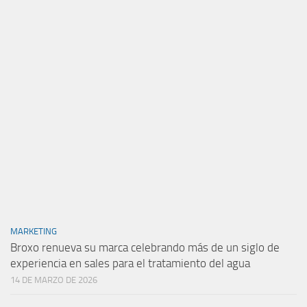
MARKETING
Broxo renueva su marca celebrando más de un siglo de
experiencia en sales para el tratamiento del agua
14 DE MARZO DE 2026