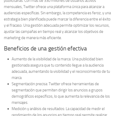
publicitarias. Con más de 330 millones de usuarios activos
mensuales, Twitter ofrece una plataforma única para alcanzar a
audiencias específicas. Sin embargo, la competencia es feroz, y una
estrategia bien planificada puede marcar la diferencia entre el éxito
y el fracaso.
Una gestión adecuada permite optimizar los recursos,
ajustar las campañas en tiempo real y alcanzar los objetivos de
marketing de manera más eficiente.
Beneficios de una gestión efectiva
Aumento de la visibilidad de la marca:
Una publicidad bien
gestionada asegura que tu contenido llegue a la audiencia
adecuada, aumentando la visibilidad y el reconocimiento de tu
marca.
Segmentación precisa:
Twitter ofrece herramientas de
segmentación que permiten dirigir los anuncios a grupos
demográficos específicos, lo que aumenta la relevancia de los
mensajes.
Medición y análisis de resultados:
La capacidad de medir el
rendimiento de los anuncios en tiempo real permite realizar