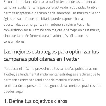
En un entorno tan dinámico como Twitter, donde las tendencias
cambian rápidamente, la gestión efectiva de la publicidad también
permite adaptarse a los cambios del mercado.
Las marcas que son
ágiles en su enfoque publicitario pueden aprovechar las
oportunidades emergentes y mantenerse relevantes en la
conversación social.
Esto no solo mejora la percepción de la marca,
sino que también fomenta una relación más sólida con los
consumidores.
Las mejores estrategias para optimizar tus
campañas publicitarias en Twitter
Para sacar el máximo provecho de tus campañas publicitarias en
Twitter, es fundamental implementar
estrategias efectivas
que te
permitan alcanzar a tu audiencia de manera eficiente. A
continuación, te presentamos algunas de las mejores prácticas que
puedes seguir:
1. Define tus objetivos claros