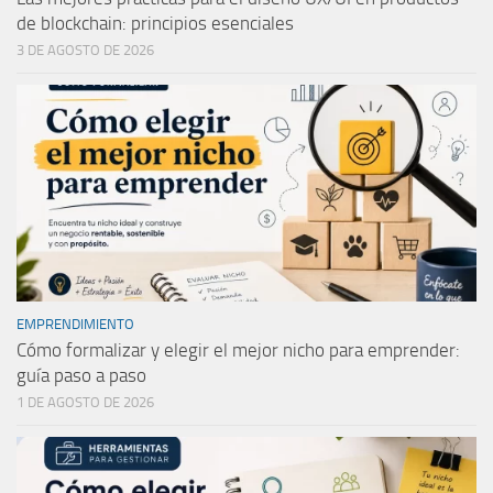
de blockchain: principios esenciales
3 DE AGOSTO DE 2026
EMPRENDIMIENTO
Cómo formalizar y elegir el mejor nicho para emprender:
guía paso a paso
1 DE AGOSTO DE 2026