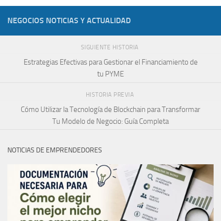
NEGOCIOS NOTICIAS Y ACTUALIDAD
SIGUIENTE HISTORIA
Estrategias Efectivas para Gestionar el Financiamiento de
tu PYME
HISTORIA PREVIA
Cómo Utilizar la Tecnología de Blockchain para Transformar
Tu Modelo de Negocio: Guía Completa
NOTICIAS DE EMPRENDEDORES