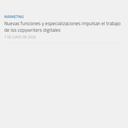
MARKETING
Nuevas funciones y especializaciones impulsan el trabajo
de los copywriters digitales
7 DE JUNIO DE 2026