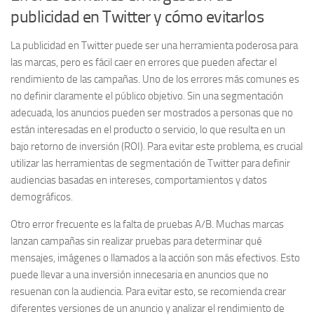
publicidad en Twitter y cómo evitarlos
La publicidad en Twitter puede ser una herramienta poderosa para
las marcas, pero es fácil caer en errores que pueden afectar el
rendimiento de las campañas. Uno de los errores más comunes es
no definir claramente el
público objetivo
. Sin una segmentación
adecuada, los anuncios pueden ser mostrados a personas que no
están interesadas en el producto o servicio, lo que resulta en un
bajo retorno de inversión (ROI). Para evitar este problema, es crucial
utilizar las herramientas de segmentación de Twitter para definir
audiencias basadas en intereses, comportamientos y datos
demográficos.
Otro error frecuente es la falta de
pruebas A/B
. Muchas marcas
lanzan campañas sin realizar pruebas para determinar qué
mensajes, imágenes o llamados a la acción son más efectivos. Esto
puede llevar a una inversión innecesaria en anuncios que no
resuenan con la audiencia. Para evitar esto, se recomienda crear
diferentes versiones de un anuncio y analizar el rendimiento de