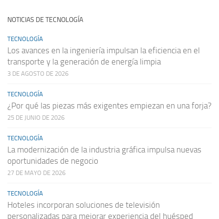
NOTICIAS DE TECNOLOGÍA
TECNOLOGÍA
Los avances en la ingeniería impulsan la eficiencia en el
transporte y la generación de energía limpia
3 DE AGOSTO DE 2026
TECNOLOGÍA
¿Por qué las piezas más exigentes empiezan en una forja?
25 DE JUNIO DE 2026
TECNOLOGÍA
La modernización de la industria gráfica impulsa nuevas
oportunidades de negocio
27 DE MAYO DE 2026
TECNOLOGÍA
Hoteles incorporan soluciones de televisión
personalizadas para mejorar experiencia del huésped