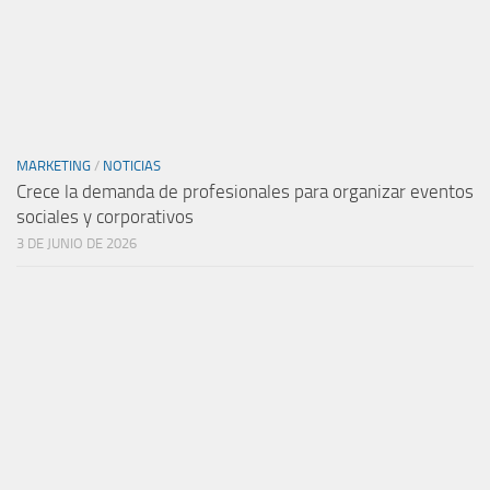
MARKETING
/
NOTICIAS
Crece la demanda de profesionales para organizar eventos
sociales y corporativos
3 DE JUNIO DE 2026