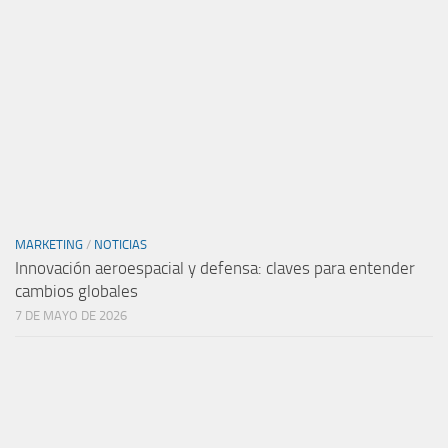
MARKETING
/
NOTICIAS
Innovación aeroespacial y defensa: claves para entender
cambios globales
7 DE MAYO DE 2026