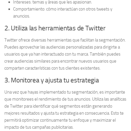
Intereses:
temas y áreas que les apasionan.
Comportamiento:
cómo interactúan con otros tweets y
anuncios.
2. Utiliza las herramientas de Twitter
Twitter ofrece diversas herramientas que facilitan la segmentación.
Puedes aprovechar las
audiencias personalizadas
para dirigirte a
usuarios que ya han interactuado con tu marca. También puedes
crear
audiencias similares
para encontrar nuevos usuarios que
comparten características con tus clientes existentes.
3. Monitorea y ajusta tu estrategia
Una vez que hayas implementado tu segmentación, es importante
que monitorees el rendimiento de tus anuncios. Utiliza las analíticas
de Twitter para identificar qué segmentos están generando
mejores resultados y ajusta tu estrategia en consecuencia. Esto te
permitirá optimizar continuamente tu enfoque y maximizar el
impacto de tus campañas publicitarias.