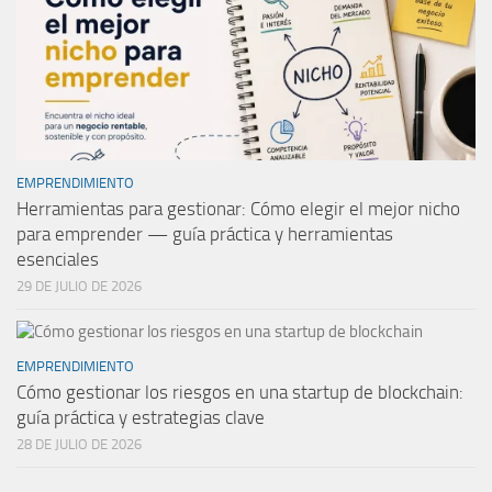
EMPRENDIMIENTO
Herramientas para gestionar: Cómo elegir el mejor nicho
para emprender — guía práctica y herramientas
esenciales
29 DE JULIO DE 2026
EMPRENDIMIENTO
Cómo gestionar los riesgos en una startup de blockchain:
guía práctica y estrategias clave
28 DE JULIO DE 2026