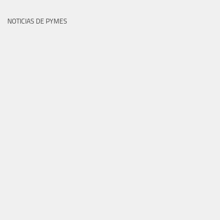
NOTICIAS DE PYMES