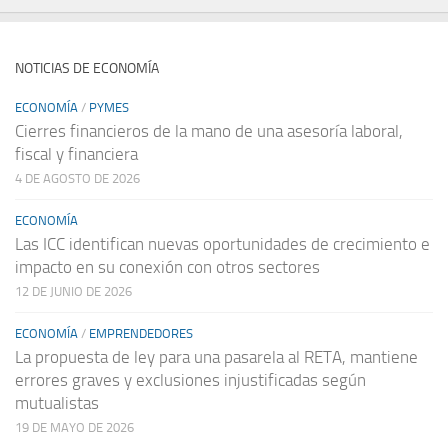
NOTICIAS DE ECONOMÍA
ECONOMÍA
/
PYMES
Cierres financieros de la mano de una asesoría laboral,
fiscal y financiera
4 DE AGOSTO DE 2026
ECONOMÍA
Las ICC identifican nuevas oportunidades de crecimiento e
impacto en su conexión con otros sectores
12 DE JUNIO DE 2026
ECONOMÍA
/
EMPRENDEDORES
La propuesta de ley para una pasarela al RETA, mantiene
errores graves y exclusiones injustificadas según
mutualistas
19 DE MAYO DE 2026