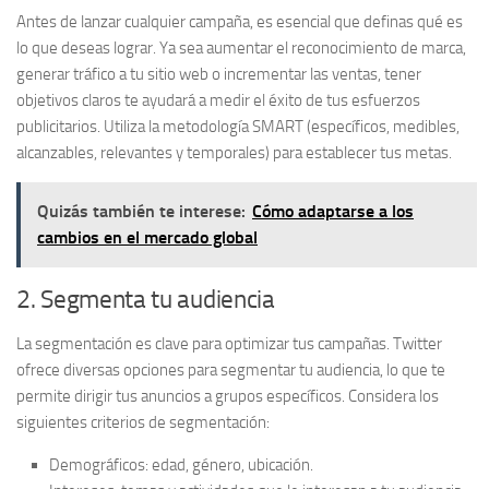
Antes de lanzar cualquier campaña, es esencial que definas qué es
lo que deseas lograr. Ya sea aumentar el reconocimiento de marca,
generar tráfico a tu sitio web o incrementar las ventas, tener
objetivos claros te ayudará a medir el éxito de tus esfuerzos
publicitarios. Utiliza la metodología SMART (específicos, medibles,
alcanzables, relevantes y temporales) para establecer tus metas.
Quizás también te interese:
Cómo adaptarse a los
cambios en el mercado global
2. Segmenta tu audiencia
La segmentación es clave para optimizar tus campañas. Twitter
ofrece diversas opciones para
segmentar tu audiencia
, lo que te
permite dirigir tus anuncios a grupos específicos. Considera los
siguientes criterios de segmentación:
Demográficos:
edad, género, ubicación.