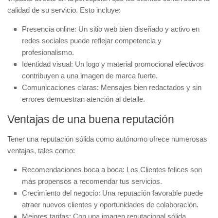
calidad de su servicio. Esto incluye:
Presencia online:
Un sitio web bien diseñado y activo en
redes sociales puede reflejar competencia y
profesionalismo.
Identidad visual:
Un logo y material promocional efectivos
contribuyen a una imagen de marca fuerte.
Comunicaciones claras:
Mensajes bien redactados y sin
errores demuestran atención al detalle.
Ventajas de una buena reputación
Tener una reputación sólida como autónomo ofrece numerosas
ventajas, tales como:
Recomendaciones boca a boca:
Los Clientes felices son
más propensos a recomendar tus servicios.
Crecimiento del negocio:
Una reputación favorable puede
atraer nuevos clientes y oportunidades de colaboración.
Mejores tarifas:
Con una imagen reputacional sólida,