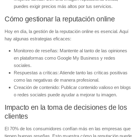
puedes exigir precios más altos por tus servicios.
Cómo gestionar la reputación online
Hoy en día, la
gestión de la reputación online
es esencial. Aquí
hay algunas estrategias eficaces:
Monitoreo de reseñas:
Mantente al tanto de las opiniones
en plataformas como Google My Business y redes
sociales.
Respuestas a críticas:
Atiende tanto las críticas positivas
como las negativas de manera profesional.
Creación de contenido:
Publicar contenido valioso en blogs
o redes sociales puede ayudar a mejorar tu imagen.
Impacto en la toma de decisiones de los
clientes
El 70% de los consumidores confían más en las empresas que
tienen buenas reseñas. Esto muestra cómo la reputación puede