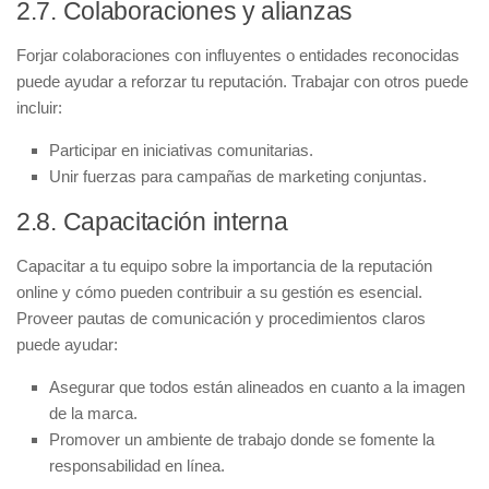
2.7. Colaboraciones y alianzas
Forjar
colaboraciones
con influyentes o entidades reconocidas
puede ayudar a reforzar tu reputación. Trabajar con otros puede
incluir:
Participar en iniciativas comunitarias.
Unir fuerzas para campañas de marketing conjuntas.
2.8. Capacitación interna
Capacitar a tu equipo sobre la importancia de la reputación
online y cómo pueden contribuir a su gestión es esencial.
Proveer pautas de comunicación y procedimientos claros
puede ayudar:
Asegurar que todos están alineados en cuanto a la imagen
de la marca.
Promover un ambiente de trabajo donde se fomente la
responsabilidad en línea.