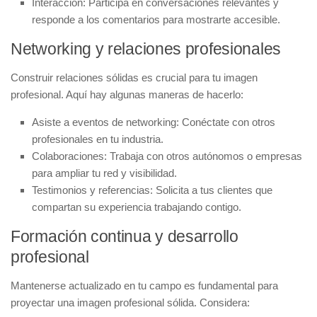
Interacción:
Participa en conversaciones relevantes y
responde a los comentarios para mostrarte accesible.
Networking y relaciones profesionales
Construir relaciones sólidas es crucial para tu imagen
profesional. Aquí hay algunas maneras de hacerlo:
Asiste a eventos de networking:
Conéctate con otros
profesionales en tu industria.
Colaboraciones:
Trabaja con otros autónomos o empresas
para ampliar tu red y visibilidad.
Testimonios y referencias:
Solicita a tus clientes que
compartan su experiencia trabajando contigo.
Formación continua y desarrollo
profesional
Mantenerse actualizado en tu campo es fundamental para
proyectar una imagen profesional sólida. Considera: