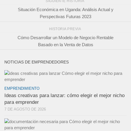
SIGUIENTE HISTORIA
Situación Económica en Uganda: Análisis Actual y
Perspectivas Futuras 2023
HISTORIA PREVIA
Cómo Desarrollar un Modelo de Negocio Rentable
Basado en la Venta de Datos
NOTICIAS DE EMPRENDEDORES
EMPRENDIMIENTO
Ideas creativas para lanzar: cómo elegir el mejor nicho
para emprender
7 DE AGOSTO DE 2026