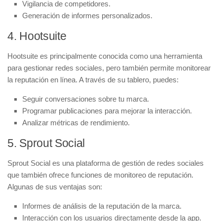
Vigilancia de competidores.
Generación de informes personalizados.
4. Hootsuite
Hootsuite es principalmente conocida como una herramienta
para gestionar redes sociales, pero también permite monitorear
la reputación en línea. A través de su tablero, puedes:
Seguir conversaciones sobre tu marca.
Programar publicaciones para mejorar la interacción.
Analizar métricas de rendimiento.
5. Sprout Social
Sprout Social es una plataforma de gestión de redes sociales
que también ofrece funciones de monitoreo de reputación.
Algunas de sus ventajas son:
Informes de análisis de la reputación de la marca.
Interacción con los usuarios directamente desde la app.