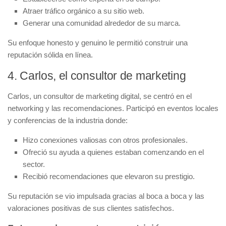
Atraer tráfico orgánico
a su sitio web.
Generar una comunidad
alrededor de su marca.
Su enfoque honesto y genuino le permitió construir una
reputación sólida en línea.
4. Carlos, el consultor de marketing
Carlos, un consultor de marketing digital, se centró en el
networking y las recomendaciones. Participó en eventos locales
y conferencias de la industria donde:
Hizo conexiones valiosas
con otros profesionales.
Ofreció su ayuda
a quienes estaban comenzando en el
sector.
Recibió recomendaciones
que elevaron su prestigio.
Su reputación se vio impulsada gracias al boca a boca y las
valoraciones positivas de sus clientes satisfechos.