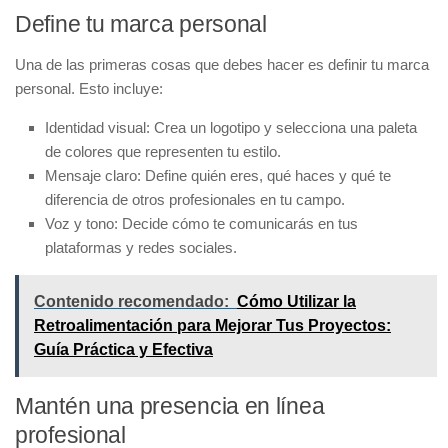
Define tu marca personal
Una de las primeras cosas que debes hacer es definir tu
marca
personal
. Esto incluye:
Identidad visual:
Crea un logotipo y selecciona una paleta
de colores que representen tu estilo.
Mensaje claro:
Define quién eres, qué haces y qué te
diferencia de otros profesionales en tu campo.
Voz y tono:
Decide cómo te comunicarás en tus
plataformas y redes sociales.
Contenido recomendado:
Cómo Utilizar la
Retroalimentación para Mejorar Tus Proyectos:
Guía Práctica y Efectiva
Mantén una presencia en línea
profesional