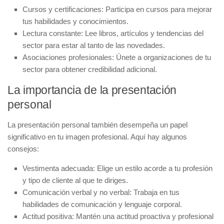
Cursos y certificaciones:
Participa en cursos para mejorar
tus habilidades y conocimientos.
Lectura constante:
Lee libros, artículos y tendencias del
sector para estar al tanto de las novedades.
Asociaciones profesionales:
Únete a organizaciones de tu
sector para obtener credibilidad adicional.
La importancia de la presentación
personal
La
presentación personal
también desempeña un papel
significativo en tu imagen profesional. Aquí hay algunos
consejos:
Vestimenta adecuada:
Elige un estilo acorde a tu profesión
y tipo de cliente al que te diriges.
Comunicación verbal y no verbal:
Trabaja en tus
habilidades de comunicación y lenguaje corporal.
Actitud positiva:
Mantén una actitud proactiva y profesional