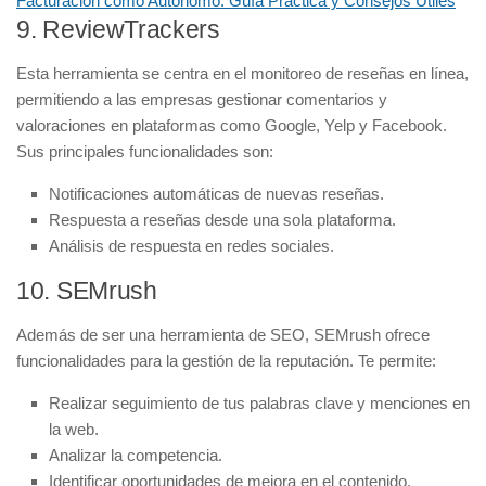
Facturación como Autónomo: Guía Práctica y Consejos Útiles
9. ReviewTrackers
Esta herramienta se centra en el monitoreo de reseñas en línea,
permitiendo a las empresas gestionar comentarios y
valoraciones en plataformas como Google, Yelp y Facebook.
Sus principales funcionalidades son:
Notificaciones automáticas de nuevas reseñas.
Respuesta a reseñas desde una sola plataforma.
Análisis de respuesta en redes sociales.
10. SEMrush
Además de ser una herramienta de SEO, SEMrush ofrece
funcionalidades para la gestión de la reputación. Te permite:
Realizar seguimiento de tus palabras clave y menciones en
la web.
Analizar la competencia.
Identificar oportunidades de mejora en el contenido.