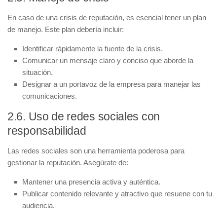
En caso de una crisis de reputación, es esencial tener un
plan
de manejo
. Este plan debería incluir:
Identificar rápidamente la fuente de la crisis.
Comunicar un mensaje claro y conciso que aborde la
situación.
Designar a un portavoz de la empresa para manejar las
comunicaciones.
2.6. Uso de redes sociales con
responsabilidad
Las redes sociales son una herramienta poderosa para
gestionar la reputación. Asegúrate de:
Mantener una presencia activa y auténtica.
Publicar contenido relevante y atractivo que resuene con tu
audiencia.