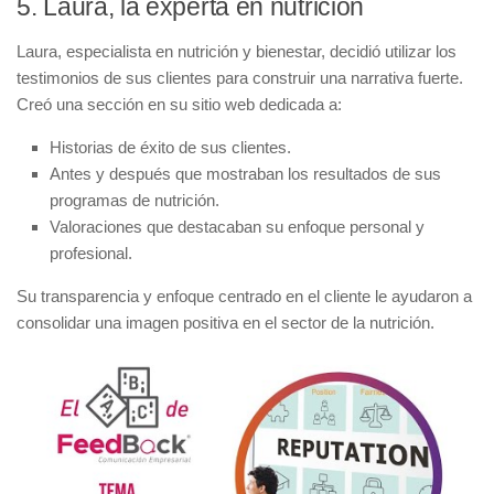
5. Laura, la experta en nutrición
Laura, especialista en nutrición y bienestar, decidió utilizar los
testimonios de sus clientes para construir una narrativa fuerte.
Creó una sección en su sitio web dedicada a:
Historias de éxito
de sus clientes.
Antes y después
que mostraban los resultados de sus
programas de nutrición.
Valoraciones
que destacaban su enfoque personal y
profesional.
Su transparencia y enfoque centrado en el cliente le ayudaron a
consolidar una imagen positiva en el sector de la nutrición.