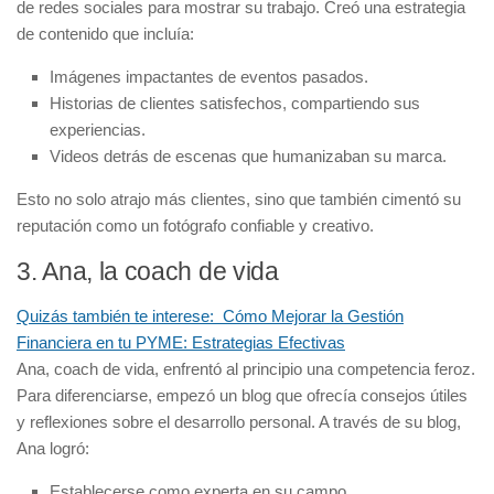
de redes sociales para mostrar su trabajo. Creó una estrategia
de contenido que incluía:
Imágenes impactantes
de eventos pasados.
Historias de clientes
satisfechos, compartiendo sus
experiencias.
Videos detrás de escenas
que humanizaban su marca.
Esto no solo atrajo más clientes, sino que también cimentó su
reputación como un fotógrafo confiable y creativo.
3. Ana, la coach de vida
Quizás también te interese:
Cómo Mejorar la Gestión
Financiera en tu PYME: Estrategias Efectivas
Ana, coach de vida, enfrentó al principio una competencia feroz.
Para diferenciarse, empezó un blog que ofrecía consejos útiles
y reflexiones sobre el desarrollo personal. A través de su blog,
Ana logró:
Establecerse como experta
en su campo.