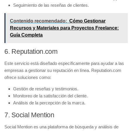
Seguimiento de las reseñas de clientes.
Contenido recomendado:
Cómo Gestionar
Recursos y Materiales para Proyectos Freelance:
Guía Completa
6. Reputation.com
Este servicio está diseñado específicamente para ayudar a las
empresas a gestionar su reputación en línea. Reputation.com
ofrece soluciones como:
Gestión de reseñas y testimonios.
Monitoreo de la satisfacción del cliente.
Análisis de la percepción de la marca.
7. Social Mention
Social Mention es una plataforma de búsqueda y análisis de