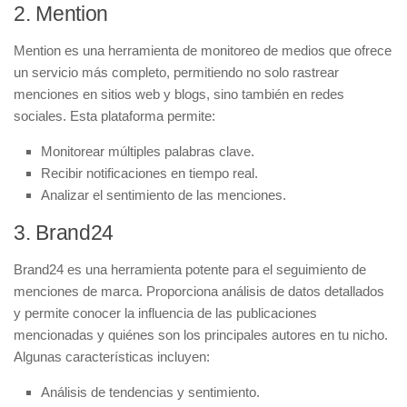
2. Mention
Mention es una herramienta de monitoreo de medios que ofrece
un servicio más completo, permitiendo no solo rastrear
menciones en sitios web y blogs, sino también en redes
sociales. Esta plataforma permite:
Monitorear múltiples palabras clave.
Recibir notificaciones en tiempo real.
Analizar el sentimiento de las menciones.
3. Brand24
Brand24 es una herramienta potente para el seguimiento de
menciones de marca. Proporciona análisis de datos detallados
y permite conocer la influencia de las publicaciones
mencionadas y quiénes son los principales autores en tu nicho.
Algunas características incluyen:
Análisis de tendencias y sentimiento.