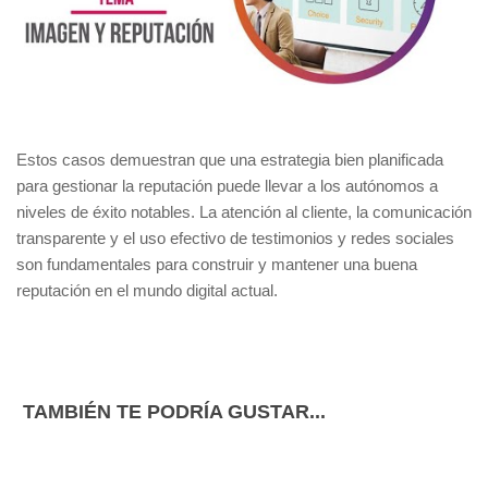
Estos casos demuestran que una estrategia bien planificada
para gestionar la reputación puede llevar a los autónomos a
niveles de éxito notables. La atención al cliente, la comunicación
transparente y el uso efectivo de testimonios y redes sociales
son fundamentales para construir y mantener una buena
reputación en el mundo digital actual.
TAMBIÉN TE PODRÍA GUSTAR...