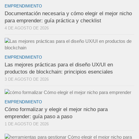
EMPRENDIMIENTO
Documentación necesaria y cómo elegir el mejor nicho
para emprender: guía práctica y checklist
4 DE AGOSTO DE 2026
EMPRENDIMIENTO
Las mejores prácticas para el diseño UX/UI en
productos de blockchain: principios esenciales
3 DE AGOSTO DE 2026
EMPRENDIMIENTO
Cómo formalizar y elegir el mejor nicho para
emprender: guía paso a paso
1 DE AGOSTO DE 2026