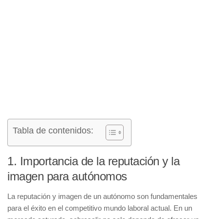
Tabla de contenidos:
1. Importancia de la reputación y la
imagen para autónomos
La
reputación
y
imagen
de un autónomo son fundamentales
para el éxito en el competitivo mundo laboral actual. En un