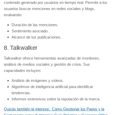
contenido generado por usuarios en tiempo real. Permite a los
usuarios buscar menciones en redes sociales y blogs,
evaluando:
Duración de las menciones.
Sentimiento asociado.
Alcance de tus publicaciones.
8. Talkwalker
Talkwalker ofrece herramientas avanzadas de monitoreo,
análisis de medios sociales y gestión de crisis. Sus
capacidades incluyen:
Análisis de imágenes y vídeos.
Algoritmos de inteligencia artificial para identificar
tendencias.
Informes extensivos sobre la reputación de la marca.
Quizás también te interese:
Cómo Gestionar los Pagos y la