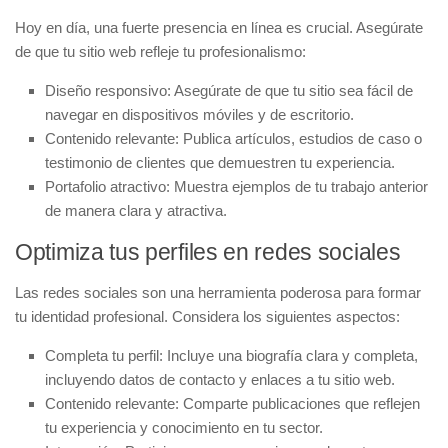
Hoy en día, una fuerte
presencia en línea
es crucial. Asegúrate
de que tu sitio web refleje tu profesionalismo:
Diseño responsivo:
Asegúrate de que tu sitio sea fácil de
navegar en dispositivos móviles y de escritorio.
Contenido relevante:
Publica artículos, estudios de caso o
testimonio de clientes que demuestren tu experiencia.
Portafolio atractivo:
Muestra ejemplos de tu trabajo anterior
de manera clara y atractiva.
Optimiza tus perfiles en redes sociales
Las redes sociales son una herramienta poderosa para formar
tu identidad profesional. Considera los siguientes aspectos:
Completa tu perfil:
Incluye una biografía clara y completa,
incluyendo datos de contacto y enlaces a tu sitio web.
Contenido relevante:
Comparte publicaciones que reflejen
tu experiencia y conocimiento en tu sector.