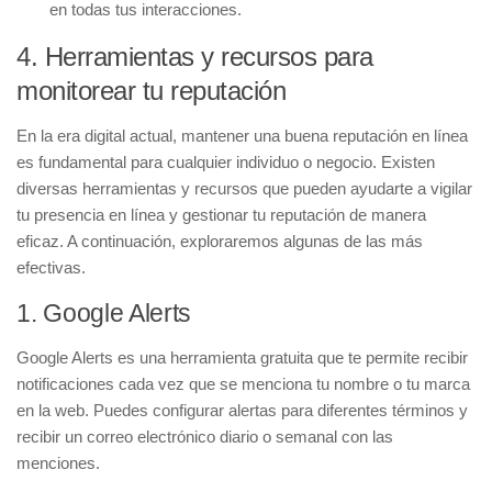
en todas tus interacciones.
4. Herramientas y recursos para
monitorear tu reputación
En la era digital actual, mantener una buena reputación en línea
es fundamental para cualquier individuo o negocio. Existen
diversas
herramientas y recursos
que pueden ayudarte a vigilar
tu presencia en línea y gestionar tu reputación de manera
eficaz. A continuación, exploraremos algunas de las más
efectivas.
1. Google Alerts
Google Alerts es una herramienta gratuita que te permite recibir
notificaciones cada vez que se menciona tu nombre o tu marca
en la web. Puedes configurar alertas para diferentes términos y
recibir un correo electrónico diario o semanal con las
menciones.