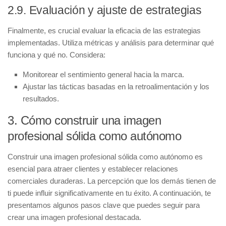
2.9. Evaluación y ajuste de estrategias
Finalmente, es crucial evaluar la eficacia de las estrategias
implementadas. Utiliza métricas y
análisis
para determinar qué
funciona y qué no. Considera:
Monitorear el sentimiento general hacia la marca.
Ajustar las tácticas basadas en la retroalimentación y los
resultados.
3. Cómo construir una imagen
profesional sólida como autónomo
Construir una
imagen profesional sólida
como autónomo es
esencial para atraer clientes y establecer relaciones
comerciales duraderas. La percepción que los demás tienen de
ti puede influir significativamente en tu éxito. A continuación, te
presentamos algunos pasos clave que puedes seguir para
crear una imagen profesional destacada.