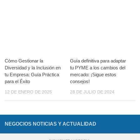
Cómo Gestionar la
Guía definitiva para adaptar
Diversidad y la Inclusión en
tu PYME a los cambios del
tu Empresa: Guía Práctica
mercado: ¡Sigue estos
para el Éxito
consejos!
12 DE ENERO DE 2025
28 DE JULIO DE 2024
NEGOCIOS NOTICIAS Y ACTUALIDAD