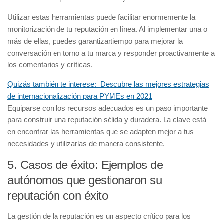
Utilizar estas herramientas puede facilitar enormemente la
monitorización de tu reputación en línea. Al implementar una o
más de ellas, puedes garantizartiempo para mejorar la
conversación en torno a tu marca y responder proactivamente a
los comentarios y críticas.
Quizás también te interese:
Descubre las mejores estrategias
de internacionalización para PYMEs en 2021
Equiparse con los recursos adecuados es un paso importante
para construir una reputación sólida y duradera. La clave está
en encontrar las herramientas que se adapten mejor a tus
necesidades y utilizarlas de manera consistente.
5. Casos de éxito: Ejemplos de
autónomos que gestionaron su
reputación con éxito
La gestión de la reputación es un aspecto crítico para los