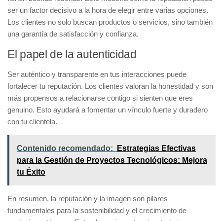
ser un factor decisivo a la hora de elegir entre varias opciones.
Los clientes no solo buscan productos o servicios, sino también
una
garantía
de satisfacción y confianza.
El papel de la autenticidad
Ser auténtico y transparente en tus interacciones puede
fortalecer tu reputación. Los clientes valoran la
honestidad
y son
más propensos a relacionarse contigo si sienten que eres
genuino. Esto ayudará a fomentar un vínculo fuerte y duradero
con tu clientela.
Contenido recomendado:
Estrategias Efectivas
para la Gestión de Proyectos Tecnológicos: Mejora
tu Éxito
En resumen, la reputación y la imagen son pilares
fundamentales para la sostenibilidad y el crecimiento de