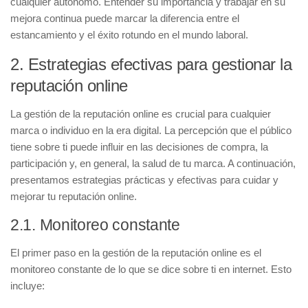
cualquier autónomo. Entender su importancia y trabajar en su
mejora continua puede marcar la diferencia entre el
estancamiento y el éxito rotundo en el mundo laboral.
2. Estrategias efectivas para gestionar la
reputación online
La gestión de la reputación online es crucial para cualquier
marca o individuo en la era digital. La percepción que el público
tiene sobre ti puede influir en las decisiones de compra, la
participación y, en general, la salud de tu marca. A continuación,
presentamos estrategias prácticas y efectivas para cuidar y
mejorar tu reputación online.
2.1. Monitoreo constante
El primer paso en la gestión de la reputación online es el
monitoreo constante
de lo que se dice sobre ti en internet. Esto
incluye: