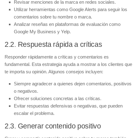
Revisar menciones de la marca en redes sociales.
Utilizar herramientas como Google Alerts para seguir los
comentarios sobre tu nombre o marca.
Analizar reseñas en plataformas de evaluación como
Google My Business y Yelp.
2.2. Respuesta rápida a críticas
Responder rápidamente a
críticas y comentarios
es
fundamental. Esta estrategia ayuda a mostrar a los clientes que
te importa su opinión. Algunos consejos incluyen:
Siempre agradecer a quienes dejen comentarios, positivos
o negativos.
Ofrecer soluciones concretas a las críticas.
Evitar respuestas defensivas o negativas, que pueden
escalar el problema.
2.3. Generar contenido positivo