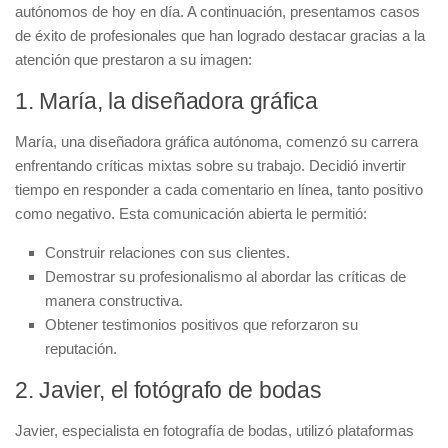
autónomos de hoy en día. A continuación, presentamos casos
de éxito de profesionales que han logrado destacar gracias a la
atención que prestaron a su imagen:
1. María, la diseñadora gráfica
María, una diseñadora gráfica autónoma, comenzó su carrera
enfrentando críticas mixtas sobre su trabajo. Decidió invertir
tiempo en responder a cada comentario en línea, tanto positivo
como negativo. Esta comunicación abierta le permitió:
Construir relaciones
con sus clientes.
Demostrar su profesionalismo
al abordar las críticas de
manera constructiva.
Obtener testimonios
positivos que reforzaron su
reputación.
2. Javier, el fotógrafo de bodas
Javier, especialista en fotografía de bodas, utilizó plataformas