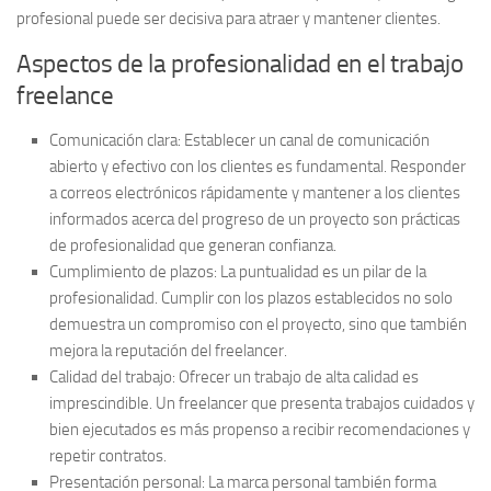
profesional puede ser decisiva para atraer y mantener clientes.
Aspectos de la profesionalidad en el trabajo
freelance
Comunicación clara:
Establecer un canal de comunicación
abierto y efectivo con los clientes es fundamental. Responder
a correos electrónicos rápidamente y mantener a los clientes
informados acerca del progreso de un proyecto son prácticas
de profesionalidad que generan confianza.
Cumplimiento de plazos:
La puntualidad es un pilar de la
profesionalidad. Cumplir con los plazos establecidos no solo
demuestra un compromiso con el proyecto, sino que también
mejora la reputación del freelancer.
Calidad del trabajo:
Ofrecer un trabajo de alta calidad es
imprescindible. Un freelancer que presenta trabajos cuidados y
bien ejecutados es más propenso a recibir recomendaciones y
repetir contratos.
Presentación personal:
La marca personal también forma