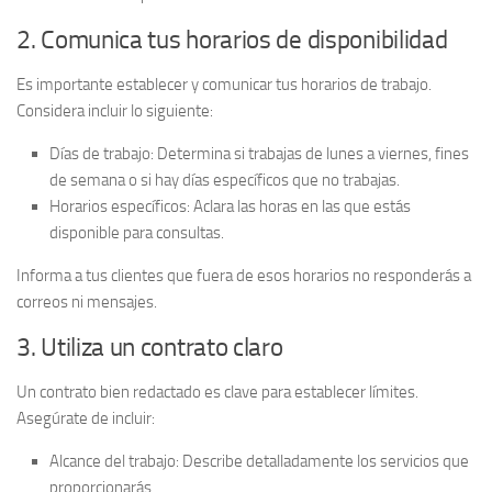
2. Comunica tus horarios de disponibilidad
Es importante establecer y comunicar tus horarios de trabajo.
Considera incluir lo siguiente:
Días de trabajo
: Determina si trabajas de lunes a viernes, fines
de semana o si hay días específicos que no trabajas.
Horarios específicos
: Aclara las horas en las que estás
disponible para consultas.
Informa a tus clientes que fuera de esos horarios no responderás a
correos ni mensajes.
3. Utiliza un contrato claro
Un contrato bien redactado es clave para establecer límites.
Asegúrate de incluir:
Alcance del trabajo
: Describe detalladamente los servicios que
proporcionarás.