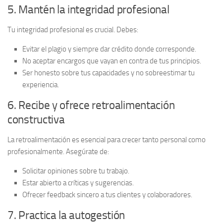
5. Mantén la integridad profesional
Tu
integridad profesional
es crucial. Debes:
Evitar el plagio y siempre dar crédito donde corresponde.
No aceptar encargos que vayan en contra de tus principios.
Ser honesto sobre tus capacidades y no sobreestimar tu
experiencia.
6. Recibe y ofrece retroalimentación
constructiva
La
retroalimentación
es esencial para crecer tanto personal como
profesionalmente. Asegúrate de:
Solicitar opiniones sobre tu trabajo.
Estar abierto a críticas y sugerencias.
Ofrecer feedback sincero a tus clientes y colaboradores.
7. Practica la autogestión