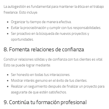
La
autogestión
es fundamental para mantener la ética en el trabajo
freelance. Esto incluye:
Organizar tu tiempo de manera efectiva.
Evitar la procrastinación y cumplir con tus responsabilidades.
Ser proactivo en la búsqueda de nuevos proyectos y
oportunidades.
8. Fomenta relaciones de confianza
Construir
relaciones sólidas
y de confianza con tus clientes es vital.
Esto se puede lograr mediante:
Ser honesto en todas tus interacciones.
Mostrar interés genuino en el éxito de tus clientes.
Realizar un seguimiento después de finalizar un proyecto para
asegurarte de que estén satisfechos.
9. Continúa tu formación profesional