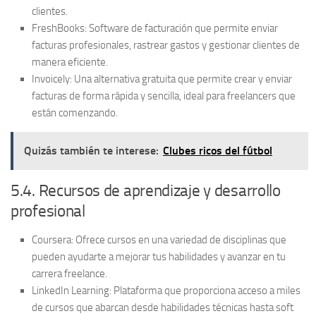
clientes.
FreshBooks:
Software de facturación que permite enviar
facturas profesionales, rastrear gastos y gestionar clientes de
manera eficiente.
Invoicely:
Una alternativa gratuita que permite crear y enviar
facturas de forma rápida y sencilla, ideal para freelancers que
están comenzando.
Quizás también te interese:
Clubes ricos del fútbol
5.4. Recursos de aprendizaje y desarrollo
profesional
Coursera:
Ofrece cursos en una variedad de disciplinas que
pueden ayudarte a mejorar tus habilidades y avanzar en tu
carrera freelance.
LinkedIn Learning:
Plataforma que proporciona acceso a miles
de cursos que abarcan desde habilidades técnicas hasta soft