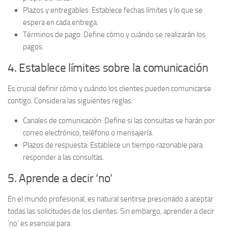
Plazos y entregables
: Establece fechas límites y lo que se
espera en cada entrega.
Términos de pago
: Define cómo y cuándo se realizarán los
pagos.
4. Establece límites sobre la comunicación
Es crucial definir cómo y cuándo los clientes pueden comunicarse
contigo. Considera las siguientes reglas:
Canales de comunicación
: Define si las consultas se harán por
correo electrónico, teléfono o mensajería.
Plazos de respuesta
: Establece un tiempo razonable para
responder a las consultas.
5. Aprende a decir ‘no’
En el mundo profesional, es natural sentirse presionado a aceptar
todas las solicitudes de los clientes. Sin embargo, aprender a decir
‘no’ es esencial para