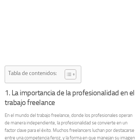
Tabla de contenidos:
1. La importancia de la profesionalidad en el
trabajo freelance
En el mundo del
trabajo freelance
, donde los profesionales operan
de manera independiente, la
profesionalidad
se convierte en un
factor clave para el éxito. Muchos freelancers luchan por destacarse
entre una competencia feroz, y la forma en que manejan su imagen