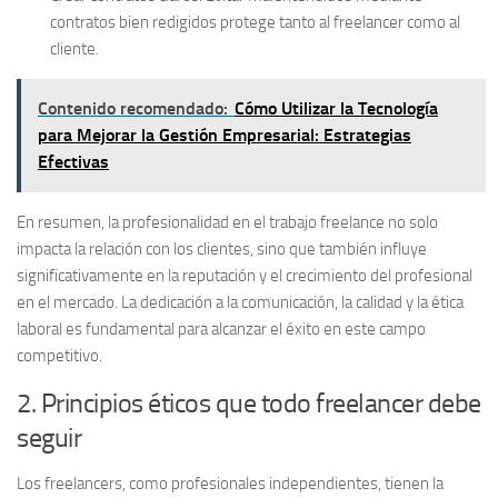
contratos bien redigidos protege tanto al freelancer como al
cliente.
Contenido recomendado:
Cómo Utilizar la Tecnología
para Mejorar la Gestión Empresarial: Estrategias
Efectivas
En resumen, la profesionalidad en el trabajo freelance no solo
impacta la relación con los clientes, sino que también influye
significativamente en la reputación y el crecimiento del profesional
en el mercado. La dedicación a la comunicación, la calidad y la ética
laboral es fundamental para alcanzar el éxito en este campo
competitivo.
2. Principios éticos que todo freelancer debe
seguir
Los freelancers, como profesionales independientes, tienen la