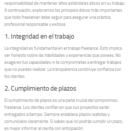
responsabilidad de mantener altos estándares éticos en su trabajo.
A continuación, exploramos los principios éticos más importantes
que todo freelancer debe seguir para asegurar una práctica
profesional responsable y exitosa.
1. Integridad en el trabajo
La
integridad
es fundamental en el trabajo freelance. Esto implica
ser honesto sobre las habilidades y experiencias que posees. No
exageres tus capacidades ni te comprometas a entregar trabajos
que no puedes realizar. La transparencia construye confianza con
los clientes.
2. Cumplimiento de plazos
El
cumplimiento de plazos
es una parte crucial del compromiso
freelance. Los clientes confían en que sus proyectos serán
entregados a tiempo. Siempre establece plazos realistas y
comunícalos claramente. Si sabes que no podrás cumplir un plazo,
es mejor informar al cliente con anticipación.