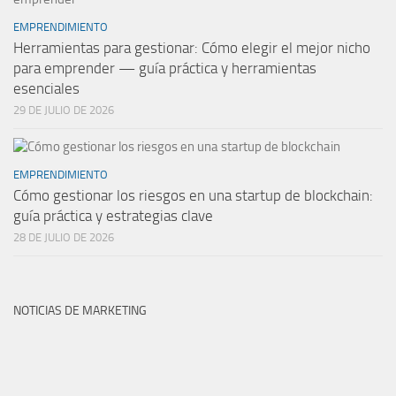
EMPRENDIMIENTO
Herramientas para gestionar: Cómo elegir el mejor nicho
para emprender — guía práctica y herramientas
esenciales
29 DE JULIO DE 2026
EMPRENDIMIENTO
Cómo gestionar los riesgos en una startup de blockchain:
guía práctica y estrategias clave
28 DE JULIO DE 2026
NOTICIAS DE MARKETING