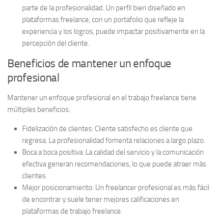
parte de la profesionalidad. Un perfil bien diseñado en
plataformas freelance, con un portafolio que refleje la
experiencia y los logros, puede impactar positivamente en la
percepción del cliente.
Beneficios de mantener un enfoque
profesional
Mantener un enfoque profesional en el trabajo freelance tiene
múltiples beneficios:
Fidelización de clientes:
Cliente satisfecho es cliente que
regresa. La profesionalidad fomenta relaciones a largo plazo.
Boca a boca positiva:
La calidad del servicio y la comunicación
efectiva generan recomendaciones, lo que puede atraer más
clientes.
Mejor posicionamiento:
Un freelancer profesional es más fácil
de encontrar y suele tener mejores calificaciones en
plataformas de trabajo freelance.