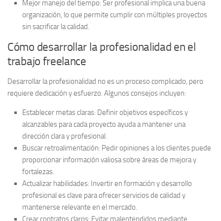
Mejor manejo del tiempo:
Ser profesional implica una buena
organización, lo que permite cumplir con múltiples proyectos
sin sacrificar la calidad.
Cómo desarrollar la profesionalidad en el
trabajo freelance
Desarrollar la profesionalidad no es un proceso complicado, pero
requiere dedicación y esfuerzo. Algunos consejos incluyen:
Establecer metas claras:
Definir objetivos específicos y
alcanzables para cada proyecto ayuda a mantener una
dirección clara y profesional.
Buscar retroalimentación:
Pedir opiniones a los clientes puede
proporcionar información valiosa sobre áreas de mejora y
fortalezas.
Actualizar habilidades:
Invertir en formación y desarrollo
profesional es clave para ofrecer servicios de calidad y
mantenerse relevante en el mercado.
Crear contratos claros:
Evitar malentendidos mediante