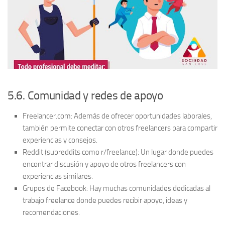
5.6. Comunidad y redes de apoyo
Freelancer.com:
Además de ofrecer oportunidades laborales,
también permite conectar con otros freelancers para compartir
experiencias y consejos.
Reddit (subreddits como r/freelance):
Un lugar donde puedes
encontrar discusión y apoyo de otros freelancers con
experiencias similares.
Grupos de Facebook:
Hay muchas comunidades dedicadas al
trabajo freelance donde puedes recibir apoyo, ideas y
recomendaciones.