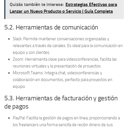
Quizás también te interese:
Estrategias Efectivas para
Lanzar un Nuevo Producto o Servicio | Guía Completa
5.2. Herramientas de comunicación
Slack:
Permite mantener conversaciones organizadas y
relevantes a través de canales. Es ideal para la comunicación en
equipo y con clientes.
Zoom:
Herramienta clave para videoconferencias, facilita las
reuniones virtuales y la presentación de proyectos.
Microsoft Teams:
Integra chat, videoconferencias y
colaboración en documentos, perfecto para proyectos en
equipo.
5.3. Herramientas de facturación y gestión
de pagos
PayPal:
Facilita la gestión de pagos en línea, proporcionando a
los freelancers una forma sencilla de recibir dinero de sus