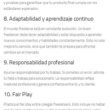
y pruebas para garantizar que tu producto final cumpla con los
estándares esperados.
8. Adaptabilidad y aprendizaje continuo
El mundo freelance está en constante evolución. Un buen
freelancer debe tener
adaptabilidad
y estar dispuesto a aprender
nuevos conocimientos y habilidades constantemente. Esto no solo
mejora tu servicio, sino que también te prepara para afrontar
cambios en el mercado.
9. Responsabilidad profesional
Asume
responsabilidad
por tu trabajo. Si cometes un error, admite
tu falta y trabaja para solucionarlo. La responsabilidad refleja
madurez profesional y genera confianza entre tú y tu cliente.
10. Fair Play
Practica el
fair play
entre colegas freelancers. Esto incluye no hablar