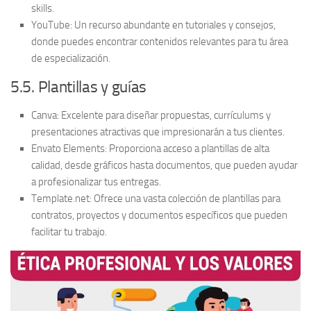
skills.
YouTube:
Un recurso abundante en tutoriales y consejos,
donde puedes encontrar contenidos relevantes para tu área
de especialización.
5.5. Plantillas y guías
Canva:
Excelente para diseñar propuestas, currículums y
presentaciones atractivas que impresionarán a tus clientes.
Envato Elements:
Proporciona acceso a plantillas de alta
calidad, desde gráficos hasta documentos, que pueden ayudar
a profesionalizar tus entregas.
Template.net:
Ofrece una vasta colección de plantillas para
contratos, proyectos y documentos específicos que pueden
facilitar tu trabajo.