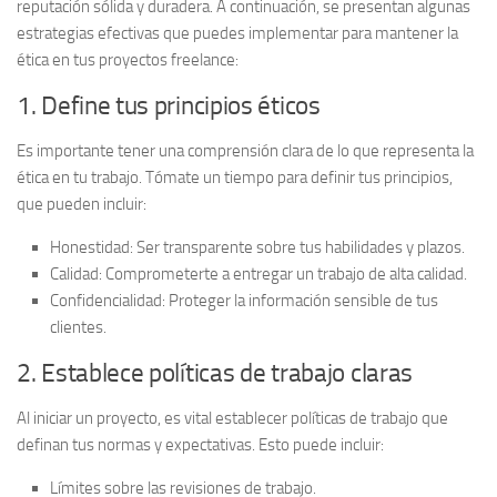
reputación sólida y duradera. A continuación, se presentan algunas
estrategias efectivas
que puedes implementar para mantener la
ética en tus proyectos freelance:
1. Define tus principios éticos
Es importante tener una
comprensión clara
de lo que representa la
ética en tu trabajo. Tómate un tiempo para definir tus principios,
que pueden incluir:
Honestidad
: Ser transparente sobre tus habilidades y plazos.
Calidad
: Comprometerte a entregar un trabajo de alta calidad.
Confidencialidad
: Proteger la información sensible de tus
clientes.
2. Establece políticas de trabajo claras
Al iniciar un proyecto, es vital establecer
políticas de trabajo
que
definan tus normas y expectativas. Esto puede incluir:
Límites sobre las revisiones de trabajo.