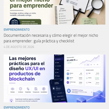
EMPRENDIMIENTO
Documentación necesaria y cómo elegir el mejor nicho
para emprender: guía práctica y checklist
4 DE AGOSTO DE 2026
EMPRENDIMIENTO