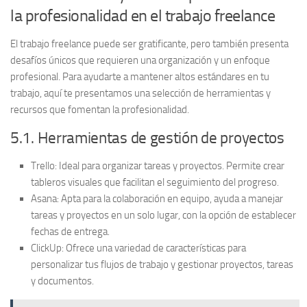
la profesionalidad en el trabajo freelance
El trabajo freelance puede ser gratificante, pero también presenta
desafíos únicos que requieren una organización y un enfoque
profesional. Para ayudarte a mantener altos estándares en tu
trabajo, aquí te presentamos una selección de herramientas y
recursos que fomentan la profesionalidad.
5.1. Herramientas de gestión de proyectos
Trello:
Ideal para organizar tareas y proyectos. Permite crear
tableros visuales que facilitan el seguimiento del progreso.
Asana:
Apta para la colaboración en equipo, ayuda a manejar
tareas y proyectos en un solo lugar, con la opción de establecer
fechas de entrega.
ClickUp:
Ofrece una variedad de características para
personalizar tus flujos de trabajo y gestionar proyectos, tareas
y documentos.