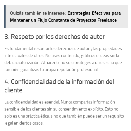
Quizás también te interese:
Estrategias Efectivas para
Mantener un Flujo Constante de Proyectos Freelance
3. Respeto por los derechos de autor
Es fundamental respetar los
derechos de autor
y las propiedades
intelectuales de otros. No uses contenido, gráficos o ideas sin la
debida autorización. Al hacerlo, no solo proteges a otros, sino que
también garantizas tu propia reputación profesional.
4. Confidencialidad de la información del
cliente
La
confidencialidad
es esencial. Nunca compartas información
sensible de los clientes sin su consentimiento explícito. Esto no
solo es una práctica ética, sino que también puede ser un requisito
legal en ciertos casos.