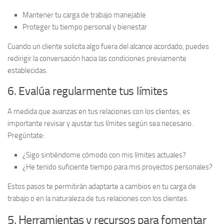
Mantener tu carga de trabajo manejable
Proteger tu tiempo personal y bienestar
Cuando un cliente solicita algo fuera del alcance acordado, puedes
redirigir la conversación hacia las condiciones previamente
establecidas.
6. Evalúa regularmente tus límites
A medida que avanzas en tus relaciones con los clientes, es
importante revisar y ajustar tus límites según sea necesario.
Pregúntate:
¿Sigo sintiéndome cómodo con mis límites actuales?
¿He tenido suficiente tiempo para mis proyectos personales?
Estos pasos te permitirán adaptarte a cambios en tu carga de
trabajo o en la naturaleza de tus relaciones con los clientes.
5. Herramientas y recursos para fomentar