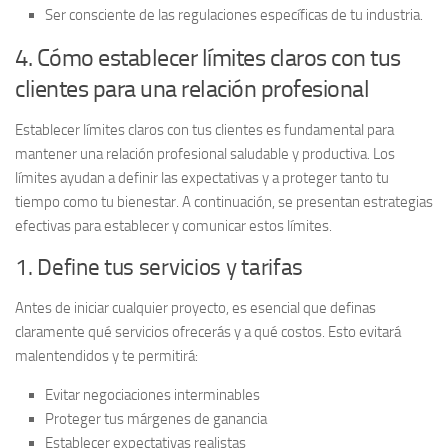
Ser consciente de las regulaciones específicas de tu industria.
4. Cómo establecer límites claros con tus
clientes para una relación profesional
Establecer límites claros con tus clientes es fundamental para
mantener una relación profesional saludable y productiva. Los
límites ayudan a definir las expectativas y a proteger tanto tu
tiempo como tu bienestar. A continuación, se presentan estrategias
efectivas para establecer y comunicar estos límites.
1. Define tus servicios y tarifas
Antes de iniciar cualquier proyecto, es esencial que definas
claramente qué servicios ofrecerás y a qué costos. Esto evitará
malentendidos y te permitirá:
Evitar negociaciones interminables
Proteger tus márgenes de ganancia
Establecer expectativas realistas