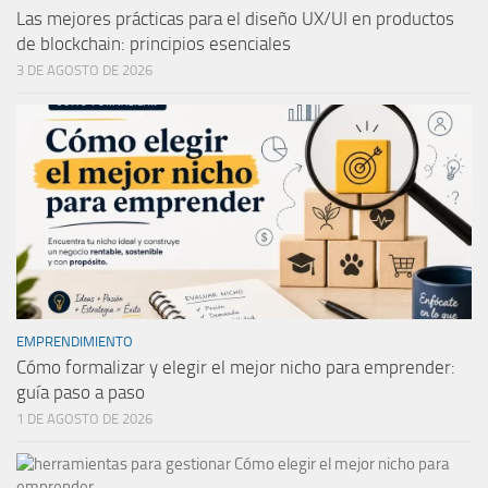
Las mejores prácticas para el diseño UX/UI en productos
de blockchain: principios esenciales
3 DE AGOSTO DE 2026
EMPRENDIMIENTO
Cómo formalizar y elegir el mejor nicho para emprender:
guía paso a paso
1 DE AGOSTO DE 2026