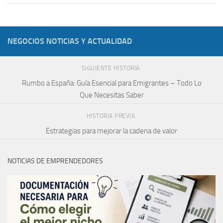
NEGOCIOS NOTICIAS Y ACTUALIDAD
SIGUIENTE HISTORIA
Rumbo a España: Guía Esencial para Emigrantes – Todo Lo
Que Necesitas Saber
HISTORIA PREVIA
Estrategias para mejorar la cadena de valor
NOTICIAS DE EMPRENDEDORES