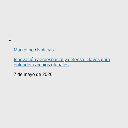
Marketing
/
Noticias
Innovación aeroespacial y defensa: claves para
entender cambios globales
7 de mayo de 2026