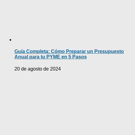
Guía Completa: Cómo Preparar un Presupuesto
Anual para tu PYME en 5 Pasos
20 de agosto de 2024