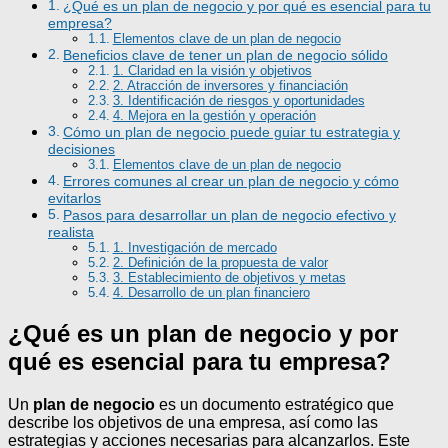
¿Qué es un plan de negocio y por qué es esencial para tu
empresa?
Elementos clave de un plan de negocio
Beneficios clave de tener un plan de negocio sólido
1. Claridad en la visión y objetivos
2. Atracción de inversores y financiación
3. Identificación de riesgos y oportunidades
4. Mejora en la gestión y operación
Cómo un plan de negocio puede guiar tu estrategia y
decisiones
Elementos clave de un plan de negocio
Errores comunes al crear un plan de negocio y cómo
evitarlos
Pasos para desarrollar un plan de negocio efectivo y
realista
1. Investigación de mercado
2. Definición de la propuesta de valor
3. Establecimiento de objetivos y metas
4. Desarrollo de un plan financiero
¿Qué es un plan de negocio y por
qué es esencial para tu empresa?
Un
plan de negocio
es un documento estratégico que
describe los objetivos de una empresa, así como las
estrategias y acciones necesarias para alcanzarlos. Este