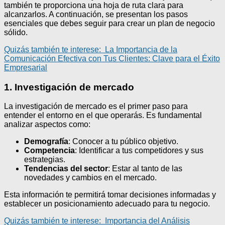
también te proporciona una hoja de ruta clara para
alcanzarlos. A continuación, se presentan los pasos
esenciales que debes seguir para crear un plan de negocio
sólido.
Quizás también te interese:
La Importancia de la
Comunicación Efectiva con Tus Clientes: Clave para el Éxito
Empresarial
1. Investigación de mercado
La investigación de mercado es el primer paso para
entender el entorno en el que operarás. Es fundamental
analizar aspectos como:
Demografía
: Conocer a tu público objetivo.
Competencia
: Identificar a tus competidores y sus
estrategias.
Tendencias del sector
: Estar al tanto de las
novedades y cambios en el mercado.
Esta información te permitirá tomar decisiones informadas y
establecer un posicionamiento adecuado para tu negocio.
Quizás también te interese:
Importancia del Análisis