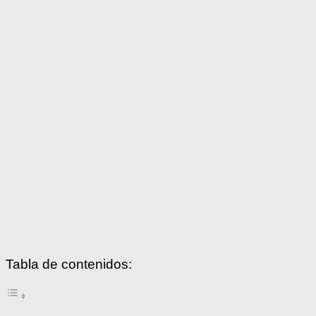
Tabla de contenidos: