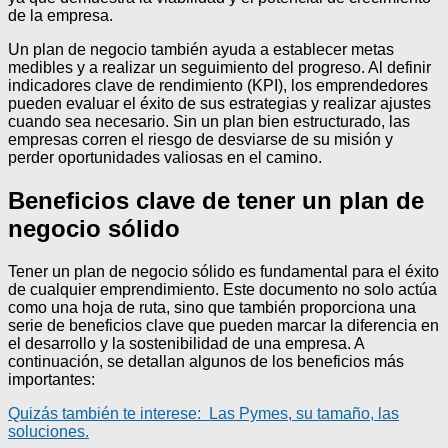
de la empresa.
Un plan de negocio también ayuda a establecer metas
medibles y a realizar un seguimiento del progreso. Al definir
indicadores clave de rendimiento (KPI), los emprendedores
pueden evaluar el éxito de sus estrategias y realizar ajustes
cuando sea necesario. Sin un plan bien estructurado, las
empresas corren el riesgo de desviarse de su misión y
perder oportunidades valiosas en el camino.
Beneficios clave de tener un plan de
negocio sólido
Tener un plan de negocio sólido es fundamental para el éxito
de cualquier emprendimiento. Este documento no solo actúa
como una hoja de ruta, sino que también proporciona una
serie de beneficios clave que pueden marcar la diferencia en
el desarrollo y la sostenibilidad de una empresa. A
continuación, se detallan algunos de los beneficios más
importantes:
Quizás también te interese:
Las Pymes, su tamaño, las
soluciones.