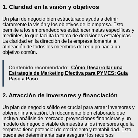
1. Claridad en la visión y objetivos
Un plan de negocio bien estructurado ayuda a definir
claramente la visión y los objetivos de la empresa. Esto
permite a los emprendedores establecer metas específicas y
medibles, lo que facilita la toma de decisiones estratégicas.
La claridad en la dirección de la empresa fomenta la
alineación de todos los miembros del equipo hacia un
objetivo común.
Contenido recomendado:
Cómo Desarrollar una
Estrategia de Marketing Efectiva para PYMES: Guía
Paso a Paso
2. Atracción de inversores y financiación
Un plan de negocio sólido es crucial para atraer inversores y
obtener financiación. Un documento bien elaborado que
incluya análisis de mercado, proyecciones financieras y un
modelo de negocio viable demuestra a los inversores que la
empresa tiene potencial de crecimiento y rentabilidad. Esto
puede ser determinante para asegurar los recursos