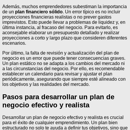
Además, muchos emprendedores subestiman la importancia
de un
plan financiero sólido
. Un error típico es no incluir
proyecciones financieras realistas o no prever gastos
imprevistos. Esto puede llevar a problemas de liquidez y, en
última instancia, al fracaso del negocio. Para evitarlo, es
aconsejable elaborar un presupuesto detallado y realizar
proyecciones a corto y largo plazo que consideren diferentes
escenarios.
Por último, la falta de revisión y actualización del plan de
negocio es un error que puede tener consecuencias graves.
Un plan estático no se adapta a los cambios del mercado ni
a las circunstancias del negocio. Por ello, es recomendable
establecer un calendario para revisar y ajustar el plan
periódicamente, asegurando que siempre esté alineado con
los objetivos y las realidades del mercado.
Pasos para desarrollar un plan de
negocio efectivo y realista
Desarrollar un plan de negocio efectivo y realista es crucial
para el éxito de cualquier emprendimiento. Un plan bien
estructurado no solo te ayuda a definir tus objetivos, sino que