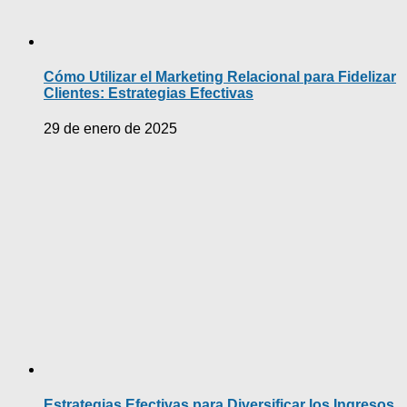
Cómo Utilizar el Marketing Relacional para Fidelizar
Clientes: Estrategias Efectivas
29 de enero de 2025
Estrategias Efectivas para Diversificar los Ingresos