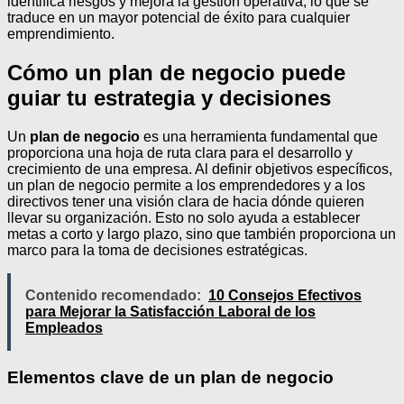
identifica riesgos y mejora la gestión operativa, lo que se
traduce en un mayor potencial de éxito para cualquier
emprendimiento.
Cómo un plan de negocio puede
guiar tu estrategia y decisiones
Un
plan de negocio
es una herramienta fundamental que
proporciona una hoja de ruta clara para el desarrollo y
crecimiento de una empresa. Al definir objetivos específicos,
un plan de negocio permite a los emprendedores y a los
directivos tener una visión clara de hacia dónde quieren
llevar su organización. Esto no solo ayuda a establecer
metas a corto y largo plazo, sino que también proporciona un
marco para la toma de decisiones estratégicas.
Contenido recomendado:
10 Consejos Efectivos
para Mejorar la Satisfacción Laboral de los
Empleados
Elementos clave de un plan de negocio