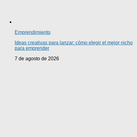
Emprendimiento
Ideas creativas para lanzar: cómo elegir el mejor nicho
para emprender
7 de agosto de 2026