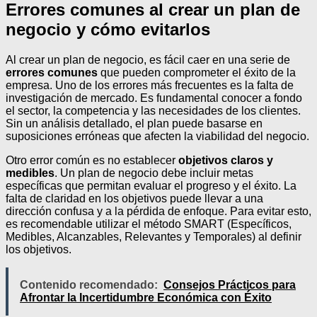
Errores comunes al crear un plan de
negocio y cómo evitarlos
Al crear un plan de negocio, es fácil caer en una serie de
errores comunes
que pueden comprometer el éxito de la
empresa. Uno de los errores más frecuentes es la falta de
investigación de mercado. Es fundamental conocer a fondo
el sector, la competencia y las necesidades de los clientes.
Sin un análisis detallado, el plan puede basarse en
suposiciones erróneas que afecten la viabilidad del negocio.
Otro error común es no establecer
objetivos claros y
medibles
. Un plan de negocio debe incluir metas
específicas que permitan evaluar el progreso y el éxito. La
falta de claridad en los objetivos puede llevar a una
dirección confusa y a la pérdida de enfoque. Para evitar esto,
es recomendable utilizar el método SMART (Específicos,
Medibles, Alcanzables, Relevantes y Temporales) al definir
los objetivos.
Contenido recomendado:
Consejos Prácticos para
Afrontar la Incertidumbre Económica con Éxito