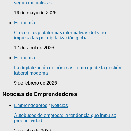
según mutualistas
19 de mayo de 2026
Economía
Crecen las plataformas informativas del vino
impulsadas por digitalización global
17 de abril de 2026
Economía
La digitalización de nóminas como eje de la gestión
laboral moderna
9 de febrero de 2026
Noticias de Emprendedores
Emprendedores
/
Noticias
Autobuses de empresa: la tendencia que impulsa
productividad
5 de julio de 2026