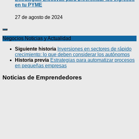
en tu PYME
27 de agosto de 2024
Negocios Noticias y Actualidad
Siguiente historia
Inversiones en sectores de rápido
crecimiento: lo que deben considerar los autónomos
Historia previa
Estrategias para automatizar procesos
en pequeñas empresas
Noticias de Emprendedores