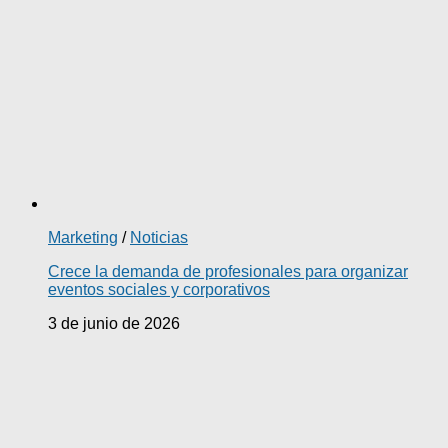
Marketing
/
Noticias
Crece la demanda de profesionales para organizar
eventos sociales y corporativos
3 de junio de 2026