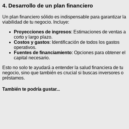
4. Desarrollo de un plan financiero
Un plan financiero sólido es indispensable para garantizar la
viabilidad de tu negocio. Incluye:
Proyecciones de ingresos
: Estimaciones de ventas a
corto y largo plazo.
Costos y gastos
: Identificación de todos los gastos
operativos.
Fuentes de financiamiento
: Opciones para obtener el
capital necesario.
Esto no solo te ayudará a entender la salud financiera de tu
negocio, sino que también es crucial si buscas inversores o
préstamos.
También te podría gustar...