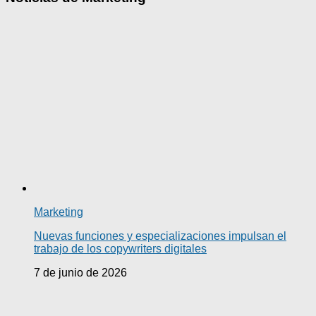
Marketing
Nuevas funciones y especializaciones impulsan el
trabajo de los copywriters digitales
7 de junio de 2026