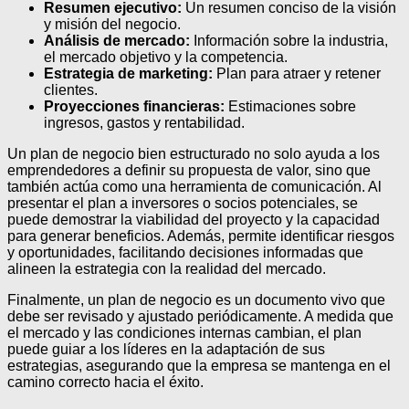
Resumen ejecutivo:
Un resumen conciso de la visión
y misión del negocio.
Análisis de mercado:
Información sobre la industria,
el mercado objetivo y la competencia.
Estrategia de marketing:
Plan para atraer y retener
clientes.
Proyecciones financieras:
Estimaciones sobre
ingresos, gastos y rentabilidad.
Un plan de negocio bien estructurado no solo ayuda a los
emprendedores a definir su propuesta de valor, sino que
también actúa como una herramienta de comunicación. Al
presentar el plan a inversores o socios potenciales, se
puede demostrar la viabilidad del proyecto y la capacidad
para generar beneficios. Además, permite identificar riesgos
y oportunidades, facilitando decisiones informadas que
alineen la estrategia con la realidad del mercado.
Finalmente, un plan de negocio es un documento vivo que
debe ser revisado y ajustado periódicamente. A medida que
el mercado y las condiciones internas cambian, el plan
puede guiar a los líderes en la adaptación de sus
estrategias, asegurando que la empresa se mantenga en el
camino correcto hacia el éxito.