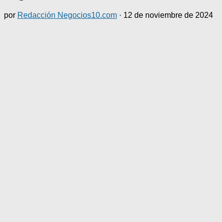
por
Redacción Negocios10.com
·
12 de noviembre de 2024