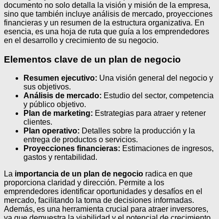
documento no solo detalla la visión y misión de la empresa,
sino que también incluye análisis de mercado, proyecciones
financieras y un resumen de la estructura organizativa. En
esencia, es una hoja de ruta que guía a los emprendedores
en el desarrollo y crecimiento de su negocio.
Elementos clave de un plan de negocio
Resumen ejecutivo:
Una visión general del negocio y
sus objetivos.
Análisis de mercado:
Estudio del sector, competencia
y público objetivo.
Plan de marketing:
Estrategias para atraer y retener
clientes.
Plan operativo:
Detalles sobre la producción y la
entrega de productos o servicios.
Proyecciones financieras:
Estimaciones de ingresos,
gastos y rentabilidad.
La
importancia de un plan de negocio
radica en que
proporciona claridad y dirección. Permite a los
emprendedores identificar oportunidades y desafíos en el
mercado, facilitando la toma de decisiones informadas.
Además, es una herramienta crucial para atraer inversores,
ya que demuestra la viabilidad y el potencial de crecimiento