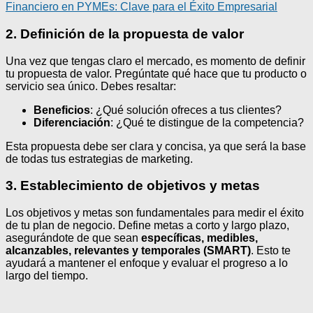
Financiero en PYMEs: Clave para el Éxito Empresarial
2. Definición de la propuesta de valor
Una vez que tengas claro el mercado, es momento de definir
tu propuesta de valor. Pregúntate qué hace que tu producto o
servicio sea único. Debes resaltar:
Beneficios
: ¿Qué solución ofreces a tus clientes?
Diferenciación
: ¿Qué te distingue de la competencia?
Esta propuesta debe ser clara y concisa, ya que será la base
de todas tus estrategias de marketing.
3. Establecimiento de objetivos y metas
Los objetivos y metas son fundamentales para medir el éxito
de tu plan de negocio. Define metas a corto y largo plazo,
asegurándote de que sean
específicas, medibles,
alcanzables, relevantes y temporales (SMART)
. Esto te
ayudará a mantener el enfoque y evaluar el progreso a lo
largo del tiempo.