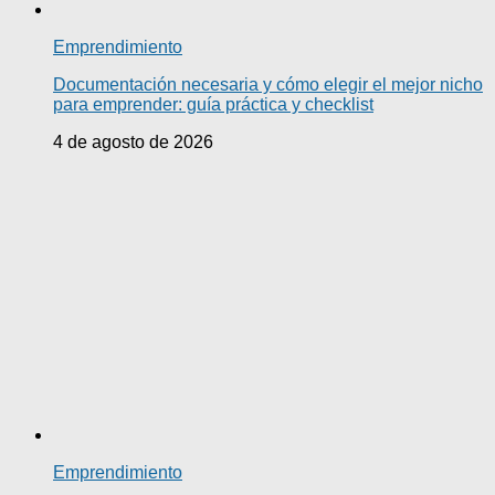
Emprendimiento
Documentación necesaria y cómo elegir el mejor nicho
para emprender: guía práctica y checklist
4 de agosto de 2026
Emprendimiento