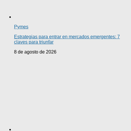
Pymes
Estrategias para entrar en mercados emergentes: 7
claves para triunfar
8 de agosto de 2026