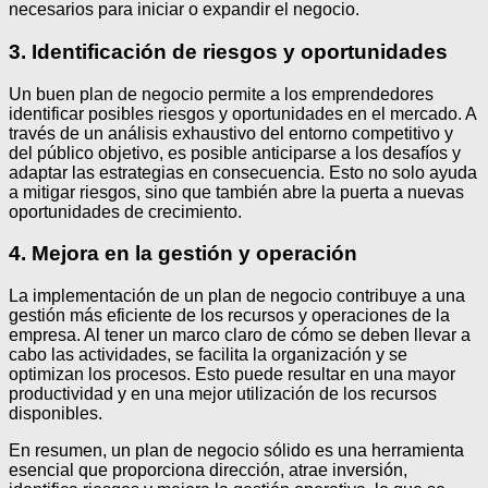
necesarios para iniciar o expandir el negocio.
3. Identificación de riesgos y oportunidades
Un buen plan de negocio permite a los emprendedores
identificar posibles riesgos y oportunidades en el mercado. A
través de un análisis exhaustivo del entorno competitivo y
del público objetivo, es posible anticiparse a los desafíos y
adaptar las estrategias en consecuencia. Esto no solo ayuda
a mitigar riesgos, sino que también abre la puerta a nuevas
oportunidades de crecimiento.
4. Mejora en la gestión y operación
La implementación de un plan de negocio contribuye a una
gestión más eficiente de los recursos y operaciones de la
empresa. Al tener un marco claro de cómo se deben llevar a
cabo las actividades, se facilita la organización y se
optimizan los procesos. Esto puede resultar en una mayor
productividad y en una mejor utilización de los recursos
disponibles.
En resumen, un plan de negocio sólido es una herramienta
esencial que proporciona dirección, atrae inversión,