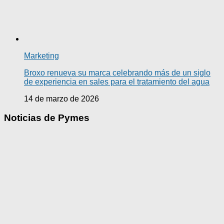
Marketing
Broxo renueva su marca celebrando más de un siglo
de experiencia en sales para el tratamiento del agua
14 de marzo de 2026
Noticias de Pymes