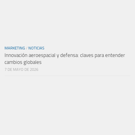
MARKETING
/
NOTICIAS
Innovación aeroespacial y defensa: claves para entender
cambios globales
7 DE MAYO DE 2026