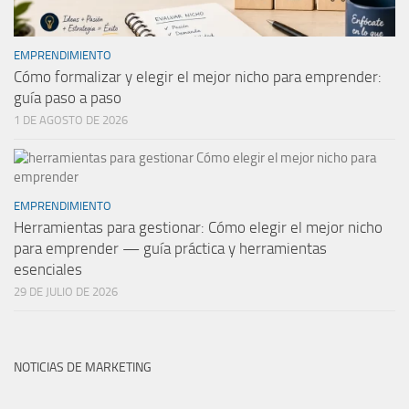
EMPRENDIMIENTO
Cómo formalizar y elegir el mejor nicho para emprender:
guía paso a paso
1 DE AGOSTO DE 2026
EMPRENDIMIENTO
Herramientas para gestionar: Cómo elegir el mejor nicho
para emprender — guía práctica y herramientas
esenciales
29 DE JULIO DE 2026
NOTICIAS DE MARKETING