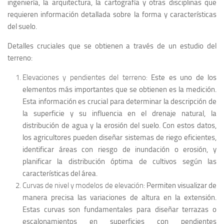
ingeniería, la arquitectura, la cartografía y otras disciplinas que
requieren información detallada sobre la forma y características
del suelo.
Detalles cruciales que se obtienen a través de un estudio del
terreno:
Elevaciones y pendientes del terreno:
Este es uno de los
elementos más importantes que se obtienen es la medición.
Esta información es crucial para determinar la descripción de
la superficie y su influencia en el drenaje natural, la
distribución de agua y la erosión del suelo. Con estos datos,
los agricultores pueden diseñar sistemas de riego eficientes,
identificar áreas con riesgo de inundación o erosión, y
planificar la distribución óptima de cultivos según las
características del área.
Curvas de nivel y modelos de elevación:
Permiten visualizar de
manera precisa las variaciones de altura en la extensión.
Estas curvas son fundamentales para diseñar terrazas o
escalonamientos en superficies con pendientes