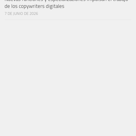
de los copywriters digitales
7 DE JUNIO DE 2026