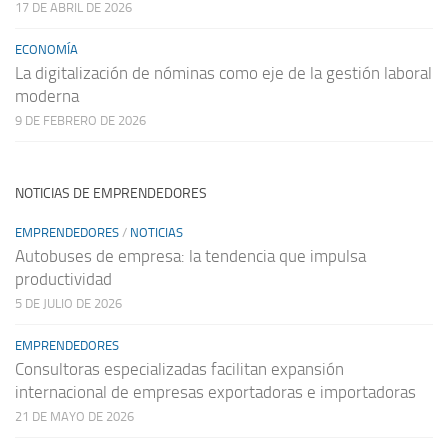
17 DE ABRIL DE 2026
ECONOMÍA
La digitalización de nóminas como eje de la gestión laboral
moderna
9 DE FEBRERO DE 2026
NOTICIAS DE EMPRENDEDORES
EMPRENDEDORES
/
NOTICIAS
Autobuses de empresa: la tendencia que impulsa
productividad
5 DE JULIO DE 2026
EMPRENDEDORES
Consultoras especializadas facilitan expansión
internacional de empresas exportadoras e importadoras
21 DE MAYO DE 2026