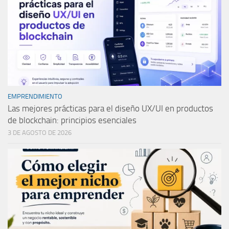
EMPRENDIMIENTO
Las mejores prácticas para el diseño UX/UI en productos
de blockchain: principios esenciales
3 DE AGOSTO DE 2026