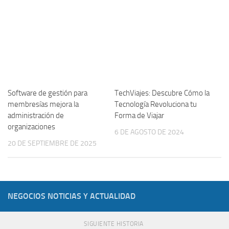
Software de gestión para
TechViajes: Descubre Cómo la
membresías mejora la
Tecnología Revoluciona tu
administración de
Forma de Viajar
organizaciones
6 DE AGOSTO DE 2024
20 DE SEPTIEMBRE DE 2025
NEGOCIOS NOTICIAS Y ACTUALIDAD
SIGUIENTE HISTORIA