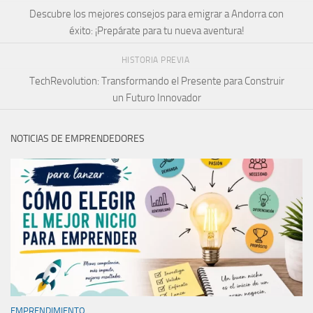
Descubre los mejores consejos para emigrar a Andorra con
éxito: ¡Prepárate para tu nueva aventura!
HISTORIA PREVIA
TechRevolution: Transformando el Presente para Construir
un Futuro Innovador
NOTICIAS DE EMPRENDEDORES
EMPRENDIMIENTO