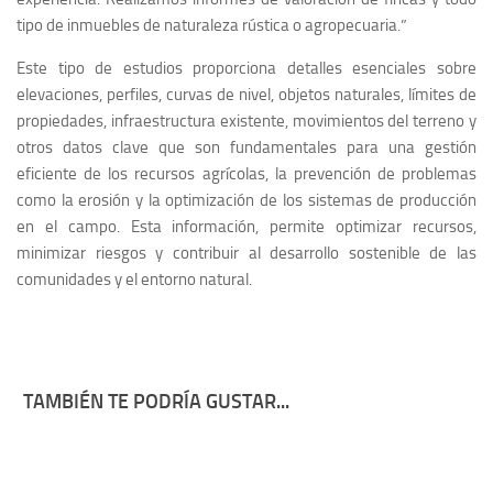
tipo de inmuebles de naturaleza rústica o agropecuaria.”
Este tipo de estudios proporciona detalles esenciales sobre
elevaciones, perfiles, curvas de nivel, objetos naturales, límites de
propiedades, infraestructura existente, movimientos del terreno y
otros datos clave que son fundamentales para una gestión
eficiente de los recursos agrícolas, la prevención de problemas
como la erosión y la optimización de los sistemas de producción
en el campo. Esta información, permite optimizar recursos,
minimizar riesgos y contribuir al desarrollo sostenible de las
comunidades y el entorno natural.
TAMBIÉN TE PODRÍA GUSTAR...