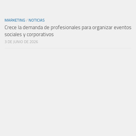
MARKETING
/
NOTICIAS
Crece la demanda de profesionales para organizar eventos
sociales y corporativos
3 DE JUNIO DE 2026