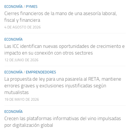
ECONOMÍA
/
PYMES
Cierres financieros de la mano de una asesoría laboral,
fiscal y financiera
4 DE AGOSTO DE 2026
ECONOMÍA
Las ICC identifican nuevas oportunidades de crecimiento e
impacto en su conexión con otros sectores
12 DE JUNIO DE 2026
ECONOMÍA
/
EMPRENDEDORES
La propuesta de ley para una pasarela al RETA, mantiene
errores graves y exclusiones injustificadas según
mutualistas
19 DE MAYO DE 2026
ECONOMÍA
Crecen las plataformas informativas del vino impulsadas
por digitalización global