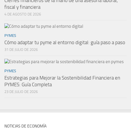
Cierres financieros de la mano de una asesoría laboral,
fiscal y financiera
4 DE AGOSTO DE 2026
PYMES
Cómo adaptar tu pyme al entorno digital: guía paso a paso
31 DE JULIO DE 2026
PYMES
Estrategias para Mejorar la Sostenibilidad Financiera en
PYMES: Guía Completa
23 DE JULIO DE 2026
NOTICIAS DE ECONOMÍA