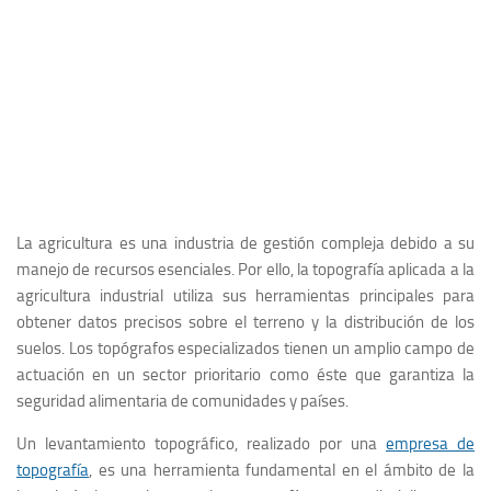
La agricultura es una industria de gestión compleja debido a su
manejo de recursos esenciales. Por ello, la topografía aplicada a la
agricultura industrial utiliza sus herramientas principales para
obtener datos precisos sobre el terreno y la distribución de los
suelos. Los topógrafos especializados tienen un amplio campo de
actuación en un sector prioritario como éste que garantiza la
seguridad alimentaria de comunidades y países.
Un levantamiento topográfico, realizado por una
empresa de
topografía
, es una herramienta fundamental en el ámbito de la