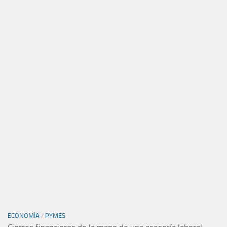
ECONOMÍA
/
PYMES