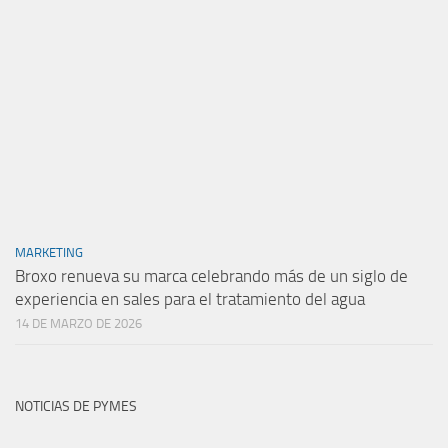
MARKETING
Broxo renueva su marca celebrando más de un siglo de
experiencia en sales para el tratamiento del agua
14 DE MARZO DE 2026
NOTICIAS DE PYMES