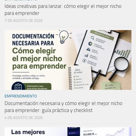
Ideas creativas para lanzar: cómo elegir el mejor nicho
para emprender
7 DE AGOSTO DE 2026
EMPRENDIMIENTO
Documentación necesaria y cómo elegir el mejor nicho
para emprender: guía práctica y checklist
4 DE AGOSTO DE 2026