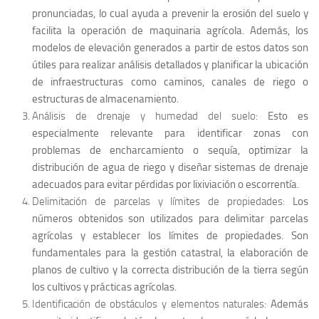
pronunciadas, lo cual ayuda a prevenir la erosión del suelo y
facilita la operación de maquinaria agrícola. Además, los
modelos de elevación generados a partir de estos datos son
útiles para realizar análisis detallados y planificar la ubicación
de infraestructuras como caminos, canales de riego o
estructuras de almacenamiento.
Análisis de drenaje y humedad del suelo:
Esto es
especialmente relevante para identificar zonas con
problemas de encharcamiento o sequía, optimizar la
distribución de agua de riego y diseñar sistemas de drenaje
adecuados para evitar pérdidas por lixiviación o escorrentía.
Delimitación de parcelas y límites de propiedades:
Los
números obtenidos son utilizados para delimitar parcelas
agrícolas y establecer los límites de propiedades. Son
fundamentales para la gestión catastral, la elaboración de
planos de cultivo y la correcta distribución de la tierra según
los cultivos y prácticas agrícolas.
Identificación de obstáculos y elementos naturales:
Además