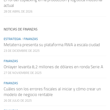
actual
28 DE ABRIL DE 2026
NOTICIAS DE FINANZAS
ESTRATEGIA
/
FINANZAS
Metaterra presenta su plataforma RWA a escala ciudad
23 DE DICIEMBRE DE 2025
FINANZAS
Onlayer levanta 8,2 millones de dólares en ronda Serie A
27 DE NOVIEMBRE DE 2025
FINANZAS
Cuáles son los errores fiscales al iniciar y cómo crear un
modelo de negocio rentable
26 DE JULIO DE 2025