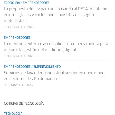
ECONOMÍA
/
EMPRENDEDORES
La propuesta de ley para una pasarela al RETA, mantiene
errores graves y exclusiones injustificadas según
mutualistas
19 DE MAYO DE 2026
EMPRENDEDORES
La mentoría externa se consolida como herramienta para
mejorar la gestión del marketing digital
10 DE MAYO DE 2026
EMPRENDEDORES
/
EMPRENDIMIENTO
Servicios de lavandería industrial sostienen operaciones
en sectores de alta demanda
9 DE MAYO DE 2026
NOTICIAS DE TECNOLOGÍA
TECNOLOGÍA